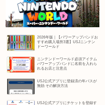
2026年版｜【パワーアップバンドお
すすめ購入場所3選】USJニンテン
ドーワールド
ニンテンドーワールド必須アイテム
パワーアップバンドに名前を入れら
れるお店と注意点
USJ公式アプリに登録済の年パスが
無効 その解決方法
USJ公式アプリにチケットを登録す