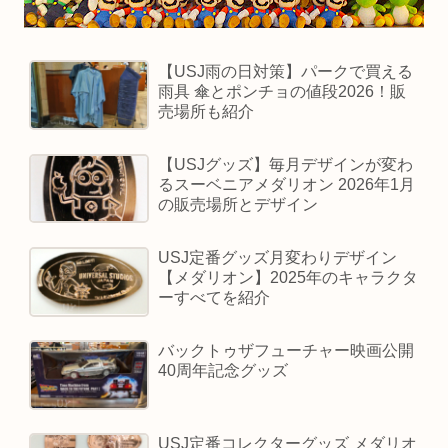
【USJ雨の日対策】パークで買える
雨具 傘とポンチョの値段2026！販
売場所も紹介
【USJグッズ】毎月デザインが変わ
るスーベニアメダリオン 2026年1月
の販売場所とデザイン
USJ定番グッズ月変わりデザイン
【メダリオン】2025年のキャラクタ
ーすべてを紹介
バックトゥザフューチャー映画公開
40周年記念グッズ
USJ定番コレクターグッズ メダリオ