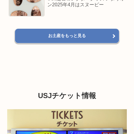
ン2025年4月はスヌーピー
お土産をもっと見る
USJチケット情報