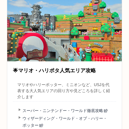
🌟
マリオ・ハリポタ人気エリア攻略
マリオやハリーポッター、ミニオンなど、USJを代
表する大人気エリアの回り方や見どころを詳しく紹
介します
スーパー・ニンテンドー・ワールド徹底攻略
ウィザーディング・ワールド・オブ・ハリー・
ポッター