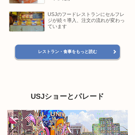
USJのフードレストランにセルフレ
ジが続々導入、注文の流れが変わっ
ています
レストラン・食事をもっと読む
USJショーとパレード