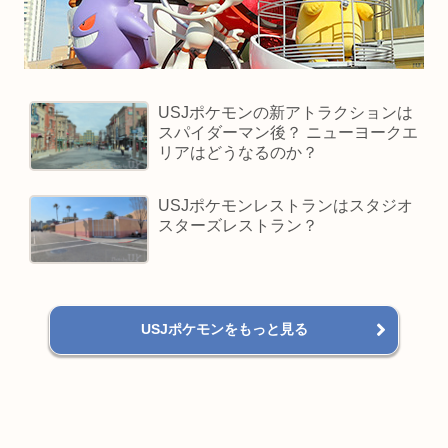
USJポケモンの新アトラクションは
スパイダーマン後？ ニューヨークエ
リアはどうなるのか？
USJポケモンレストランはスタジオ
スターズレストラン？
USJポケモンをもっと見る