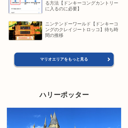
る方法【ドンキーコングカントリー
に入るのに必要】
ニンテンドーワールド【ドンキーコ
ングのクレイジートロッコ】待ち時
間の推移
マリオエリアをもっと見る
ハリーポッター