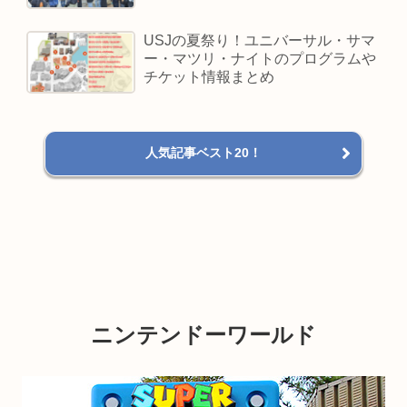
USJの夏祭り！ユニバーサル・サマ
ー・マツリ・ナイトのプログラムや
チケット情報まとめ
人気記事ベスト20！
ニンテンドーワールド