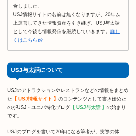
合しました。
USJ情報サイトの名前は無くなりますが、20年以
上運営してきた情報資産を引き継ぎ、USJ与太話
として今後も情報発信を継続していきます。
詳し
くはこちら
USJ与太話について
USJのアトラクションやレストランなどの情報をまとめ
た
【 USJ情報サイト 】
のコンテンツとして書き始めた
のがUSJ・ユニバ特化ブログ
【 USJ与太話 】
の始まり
です。
USJのブログを書いて20年になる筆者が、実際の体