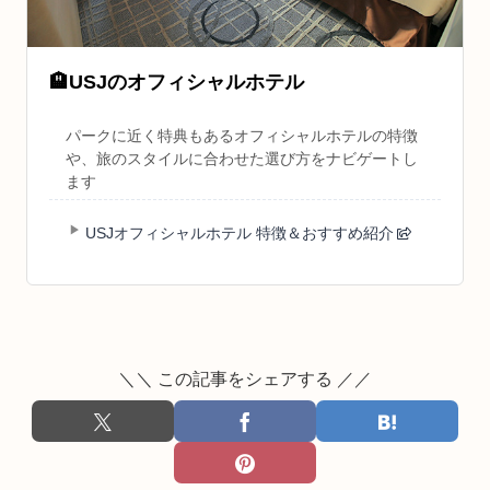
🏨
USJのオフィシャルホテル
パークに近く特典もあるオフィシャルホテルの特徴
や、旅のスタイルに合わせた選び方をナビゲートし
ます
USJオフィシャルホテル 特徴＆おすすめ紹介
＼＼ この記事をシェアする ／／