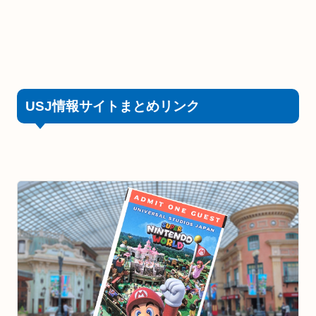
USJ情報サイトまとめリンク