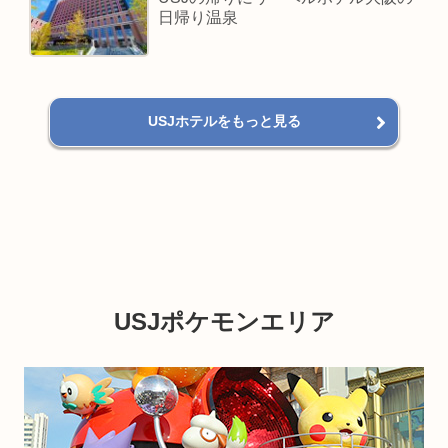
日帰り温泉
USJホテルをもっと見る
USJポケモンエリア