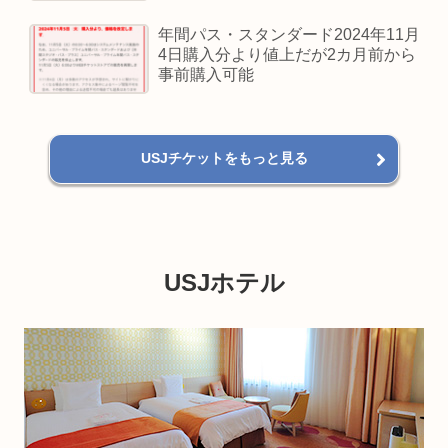
年間パス・スタンダード2024年11月
4日購入分より値上だが2カ月前から
事前購入可能
USJチケットをもっと見る
USJホテル