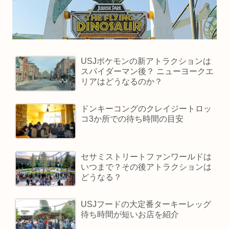
USJポケモンの新アトラクションは
スパイダーマン後？ ニューヨークエ
リアはどうなるのか？
ドンキーコングのクレイジートロッ
コ3か所での待ち時間の目安
セサミストリートファンワールドは
いつまで？その後アトラクションは
どうなる？
USJフードの大定番ターキーレッグ
待ち時間が短いお店を紹介