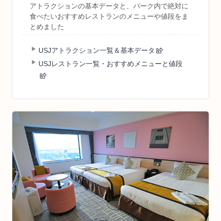
アトラクションの基本データと、パーク内で絶対に
食べたいおすすめレストランのメニューや値段をま
とめました
USJアトラクション一覧＆基本データ
USJレストラン一覧・おすすめメニューと値段