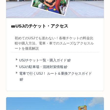
🎫
USJのチケット・アクセス
初めてのUSJでも迷わない！各種チケットの料金比
較や購入方法、電車・車でのスムーズなアクセスル
ートを徹底解説
USJチケット一覧・購入ガイド
USJの駐車場・混雑対策情報
電車で行くUSJ！ ルート＆乗換アクセスガイド