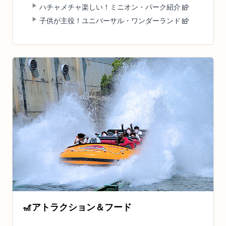
ハチャメチャ楽しい！ミニオン・パーク紹介
子供が主役！ユニバーサル・ワンダーランド
🎢
アトラクション＆フード