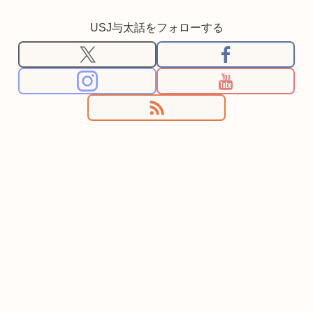
USJ与太話をフォローする