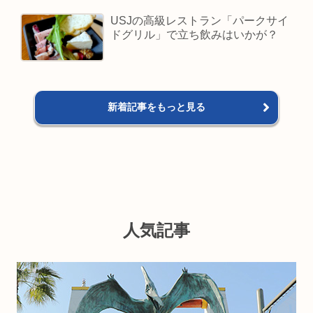
USJの高級レストラン「パークサイ
ドグリル」で立ち飲みはいかが？
新着記事をもっと見る
人気記事