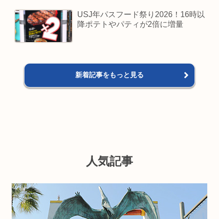
USJ年パスフード祭り2026！16時以
降ポテトやパティが2倍に増量
新着記事をもっと見る
人気記事