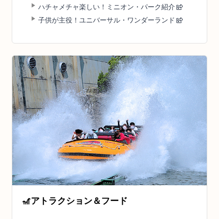
ハチャメチャ楽しい！ミニオン・パーク紹介
子供が主役！ユニバーサル・ワンダーランド
🎢
アトラクション＆フード