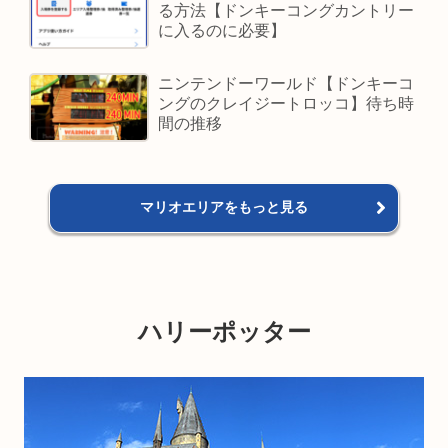
る方法【ドンキーコングカントリー
に入るのに必要】
ニンテンドーワールド【ドンキーコ
ングのクレイジートロッコ】待ち時
間の推移
マリオエリアをもっと見る
ハリーポッター