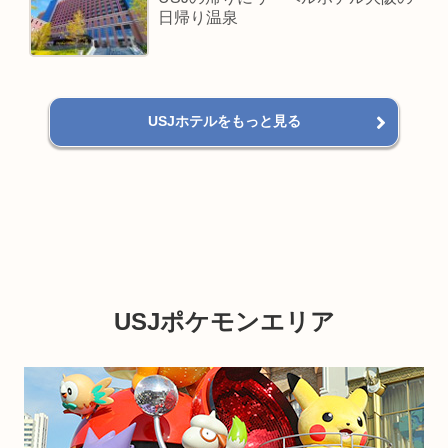
日帰り温泉
USJホテルをもっと見る
USJポケモンエリア