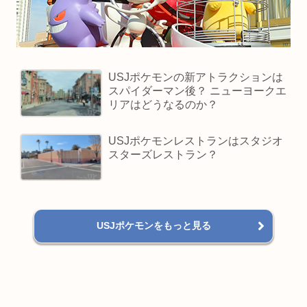
USJポケモンの新アトラクションは
スパイダーマン後？ ニューヨークエ
リアはどうなるのか？
USJポケモンレストランはスタジオ
スターズレストラン？
USJポケモンをもっと見る