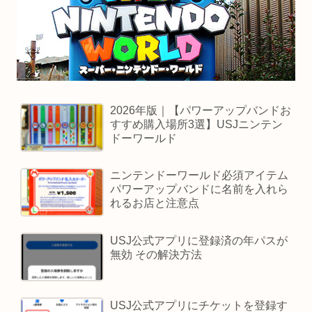
2026年版｜【パワーアップバンドお
すすめ購入場所3選】USJニンテン
ドーワールド
ニンテンドーワールド必須アイテム
パワーアップバンドに名前を入れら
れるお店と注意点
USJ公式アプリに登録済の年パスが
無効 その解決方法
USJ公式アプリにチケットを登録す