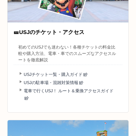
🎫
USJのチケット・アクセス
初めてのUSJでも迷わない！各種チケットの料金比
較や購入方法、電車・車でのスムーズなアクセスル
ートを徹底解説
USJチケット一覧・購入ガイド
USJの駐車場・混雑対策情報
電車で行くUSJ！ ルート＆乗換アクセスガイド