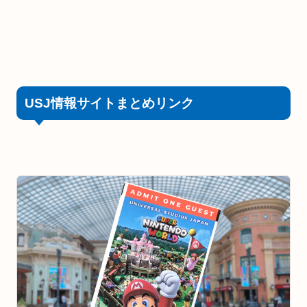
USJ情報サイトまとめリンク