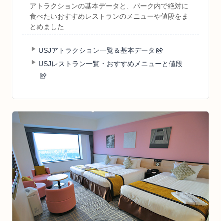
アトラクションの基本データと、パーク内で絶対に
食べたいおすすめレストランのメニューや値段をま
とめました
USJアトラクション一覧＆基本データ
USJレストラン一覧・おすすめメニューと値段