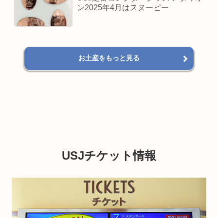
ン2025年4月はスヌーピー
お土産をもっと見る
USJチケット情報