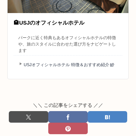
🏨
USJのオフィシャルホテル
パークに近く特典もあるオフィシャルホテルの特徴
や、旅のスタイルに合わせた選び方をナビゲートし
ます
USJオフィシャルホテル 特徴＆おすすめ紹介
＼＼ この記事をシェアする ／／