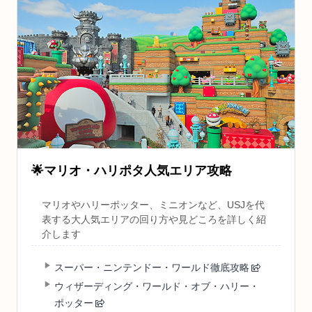
🌟
マリオ・ハリポタ人気エリア攻略
マリオやハリーポッター、ミニオンなど、USJを代
表する大人気エリアの回り方や見どころを詳しく紹
介します
スーパー・ニンテンドー・ワールド徹底攻略
ウィザーディング・ワールド・オブ・ハリー・
ポッター