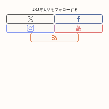
USJ与太話をフォローする