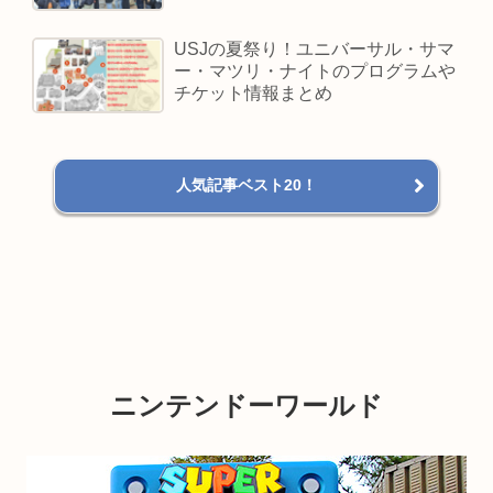
USJの夏祭り！ユニバーサル・サマ
ー・マツリ・ナイトのプログラムや
チケット情報まとめ
人気記事ベスト20！
ニンテンドーワールド