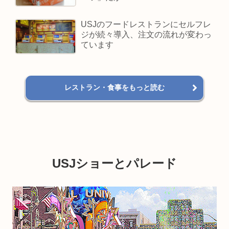
USJのフードレストランにセルフレ
ジが続々導入、注文の流れが変わっ
ています
レストラン・食事をもっと読む
USJショーとパレード