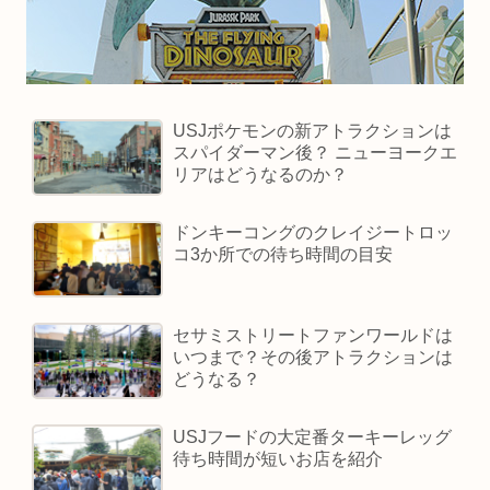
USJポケモンの新アトラクションは
スパイダーマン後？ ニューヨークエ
リアはどうなるのか？
ドンキーコングのクレイジートロッ
コ3か所での待ち時間の目安
セサミストリートファンワールドは
いつまで？その後アトラクションは
どうなる？
USJフードの大定番ターキーレッグ
待ち時間が短いお店を紹介