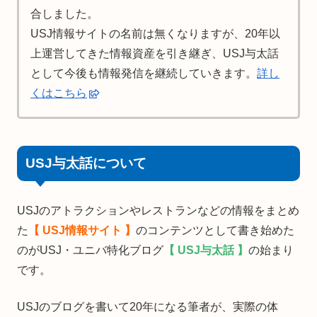
合しました。
USJ情報サイトの名前は無くなりますが、20年以
上運営してきた情報資産を引き継ぎ、USJ与太話
として今後も情報発信を継続していきます。
詳し
くはこちら
USJ与太話について
USJのアトラクションやレストランなどの情報をまとめ
た
【 USJ情報サイト 】
のコンテンツとして書き始めた
のがUSJ・ユニバ特化ブログ
【 USJ与太話 】
の始まり
です。
USJのブログを書いて20年になる筆者が、実際の体