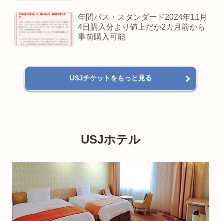
年間パス・スタンダード2024年11月
4日購入分より値上だが2カ月前から
事前購入可能
USJチケットをもっと見る
USJホテル