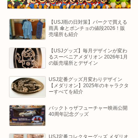
【USJ雨の日対策】パークで買える
雨具 傘とポンチョの値段2026！販
売場所も紹介
【USJグッズ】毎月デザインが変わ
るスーベニアメダリオン 2026年1月
の販売場所とデザイン
USJ定番グッズ月変わりデザイン
【メダリオン】2025年のキャラクタ
ーすべてを紹介
バックトゥザフューチャー映画公開
40周年記念グッズ
USJ定番コレクターグッズ メダリオ