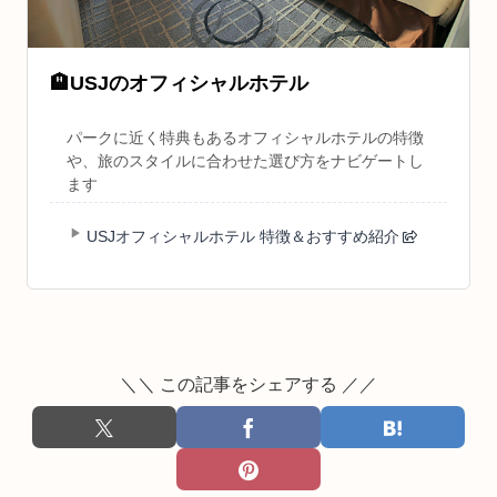
🏨
USJのオフィシャルホテル
パークに近く特典もあるオフィシャルホテルの特徴
や、旅のスタイルに合わせた選び方をナビゲートし
ます
USJオフィシャルホテル 特徴＆おすすめ紹介
＼＼ この記事をシェアする ／／