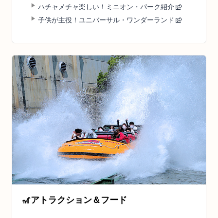
ハチャメチャ楽しい！ミニオン・パーク紹介
子供が主役！ユニバーサル・ワンダーランド
🎢
アトラクション＆フード