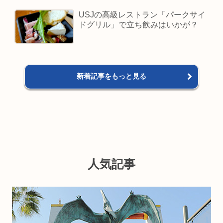
USJの高級レストラン「パークサイ
ドグリル」で立ち飲みはいかが？
新着記事をもっと見る
人気記事