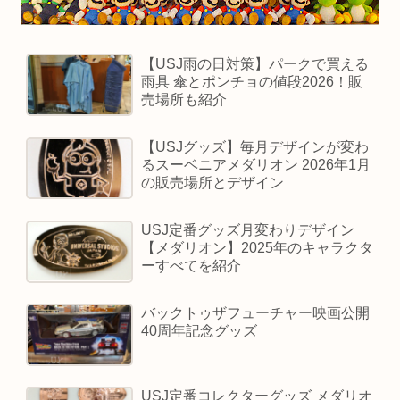
【USJ雨の日対策】パークで買える
雨具 傘とポンチョの値段2026！販
売場所も紹介
【USJグッズ】毎月デザインが変わ
るスーベニアメダリオン 2026年1月
の販売場所とデザイン
USJ定番グッズ月変わりデザイン
【メダリオン】2025年のキャラクタ
ーすべてを紹介
バックトゥザフューチャー映画公開
40周年記念グッズ
USJ定番コレクターグッズ メダリオ