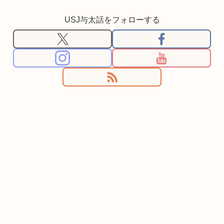
USJ与太話をフォローする