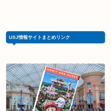
USJ情報サイトまとめリンク