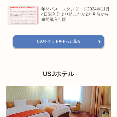
年間パス・スタンダード2024年11月
4日購入分より値上だが2カ月前から
事前購入可能
USJチケットをもっと見る
USJホテル