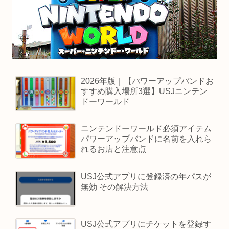
2026年版｜【パワーアップバンドお
すすめ購入場所3選】USJニンテン
ドーワールド
ニンテンドーワールド必須アイテム
パワーアップバンドに名前を入れら
れるお店と注意点
USJ公式アプリに登録済の年パスが
無効 その解決方法
USJ公式アプリにチケットを登録す