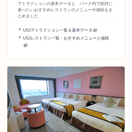
アトラクションの基本データと、パーク内で絶対に
食べたいおすすめレストランのメニューや値段をま
とめました
USJアトラクション一覧＆基本データ
USJレストラン一覧・おすすめメニューと値段