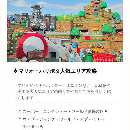
🌟
マリオ・ハリポタ人気エリア攻略
マリオやハリーポッター、ミニオンなど、USJを代
表する大人気エリアの回り方や見どころを詳しく紹
介します
スーパー・ニンテンドー・ワールド徹底攻略
ウィザーディング・ワールド・オブ・ハリー・
ポッター