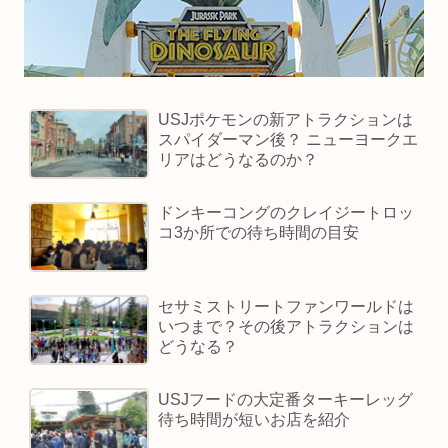
USJポケモンの新アトラクションは
スパイダーマン後？ ニューヨークエ
リアはどうなるのか？
ドンキーコングのクレイジートロッ
コ3か所での待ち時間の目安
セサミストリートファンワールドは
いつまで？その後アトラクションは
どうなる？
USJフードの大定番ターキーレッグ
待ち時間が短いお店を紹介