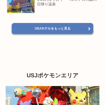
日帰り温泉
USJホテルをもっと見る
USJポケモンエリア