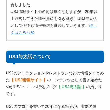
合しました。
USJ情報サイトの名前は無くなりますが、20年以
上運営してきた情報資産を引き継ぎ、USJ与太話
として今後も情報発信を継続していきます。
詳し
くはこちら
USJ与太話について
USJのアトラクションやレストランなどの情報をまとめ
た
【 USJ情報サイト 】
のコンテンツとして書き始めた
のがUSJ・ユニバ特化ブログ
【 USJ与太話 】
の始まり
です。
USJのブログを書いて20年になる筆者が、実際の体