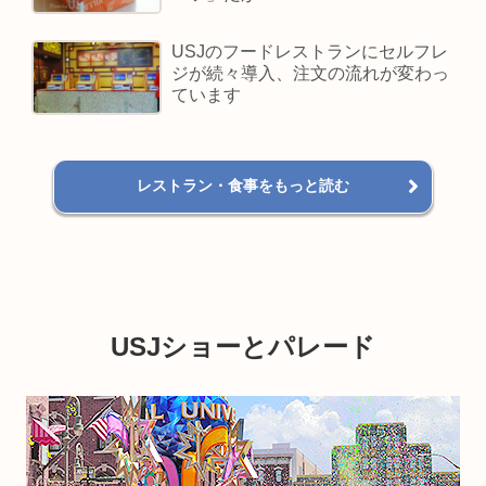
USJのフードレストランにセルフレ
ジが続々導入、注文の流れが変わっ
ています
レストラン・食事をもっと読む
USJショーとパレード