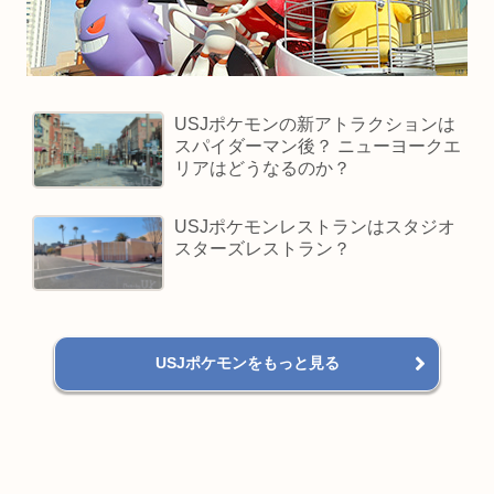
USJポケモンの新アトラクションは
スパイダーマン後？ ニューヨークエ
リアはどうなるのか？
USJポケモンレストランはスタジオ
スターズレストラン？
USJポケモンをもっと見る