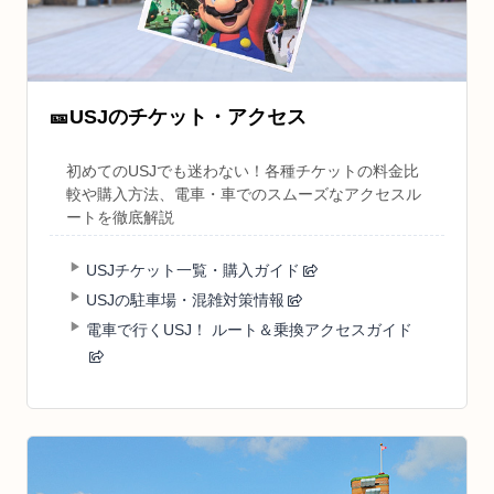
🎫
USJのチケット・アクセス
初めてのUSJでも迷わない！各種チケットの料金比
較や購入方法、電車・車でのスムーズなアクセスル
ートを徹底解説
USJチケット一覧・購入ガイド
USJの駐車場・混雑対策情報
電車で行くUSJ！ ルート＆乗換アクセスガイド