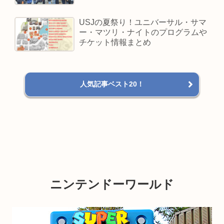
USJの夏祭り！ユニバーサル・サマ
ー・マツリ・ナイトのプログラムや
チケット情報まとめ
人気記事ベスト20！
ニンテンドーワールド