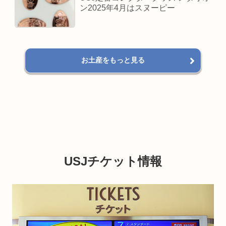
ン2025年4月はスヌーピー
お土産をもっと見る
USJチケット情報