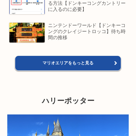
る方法【ドンキーコングカントリー
に入るのに必要】
ニンテンドーワールド【ドンキーコ
ングのクレイジートロッコ】待ち時
間の推移
マリオエリアをもっと見る
ハリーポッター