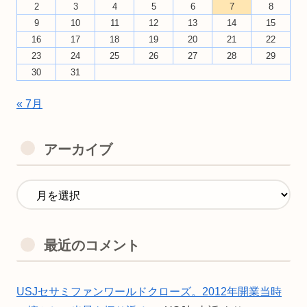
2
3
4
5
6
7
8
9
10
11
12
13
14
15
16
17
18
19
20
21
22
23
24
25
26
27
28
29
30
31
« 7月
アーカイブ
最近のコメント
USJセサミファンワールドクローズ。2012年開業当時