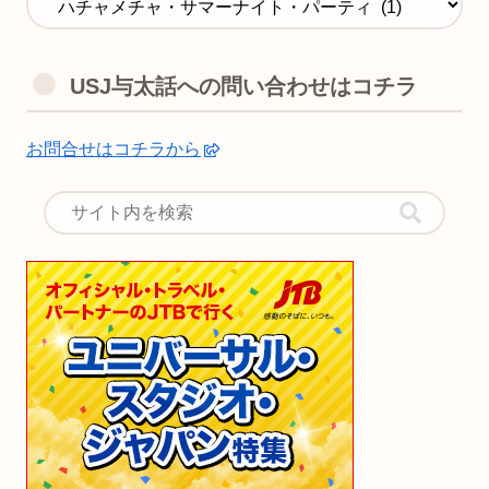
USJ与太話への問い合わせはコチラ
お問合せはコチラから