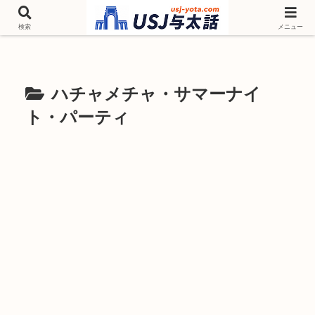
チケットやシーズンイベント ニンテンドーワールド アトラクションなどユニ
バを歩いて情報収集しています
検索
メニュー
ハチャメチャ・サマーナイ
ト・パーティ