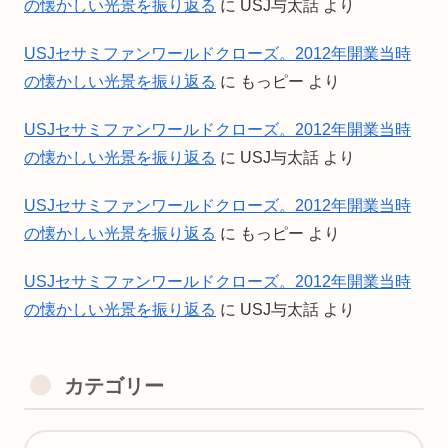
の懐かしい光景を振り返る
に
USJ与太話
より
USJセサミファンワールドクローズ。2012年開業当時
の懐かしい光景を振り返る
に
もっピー
より
USJセサミファンワールドクローズ。2012年開業当時
の懐かしい光景を振り返る
に
USJ与太話
より
USJセサミファンワールドクローズ。2012年開業当時
の懐かしい光景を振り返る
に
もっピー
より
USJセサミファンワールドクローズ。2012年開業当時
の懐かしい光景を振り返る
に
USJ与太話
より
カテゴリー