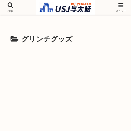
チケットやシーズンイベント ニンテンドーワールド アトラクションなどユニ
バを歩いて情報収集しています
検索
メニュー
グリンチグッズ