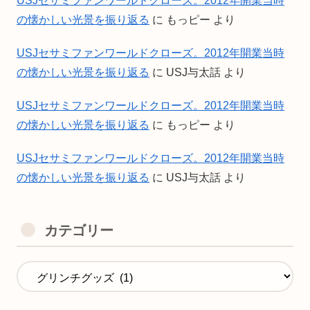
USJセサミファンワールドクローズ。2012年開業当時
の懐かしい光景を振り返る
に
もっピー
より
USJセサミファンワールドクローズ。2012年開業当時
の懐かしい光景を振り返る
に
USJ与太話
より
USJセサミファンワールドクローズ。2012年開業当時
の懐かしい光景を振り返る
に
もっピー
より
USJセサミファンワールドクローズ。2012年開業当時
の懐かしい光景を振り返る
に
USJ与太話
より
カテゴリー