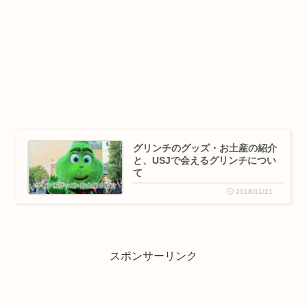
グリンチのグッズ・お土産の紹介
と、USJで会えるグリンチについ
て
2018/11/21
スポンサーリンク