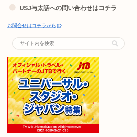
USJ与太話への問い合わせはコチラ
お問合せはコチラから