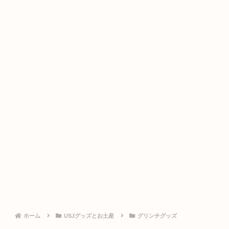
ホーム
USJグッズとお土産
グリンチグッズ