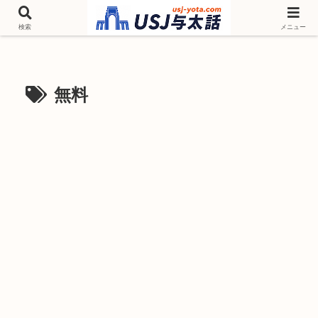
チケットやシーズンイベント ニンテンドーワールド アトラクションなどユニ
バを歩いて情報収集しています
検索
メニュー
無料