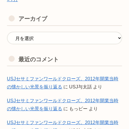
アーカイブ
最近のコメント
USJセサミファンワールドクローズ。2012年開業当時
の懐かしい光景を振り返る
に
USJ与太話
より
USJセサミファンワールドクローズ。2012年開業当時
の懐かしい光景を振り返る
に
もっピー
より
USJセサミファンワールドクローズ。2012年開業当時