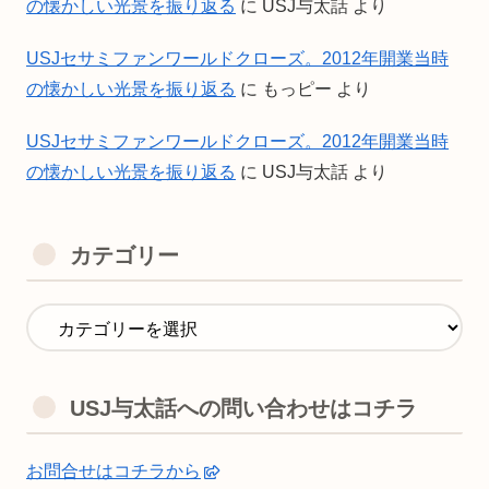
の懐かしい光景を振り返る
に
USJ与太話
より
USJセサミファンワールドクローズ。2012年開業当時
の懐かしい光景を振り返る
に
もっピー
より
USJセサミファンワールドクローズ。2012年開業当時
の懐かしい光景を振り返る
に
USJ与太話
より
カテゴリー
USJ与太話への問い合わせはコチラ
お問合せはコチラから