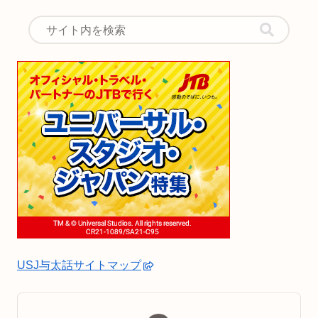
USJ与太話サイトマップ