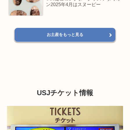
ン2025年4月はスヌーピー
お土産をもっと見る
USJチケット情報