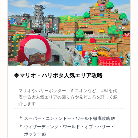
🌟
マリオ・ハリポタ人気エリア攻略
マリオやハリーポッター、ミニオンなど、USJを代
表する大人気エリアの回り方や見どころを詳しく紹
介します
スーパー・ニンテンドー・ワールド徹底攻略
ウィザーディング・ワールド・オブ・ハリー・
ポッター