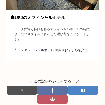
🏨
USJのオフィシャルホテル
パークに近く特典もあるオフィシャルホテルの特徴
や、旅のスタイルに合わせた選び方をナビゲートし
ます
USJオフィシャルホテル 特徴＆おすすめ紹介
＼＼ この記事をシェアする ／／