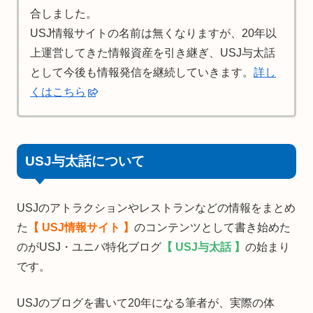
合しました。
USJ情報サイトの名前は無くなりますが、20年以
上運営してきた情報資産を引き継ぎ、USJ与太話
として今後も情報発信を継続していきます。
詳し
くはこちら
USJ与太話について
USJのアトラクションやレストランなどの情報をまとめ
た
【 USJ情報サイト 】
のコンテンツとして書き始めた
のがUSJ・ユニバ特化ブログ
【 USJ与太話 】
の始まり
です。
USJのブログを書いて20年になる筆者が、実際の体