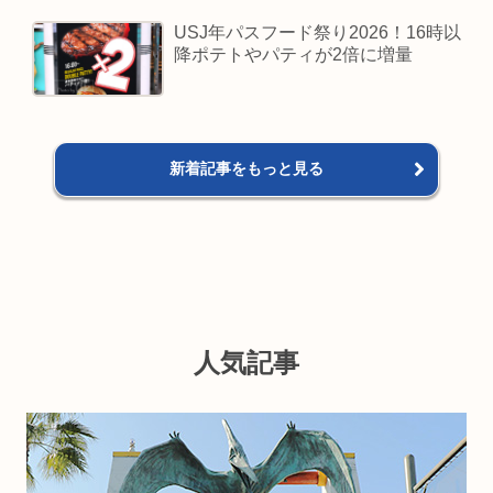
USJ年パスフード祭り2026！16時以
降ポテトやパティが2倍に増量
新着記事をもっと見る
人気記事