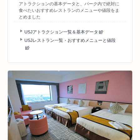
アトラクションの基本データと、パーク内で絶対に
食べたいおすすめレストランのメニューや値段をま
とめました
USJアトラクション一覧＆基本データ
USJレストラン一覧・おすすめメニューと値段