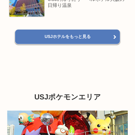
日帰り温泉
USJホテルをもっと見る
USJポケモンエリア