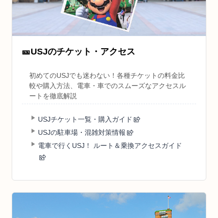
🎫
USJのチケット・アクセス
初めてのUSJでも迷わない！各種チケットの料金比
較や購入方法、電車・車でのスムーズなアクセスル
ートを徹底解説
USJチケット一覧・購入ガイド
USJの駐車場・混雑対策情報
電車で行くUSJ！ ルート＆乗換アクセスガイド