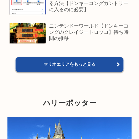
る方法【ドンキーコングカントリー
に入るのに必要】
ニンテンドーワールド【ドンキーコ
ングのクレイジートロッコ】待ち時
間の推移
マリオエリアをもっと見る
ハリーポッター