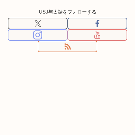
USJ与太話をフォローする