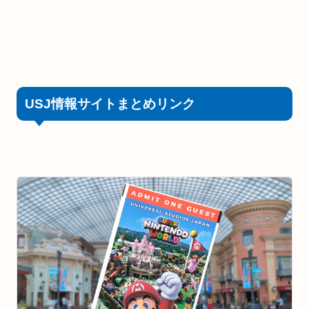
USJ情報サイトまとめリンク