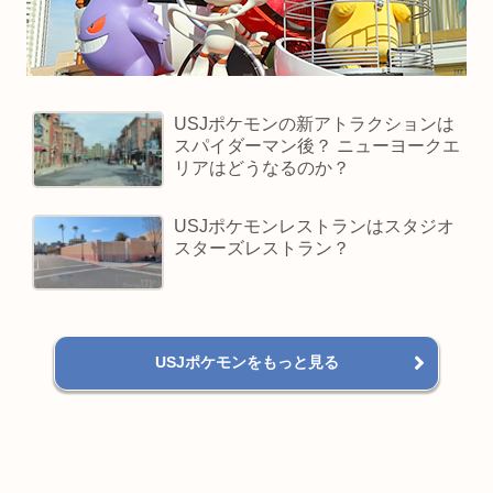
USJポケモンの新アトラクションは
スパイダーマン後？ ニューヨークエ
リアはどうなるのか？
USJポケモンレストランはスタジオ
スターズレストラン？
USJポケモンをもっと見る