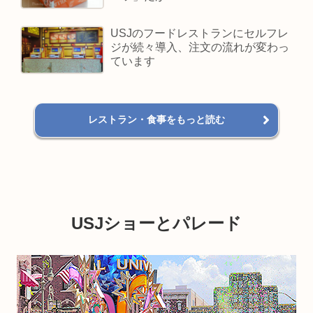
USJのフードレストランにセルフレ
ジが続々導入、注文の流れが変わっ
ています
レストラン・食事をもっと読む
USJショーとパレード