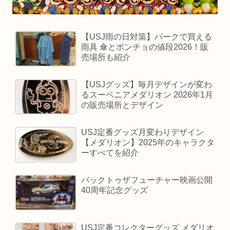
【USJ雨の日対策】パークで買える
雨具 傘とポンチョの値段2026！販
売場所も紹介
【USJグッズ】毎月デザインが変わ
るスーベニアメダリオン 2026年1月
の販売場所とデザイン
USJ定番グッズ月変わりデザイン
【メダリオン】2025年のキャラクタ
ーすべてを紹介
バックトゥザフューチャー映画公開
40周年記念グッズ
USJ定番コレクターグッズ メダリオ