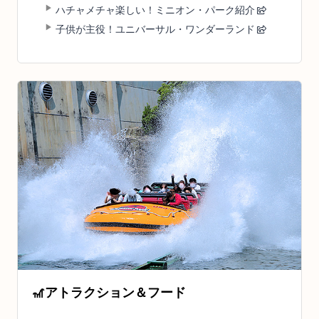
ハチャメチャ楽しい！ミニオン・パーク紹介
子供が主役！ユニバーサル・ワンダーランド
🎢
アトラクション＆フード