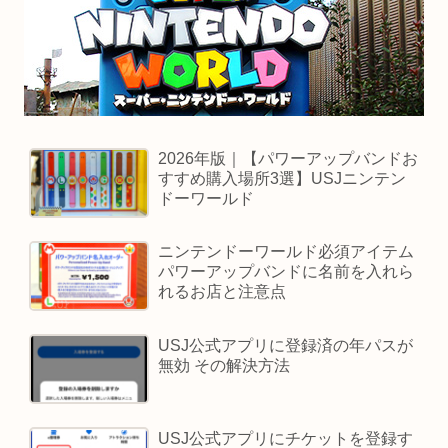
2026年版｜【パワーアップバンドお
すすめ購入場所3選】USJニンテン
ドーワールド
ニンテンドーワールド必須アイテム
パワーアップバンドに名前を入れら
れるお店と注意点
USJ公式アプリに登録済の年パスが
無効 その解決方法
USJ公式アプリにチケットを登録す