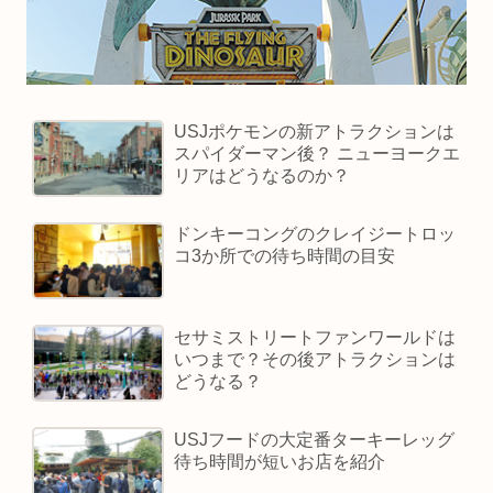
USJポケモンの新アトラクションは
スパイダーマン後？ ニューヨークエ
リアはどうなるのか？
ドンキーコングのクレイジートロッ
コ3か所での待ち時間の目安
セサミストリートファンワールドは
いつまで？その後アトラクションは
どうなる？
USJフードの大定番ターキーレッグ
待ち時間が短いお店を紹介