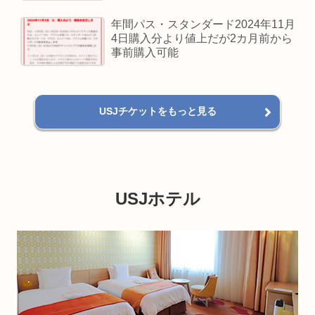
年間パス・スタンダード2024年11月
4日購入分より値上だが2カ月前から
事前購入可能
USJチケットをもっと見る
USJホテル