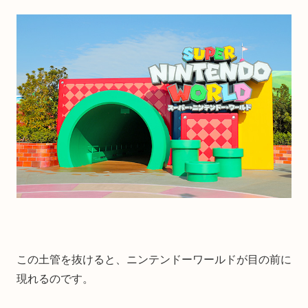
この土管を抜けると、ニンテンドーワールドが目の前に
現れるのです。