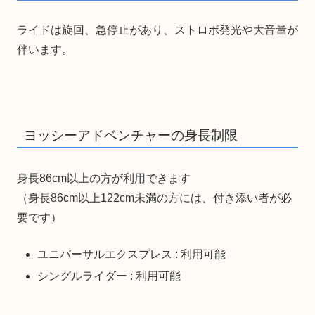
ライドは旋回、急停止があり、ストロボ発光や大音量が
伴います。
ヨッシーアドベンチャーの身長制限
身長86cm以上の方が利用できます
（身長86cm以上122cm未満の方には、付き添い者が必
要です）
ユニバーサルエクスプレス : 利用可能
シングルライダー : 利用可能