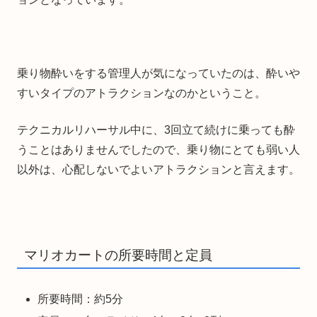
乗り物酔いをする管理人が気になっていたのは、酔いや
すいタイプのアトラクションなのかということ。
テクニカルリハーサル中に、3回立て続けに乗っても酔
うことはありませんでしたので、乗り物にとても弱い人
以外は、心配しないでよいアトラクションと言えます。
マリオカートの所要時間と定員
所要時間：約5分