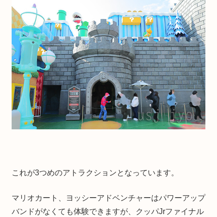
これが3つめのアトラクションとなっています。
マリオカート、ヨッシーアドベンチャーはパワーアップ
バンドがなくても体験できますが、クッパJrファイナル