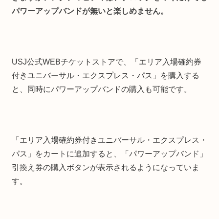
パワーアップバンドが無いと楽しめません。
USJ公式WEBチケットストアで、「エリア入場確約券
付きユニバーサル・エクスプレス・パス」を購入する
と、同時にパワーアップバンドの購入も可能です。
「エリア入場確約券付きユニバーサル・エクスプレス・
パス」をカートに追加すると、「パワーアップバンド」
引換え券の購入ボタンが表示されるようになっていま
す。