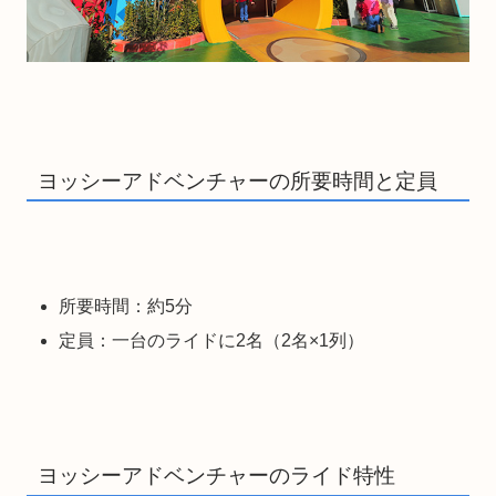
ヨッシーアドベンチャーの所要時間と定員
所要時間：約5分
定員：一台のライドに2名（2名×1列）
ヨッシーアドベンチャーのライド特性