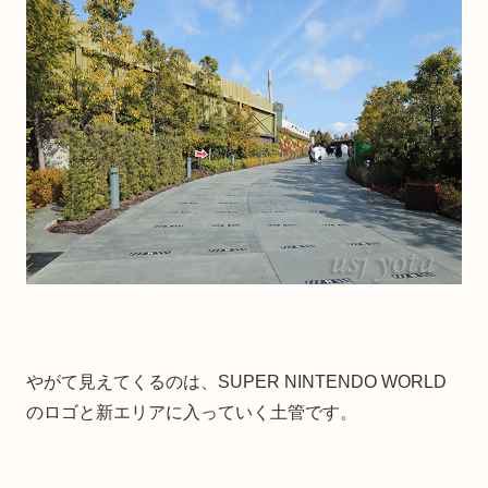
やがて見えてくるのは、SUPER NINTENDO WORLD
のロゴと新エリアに入っていく土管です。