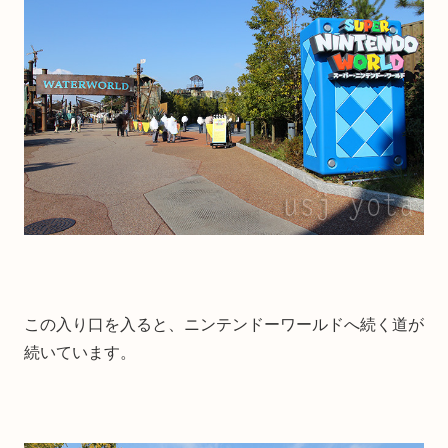
この入り口を入ると、ニンテンドーワールドへ続く道が
続いています。