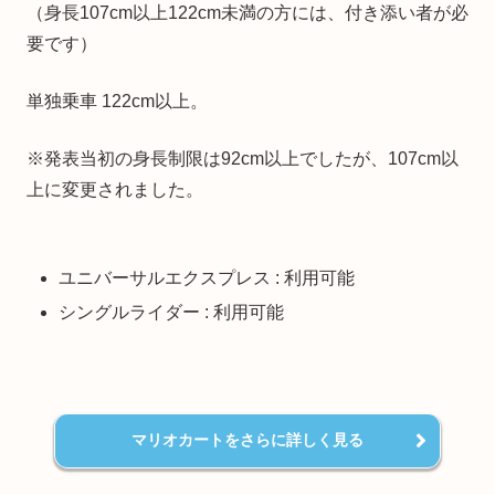
（身長107cm以上122cm未満の方には、付き添い者が必
要です）
単独乗車 122cm以上。
※発表当初の身長制限は92cm以上でしたが、107cm以
上に変更されました。
ユニバーサルエクスプレス : 利用可能
シングルライダー : 利用可能
マリオカートをさらに詳しく見る