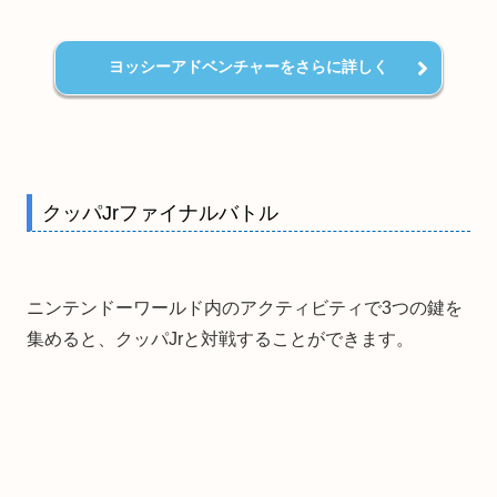
ヨッシーアドベンチャーをさらに詳しく
クッパJrファイナルバトル
ニンテンドーワールド内のアクティビティで3つの鍵を
集めると、クッパJrと対戦することができます。