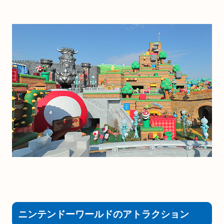
ニンテンドーワールドのアトラクション