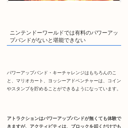
ニンテンドーワールドでは有料のパワーアッ
プバンドがないと堪能できない
パワーアップバンド・キーチャレンジはもちろんのこ
と、マリオカート、ヨッシーアドベンチャーは、コイン
やスタンプを貯めることができるようになっています。
アトラクションはパワーアップバンドが無くても体験で
きますが、アクティビティは、ブロックを叩くだけでも