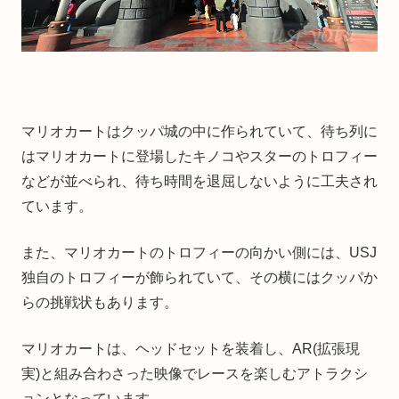
マリオカートはクッパ城の中に作られていて、待ち列に
はマリオカートに登場したキノコやスターのトロフィー
などが並べられ、待ち時間を退屈しないように工夫され
ています。
また、マリオカートのトロフィーの向かい側には、USJ
独自のトロフィーが飾られていて、その横にはクッパか
らの挑戦状もあります。
マリオカートは、ヘッドセットを装着し、AR(拡張現
実)と組み合わさった映像でレースを楽しむアトラクシ
ョンとなっています。