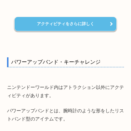
アクティビティをさらに詳しく
パワーアップバンド・キーチャレンジ
ニンテンドーワールド内はアトラクション以外にアクテ
ィビティがあります。
パワーアップバンドとは、腕時計のような形をしたリス
トバンド型のアイテムです。