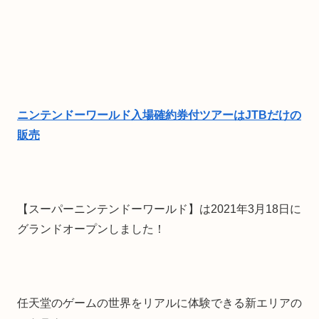
ニンテンドーワールド入場確約券付ツアーはJTBだけの
販売
【スーパーニンテンドーワールド】は2021年3月18日に
グランドオープンしました！
任天堂のゲームの世界をリアルに体験できる新エリアの