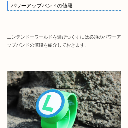
パワーアップバンドの値段
ニンテンドーワールドを遊びつくすには必須のパワーア
ップバンドの値段を紹介しておきます。