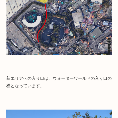
新エリアへの入り口は、ウォーターワールドの入り口の
横となっています。