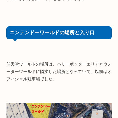
ニンテンドーワールドの場所と入り口
任天堂ワールドの場所は、ハリーポッターエリアとウォ
ーターワールドに隣接した場所となっていて、以前はオ
フィシャル駐車場でした。