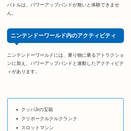
バトルは、パワーアップバンドが無いと体験できませ
ん。
ニンテンドーワールド内のアクティビティ
ニンテンドーワールドには、乗り物に乗るアトラクショ
ンに加え、パワーアップバンドと連動したアクティビテ
ィがあります。
クッパJrの宝箱
クリボークルクルクランク
スロットマシン