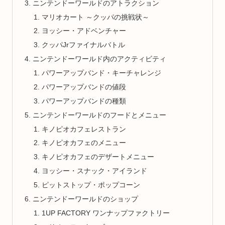
ニンテンドーワールドのアトラクション
マリオカート ～クッパの挑戦状～
ヨッシー・アドベンチャー
クッパJrファイナルバトル
ニンテンドーワールド内のアクティビティ
パワーアップバンド・キーチャレンジ
パワーアップバンドの値段
パワーアップバンドの種類
ニンテンドーワールドのフードとメニュー
キノピオカフェレストラン
キノピオカフェのメニュー
キノピオカフェのデザートメニュー
ヨッシー・スナック・アイランド
ピットストップ・ポップコーン
ニンテンドーワールドのショップ
1UP FACTORY ワンナップファクトリー