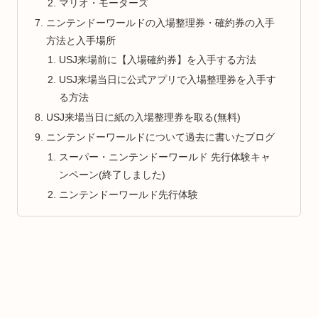
マリオ・モーターズ
ニンテンドーワールドの入場整理券・確約券の入手
方法と入手場所
USJ来場前に【入場確約券】を入手する方法
USJ来場当日に公式アプリで入場整理券を入手す
る方法
USJ来場当日に紙の入場整理券を取る(無料)
ニンテンドーワールドについて過去に書いたブログ
スーパー・ニンテンドーワールド 先行体験キャ
ンペーン(終了しました)
ニンテンドーワールド先行体験