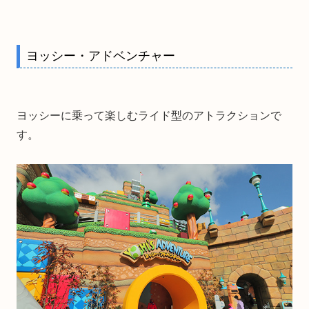
ヨッシー・アドベンチャー
ヨッシーに乗って楽しむライド型のアトラクションで
す。