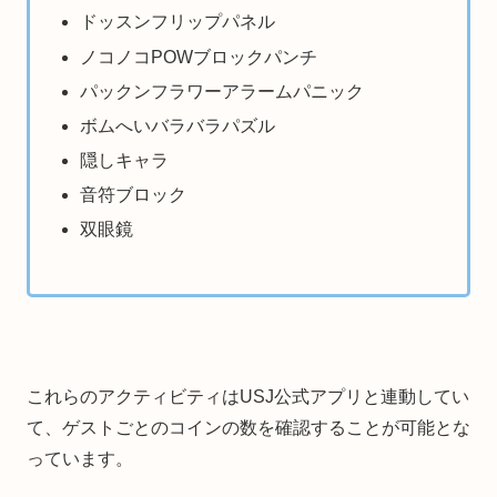
ドッスンフリップパネル
ノコノコPOWブロックパンチ
パックンフラワーアラームパニック
ボムへいバラバラパズル
隠しキャラ
音符ブロック
双眼鏡
これらのアクティビティはUSJ公式アプリと連動してい
て、ゲストごとのコインの数を確認することが可能とな
っています。