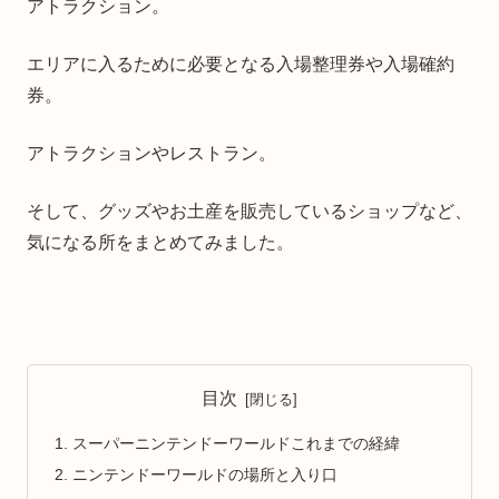
アトラクション。
エリアに入るために必要となる入場整理券や入場確約
券。
アトラクションやレストラン。
そして、グッズやお土産を販売しているショップなど、
気になる所をまとめてみました。
目次
スーパーニンテンドーワールドこれまでの経緯
ニンテンドーワールドの場所と入り口