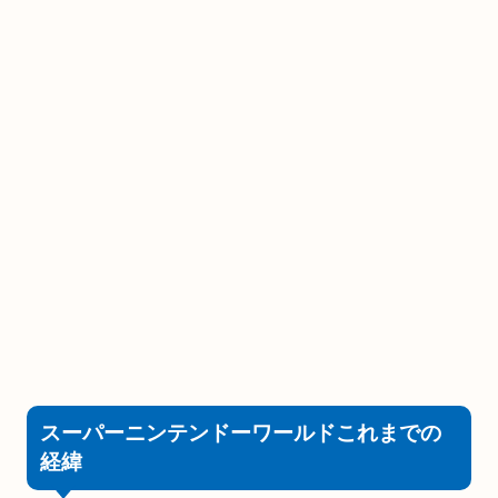
スーパーニンテンドーワールドこれまでの
経緯