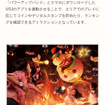
『パワーアップバンド』とスマホにダウンロードした
USJのアプリを連動させることで、エリアでのプレイに
応じてコインやデジタルスタンプを貯めたり、ランキン
グを確認できるアトラクションとなっています。