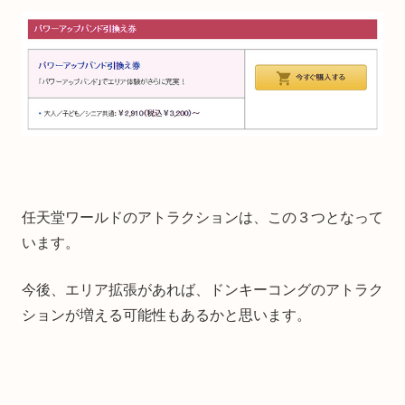
任天堂ワールドのアトラクションは、この３つとなって
います。
今後、エリア拡張があれば、ドンキーコングのアトラク
ションが増える可能性もあるかと思います。