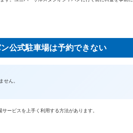
ン公式駐車場は予約できない
ません。
場サービスを上手く利用する方法があります。