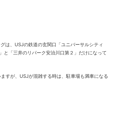
ングは、USJの鉄道の玄関口「ユニバーサルシティ
）」と「三井のリパーク安治川口第２」だけになって
ますが、USJが混雑する時は、駐車場も満車になる