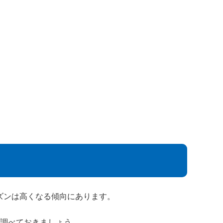
ズンは高くなる傾向にあります。
に調べておきましょう。