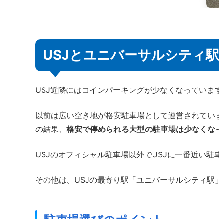
USJとユニバーサルシティ
USJ近隣にはコインパーキングが少なくなっていま
以前は広い空き地が格安駐車場として運営されてい
の結果、
格安で停められる大型の駐車場は少なくな
USJのオフィシャル駐車場以外でUSJに一番近い
その他は、USJの最寄り駅「ユニバーサルシティ駅