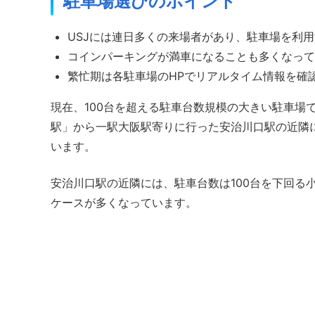
駐車場選びのポイント
USJには連日多くの来場者があり、駐車場を利
コインパーキングが満車になることも多くなって
繁忙期は各駐車場のHPでリアルタイム情報を確
現在、100台を超える駐車台数規模の大きい駐車場
駅」から一駅大阪駅寄りに行った安治川口駅の近隣
います。
安治川口駅の近隣には、駐車台数は100台を下回る
ケースが多くなっています。