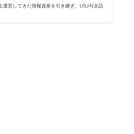
以上運営してきた情報資産を引き継ぎ、USJ与太話