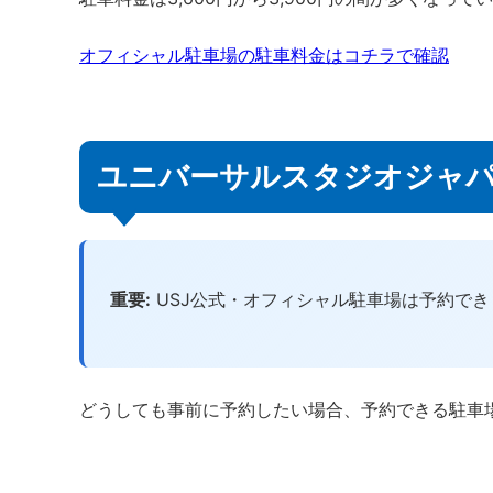
オフィシャル駐車場の駐車料金はコチラで確認
ユニバーサルスタジオジャパ
重要:
USJ公式・オフィシャル駐車場は予約でき
どうしても事前に予約したい場合、予約できる駐車