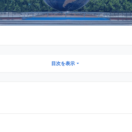
目次を表示
パーキングは少ない