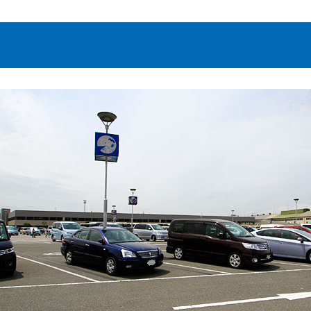
離の情報
阪の情報
駅駐車場）の情報