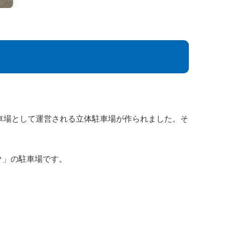
車場として運営される立体駐車場が作られました。そ
ク」の駐車場です。