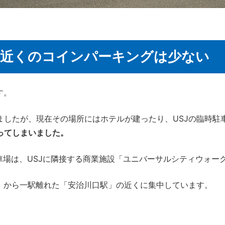
駅近くのコインパーキングは少ない
す。
ましたが、現在その場所にはホテルが建ったり、USJの臨時駐
ってしまいました。
駐車場は、USJに隣接する商業施設「ユニバーサルシティウォー
」から一駅離れた「安治川口駅」の近くに集中しています。