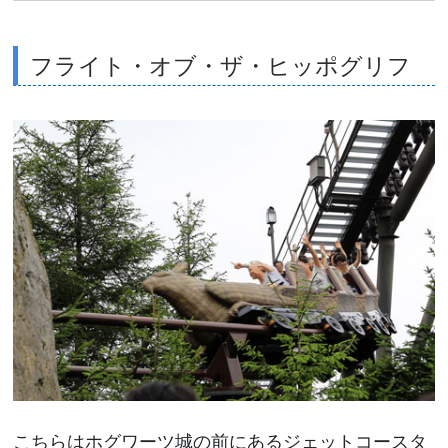
フライト・オブ・ザ・ヒッポグリフ
こちらはホグワーツ城の前にあるジェットコースタ