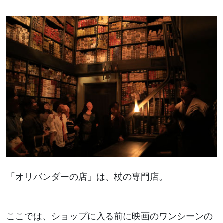
「オリバンダーの店」は、杖の専門店。
ここでは、ショップに入る前に映画のワンシーンの