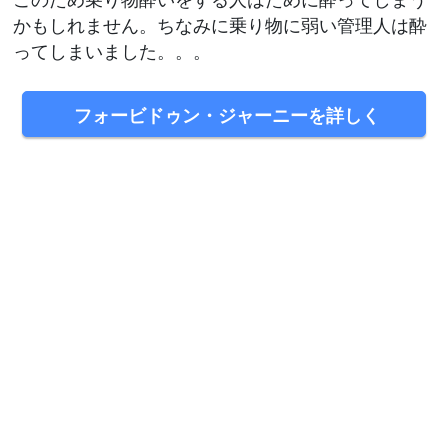
かもしれません。ちなみに乗り物に弱い管理人は酔
ってしまいました。。。
フォービドゥン・ジャーニーを詳しく