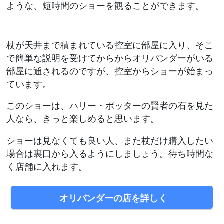
ような、短時間のショーを観ることができます。
杖が天井まで積まれている控室に部屋に入り、そこ
で簡単な説明を受けてからからオリバンダーがいる
部屋に通されるのですが、控室からショーが始まっ
ています。
このショーは、ハリー・ポッターの賢者の石を見た
人なら、きっと楽しめると思います。
ショーは見なくても良い人、また杖だけ購入したい
場合は裏口から入るようにしましょう。待ち時間な
く店舗に入れます。
オリバンダーの店を詳しく