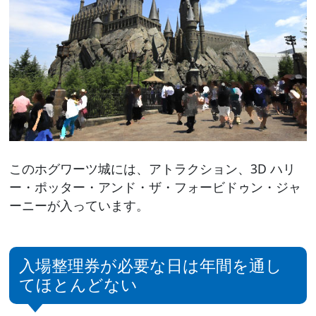
このホグワーツ城には、アトラクション、3D ハリ
ー・ポッター・アンド・ザ・フォービドゥン・ジャ
ーニーが入っています。
入場整理券が必要な日は年間を通し
てほとんどない