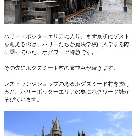
ハリー・ポッターエリアに入り、まず最初にゲスト
を迎えるのは、ハリーたちが魔法学校に入学する際
に乗っていた、ホグワーツ特急です。
その先にホグズミード村の家並みが続きます。
レストランやショップのあるホグズミード村を抜け
ると、ハリーポッターエリアの奥にホグワーツ城が
そびています。