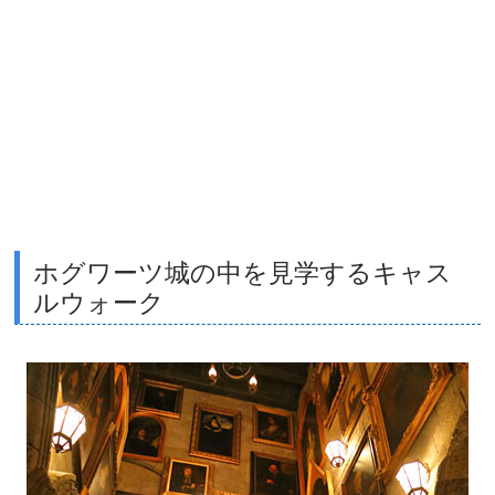
ホグワーツ城の中を見学するキャス
ルウォーク