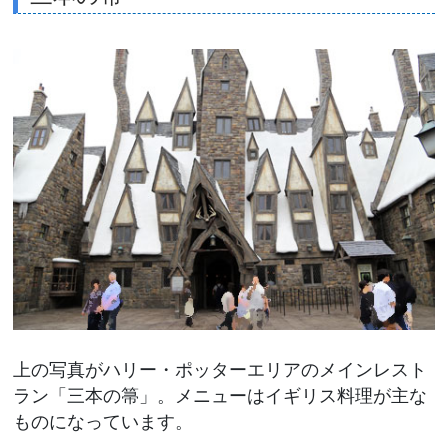
上の写真がハリー・ポッターエリアのメインレスト
ラン「三本の箒」。メニューはイギリス料理が主な
ものになっています。