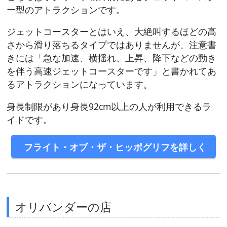
ー型のアトラクションです。
ジェットコースターとはいえ、大絶叫するほどの高
さから滑り落ちるタイプではありませんが、注意書
きには「急な加速、横揺れ、上昇、降下などの動き
を伴う高速ジェットコースターです」と書かれてあ
るアトラクションになっています。
身長制限があり身長92cm以上の人が利用できるラ
イドです。
フライト・オブ・ザ・ヒッポグリフを詳しく
オリバンダーの店