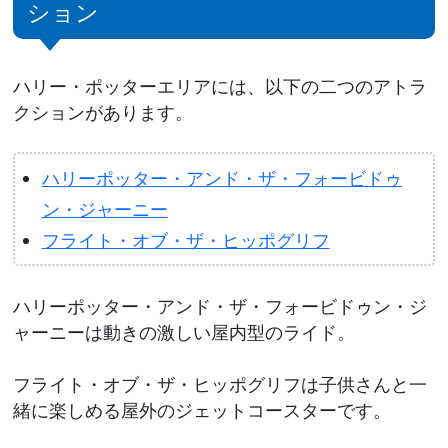
ション
ハリー・ポッターエリアには、以下の二つのアトラ
クションがあります。
ハリーポッター・アンド・ザ・フォービドゥ
ン・ジャーニー
フライト・オブ・ザ・ヒッポグリフ
ハリーポッター・アンド・ザ・フォービドゥン・ジ
ャーニーは動きの激しい屋内型のライド。
フライト・オブ・ザ・ヒッポグリフは子供さんと一
緒に楽しめる屋外のジェットコースターです。