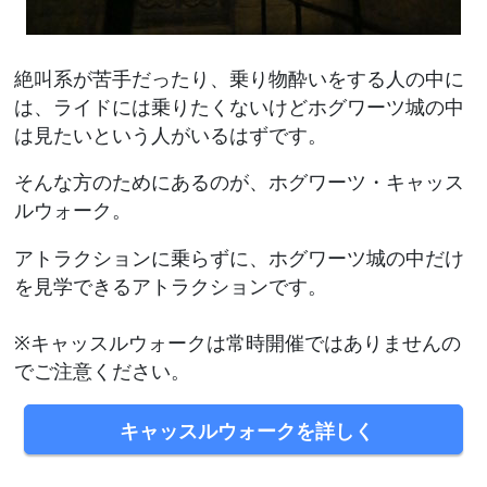
絶叫系が苦手だったり、乗り物酔いをする人の中に
は、ライドには乗りたくないけどホグワーツ城の中
は見たいという人がいるはずです。
そんな方のためにあるのが、ホグワーツ・キャッス
ルウォーク。
アトラクションに乗らずに、ホグワーツ城の中だけ
を見学できるアトラクションです。
※キャッスルウォークは常時開催ではありませんの
でご注意ください。
キャッスルウォークを詳しく