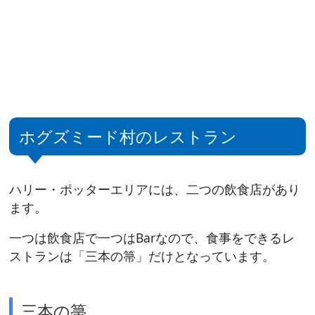
ホグズミード村のレストラン
ハリー・ポッターエリアには、二つの飲食店があり
ます。
一つは飲食店で一つはBarなので、食事をできるレ
ストランは「三本の箒」だけとなっています。
三本の箒