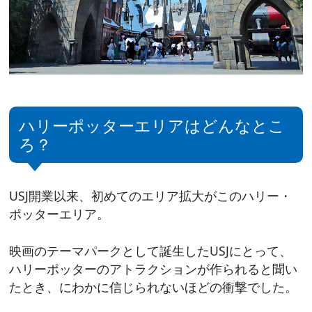
ハリーポッターエリアはどんなとこ
ろ？
USJ開業以来、初めてのエリア拡大がこのハリー・
ポッターエリア。
映画のテーマパークとして誕生したUSJにとって、
ハリーポッターのアトラクションが作られると聞い
たとき、にわかに信じられないほどの衝撃でした。