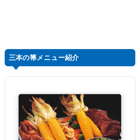
三本の箒メニュー紹介