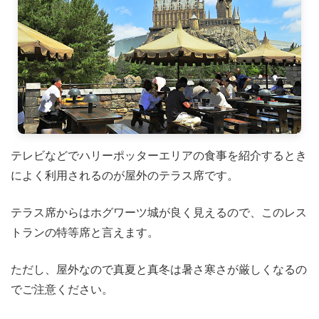
テレビなどでハリーポッターエリアの食事を紹介するとき
によく利用されるのが屋外のテラス席です。
テラス席からはホグワーツ城が良く見えるので、このレス
トランの特等席と言えます。
ただし、屋外なので真夏と真冬は暑さ寒さが厳しくなるの
でご注意ください。