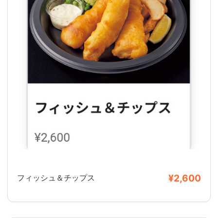
¥2,600
フィッシュ＆チップス