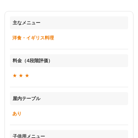
主なメニュー
洋食・イギリス料理
料金（4段階評価）
★ ★ ★
屋内テーブル
あり
子供用メニュー