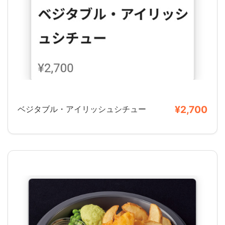
¥2,700
ベジタブル・アイリッシュシチュー​