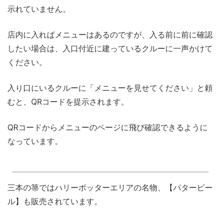
示れていません。
店内に入ればメニューはあるのですが、入る前に前に確認
したい場合は、入口付近に建っているクルーに一声かけて
ください。
入り口にいるクルーに「メニューを見せてください」と頼
むと、QRコードを提示されます。
QRコードからメニューのページに飛び確認できるように
なっています。
三本の箒ではハリーポッターエリアの名物、【パタービー
ル】も販売されています。