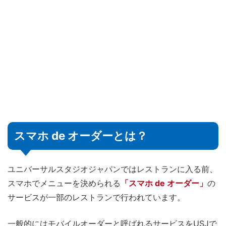
スマホ de オーダーとは？
ユニバーサルスタジオジャパンではレストランに入る前、
スマホでメニューを決められる
「スマホ de オーダー」
の
サービスが一部のレストランで行われています。
一般的にはモバイルオーダーと呼ばれるサービスをUSJで