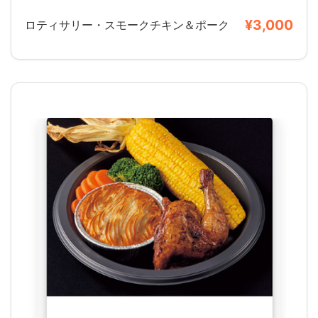
¥3,000
ロティサリー・スモークチキン＆ポーク