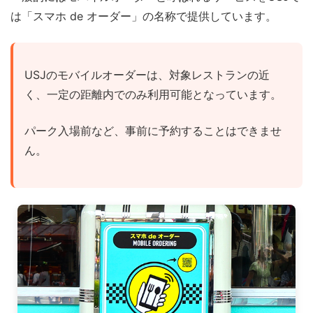
は「スマホ de オーダー」の名称で提供しています。
USJのモバイルオーダーは、対象レストランの近
く、一定の距離内でのみ利用可能となっています。
パーク入場前など、事前に予約することはできませ
ん。