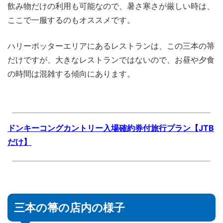
飲み物だけの利用も可能なので、暑さ寒さが厳しい時は、
ここで一服するのもオススメです。
ハリーポッターエリアにあるレストランは、この三本の箒
だけですが、大きなレストランではないので、お昼や夕食
の時間は混雑する傾向にあります。
ドンキーコングカントリー入場確約券付旅行プラン【JTB
だけ】
三本の箒の店内の様子