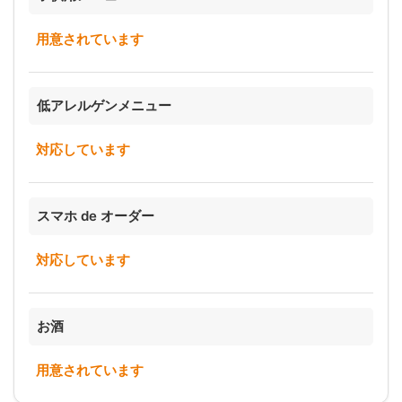
用意されています
低アレルゲンメニュー
対応しています
スマホ de オーダー
対応しています
お酒
用意されています