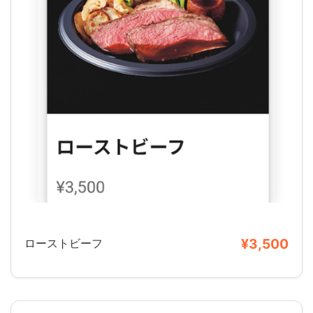
¥3,500
ローストビーフ