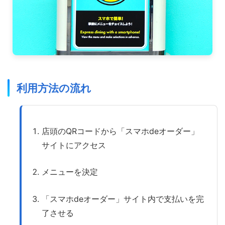
利用方法の流れ
店頭のQRコードから「スマホdeオーダー」
サイトにアクセス
メニューを決定
「スマホdeオーダー」サイト内で支払いを完
了させる