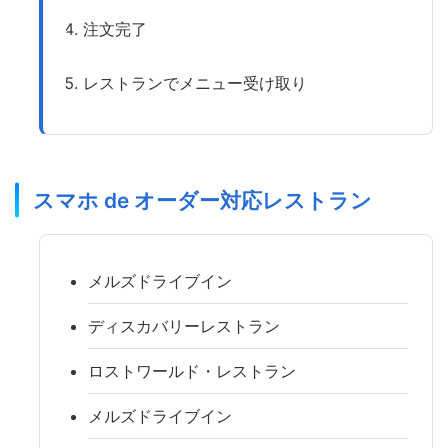
注文完了
レストランでメニュー受け取り
スマホ de オーダー対応レストラン
メルズドライブイン
ディスカバリーレストラン
ロストワールド・レストラン
メルズドライブイン