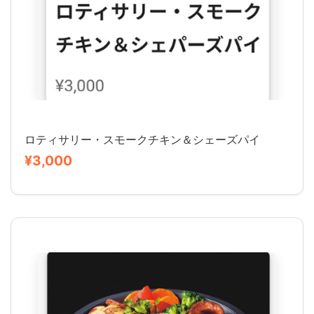
ロティサリー・スモークチキン＆シェーズパイ
¥3,000