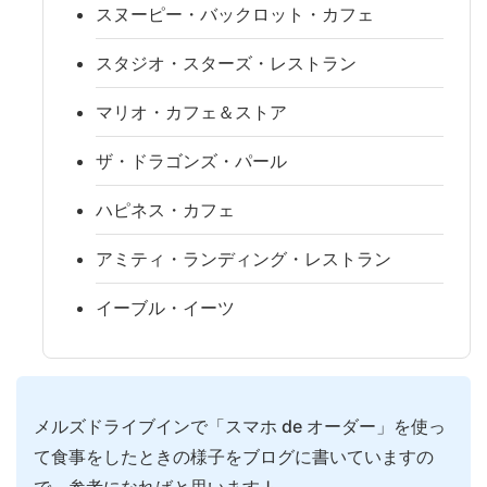
スヌーピー・バックロット・カフェ
スタジオ・スターズ・レストラン
マリオ・カフェ＆ストア
ザ・ドラゴンズ・パール
ハピネス・カフェ
アミティ・ランディング・レストラン
イーブル・イーツ
メルズドライブインで「スマホ de オーダー」を使っ
て食事をしたときの様子をブログに書いていますの
で、参考になればと思います↓