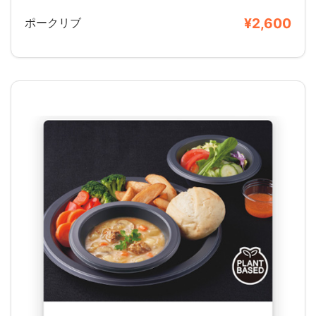
¥2,600
ポークリブ