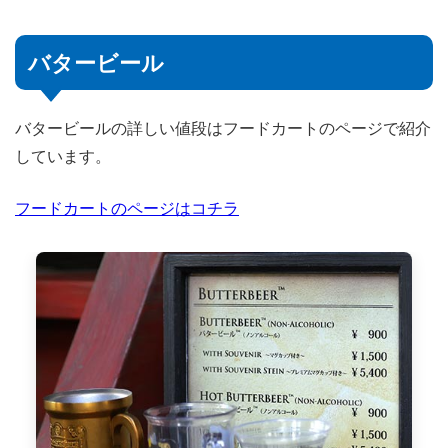
バタービール
バタービールの詳しい値段はフードカートのページで紹介
しています。
フードカートのページはコチラ