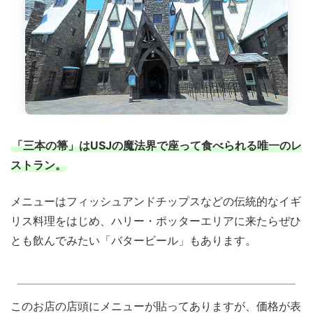
「三本の箒」はUSJの魔法界で座って食べられる唯一のレ
ストラン。
メニューはフィッシュアンドチップスなどの伝統的なイギ
リス料理をはじめ、ハリー・ポッターエリアに来たらぜひ
とも飲んでみたい「バタービール」もあります。
このお店の店頭にメニューが貼ってありますが、価格が表