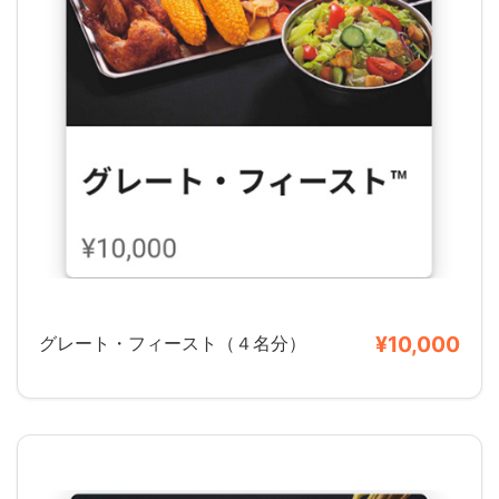
¥10,000
グレート・フィースト（４名分）