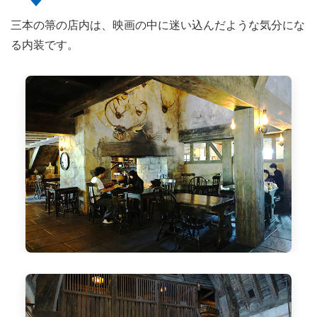
三本の箒の店内は、映画の中に迷い込んだような気分にな
る内装です。