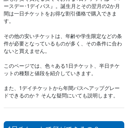
ースデー･1デイパス』。誕生月とその翌月の2か月
間は一日チケットをお得な割引価格で購入できま
す。
その他の安いチケットは、年齢や学生限定などの条
件が必要となっているものが多く、その条件に合わ
ないと買えません。
このページでは、色々ある1日チケット、半日チケ
ットの種類と値段を紹介していきます。
また、1デイチケットから年間パスへアップグレー
ドできるのか？ そんな疑問にいても説明します。