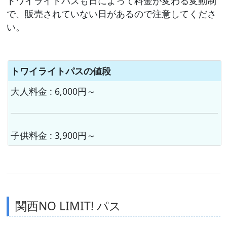
トワイライトパスも日によって料金が変わる変動制
で、販売されていない日があるので注意してくださ
い。
トワイライトパスの値段
大人料金 : 6,000円～
子供料金 : 3,900円～
関西NO LIMIT! パス