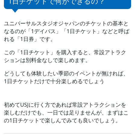
1日チケットで何ができるの？
ユニバーサルスタジオジャパンのチケットの基本と
なるのが「1デイパス」「1日チケット」などと呼ば
れる「1日券」です。
この「1日チケット」を購入すると、常設アトラク
ションは別料金なしで楽しめます。
どうしても体験したい季節のイベントが無ければ、
1日チケットだけで十分楽しめるでしょう
初めてUSJに行く方であれば常設アトラクションを
楽しむだけでも、一日では足りませんが、まずはこ
の1日チケットで楽しんでみても良いでしょう。