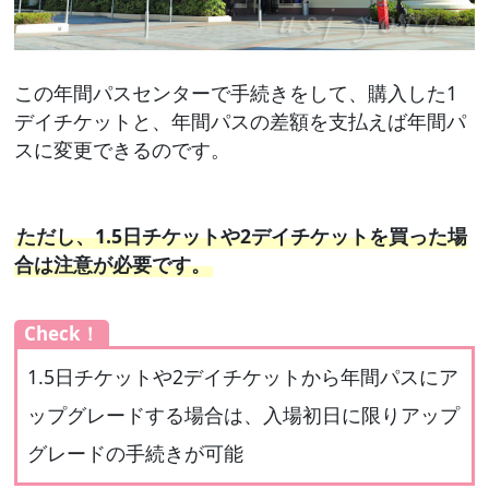
この年間パスセンターで手続きをして、購入した1
デイチケットと、年間パスの差額を支払えば年間パ
スに変更できるのです。
ただし、1.5日チケットや2デイチケットを買った場
合は注意が必要です。
Check！
1.5日チケットや2デイチケットから年間パスにア
ップグレードする場合は、入場初日に限りアップ
グレードの手続きが可能