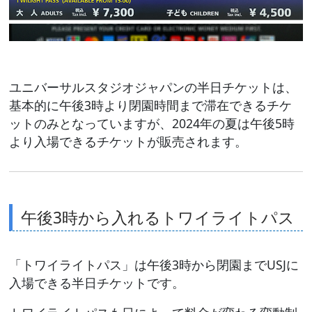
ユニバーサルスタジオジャパンの半日チケットは、
基本的に午後3時より閉園時間まで滞在できるチケ
ットのみとなっていますが、2024年の夏は午後5時
より入場できるチケットが販売されます。
午後3時から入れるトワイライトパス
「トワイライトパス」は午後3時から閉園までUSJに
入場できる半日チケットです。