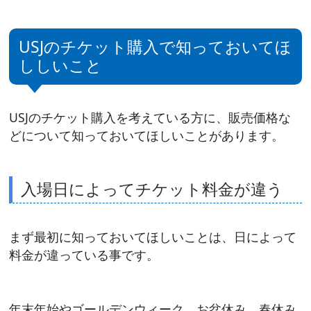
USJのチケット購入で知っておいてほ
ししいこと
USJのチケット購入を考えている方に、販売価格な
どについて知っておいてほしいことがあります。
入場日によってチケット料金が違う
まず最初に知っておいてほしいことは、日によって
料金が違っている事です。
年末年始やゴールデンウィーク、お盆休み、春休み