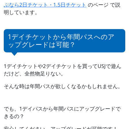
ぶなら2日チケット・1.5日チケット
のページ で説
明しています。
1デイチケットから年間パスへのア
ップグレードは可能？
1デイチケットや2デイチケットを買ってUSJで遊ん
だけど、全然物足りない。
そんな時は年間パスが欲しくなるかもしれません。
でも、1デイパスから年間パスにアップグレードで
きるの？
安心してください。アップグレードが可能です！