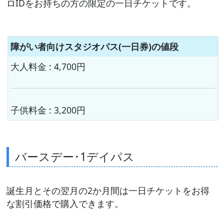
ロIDをお持ちの方の限定の一日チケットです。
障がい者向けスタジオパス(一日券)の値段
大人料金 : 4,700円
子供料金 : 3,200円
バースデー･1デイパス
誕生月とその翌月の2か月間は一日チケットをお得
な割引価格で購入できます。