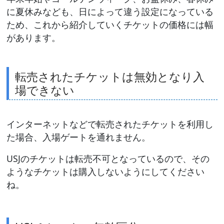
に夏休みなども、日によって違う設定になっている
ため、これから紹介していくチケットの価格には幅
があります。
転売されたチケットは無効となり入
場できない
インターネットなどで転売されたチケットを利用し
た場合、入場ゲートを通れません。
USJのチケットは転売不可となっているので、その
ようなチケットは購入しないようにしてください
ね。