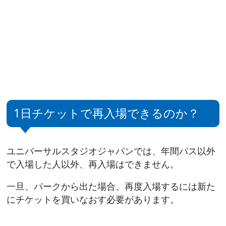
1日チケットで再入場できるのか？
ユニバーサルスタジオジャパンでは、年間パス以外
で入場した人以外、再入場はできません。
一旦、パークから出た場合、再度入場するには新た
にチケットを買いなおす必要があります。