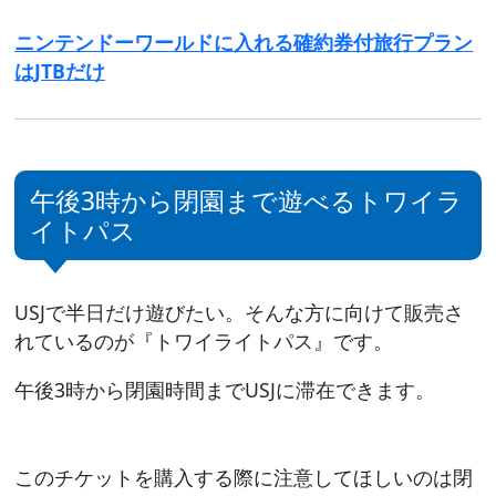
ニンテンドーワールドに入れる確約券付旅行プラン
はJTBだけ
午後3時から閉園まで遊べるトワイラ
イトパス
USJで半日だけ遊びたい。そんな方に向けて販売さ
れているのが『トワイライトパス』です。
午後3時から閉園時間までUSJに滞在できます。
このチケットを購入する際に注意してほしいのは閉