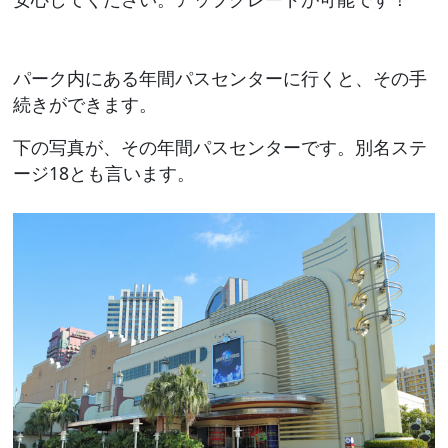
パーク内にある年間パスセンターに行くと、その手
続きができます。
下の写真が、その年間パスセンターです。別名ステ
ージ18とも言います。