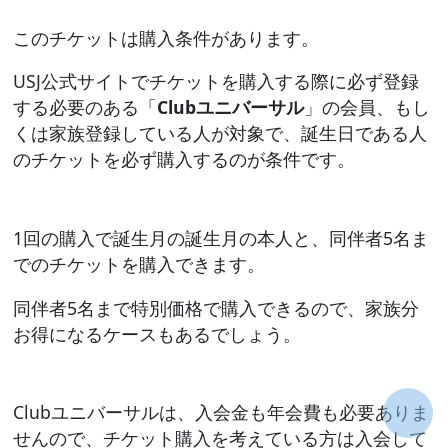
このチケットは購入条件があります。
USJ公式サイトでチケットを購入する際に必ず登録
する必要のある「
Clubユニバーサル
」の会員、もし
くは家族登録している人が対象で、誕生日である人
のチケットを必ず購入するのが条件です。
1回の購入で誕生月の誕生月の本人と、同伴者5名ま
でのチケットを購入できます。
同伴者5名まで特別価格で購入できるので、家族分
お得になるケースもあるでしょう。
Clubユニバーサルは、入会金も年会費も必要ありま
せんので、チケット購入を考えている方は入会して