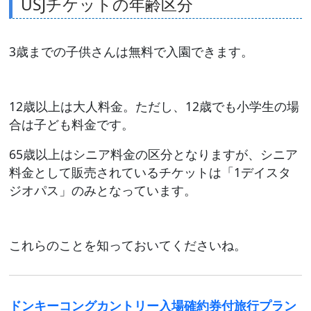
USJチケットの年齢区分
3歳までの子供さんは無料で入園できます。
12歳以上は大人料金。ただし、12歳でも小学生の場
合は子ども料金です。
65歳以上はシニア料金の区分となりますが、シニア
料金として販売されているチケットは「1デイスタ
ジオパス」のみとなっています。
これらのことを知っておいてくださいね。
ドンキーコングカントリー入場確約券付旅行プラン