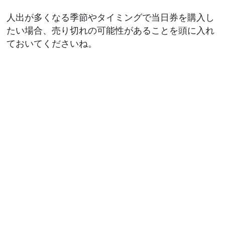
人出が多くなる季節やタイミングで当日券を購入し
たい場合、売り切れの可能性があることを頭に入れ
ておいてくださいね。