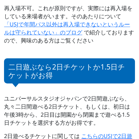
再入場不可。これが原則ですが、実際には再入場を
している来場者がいます。そのあたりについて
「USJで年間パス以外は再入場できないというルー
ルは守られていない」のブログ
で紹介しております
ので、興味のある方はご覧ください
二日遊ぶなら2日チケットか1.5日チ
ケットがお得
ユニバーサルスタジオジャパンで2日間遊ぶなら、
丸々二日間遊べる2日チケット、もしくは、初日は
午後3時から、2日目は開園から閉園まで遊べる1.5
日チケットを選択する方がお得です。
2日遊べるチケットに関しては
こちらのUSJで2日遊