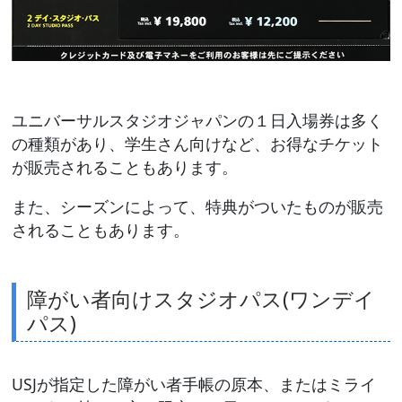
ユニバーサルスタジオジャパンの１日入場券は多く
の種類があり、学生さん向けなど、お得なチケット
が販売されることもあります。
また、シーズンによって、特典がついたものが販売
されることもあります。
障がい者向けスタジオパス(ワンデイ
パス)
USJが指定した障がい者手帳の原本、またはミライ