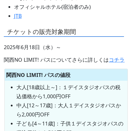
オフィシャルホテル(宿泊者のみ)
JTB
チケットの販売対象期間
2025年6月18日（水）～
関西NO LIMIT! パスについてさらに詳しくは
コチラ
関西NO LIMIT! パスの値段
大人[18歳以上～]：１デイスタジオパスの税
込価格から1,000円OFF
中人[12～17歳]：大人１デイスタジオパスか
ら2,000円OFF
子ども[4～11歳]：子供１デイスタジオパスの