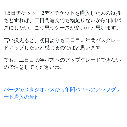
1.5日チケット・2デイチケットを購入した人の気持
ちとすれば、二日間遊んでも物足りないから年間パ
スにしたい。こう思うケースが多いかと思います。
言い換えると、初日よりも二日目に年間パスグレー
ドアップしたいと感じるのではと思います。
でも、二日目は年パスへのアップグレードできない
ので注意してくださいね。
パークでスタジオパスから年間パスへのアップグレ
ード購入の流れ