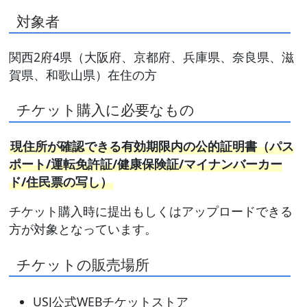
対象者
関西2府4県（大阪府、京都府、兵庫県、奈良県、滋
賀県、和歌山県）在住の方
チケット購入に必要なもの
現住所が確認できる有効期限内の公的証明書（パス
ポート/運転免許証/健康保険証/マイナンバーカー
ド/住民票の写し）
チケット購入時に提出もしくはアップロードできる
方が対象となっています。
チケットの販売場所
USJ公式WEBチケットストア