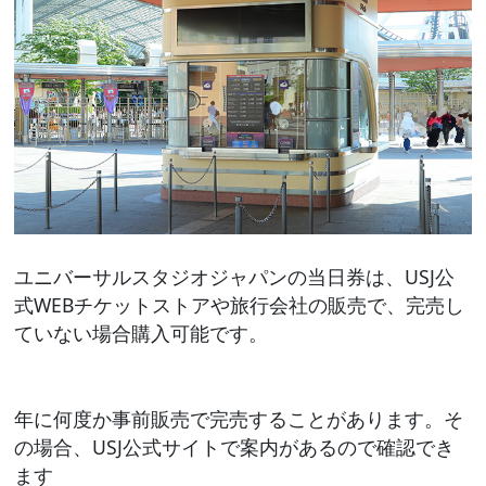
ユニバーサルスタジオジャパンの当日券は、USJ公
式WEBチケットストアや旅行会社の販売で、完売し
ていない場合購入可能です。
年に何度か事前販売で完売することがあります。そ
の場合、USJ公式サイトで案内があるので確認でき
ます