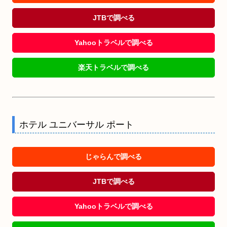
JTBで調べる
Yahooトラベルで調べる
楽天トラベルで調べる
ホテル ユニバーサル ポート
じゃらんで調べる
JTBで調べる
Yahooトラベルで調べる