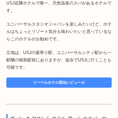
USJ近隣ホテルで唯一、天然温泉のスパがあるホテルで
す。
ユニバーサルスタジオジャパンを楽しみたいけど、ホテ
ルはちょっとリゾート気分も味わいたいと思っているな
らこのホテルがお勧めです。
立地は、USJの最寄り駅、ユニバーサルシティ駅から一
駅隣の桜島駅前にありますが、徒歩でUSJに行くことも
可能です。
リーベルホテル宿泊レビュー