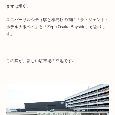
まずは場所。
ユニバーサルシティ駅と桜島駅の間に「ラ・ジェント・
ホテル大阪ベイ」と「Zepp Osaka Bayside」がありま
す。
この隣が、新しい駐車場の立地です↓