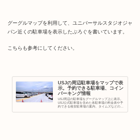
グーグルマップを利用して、ユニバーサルスタジオジャ
パン近くの駐車場を表示したぶろぐを書いています。
こちらも参考にしてください。
USJの周辺駐車場をマップで表
示。予約できる駐車場、コイン
パーキング情報
USJ周辺の駐車場をグーグルマップ上に表示。
USJ公式駐車場を含めた各駐車場の料金表や予
約できる格安駐車場の案内、タイムズなどのコ
インパーキングの案内をしています。各駐車場
の駐車台数も表示