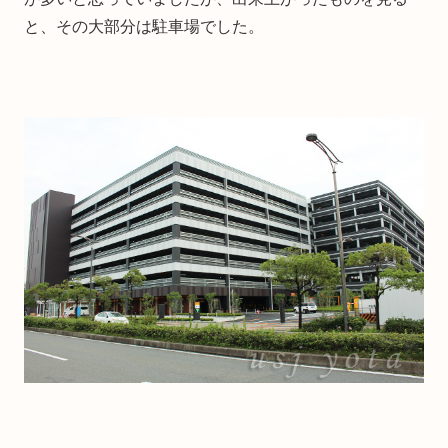
と、その大部分は駐車場でした。