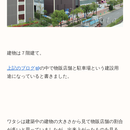
建物は７階建て。
上記のブログ
の中で物販店舗と駐車場という建設用
途になっていると書きました。
ワタシは建築中の建物の大きさから見て物販店舗の割合
が多いと思っていましたが、出来上がったものを見る