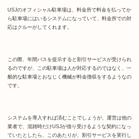
USJのオフィシャル駐車場は、料金所で料金を払ってか
ら駐車場にはいるシステムになっていて、料金所での対
応はクルーがしてくれます。
この際、年間パスを提示すると割引サービスが受けられ
るのですが、この駐車場は人が対応するのではなく、一
般的な駐車場とおなじく機械が料金徴収をするようなの
です。
システムを導入すれば済むことでしょうが、運営は他の
業者で、混雑時だけUSJが借り受けるような契約になっ
ていたとしたら、このあたりが、割引サービスを実行し