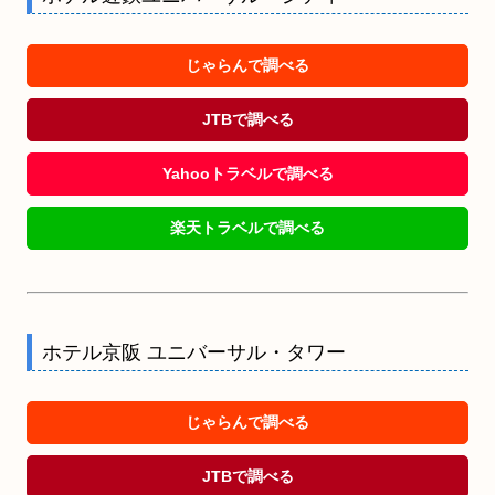
じゃらんで調べる
JTBで調べる
Yahooトラベルで調べる
楽天トラベルで調べる
ホテル京阪 ユニバーサル・タワー
じゃらんで調べる
JTBで調べる