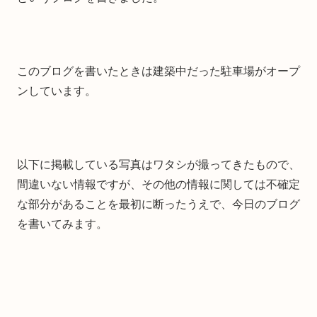
このブログを書いたときは建築中だった駐車場がオープ
ンしています。
以下に掲載している写真はワタシが撮ってきたもので、
間違いない情報ですが、その他の情報に関しては不確定
な部分があることを最初に断ったうえで、今日のブログ
を書いてみます。