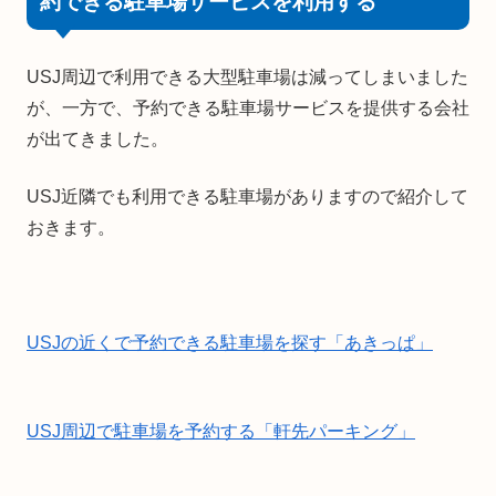
約できる駐車場サービスを利用する
USJ周辺で利用できる大型駐車場は減ってしまいました
が、一方で、予約できる駐車場サービスを提供する会社
が出てきました。
USJ近隣でも利用できる駐車場がありますので紹介して
おきます。
USJの近くで予約できる駐車場を探す「あきっぱ」
USJ周辺で駐車場を予約する「軒先パーキング」