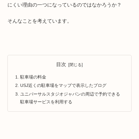
にくい理由の一つになっているのではなかろうか？
そんなことを考えています。
目次
駐車場の料金
USJ近くの駐車場をマップで表示したブログ
ユニバーサルスタジオジャパンの周辺で予約できる
駐車場サービスを利用する