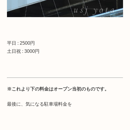
平日 : 2500円
土日祝 : 3000円
※これより下の料金はオープン当初のものです。
最後に、気になる駐車場料金を