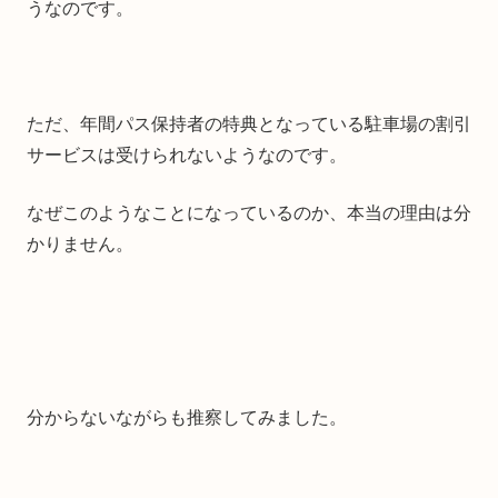
うなのです。
ただ、年間パス保持者の特典となっている駐車場の割引
サービスは受けられないようなのです。
なぜこのようなことになっているのか、本当の理由は分
かりません。
分からないながらも推察してみました。