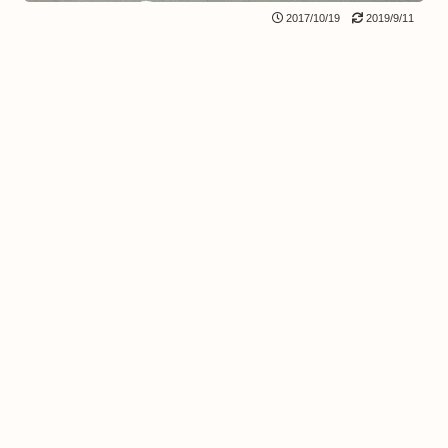
2017/10/19
2019/9/11