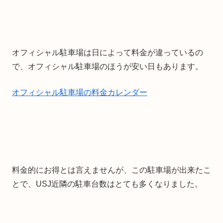
オフィシャル駐車場は日によって料金が違っているの
で、オフィシャル駐車場のほうが安い日もあります。
オフィシャル駐車場の料金カレンダー
料金的にお得とは言えませんが、この駐車場が出来たこ
とで、USJ近隣の駐車台数はとても多くなりました。