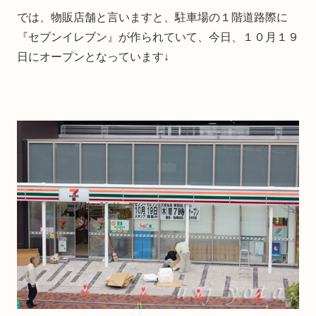
では、物販店舗と言いますと、駐車場の１階道路際に
『セブンイレブン』が作られていて、今日、１０月１９
日にオープンとなっています↓