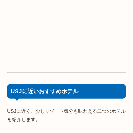
USJに近いおすすめホテル
USJに近く、少しリゾート気分も味わえる二つのホテル
を紹介します。