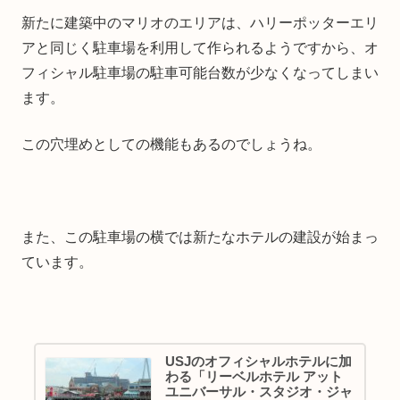
新たに建築中のマリオのエリアは、ハリーポッターエリ
アと同じく駐車場を利用して作られるようですから、オ
フィシャル駐車場の駐車可能台数が少なくなってしまい
ます。
この穴埋めとしての機能もあるのでしょうね。
また、この駐車場の横では新たなホテルの建設が始まっ
ています。
USJのオフィシャルホテルに加
わる「リーベルホテル アット
ユニバーサル・スタジオ・ジャ