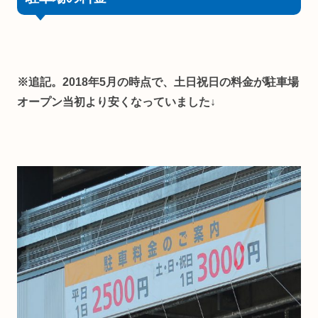
※追記。2018年5月の時点で、土日祝日の料金が駐車場
オープン当初より安くなっていました↓