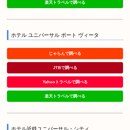
楽天トラベルで調べる
ホテル ユニバーサル ポート ヴィータ
じゃらんで調べる
JTBで調べる
Yahooトラベルで調べる
楽天トラベルで調べる
ホテル近鉄ユニバーサル・シティ