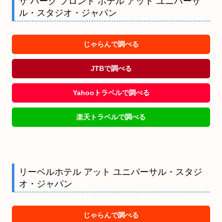
ザ パーク フロント ホテル アット ユニバーサ
ル・スタジオ・ジャパン
じゃらんで調べる
JTBで調べる
Yahooトラベルで調べる
楽天トラベルで調べる
リーベルホテル アット ユニバーサル・スタジ
オ・ジャパン
じゃらんで調べる