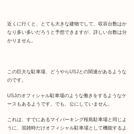
近くに行くと、とても大きな建物でして、収容台数はか
なり多い多いだろうと予想できますが、詳しい台数は分
かりません。
この巨大な駐車場、どうやらUSJとの関連があるような
のです。
USJのオフィシャル駐車場のような働きをするようなケ
ースもあるようです。でも、公にしていません。
これは、すでにあるマイパーキング桜島駐車場と同じよ
うに、混雑時だけオフィシャル駐車場として機能するよ