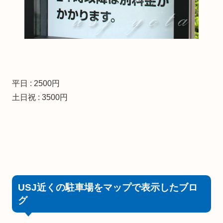
平日 : 2500円
土日祝 : 3500円
USJ近くの駐車場をマップで表示したブロ
グ