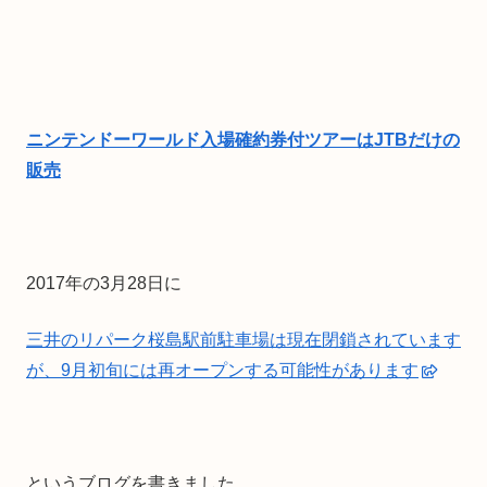
ニンテンドーワールド入場確約券付ツアーはJTBだけの
販売
2017年の3月28日に
三井のリパーク桜島駅前駐車場は現在閉鎖されています
が、9月初旬には再オープンする可能性があります
というブログを書きました。