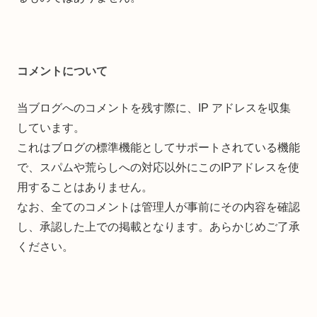
コメントについて
当ブログへのコメントを残す際に、IP アドレスを収集
しています。
これはブログの標準機能としてサポートされている機能
で、スパムや荒らしへの対応以外にこのIPアドレスを使
用することはありません。
なお、全てのコメントは管理人が事前にその内容を確認
し、承認した上での掲載となります。あらかじめご了承
ください。