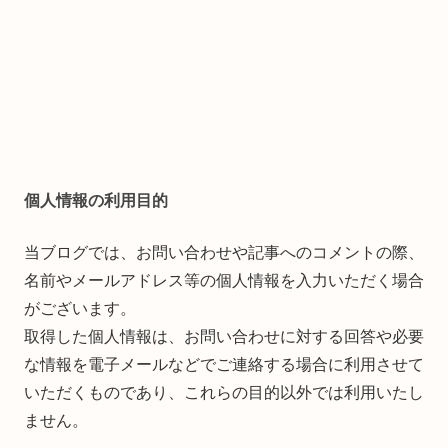
個人情報の利用目的
当ブログでは、お問い合わせや記事へのコメントの際、
名前やメールアドレス等の個人情報を入力いただく場合
がございます。
取得した個人情報は、お問い合わせに対する回答や必要
な情報を電子メールなどでご連絡する場合に利用させて
いただくものであり、これらの目的以外では利用いたし
ません。