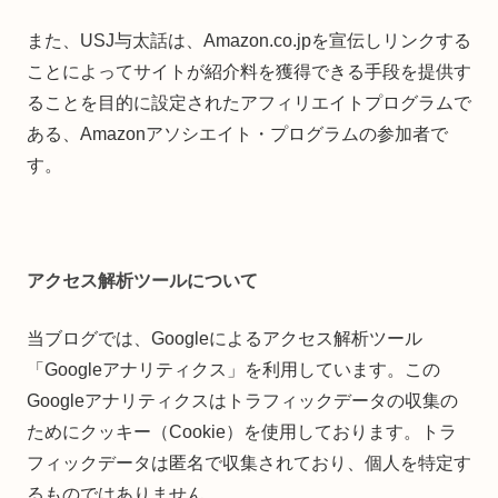
また、USJ与太話は、Amazon.co.jpを宣伝しリンクする
ことによってサイトが紹介料を獲得できる手段を提供す
ることを目的に設定されたアフィリエイトプログラムで
ある、Amazonアソシエイト・プログラムの参加者で
す。
アクセス解析ツールについて
当ブログでは、Googleによるアクセス解析ツール
「Googleアナリティクス」を利用しています。この
Googleアナリティクスはトラフィックデータの収集の
ためにクッキー（Cookie）を使用しております。トラ
フィックデータは匿名で収集されており、個人を特定す
るものではありません。