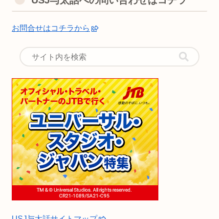
お問合せはコチラから
USJ与太話サイトマップ