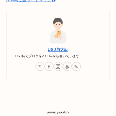
USJ与太話
USJ特化ブログを2005年から書いています
privacy-policy