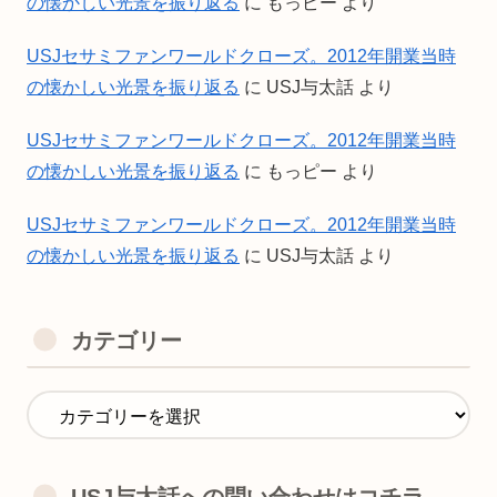
の懐かしい光景を振り返る
に
もっピー
より
USJセサミファンワールドクローズ。2012年開業当時
の懐かしい光景を振り返る
に
USJ与太話
より
USJセサミファンワールドクローズ。2012年開業当時
の懐かしい光景を振り返る
に
もっピー
より
USJセサミファンワールドクローズ。2012年開業当時
の懐かしい光景を振り返る
に
USJ与太話
より
カテゴリー
USJ与太話への問い合わせはコチラ