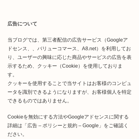
広告について
当ブログでは、第三者配信の広告サービス（Googleア
ドセンス、、バリューコマース、A8.net）を利用してお
り、ユーザーの興味に応じた商品やサービスの広告を表
示するため、クッキー（Cookie）を使用しておりま
す。
クッキーを使用することで当サイトはお客様のコンピュ
ータを識別できるようになりますが、お客様個人を特定
できるものではありません。
Cookieを無効にする方法やGoogleアドセンスに関する
詳細は「広告 – ポリシーと規約 – Google」をご確認く
ださい。