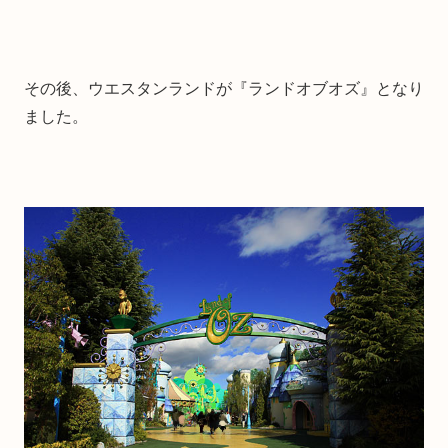
その後、ウエスタンランドが『ランドオブオズ』となり
ました。