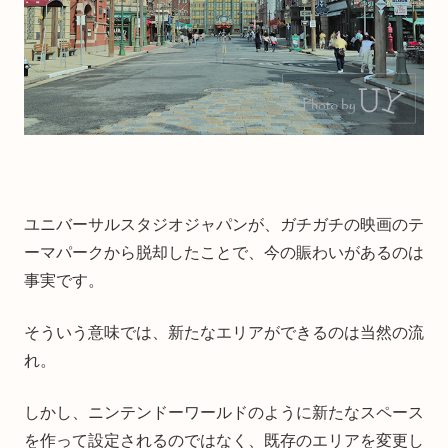
ユニバーサルスタジオジャパンが、ガチガチの映画のテ
ーマパークから脱却したことで、今の賑わいがあるのは
事実です。
そういう意味では、新たなエリアができるのは当然の流
れ。
しかし、ニンテンドーワールドのように新たなスペース
を作って設定されるのではなく、既存のエリアを変更し