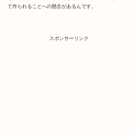
て作られることへの懸念があるんです。
スポンサーリンク