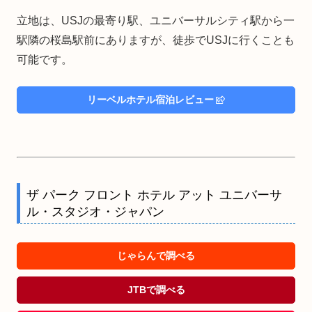
立地は、USJの最寄り駅、ユニバーサルシティ駅から一
駅隣の桜島駅前にありますが、徒歩でUSJに行くことも
可能です。
リーベルホテル宿泊レビュー
ザ パーク フロント ホテル アット ユニバーサ
ル・スタジオ・ジャパン
じゃらんで調べる
JTBで調べる