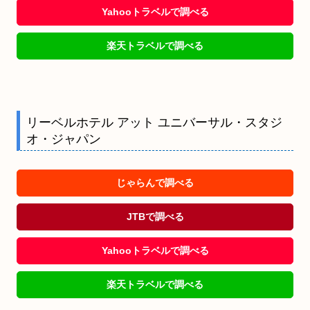
Yahooトラベルで調べる
楽天トラベルで調べる
リーベルホテル アット ユニバーサル・スタジ
オ・ジャパン
じゃらんで調べる
JTBで調べる
Yahooトラベルで調べる
楽天トラベルで調べる