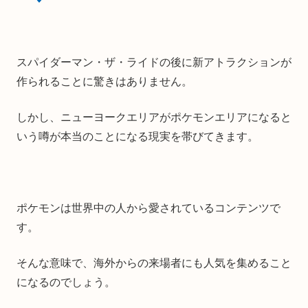
スパイダーマン・ザ・ライドの後に新アトラクションが
作られることに驚きはありません。
しかし、ニューヨークエリアがポケモンエリアになると
いう噂が本当のことになる現実を帯びてきます。
ポケモンは世界中の人から愛されているコンテンツで
す。
そんな意味で、海外からの来場者にも人気を集めること
になるのでしょう。