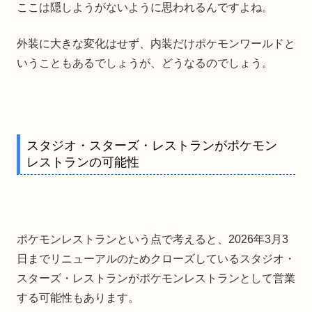
ここは隠しようがないように思われるんですよね。
外装に大きな変化はせず、内装だけポケモンワールドと
いうこともあるでしょうが、どうなるのでしょう。
スタジオ・スターズ・レストランがポケモン
レストランの可能性
ポケモンレストランという点で考えると、2026年3月3
日までリニューアルのためクローズしているスタジオ・
スターズ・レストランがポケモンレストランとして営業
する可能性もあります。