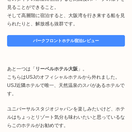
見ることができること。
そして高層階に宿泊すると、大阪湾を行き来する船を見
られたりと、解放感も抜群です。
パークフロントホテル宿泊レビュー
あと一つは「
リーベルホテル大阪
」。
こちらはUSJのオフィシャルホテルから外れました。
USJ近隣ホテルで唯一、天然温泉のスパがあるホテルで
す。
ユニバーサルスタジオジャパンを楽しみたいけど、ホテ
ルはちょっとリゾート気分も味わいたいと思っているな
らこのホテルがお勧めです。