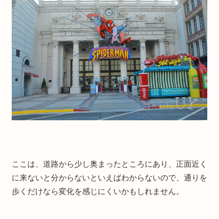
ここは、道路から少し奥まったところにあり、正面近く
に来ないと分からないといえばわからないので、通りを
歩くだけなら変化を感じにくいかもしれません。