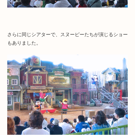
さらに同じシアターで、スヌーピーたちが演じるショー
もありました。