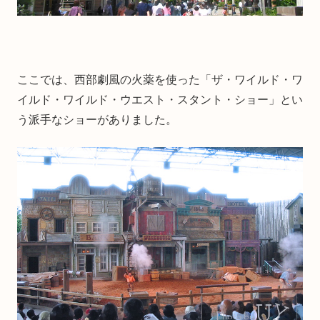
ここでは、西部劇風の火薬を使った「ザ・ワイルド・ワ
イルド・ワイルド・ウエスト・スタント・ショー」とい
う派手なショーがありました。