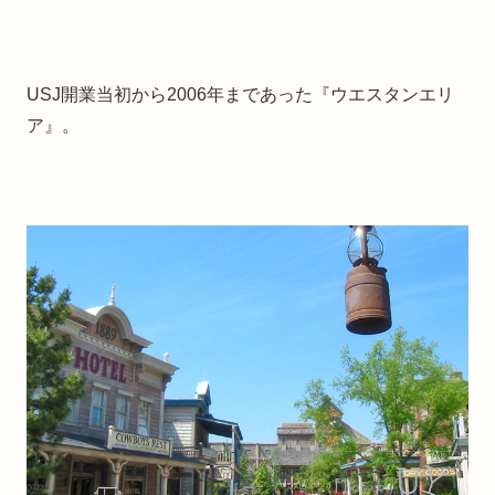
USJ開業当初から2006年まであった『ウエスタンエリ
ア』。