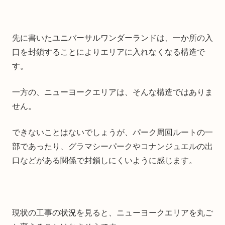
先に書いたユニバーサルワンダーランドは、一か所の入
口を封鎖することによりエリアに入れなくなる構造で
す。
一方の、ニューヨークエリアは、そんな構造ではありま
せん。
できないことはないでしょうが、パーク周回ルートの一
部であったり、グラマシーパークやコナンジュエルの出
口などがある関係で封鎖しにくいように感じます。
現状の工事の状況を見ると、ニューヨークエリアを丸ご