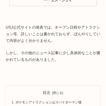
ー・エス・ジェイ
USJ公式サイトの発表では、オープン日程やアトラクシ
ョン等、詳しいことは書かれておらず、ぼんやりしてい
て内容がよく分かりません。
しかし、その他のニュース記事に少し具体的なことが書
かれているものがありました。
目次
ポケモンアトラクションはスパイダーマン後