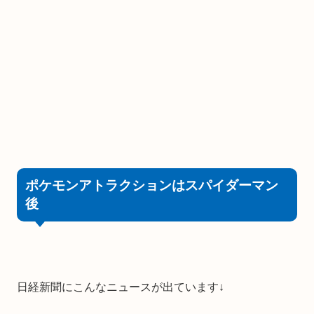
ポケモンアトラクションはスパイダーマン
後
日経新聞にこんなニュースが出ています↓