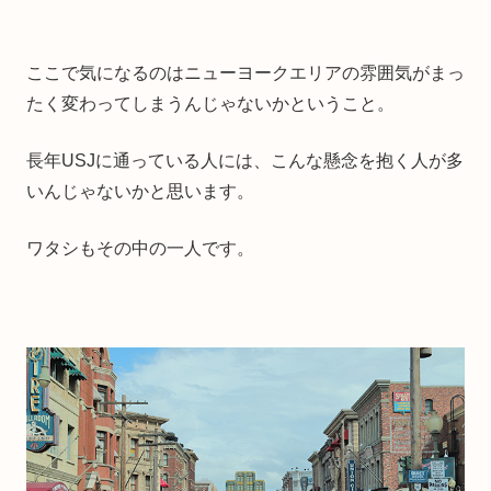
ここで気になるのはニューヨークエリアの雰囲気がまっ
たく変わってしまうんじゃないかということ。
長年USJに通っている人には、こんな懸念を抱く人が多
いんじゃないかと思います。
ワタシもその中の一人です。