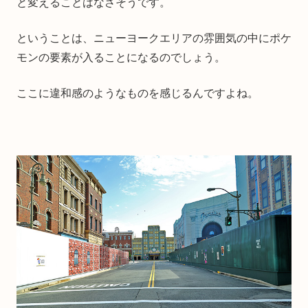
と変えることはなさそうです。
ということは、ニューヨークエリアの雰囲気の中にポケ
モンの要素が入ることになるのでしょう。
ここに違和感のようなものを感じるんですよね。