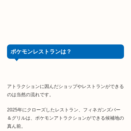
ポケモンレストランは？
アトラクションに因んだショップやレストランができる
のは当然の流れです。
2025年にクローズしたレストラン、フィネガンズバー
＆グリルは、ポケモンアトラクションができる候補地の
真ん前。