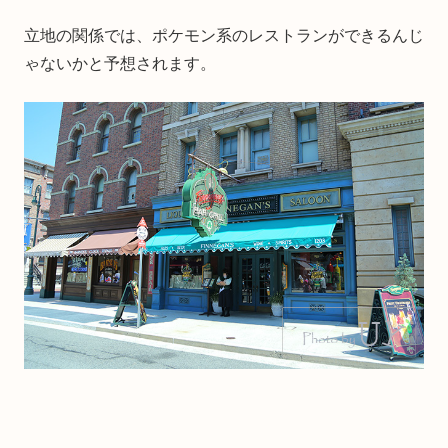
立地の関係では、ポケモン系のレストランができるんじ
ゃないかと予想されます。