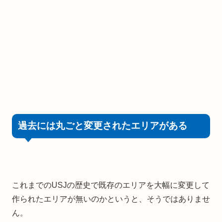
過去には丸ごと変更されたエリアがある
これまでのUSJの歴史で既存のエリアを大幅に変更して
作られたエリアが無いのかというと、そうではありませ
ん。