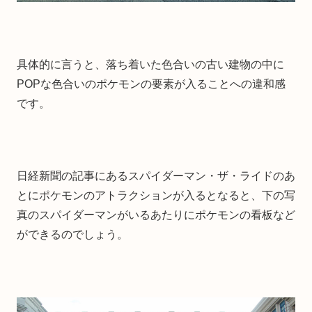
具体的に言うと、落ち着いた色合いの古い建物の中に
POPな色合いのポケモンの要素が入ることへの違和感
です。
日経新聞の記事にあるスパイダーマン・ザ・ライドのあ
とにポケモンのアトラクションが入るとなると、下の写
真のスパイダーマンがいるあたりにポケモンの看板など
ができるのでしょう。