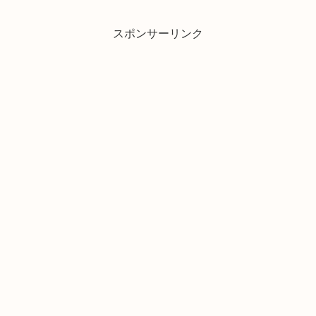
スポンサーリンク