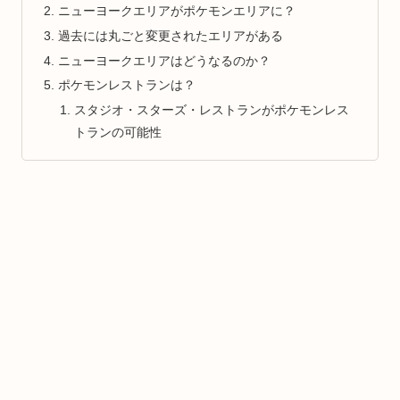
ニューヨークエリアがポケモンエリアに？
過去には丸ごと変更されたエリアがある
ニューヨークエリアはどうなるのか？
ポケモンレストランは？
スタジオ・スターズ・レストランがポケモンレス
トランの可能性