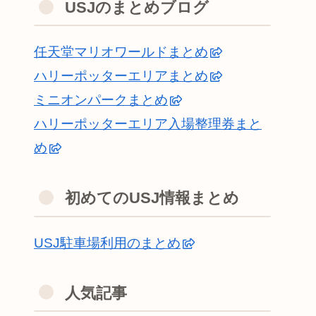
USJのまとめブログ
任天堂マリオワールドまとめ
ハリーポッターエリアまとめ
ミニオンパークまとめ
ハリーポッターエリア入場整理券まと
め
初めてのUSJ情報まとめ
USJ駐車場利用のまとめ
人気記事