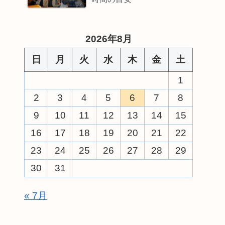
2026年8月
日
月
火
水
木
金
土
1
2
3
4
5
6
7
8
9
10
11
12
13
14
15
16
17
18
19
20
21
22
23
24
25
26
27
28
29
30
31
« 7月