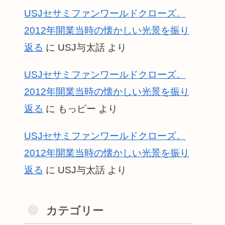
USJセサミファンワールドクローズ。
2012年開業当時の懐かしい光景を振り
返る
に
USJ与太話
より
USJセサミファンワールドクローズ。
2012年開業当時の懐かしい光景を振り
返る
に
もっピー
より
USJセサミファンワールドクローズ。
2012年開業当時の懐かしい光景を振り
返る
に
USJ与太話
より
カテゴリー