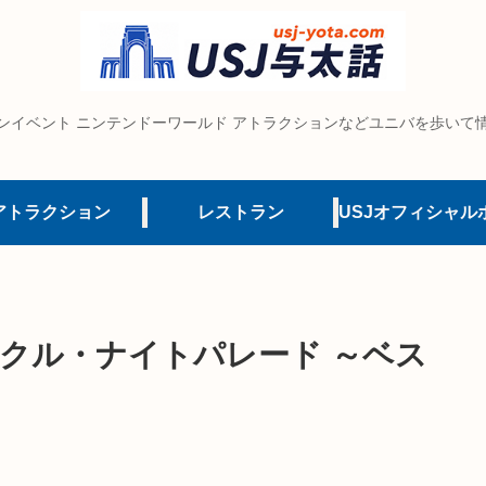
ンイベント ニンテンドーワールド アトラクションなどユニバを歩いて
アトラクション
レストラン
クル・ナイトパレード ～ベス