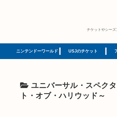
チケットやシーズ
ニンテンドーワールド
USJのチケット
ユニバーサル・スペクタ
ト・オブ・ハリウッド～