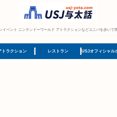
ンイベント ニンテンドーワールド アトラクションなどユニバを歩いて
アトラクション
レストラン