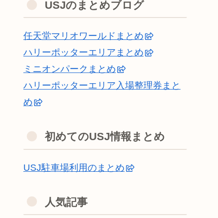
USJのまとめブログ
任天堂マリオワールドまとめ
ハリーポッターエリアまとめ
ミニオンパークまとめ
ハリーポッターエリア入場整理券まと
め
初めてのUSJ情報まとめ
USJ駐車場利用のまとめ
人気記事