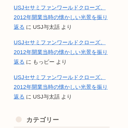
USJセサミファンワールドクローズ。
2012年開業当時の懐かしい光景を振り
返る
に
USJ与太話
より
USJセサミファンワールドクローズ。
2012年開業当時の懐かしい光景を振り
返る
に
もっピー
より
USJセサミファンワールドクローズ。
2012年開業当時の懐かしい光景を振り
返る
に
USJ与太話
より
カテゴリー