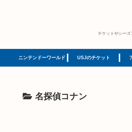
チケットやシーズ
ニンテンドーワールド
USJのチケット
名探偵コナン