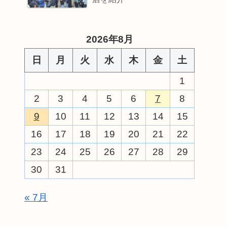
2026年8月
日
月
火
水
木
金
土
1
2
3
4
5
6
7
8
9
10
11
12
13
14
15
16
17
18
19
20
21
22
23
24
25
26
27
28
29
30
31
« 7月