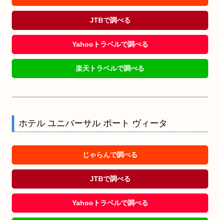
JTBで調べる
Yahooトラベルで調べる
楽天トラベルで調べる
ホテル ユニバーサル ポート ヴィータ
じゃらんで調べる
JTBで調べる
Yahooトラベルで調べる