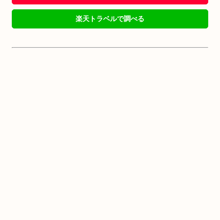
楽天トラベルで調べる