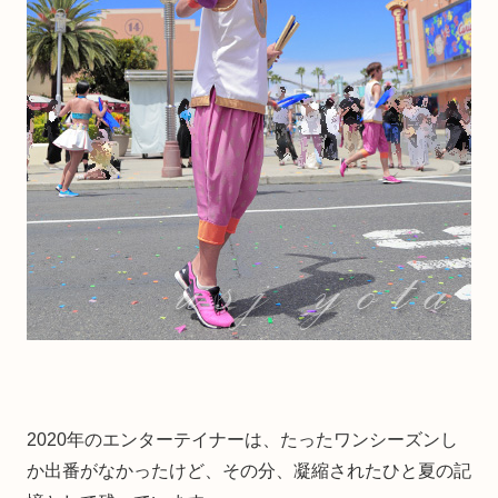
2020年のエンターテイナーは、たったワンシーズンし
か出番がなかったけど、その分、凝縮されたひと夏の記