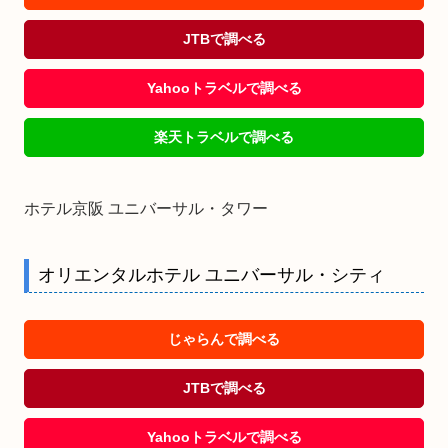
JTBで調べる
Yahooトラベルで調べる
楽天トラベルで調べる
ホテル京阪 ユニバーサル・タワー
オリエンタルホテル ユニバーサル・シティ
じゃらんで調べる
JTBで調べる
Yahooトラベルで調べる