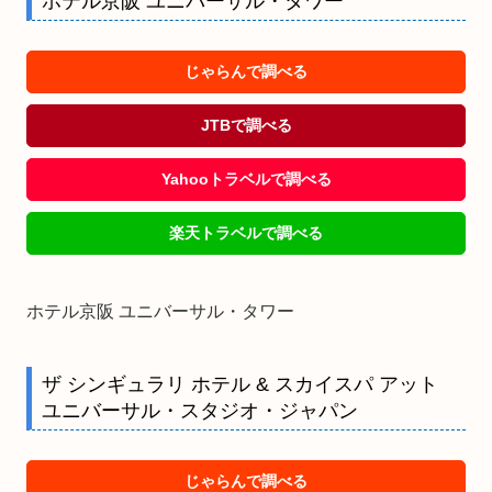
ホテル京阪 ユニバーサル・タワー
じゃらんで調べる
JTBで調べる
Yahooトラベルで調べる
楽天トラベルで調べる
ホテル京阪 ユニバーサル・タワー
ザ シンギュラリ ホテル & スカイスパ アット
ユニバーサル・スタジオ・ジャパン
じゃらんで調べる