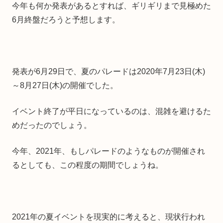
今年も何か発表があるとすれば、ギリギリまで見極めた
6月終盤だろうと予想します。
発表が6月29日で、夏のパレードは2020年7月23日(木)
～8月27日(木)の開催でした。
イベント終了が平日になっているのは、混雑を避けるた
めだったのでしょう。
今年、2021年、もしパレードのようなものが開催され
るとしても、この程度の期間でしょうね。
2021年の夏イベントを現実的に考えると、現状行われ