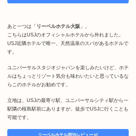
あと一つは「
リーベルホテル大阪
」。
こちらはUSJのオフィシャルホテルから外れました。
USJ近隣ホテルで唯一、天然温泉のスパがあるホテルで
す。
ユニバーサルスタジオジャパンを楽しみたいけど、ホテ
ルはちょっとリゾート気分も味わいたいと思っているな
らこのホテルがお勧めです。
立地は、USJの最寄り駅、ユニバーサルシティ駅から一
駅隣の桜島駅前にありますが、徒歩でUSJに行くことも
可能です。
リーベルホテル宿泊レビュー