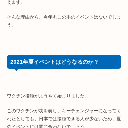
えます。
そんな理由から、今年もこの手のイベントはないでしょ
う。
2021年夏イベントはどうなるのか？
ワクチン接種がようやく始まりました。
このワクチンが功を奏し、キーチェンジャーになってく
れたとしても、日本では接種できる人が少ないため、夏
のイベントには間に合わないでしょう。