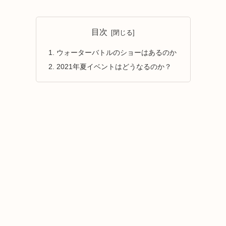
目次
ウォーターバトルのショーはあるのか
2021年夏イベントはどうなるのか？