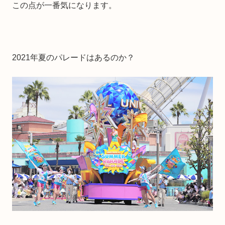
この点が一番気になります。
2021年夏のパレードはあるのか？