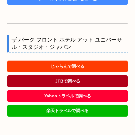
ザ パーク フロント ホテル アット ユニバーサ
ル・スタジオ・ジャパン
じゃらんで調べる
JTBで調べる
Yahooトラベルで調べる
楽天トラベルで調べる