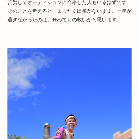
苦労してオーディションに合格した人もいるはずです、
そのことを考えると、まったく出番がないまま、一年が
過ぎなかったのは、せめてもの救いかと思います。