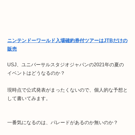
ニンテンドーワールド入場確約券付ツアーはJTBだけの
販売
USJ、ユニバーサルスタジオジャパンの2021年の夏の
イベントはどうなるのか？
現時点で公式発表がまったくないので、個人的な予想と
して書いてみます。
一番気になるのは、パレードがあるのか無いのか？