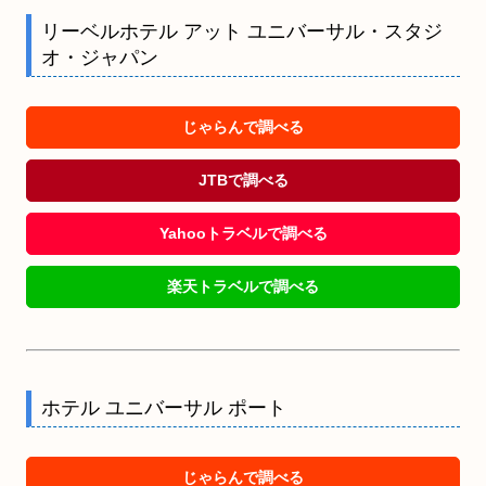
リーベルホテル アット ユニバーサル・スタジ
オ・ジャパン
じゃらんで調べる
JTBで調べる
Yahooトラベルで調べる
楽天トラベルで調べる
ホテル ユニバーサル ポート
じゃらんで調べる