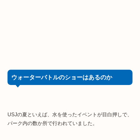
ウォーターバトルのショーはあるのか
USJの夏といえば、水を使ったイベントが目白押しで、
パーク内の数か所で行われていました。