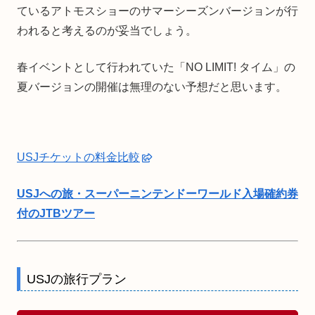
ているアトモスショーのサマーシーズンバージョンが行
われると考えるのが妥当でしょう。
春イベントとして行われていた「NO LIMIT! タイム」の
夏バージョンの開催は無理のない予想だと思います。
USJチケットの料金比較
USJへの旅・スーパーニンテンドーワールド入場確約券
付のJTBツアー
USJの旅行プラン