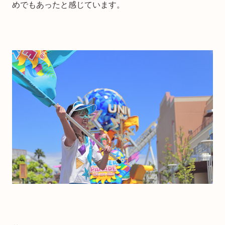
めでもあったと感じています。