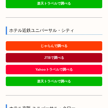
楽天トラベルで調べる
ホテル近鉄ユニバーサル・シティ
じゃらんで調べる
JTBで調べる
Yahooトラベルで調べる
楽天トラベルで調べる