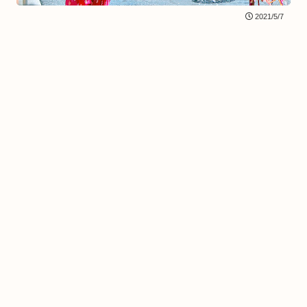
2021/5/7