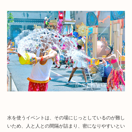
水を使うイベントは、その場にじっとしているのが難し
いため、人と人との間隔が詰まり、密になりやすいとい