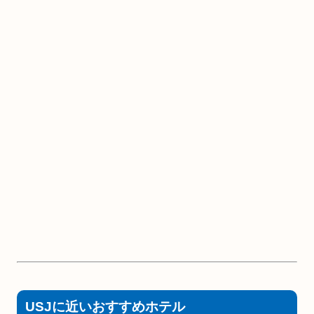
USJに近いおすすめホテル