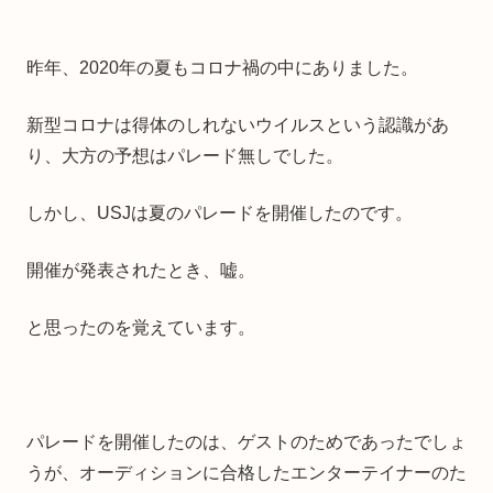
昨年、2020年の夏もコロナ禍の中にありました。
新型コロナは得体のしれないウイルスという認識があ
り、大方の予想はパレード無しでした。
しかし、USJは夏のパレードを開催したのです。
開催が発表されたとき、嘘。
と思ったのを覚えています。
パレードを開催したのは、ゲストのためであったでしょ
うが、オーディションに合格したエンターテイナーのた