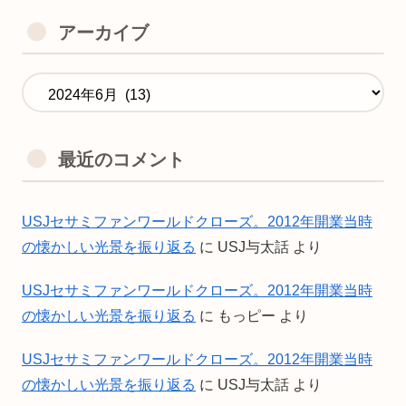
アーカイブ
最近のコメント
USJセサミファンワールドクローズ。2012年開業当時
の懐かしい光景を振り返る
に
USJ与太話
より
USJセサミファンワールドクローズ。2012年開業当時
の懐かしい光景を振り返る
に
もっピー
より
USJセサミファンワールドクローズ。2012年開業当時
の懐かしい光景を振り返る
に
USJ与太話
より