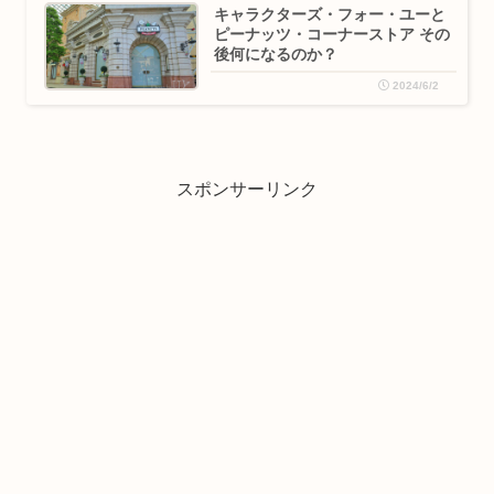
キャラクターズ・フォー・ユーと
ピーナッツ・コーナーストア その
後何になるのか？
2024/6/2
スポンサーリンク