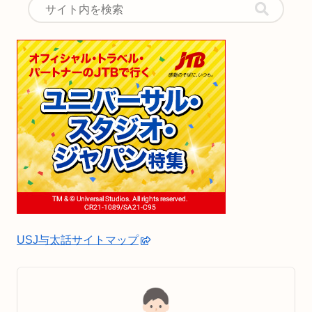
USJ与太話サイトマップ