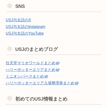
SNS
USJ与太話のX
USJ与太話のInstagram
USJ与太話のYouTube
USJのまとめブログ
任天堂マリオワールドまとめ
ハリーポッターエリアまとめ
ミニオンパークまとめ
ハリーポッターエリア入場整理券まとめ
初めてのUSJ情報まとめ