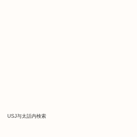
USJ与太話内検索