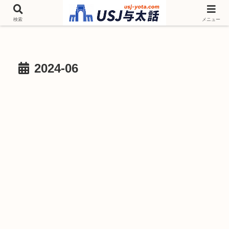
チケットやシーズンイベント ニンテンドーワールド アトラクションなどユニ
バを歩いて情報収集しています
検索
メニュー
2024-06