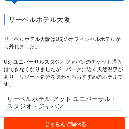
リーベルホテル大阪
リーベルホテル大阪はUSJのオフィシャルホテルか
ら外れました。
USJ ユニバーサルスタジオジャパンのチケット購入
はできなくなりましたが、パークに近く天然温泉が
あり、リゾート気分を味わえるおすすめのホテルで
す。
リーベルホテル アット ユニバーサル・
スタジオ・ジャパン
じゃらんで調べる