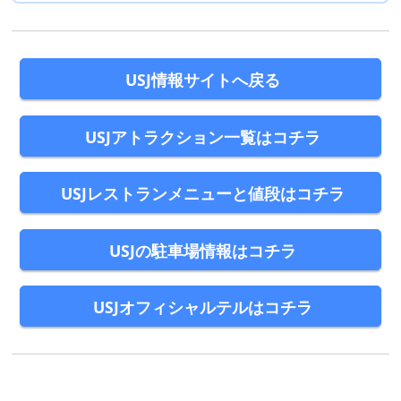
USJ情報サイトへ戻る
USJアトラクション一覧はコチラ
USJレストランメニューと値段はコチラ
USJの駐車場情報はコチラ
USJオフィシャルテルはコチラ