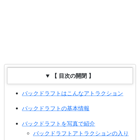
【 目次の開閉 】
バックドラフトはこんなアトラクション
バックドラフトの基本情報
バックドラフトを写真で紹介
バックドラフトアトラクションの入り