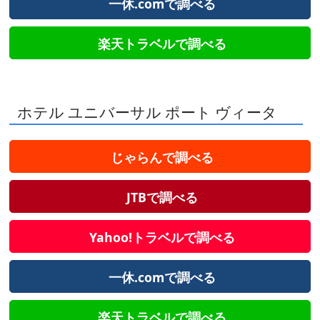
一休.comで調べる
楽天トラベルで調べる
ホテル ユニバーサル ポート ヴィータ
じゃらんで調べる
JTBで調べる
Yahoo!トラベルで調べる
一休.comで調べる
楽天トラベルで調べる