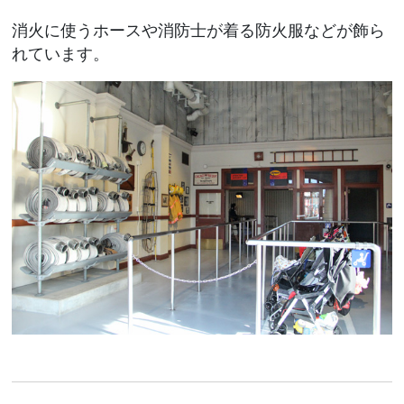
消火に使うホースや消防士が着る防火服などが飾ら
れています。