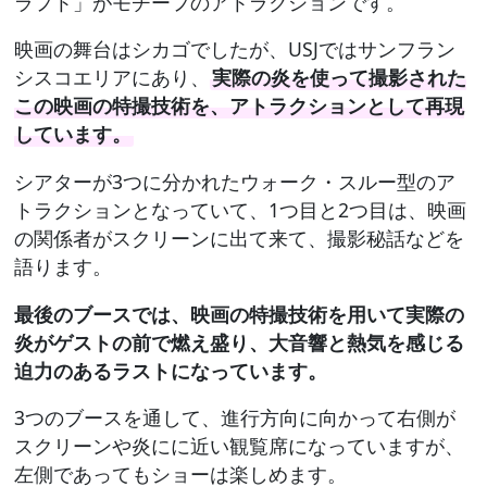
ラフト」がモチーフのアトラクションです。
映画の舞台はシカゴでしたが、USJではサンフラン
シスコエリアにあり、
実際の炎を使って撮影された
この映画の特撮技術を、アトラクションとして再現
しています。
シアターが3つに分かれたウォーク・スルー型のア
トラクションとなっていて、1つ目と2つ目は、映画
の関係者がスクリーンに出て来て、撮影秘話などを
語ります。
最後のブースでは、映画の特撮技術を用いて実際の
炎がゲストの前で燃え盛り、大音響と熱気を感じる
迫力のあるラストになっています。
3つのブースを通して、進行方向に向かって右側が
スクリーンや炎にに近い観覧席になっていますが、
左側であってもショーは楽しめます。