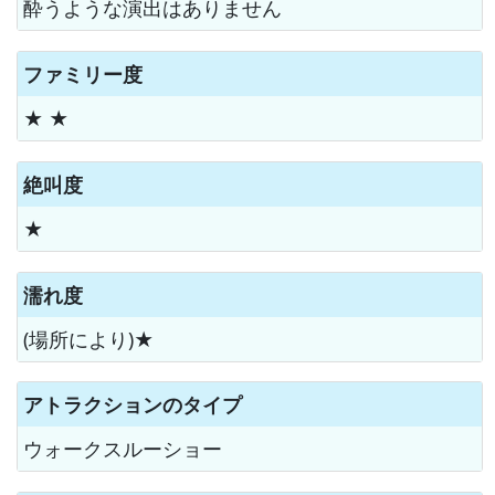
酔うような演出はありません
ファミリー度
★ ★
絶叫度
★
濡れ度
(場所により)★
アトラクションのタイプ
ウォークスルーショー