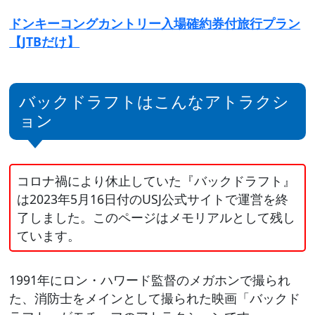
ドンキーコングカントリー入場確約券付旅行プラン
【JTBだけ】
バックドラフトはこんなアトラクシ
ョン
コロナ禍により休止していた『バックドラフト』
は2023年5月16日付のUSJ公式サイトで運営を終
了しました。このページはメモリアルとして残し
ています。
1991年にロン・ハワード監督のメガホンで撮られ
た、消防士をメインとして撮られた映画「バックド