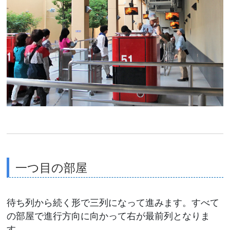
一つ目の部屋
待ち列から続く形で三列になって進みます。すべて
の部屋で進行方向に向かって右が最前列となりま
す。