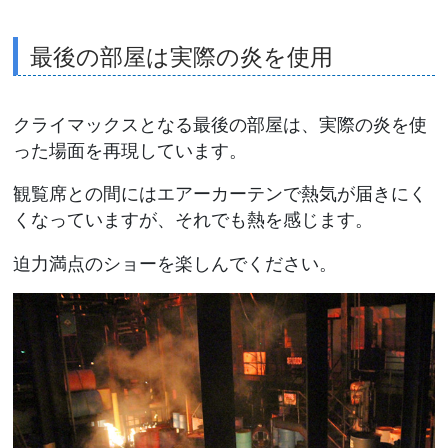
最後の部屋は実際の炎を使用
クライマックスとなる最後の部屋は、実際の炎を使
った場面を再現しています。
観覧席との間にはエアーカーテンで熱気が届きにく
くなっていますが、それでも熱を感じます。
迫力満点のショーを楽しんでください。