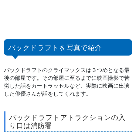
バックドラフトを写真で紹介
バックドラフトのクライマックスは３つめとなる最
後の部屋です。その部屋に至るまでに映画撮影で苦
労した話をカートラッセルなど、実際に映画に出演
した俳優さんが話をしてくれます。
バックドラフトアトラクションの入
り口は消防署