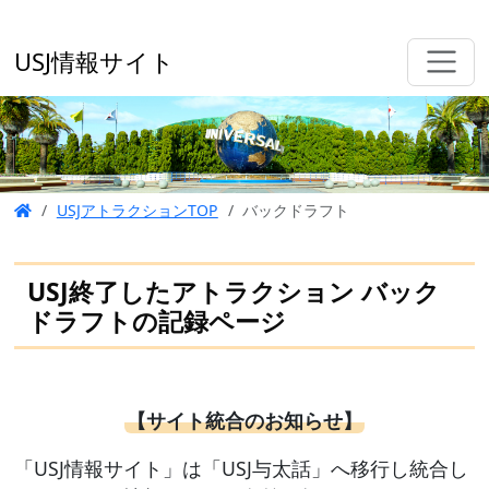
USJ情報サイト
USJアトラクションTOP
バックドラフト
USJ終了したアトラクション バック
ドラフトの記録ページ
【サイト統合のお知らせ】
「USJ情報サイト」は「USJ与太話」へ移行し統合し