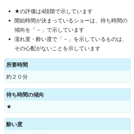
★の評価は4段階で示しています
開始時間が決まっているショーは、待ち時間の
傾向を「－」で示しています
濡れ度・酔い度で「－」を示しているものは、
その心配がないことを示しています
所要時間
約２０分
待ち時間の傾向
★
酔い度