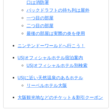
口は消防署
バックドラフトの待ち列は屋外
一つ目の部屋
二つ目の部屋
最後の部屋は実際の炎を使用
ニンテンドーワールドへ行こう！
USJオフィシャルホテル宿泊案内
USJオフィシャルホテル別検索
USJに近い天然温泉のあるホテル
リーベルホテル大阪
大阪観光地などのチケット＆割引クーポン