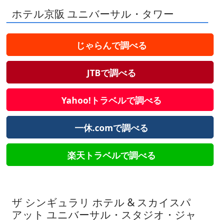
ホテル京阪 ユニバーサル・タワー
じゃらんで調べる
JTBで調べる
Yahoo!トラベルで調べる
一休.comで調べる
楽天トラベルで調べる
ザ シンギュラリ ホテル & スカイスパ
アット ユニバーサル・スタジオ・ジャ