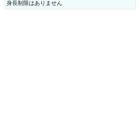
身長制限はありません