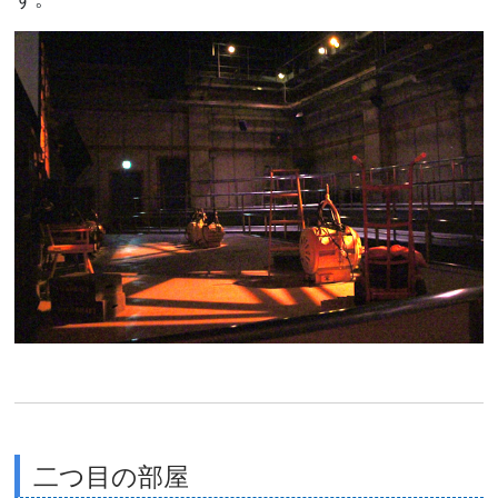
二つ目の部屋