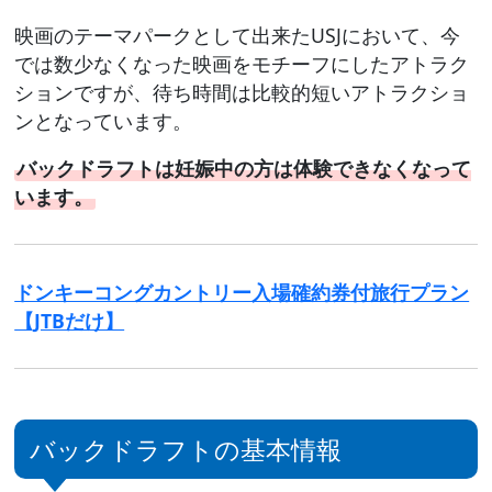
映画のテーマパークとして出来たUSJにおいて、今
では数少なくなった映画をモチーフにしたアトラク
ションですが、待ち時間は比較的短いアトラクショ
ンとなっています。
バックドラフトは妊娠中の方は体験できなくなって
います。
ドンキーコングカントリー入場確約券付旅行プラン
【JTBだけ】
バックドラフトの基本情報