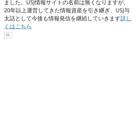
ました。USJ情報サイトの名前は無くなりますが、
20年以上運営してきた情報資産を引き継ぎ、USJ与
太話として今後も情報発信を継続していきます
詳し
くはこちら
PR