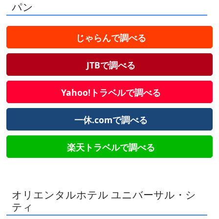
パン
じゃらんで調べる
JTBで調べる
Yahoo!トラベルで調べる
一休.comで調べる
楽天トラベルで調べる
オリエンタルホテル ユニバーサル・シ
ティ