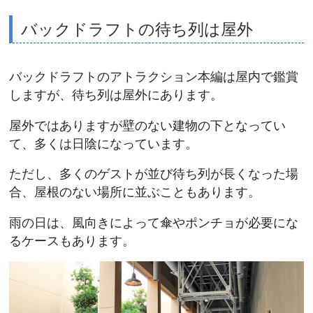
バックドラフトの待ち列は屋外
バックドラフトのアトラクション本編は屋内で鑑賞
しますが、待ち列は屋外にあります。
屋外ではありますが壁のない建物の下となってい
て、多くは日陰になっています。
ただし、多くのゲストが並び待ち列が長くなった場
合、屋根のない場所に並ぶこともあります。
雨の日は、風向きによって傘やポンチョが必要にな
るケースもあります。