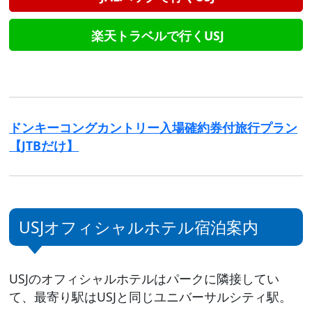
楽天トラベルで行くUSJ
ドンキーコングカントリー入場確約券付旅行プラン
【JTBだけ】
USJオフィシャルホテル宿泊案内
USJのオフィシャルホテルはパークに隣接してい
て、最寄り駅はUSJと同じユニバーサルシティ駅。