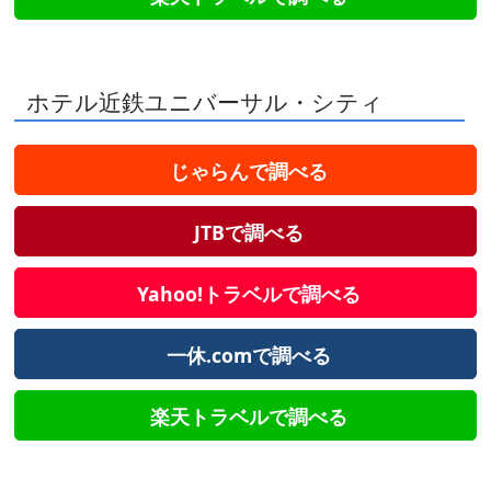
ホテル近鉄ユニバーサル・シティ
じゃらんで調べる
JTBで調べる
Yahoo!トラベルで調べる
一休.comで調べる
楽天トラベルで調べる