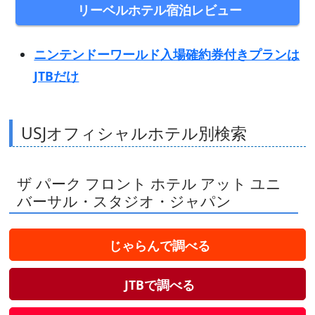
リーベルホテル宿泊レビュー
ニンテンドーワールド入場確約券付きプランは
JTBだけ
USJオフィシャルホテル別検索
ザ パーク フロント ホテル アット ユニ
バーサル・スタジオ・ジャパン
じゃらんで調べる
JTBで調べる