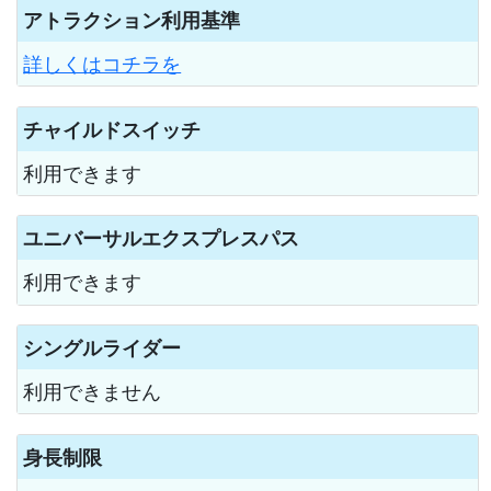
アトラクション利用基準
詳しくはコチラを
チャイルドスイッチ
利用できます
ユニバーサルエクスプレスパス
利用できます
シングルライダー
利用できません
身長制限