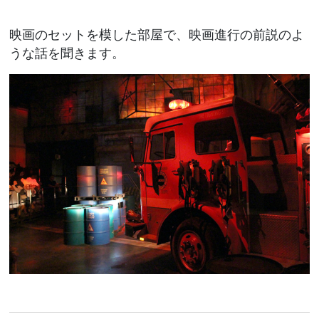
映画のセットを模した部屋で、映画進行の前説のよ
うな話を聞きます。