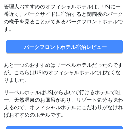
管理人おすすめのオフィシャルホテルは、USJに一
番近く、パークサイドに宿泊すると閉園後のパーク
の様子を見ることができるパークフロントホテルで
す。
パークフロントホテル宿泊レビュー
あと一つのおすすめはリーベルホテルだったのです
が。こちらはUSJのオフィシャルホテルではなくな
りました。
リーベルホテルはUSJから歩いて行けるホテルで唯
一、天然温泉のお風呂があり、リゾート気分も味わ
えるので、オフィシャルホテルにこだわりがなけれ
ばおすすめのホテルです。