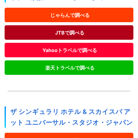
じゃらんで調べる
JTBで調べる
Yahooトラベルで調べる
楽天トラベルで調べる
ザ シンギュラリ ホテル & スカイスパ ア
ット ユニバーサル・スタジオ・ジャパン