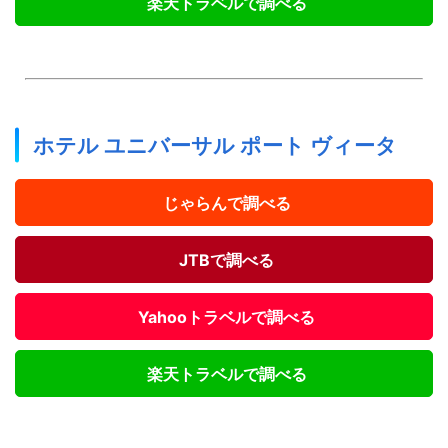
楽天トラベルで調べる
ホテル ユニバーサル ポート ヴィータ
じゃらんで調べる
JTBで調べる
Yahooトラベルで調べる
楽天トラベルで調べる