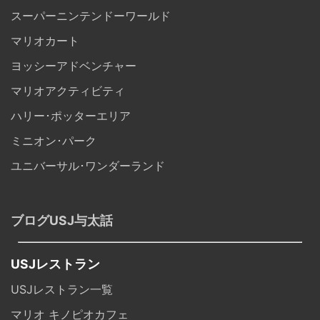
スーパーニンテンドーワールド
マリオカート
ヨッシーアドベンチャー
マリオアクティビティ
ハリー･ポッターエリア
ミニオン･パーク
ユニバーサル･ワンダーランド
ブログUSJ与太話
USJレストラン
USJレストラン一覧
マリオ キノピオカフェ