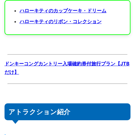
ハローキティのカップケーキ・ドリーム
ハローキティのリボン・コレクション
ドンキーコングカントリー入場確約券付旅行プラン【JTB
だけ】
アトラクション紹介