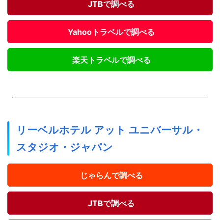
JTBで調べる
Yahooトラベルで調べる
楽天トラベルで調べる
リーベルホテル アット ユニバーサル・
スタジオ・ジャパン
じゃらんで調べる
JTBで調べる