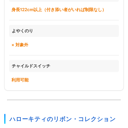
身長122cm以上（付き添い者がいれば制限なし）
よやくのり
× 対象外
チャイルドスイッチ
利用可能
ハローキティのリボン・コレクション