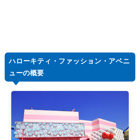
ハローキティ・ファッション・アベニ
ューの概要