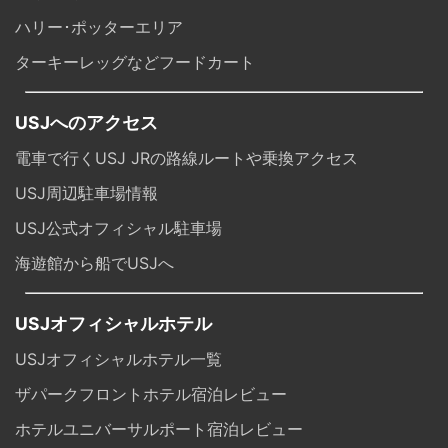
ハリー･ポッターエリア
ターキーレッグなどフードカート
USJへのアクセス
電車で行くUSJ JRの路線ルートや乗換アクセス
USJ周辺駐車場情報
USJ公式オフィシャル駐車場
海遊館から船でUSJへ
USJオフィシャルホテル
USJオフィシャルホテル一覧
ザパークフロントホテル宿泊レビュー
ホテルユニバーサルポート宿泊レビュー