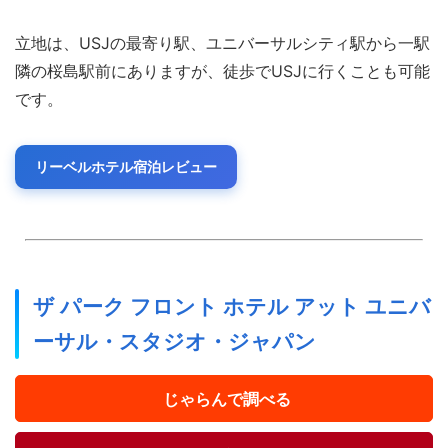
立地は、USJの最寄り駅、ユニバーサルシティ駅から一駅
隣の桜島駅前にありますが、徒歩でUSJに行くことも可能
です。
リーベルホテル宿泊レビュー
ザ パーク フロント ホテル アット ユニバ
ーサル・スタジオ・ジャパン
じゃらんで調べる