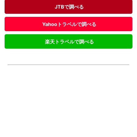
JTBで調べる
Yahooトラベルで調べる
楽天トラベルで調べる