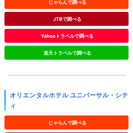
じゃらんで調べる
JTBで調べる
Yahooトラベルで調べる
楽天トラベルで調べる
オリエンタルホテル ユニバーサル・シテ
ィ
じゃらんで調べる