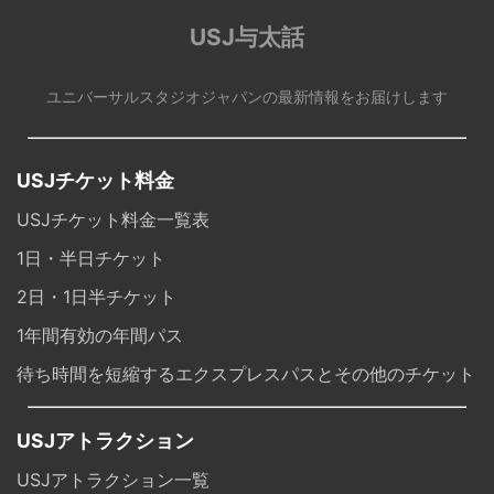
USJ与太話
ユニバーサルスタジオジャパンの最新情報をお届けします
USJチケット料金
USJチケット料金一覧表
1日・半日チケット
2日・1日半チケット
1年間有効の年間パス
待ち時間を短縮するエクスプレスパスとその他のチケット
USJアトラクション
USJアトラクション一覧