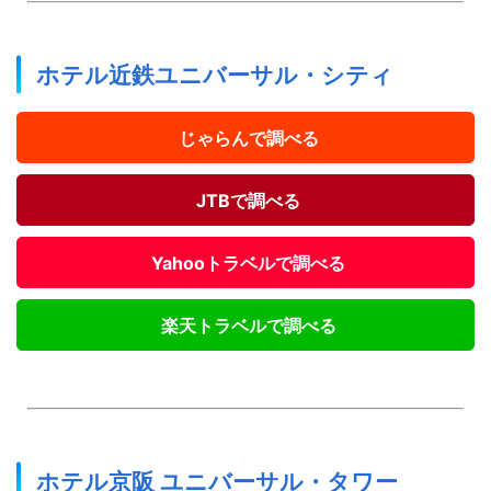
ホテル近鉄ユニバーサル・シティ
じゃらんで調べる
JTBで調べる
Yahooトラベルで調べる
楽天トラベルで調べる
ホテル京阪 ユニバーサル・タワー