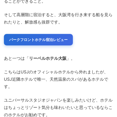
ることができること。
そして高層階に宿泊すると、大阪湾を行き来する船を見ら
れたりと、解放感も抜群です。
パークフロントホテル宿泊レビュー
あと一つは「
リーベルホテル大阪
」。
こちらはUSJのオフィシャルホテルから外れましたが、
USJ近隣ホテルで唯一、天然温泉のスパがあるホテルで
す。
ユニバーサルスタジオジャパンを楽しみたいけど、ホテル
はちょっとリゾート気分も味わいたいと思っているならこ
のホテルがお勧めです。