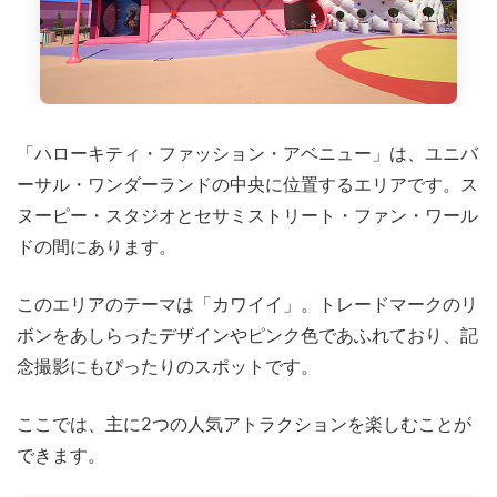
「ハローキティ・ファッション・アベニュー」は、ユニバ
ーサル・ワンダーランドの中央に位置するエリアです。ス
ヌーピー・スタジオとセサミストリート・ファン・ワール
ドの間にあります。
このエリアのテーマは「カワイイ」。トレードマークのリ
ボンをあしらったデザインやピンク色であふれており、記
念撮影にもぴったりのスポットです。
ここでは、主に2つの人気アトラクションを楽しむことが
できます。