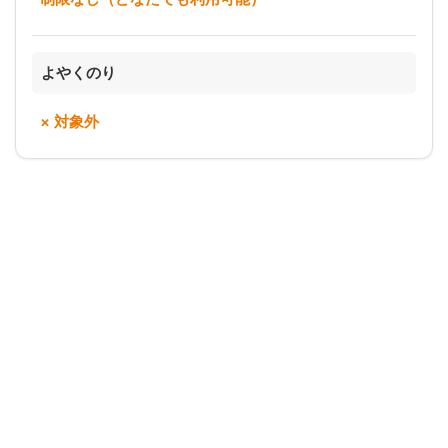
よやくのり
× 対象外