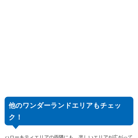
他のワンダーランドエリアもチェッ
ク！
ハローキティエリアの両隣にも、楽しいエリアが広がって