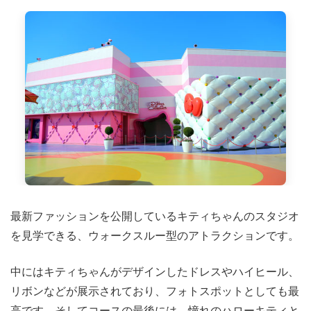
最新ファッションを公開しているキティちゃんのスタジオ
を見学できる、ウォークスルー型のアトラクションです。
中にはキティちゃんがデザインしたドレスやハイヒール、
リボンなどが展示されており、フォトスポットとしても最
高です。そしてコースの最後には、憧れのハローキティと