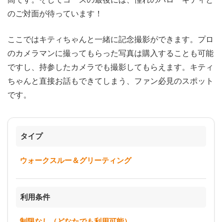
のご対面が待っています！
ここではキティちゃんと一緒に記念撮影ができます。プロ
のカメラマンに撮ってもらった写真は購入することも可能
ですし、持参したカメラでも撮影してもらえます。キティ
ちゃんと直接お話もできてしまう、ファン必見のスポット
です。
タイプ
ウォークスルー＆グリーティング
利用条件
制限なし（どなたでも利用可能）