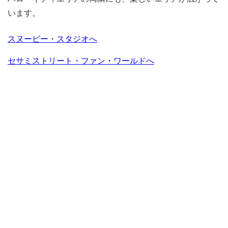
います。
スヌーピー・スタジオへ
セサミストリート・ファン・ワールドへ