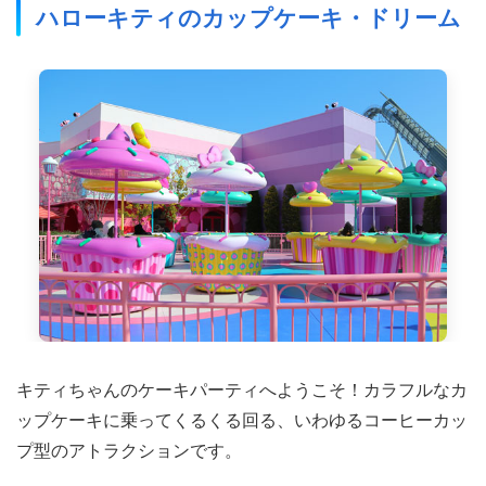
ハローキティのカップケーキ・ドリーム
キティちゃんのケーキパーティへようこそ！カラフルなカ
ップケーキに乗ってくるくる回る、いわゆるコーヒーカッ
プ型のアトラクションです。