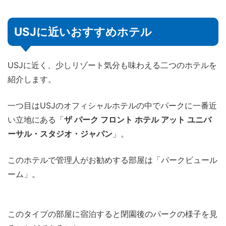
USJに近いおすすめホテル
USJに近く、少しリゾート気分も味わえる二つのホテルを
紹介します。
一つ目はUSJのオフィシャルホテルの中でパークに一番近
い立地にある「
ザ パーク フロント ホテル アット ユニバ
ーサル・スタジオ・ジャパン
」。
このホテルで管理人がお勧めする部屋は「パークビュール
ーム」。
このタイプの部屋に宿泊すると閉園後のパークの様子を見