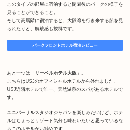
このタイプの部屋に宿泊すると閉園後のパークの様子を
見ることができること。
そして高層階に宿泊すると、大阪湾を行き来する船を見
られたりと、解放感も抜群です。
パークフロントホテル宿泊レビュー
あと一つは「
リーベルホテル大阪
」。
こちらはUSJのオフィシャルホテルから外れました。
USJ近隣ホテルで唯一、天然温泉のスパがあるホテルで
す。
ユニバーサルスタジオジャパンを楽しみたいけど、ホテ
ルはちょっとリゾート気分も味わいたいと思っているな
らこのホテルがお勧めです。