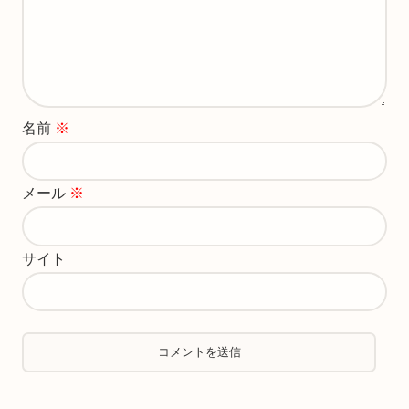
名前
※
メール
※
サイト