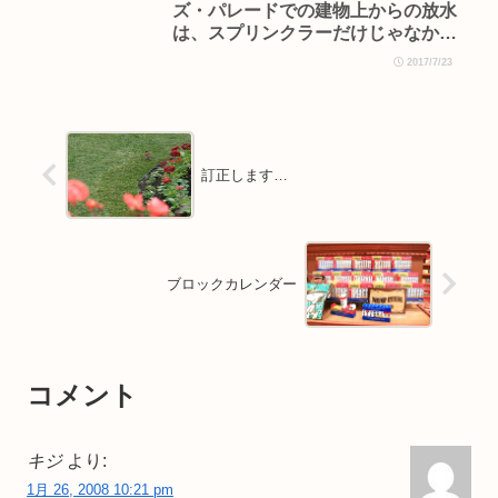
ズ・パレードでの建物上からの放水
は、スプリンクラーだけじゃなかっ
た
2017/7/23
訂正します…
ブロックカレンダー
コメント
キジ
より:
1月 26, 2008 10:21 pm