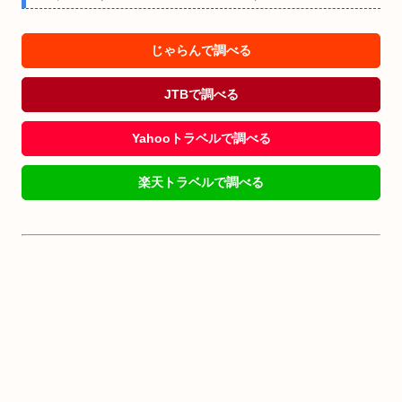
じゃらんで調べる
JTBで調べる
Yahooトラベルで調べる
楽天トラベルで調べる