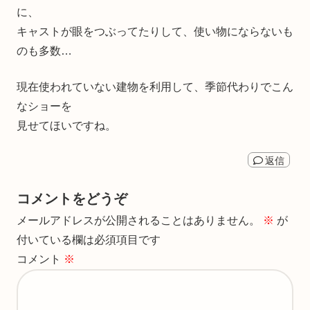
に、
キャストが眼をつぶってたりして、使い物にならないも
のも多数…
現在使われていない建物を利用して、季節代わりでこん
なショーを
見せてほいですね。
返信
コメントをどうぞ
メールアドレスが公開されることはありません。
※
が
付いている欄は必須項目です
コメント
※