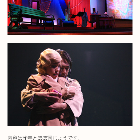
内容は昨年とほぼ同じようです。