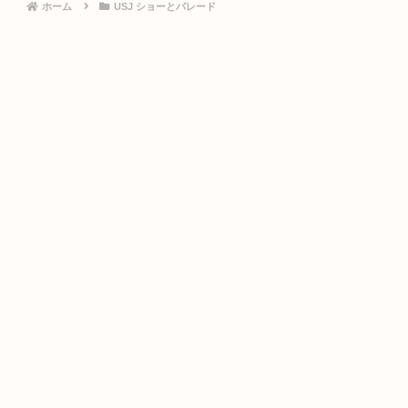
ホーム
USJ ショーとパレード