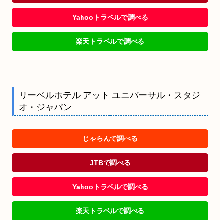
Yahooトラベルで調べる
楽天トラベルで調べる
リーベルホテル アット ユニバーサル・スタジ
オ・ジャパン
じゃらんで調べる
JTBで調べる
Yahooトラベルで調べる
楽天トラベルで調べる