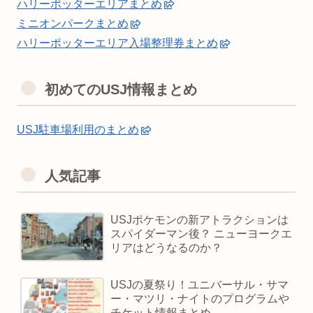
ハリーポッターエリアまとめ
ミニオンパークまとめ
ハリーポッターエリア入場整理券まとめ
初めてのUSJ情報まとめ
USJ駐車場利用のまとめ
人気記事
USJポケモンの新アトラクションは
スパイダーマン後？ ニューヨークエ
リアはどうなるのか？
USJの夏祭り！ユニバーサル・サマ
ー・マツリ・ナイトのプログラムや
チケット情報まとめ