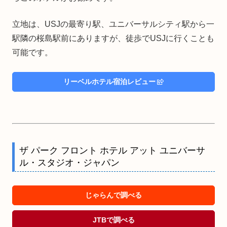
立地は、USJの最寄り駅、ユニバーサルシティ駅から一
駅隣の桜島駅前にありますが、徒歩でUSJに行くことも
可能です。
リーベルホテル宿泊レビュー
ザ パーク フロント ホテル アット ユニバーサ
ル・スタジオ・ジャパン
じゃらんで調べる
JTBで調べる