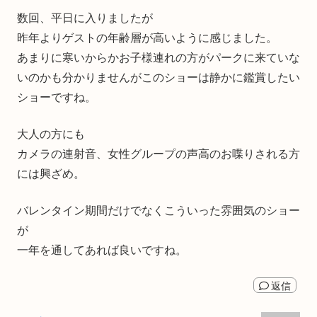
数回、平日に入りましたが
昨年よりゲストの年齢層が高いように感じました。
あまりに寒いからかお子様連れの方がパークに来ていな
いのかも分かりませんがこのショーは静かに鑑賞したい
ショーですね。
大人の方にも
カメラの連射音、女性グループの声高のお喋りされる方
には興ざめ。
バレンタイン期間だけでなくこういった雰囲気のショー
が
一年を通してあれば良いですね。
返信