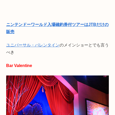
ニンテンドーワールド入場確約券付ツアーはJTBだけの
販売
ユニバーサル・バレンタイン
のメインショーとでも言う
べき
Bar Valentine