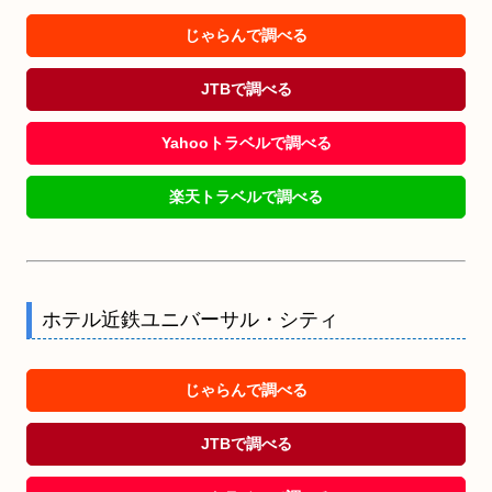
じゃらんで調べる
JTBで調べる
Yahooトラベルで調べる
楽天トラベルで調べる
ホテル近鉄ユニバーサル・シティ
じゃらんで調べる
JTBで調べる