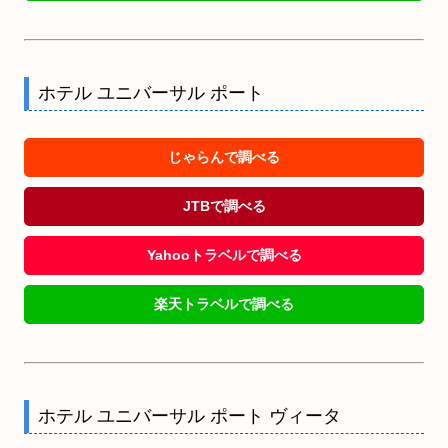
ホテル ユニバーサル ポート
じゃらんで調べる
JTBで調べる
Yahooトラベルで調べる
楽天トラベルで調べる
ホテル ユニバーサル ポート ヴィータ