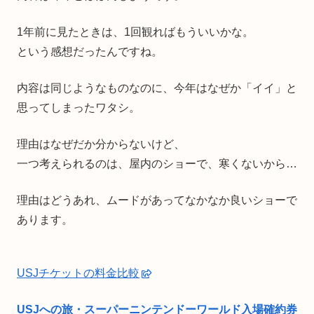
1年前に見たときは、1回観ればもういいかな。
という感想だったんですね。
内容は同じようなものなのに、今年はなぜか「イイ」と
思ってしまったワタシ。
理由はなぜだか分からないけど、
一つ考えられるのは、屋内のショーで、寒くないから…
理由はどうあれ、ムードがあってなかなか良いショーで
あります。
USJチケットの料金比較
USJへの旅・スーパーニンテンドーワールド入場確約券