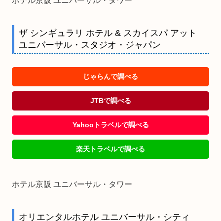
ホテル京阪 ユニバーサル・タワー
ザ シンギュラリ ホテル & スカイスパ アット
ユニバーサル・スタジオ・ジャパン
じゃらんで調べる
JTBで調べる
Yahooトラベルで調べる
楽天トラベルで調べる
ホテル京阪 ユニバーサル・タワー
オリエンタルホテル ユニバーサル・シティ