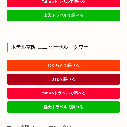
Yahooトラベルで調べる
楽天トラベルで調べる
ホテル京阪 ユニバーサル・タワー
じゃらんで調べる
JTBで調べる
Yahooトラベルで調べる
楽天トラベルで調べる