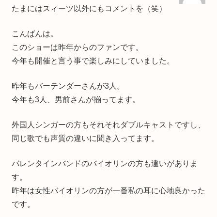
たまにはスィーツ以外にもコメントを（笑）
こんばんは。
このショーは昨年からのファンです。
今年も開催と言う事で楽しみにしていました。
昨年もバーテンダーさんが3人。
今年も3人、男前さんが揃ってます。
外国人シンガーの方もそれそれダブルキャストですし、
同じ歌でも声質の違いに聞き入ってます。
バレンタインバンドのバイオリンの方も違いがありま
す。
昨年は女性バイオリンの方が一番私の耳に心地良かった
です。