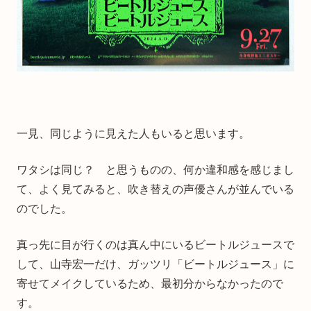
一見、同じように見えた人もいると思います。
ワタシは同じ？ と思うものの、何か違和感を感じまし
て、よく見てみると、吹き替えの声優さんが並んでいる
のでした。
真っ先に目が行くのは真ん中にいるビートルジュースで
して、山寺宏一だけ、ガッツリ「ビートルジュース」に
寄せてメイクしているため、最初分からなかったので
す。