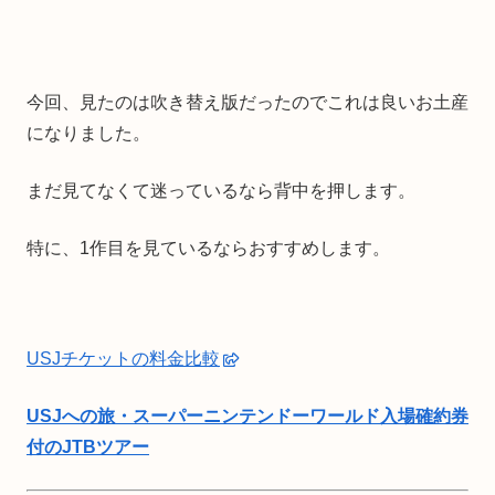
今回、見たのは吹き替え版だったのでこれは良いお土産
になりました。
まだ見てなくて迷っているなら背中を押します。
特に、1作目を見ているならおすすめします。
USJチケットの料金比較
USJへの旅・スーパーニンテンドーワールド入場確約券
付のJTBツアー