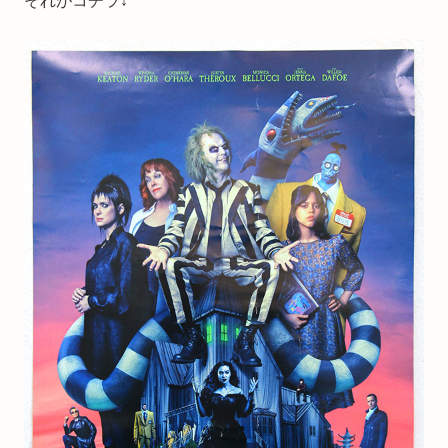
それがコチラ↓