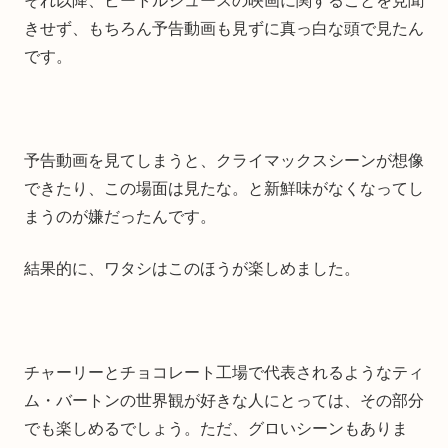
それ以降、ビートルジュースの映画に関することを見聞
きせず、もちろん予告動画も見ずに真っ白な頭で見たん
です。
予告動画を見てしまうと、クライマックスシーンが想像
できたり、この場面は見たな。と新鮮味がなくなってし
まうのが嫌だったんです。
結果的に、ワタシはこのほうが楽しめました。
チャーリーとチョコレート工場で代表されるようなティ
ム・バートンの世界観が好きな人にとっては、その部分
でも楽しめるでしょう。ただ、グロいシーンもありま