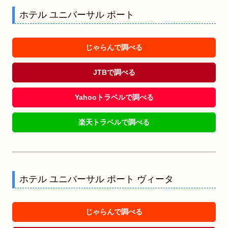
ホテル ユニバーサル ポート
じゃらんで調べる
JTBで調べる
Yahooトラベルで調べる
楽天トラベルで調べる
ホテル ユニバーサル ポート ヴィータ
じゃらんで調べる