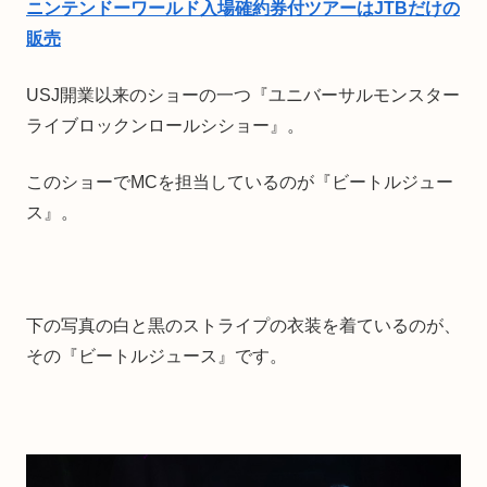
ニンテンドーワールド入場確約券付ツアーはJTBだけの
販売
USJ開業以来のショーの一つ『ユニバーサルモンスター
ライブロックンロールシショー』。
このショーでMCを担当しているのが『ビートルジュー
ス』。
下の写真の白と黒のストライプの衣装を着ているのが、
その『ビートルジュース』です。