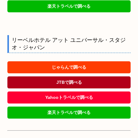
楽天トラベルで調べる
リーベルホテル アット ユニバーサル・スタジ
オ・ジャパン
じゃらんで調べる
JTBで調べる
Yahooトラベルで調べる
楽天トラベルで調べる