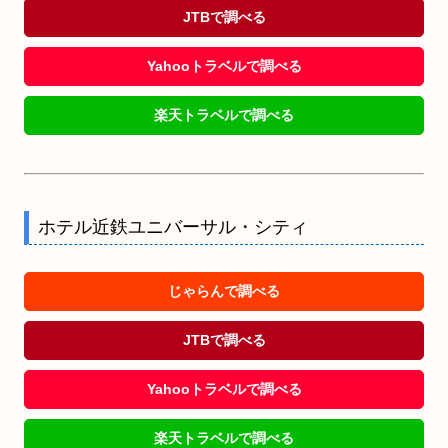
JTBで調べる
Yahooトラベルで調べる
楽天トラベルで調べる
ホテル近鉄ユニバーサル・シティ
じゃらんで調べる
JTBで調べる
Yahooトラベルで調べる
楽天トラベルで調べる