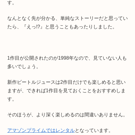
す。
なんとなく先が分かる、単純なストーリーだと思ってい
たら、『えっ!?』と思うこともあったりしました。
1作目が公開されたのが1998年なので、見ていない人も
多いでしょう。
新作ビートルジュースは2作目だけでも楽しめると思い
ますが、できれば1作目を見ておくことをおすすめしま
す。
そのほうが、より深く楽しめるのは間違いありません。
アマゾンプライムではレンタル
となっています。