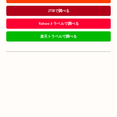
JTBで調べる
Yahooトラベルで調べる
楽天トラベルで調べる