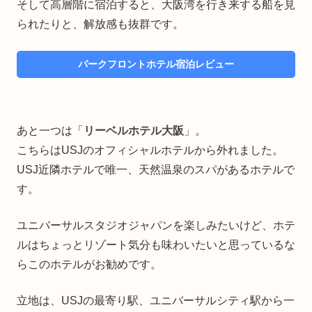
そして高層階に宿泊すると、大阪湾を行き来する船を見
られたりと、解放感も抜群です。
パークフロントホテル宿泊レビュー
あと一つは「
リーベルホテル大阪
」。
こちらはUSJのオフィシャルホテルから外れました。
USJ近隣ホテルで唯一、天然温泉のスパがあるホテルで
す。
ユニバーサルスタジオジャパンを楽しみたいけど、ホテ
ルはちょっとリゾート気分も味わいたいと思っているな
らこのホテルがお勧めです。
立地は、USJの最寄り駅、ユニバーサルシティ駅から一