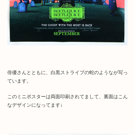
俳優さんとともに、白黒ストライプの蛇のようなが写っ
ています。
このミニポスターは両面印刷されてまして、裏面はこん
なデザインになってます↓