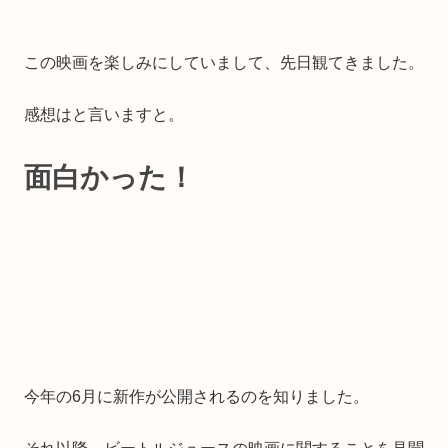
この映画を楽しみにしていまして、先日観てきました。
感想はと言いますと。
面白かった！
今年の6月に新作が公開されるのを知りました。