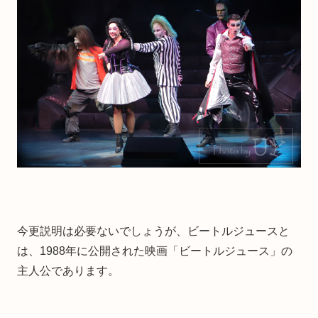
今更説明は必要ないでしょうが、ビートルジュースと
は、1988年に公開された映画「ビートルジュース」の
主人公であります。