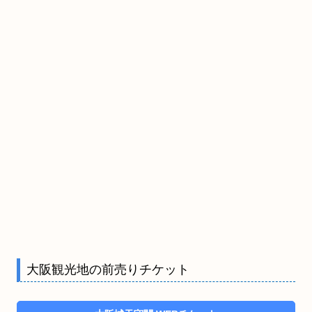
大阪観光地の前売りチケット