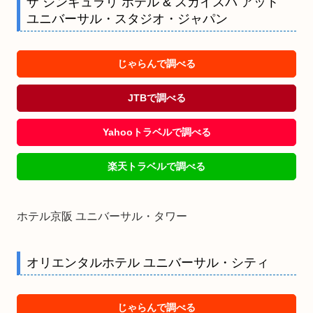
ザ シンギュラリ ホテル & スカイスパ アット
ユニバーサル・スタジオ・ジャパン
じゃらんで調べる
JTBで調べる
Yahooトラベルで調べる
楽天トラベルで調べる
ホテル京阪 ユニバーサル・タワー
オリエンタルホテル ユニバーサル・シティ
じゃらんで調べる