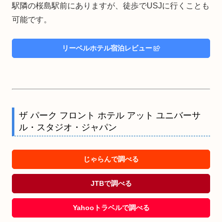
駅隣の桜島駅前にありますが、徒歩でUSJに行くことも
可能です。
リーベルホテル宿泊レビュー
ザ パーク フロント ホテル アット ユニバーサ
ル・スタジオ・ジャパン
じゃらんで調べる
JTBで調べる
Yahooトラベルで調べる