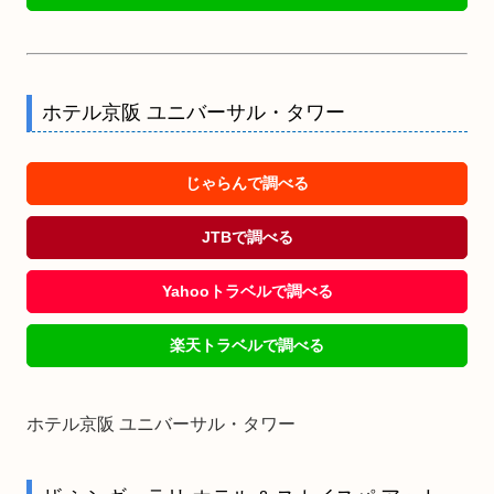
ホテル京阪 ユニバーサル・タワー
じゃらんで調べる
JTBで調べる
Yahooトラベルで調べる
楽天トラベルで調べる
ホテル京阪 ユニバーサル・タワー