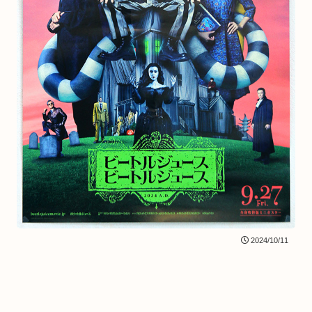
2024/10/11