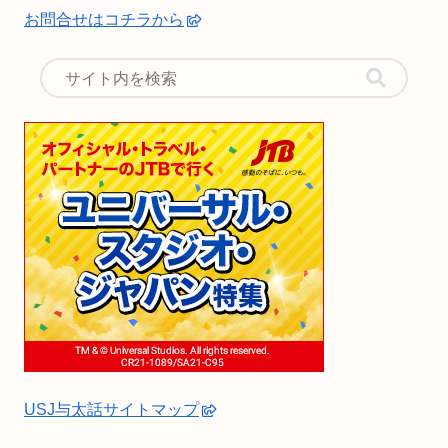
お問合せはコチラから
USJ与太話サイトマップ