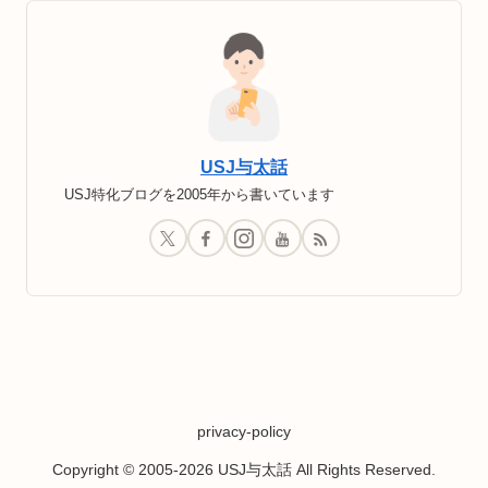
USJ与太話
USJ特化ブログを2005年から書いています
privacy-policy
Copyright © 2005-2026 USJ与太話 All Rights Reserved.