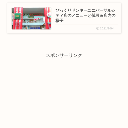
びっくりドンキーユニバーサルシ
ティ店のメニューと値段＆店内の
様子
2021/10/4
スポンサーリンク