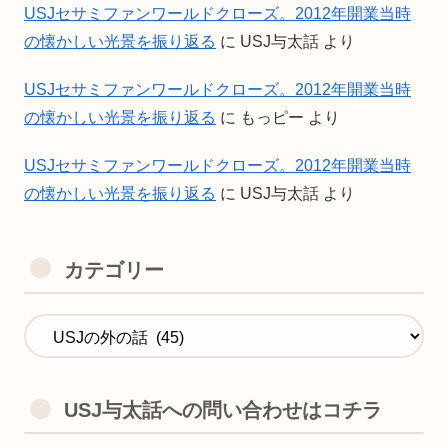
USJセサミファンワールドクローズ。2012年開業当時
の懐かしい光景を振り返る
に
USJ与太話
より
USJセサミファンワールドクローズ。2012年開業当時
の懐かしい光景を振り返る
に
もっピー
より
USJセサミファンワールドクローズ。2012年開業当時
の懐かしい光景を振り返る
に
USJ与太話
より
カテゴリー
USJ与太話への問い合わせはコチラ