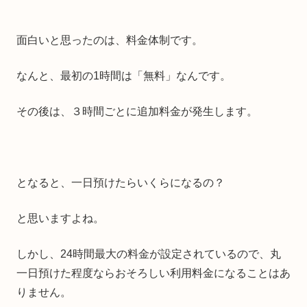
面白いと思ったのは、料金体制です。
なんと、最初の1時間は「無料」なんです。
その後は、３時間ごとに追加料金が発生します。
となると、一日預けたらいくらになるの？
と思いますよね。
しかし、24時間最大の料金が設定されているので、丸
一日預けた程度ならおそろしい利用料金になることはあ
りません。