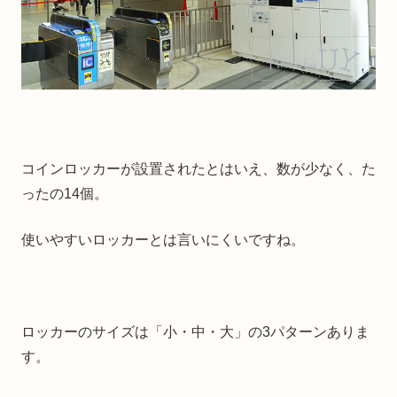
コインロッカーが設置されたとはいえ、数が少なく、た
ったの14個。
使いやすいロッカーとは言いにくいですね。
ロッカーのサイズは「小・中・大」の3パターンありま
す。