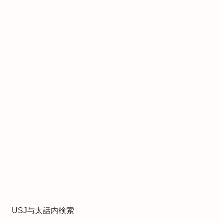
USJ与太話内検索