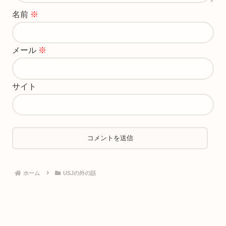
名前
※
メール
※
サイト
ホーム
USJの外の話