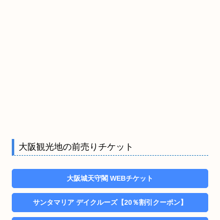
大阪観光地の前売りチケット
大阪城天守閣 WEBチケット
サンタマリア デイクルーズ【20％割引クーポン】