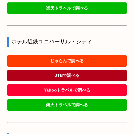
楽天トラベルで調べる
ホテル近鉄ユニバーサル・シティ
じゃらんで調べる
JTBで調べる
Yahooトラベルで調べる
楽天トラベルで調べる