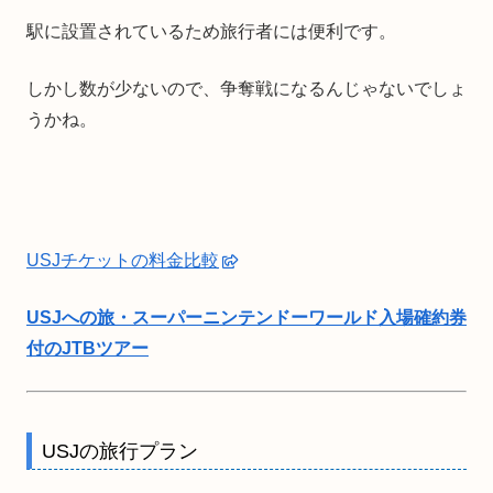
駅に設置されているため旅行者には便利です。
しかし数が少ないので、争奪戦になるんじゃないでしょ
うかね。
USJチケットの料金比較
USJへの旅・スーパーニンテンドーワールド入場確約券
付のJTBツアー
USJの旅行プラン