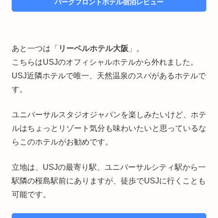
パークフロントホテル宿泊レビュー
あと一つは「
リーベルホテル大阪
」。
こちらはUSJのオフィシャルホテルから外れました。
USJ近隣ホテルで唯一、天然温泉のスパがあるホテルで
す。
ユニバーサルスタジオジャパンを楽しみたいけど、ホテ
ルはちょっとリゾート気分も味わいたいと思っているな
らこのホテルがお勧めです。
立地は、USJの最寄り駅、ユニバーサルシティ駅から一
駅隣の桜島駅前にありますが、徒歩でUSJに行くことも
可能です。