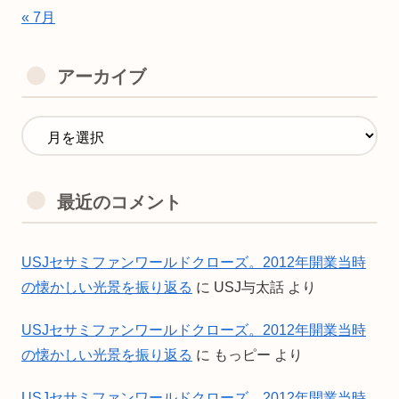
« 7月
アーカイブ
最近のコメント
USJセサミファンワールドクローズ。2012年開業当時
の懐かしい光景を振り返る
に
USJ与太話
より
USJセサミファンワールドクローズ。2012年開業当時
の懐かしい光景を振り返る
に
もっピー
より
USJセサミファンワールドクローズ。2012年開業当時