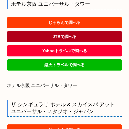
ホテル京阪 ユニバーサル・タワー
じゃらんで調べる
JTBで調べる
Yahooトラベルで調べる
楽天トラベルで調べる
ホテル京阪 ユニバーサル・タワー
ザ シンギュラリ ホテル & スカイスパ アット
ユニバーサル・スタジオ・ジャパン