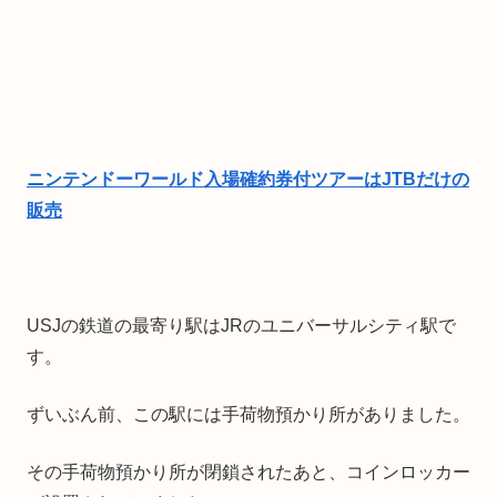
ニンテンドーワールド入場確約券付ツアーはJTBだけの
販売
USJの鉄道の最寄り駅はJRのユニバーサルシティ駅で
す。
ずいぶん前、この駅には手荷物預かり所がありました。
その手荷物預かり所が閉鎖されたあと、コインロッカー