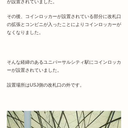
が設置されていました。
その後、コインロッカーが設置されている部分に改札口
の拡張とコンビニが入ったことによりコインロッカーが
なくなりました。
そんな経緯のあるユニバーサルシティ駅にコインロッカ
ーが設置されていました。
設置場所はUSJ側の改札口の外です。