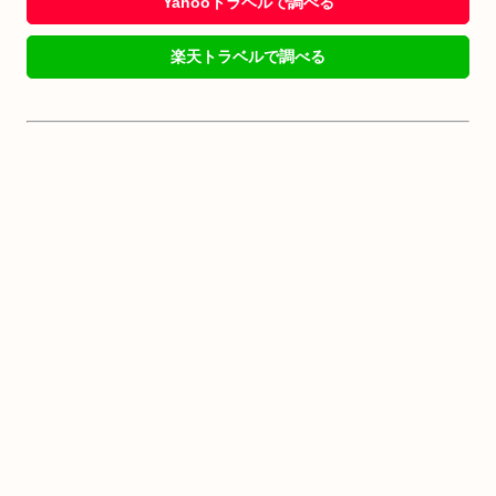
Yahooトラベルで調べる
楽天トラベルで調べる