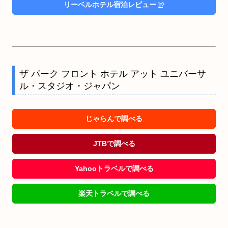
リーベルホテル宿泊レビュー
ザ パーク フロント ホテル アット ユニバーサ
ル・スタジオ・ジャパン
じゃらんで調べる
JTBで調べる
Yahooトラベルで調べる
楽天トラベルで調べる