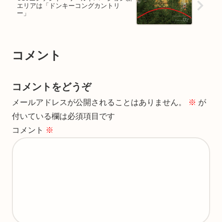
エリアは「ドンキーコングカントリ
ー」
コメント
コメントをどうぞ
メールアドレスが公開されることはありません。
※
が
付いている欄は必須項目です
コメント
※