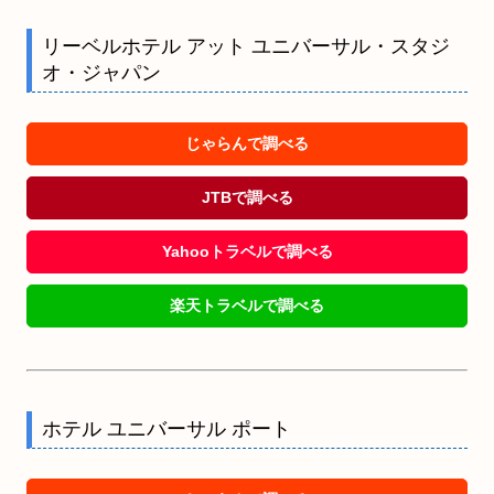
リーベルホテル アット ユニバーサル・スタジ
オ・ジャパン
じゃらんで調べる
JTBで調べる
Yahooトラベルで調べる
楽天トラベルで調べる
ホテル ユニバーサル ポート