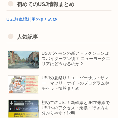
初めてのUSJ情報まとめ
USJ駐車場利用のまとめ
人気記事
USJポケモンの新アトラクションは
スパイダーマン後？ ニューヨークエ
リアはどうなるのか？
USJの夏祭り！ユニバーサル・サマ
ー・マツリ・ナイトのプログラムや
チケット情報まとめ
初めてのUSJ！新幹線とJR在来線で
USJへのアクセス・乗換・行き方を
分かりやすく説明