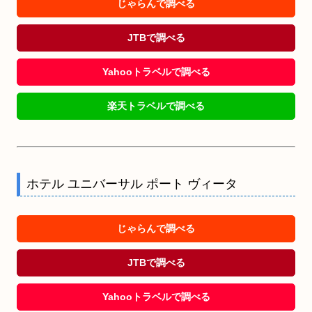
じゃらんで調べる
JTBで調べる
Yahooトラベルで調べる
楽天トラベルで調べる
ホテル ユニバーサル ポート ヴィータ
じゃらんで調べる
JTBで調べる
Yahooトラベルで調べる