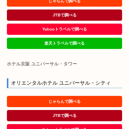
じゃらんで調べる
JTBで調べる
Yahooトラベルで調べる
楽天トラベルで調べる
ホテル京阪 ユニバーサル・タワー
オリエンタルホテル ユニバーサル・シティ
じゃらんで調べる
JTBで調べる