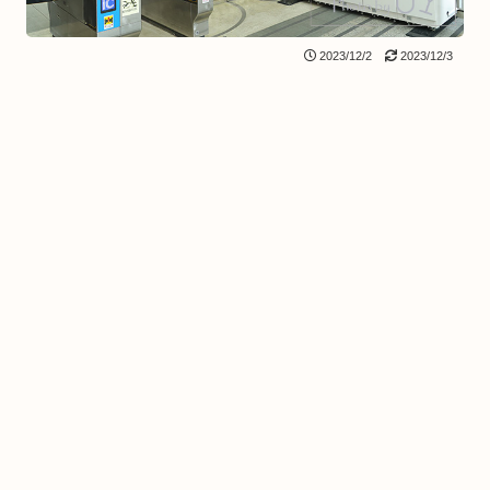
2023/12/2
2023/12/3