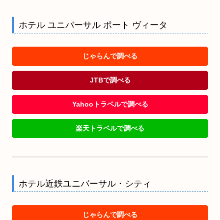
ホテル ユニバーサル ポート ヴィータ
じゃらんで調べる
JTBで調べる
Yahooトラベルで調べる
楽天トラベルで調べる
ホテル近鉄ユニバーサル・シティ
じゃらんで調べる