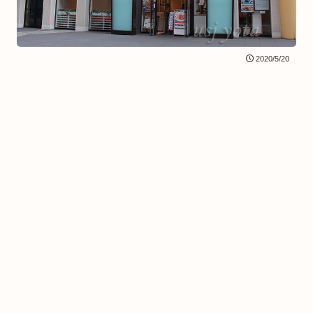
2020/5/20