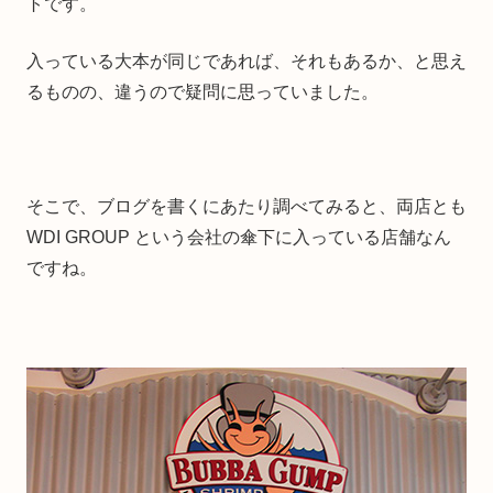
トです。
入っている大本が同じであれば、それもあるか、と思え
るものの、違うので疑問に思っていました。
そこで、ブログを書くにあたり調べてみると、両店とも
WDI GROUP という会社の傘下に入っている店舗なん
ですね。