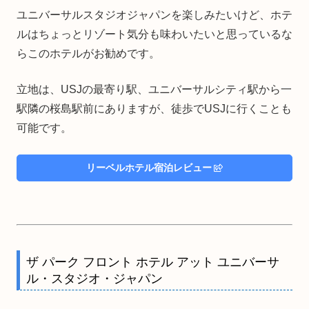
ユニバーサルスタジオジャパンを楽しみたいけど、ホテ
ルはちょっとリゾート気分も味わいたいと思っているな
らこのホテルがお勧めです。
立地は、USJの最寄り駅、ユニバーサルシティ駅から一
駅隣の桜島駅前にありますが、徒歩でUSJに行くことも
可能です。
リーベルホテル宿泊レビュー
ザ パーク フロント ホテル アット ユニバーサ
ル・スタジオ・ジャパン