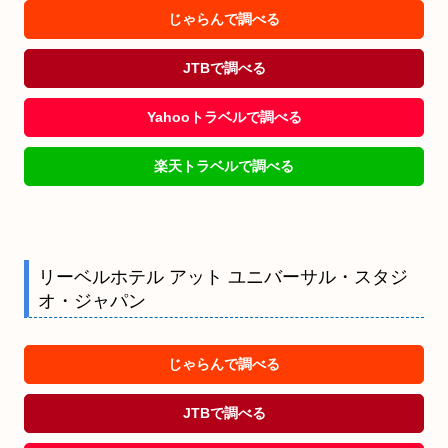
じゃらんで調べる
JTBで調べる
Yahooトラベルで調べる
楽天トラベルで調べる
リーベルホテル アット ユニバーサル・スタジ
オ・ジャパン
じゃらんで調べる
JTBで調べる