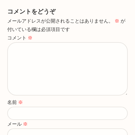
コメントをどうぞ
メールアドレスが公開されることはありません。
※
が
付いている欄は必須項目です
コメント
※
名前
※
メール
※