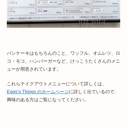
パンケーキはもちろんのこと、ワッフル、オムレツ、ロ
コ・モコ、ハンバーガーなど、けっこうたくさんのメニ
ューが用意されています。
これらテイクアウトメニューについて詳しくは、
Eggs’n Things のホームページ
に詳しく出ているので、
興味のある方はご覧になってください。