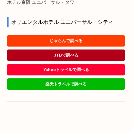
ホテル京阪 ユニバーサル・タワー
オリエンタルホテル ユニバーサル・シティ
じゃらんで調べる
JTBで調べる
Yahooトラベルで調べる
楽天トラベルで調べる