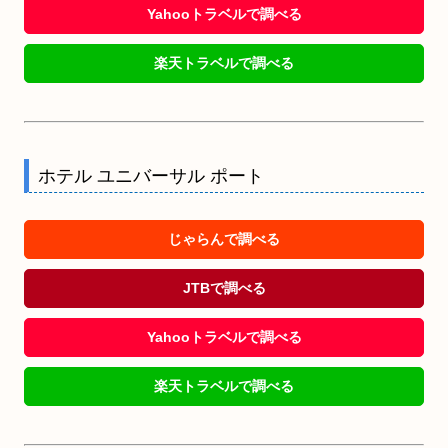
Yahooトラベルで調べる
楽天トラベルで調べる
ホテル ユニバーサル ポート
じゃらんで調べる
JTBで調べる
Yahooトラベルで調べる
楽天トラベルで調べる