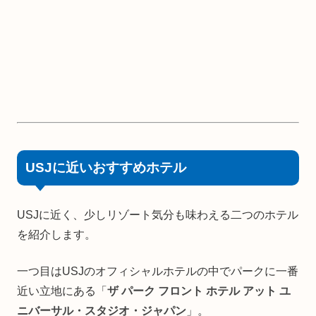
USJに近いおすすめホテル
USJに近く、少しリゾート気分も味わえる二つのホテル
を紹介します。
一つ目はUSJのオフィシャルホテルの中でパークに一番
近い立地にある「
ザ パーク フロント ホテル アット ユ
ニバーサル・スタジオ・ジャパン
」。