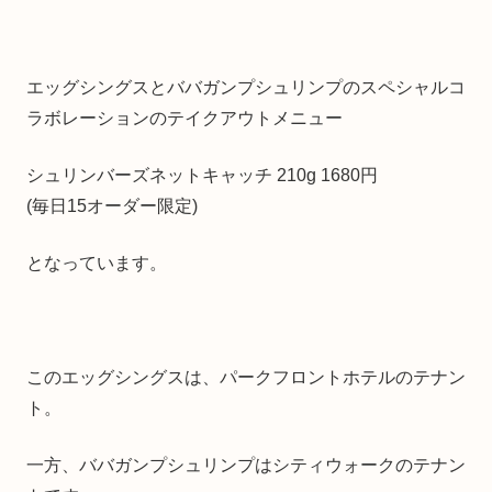
エッグシングスとババガンプシュリンプのスペシャルコ
ラボレーションのテイクアウトメニュー
シュリンバーズネットキャッチ 210g 1680円
(毎日15オーダー限定)
となっています。
このエッグシングスは、パークフロントホテルのテナン
ト。
一方、ババガンプシュリンプはシティウォークのテナン