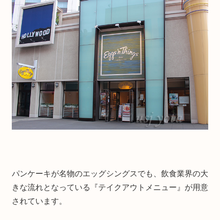
パンケーキが名物のエッグシングスでも、飲食業界の大
きな流れとなっている『テイクアウトメニュー』が用意
されています。