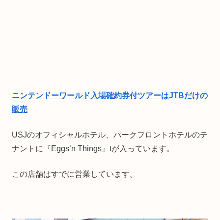
ニンテンドーワールド入場確約券付ツアーはJTBだけの
販売
USJのオフィシャルホテル、パークフロントホテルのテ
ナントに『Eggs’n Things』tが入っています。
この店舗はすでに営業しています。