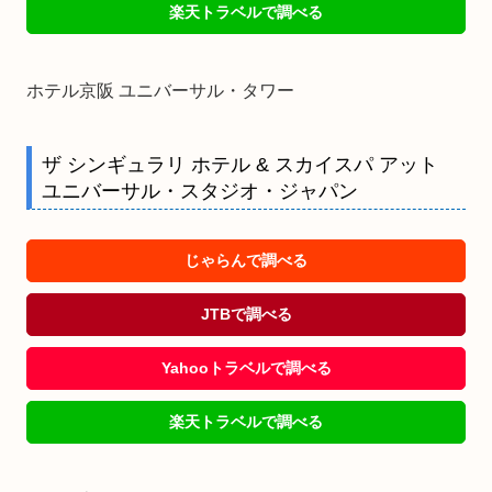
楽天トラベルで調べる
ホテル京阪 ユニバーサル・タワー
ザ シンギュラリ ホテル & スカイスパ アット
ユニバーサル・スタジオ・ジャパン
じゃらんで調べる
JTBで調べる
Yahooトラベルで調べる
楽天トラベルで調べる