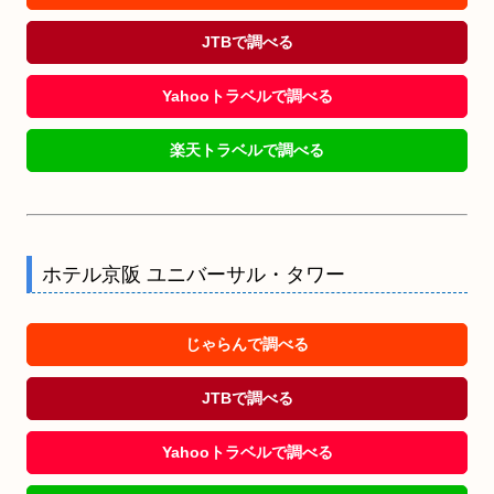
JTBで調べる
Yahooトラベルで調べる
楽天トラベルで調べる
ホテル京阪 ユニバーサル・タワー
じゃらんで調べる
JTBで調べる
Yahooトラベルで調べる