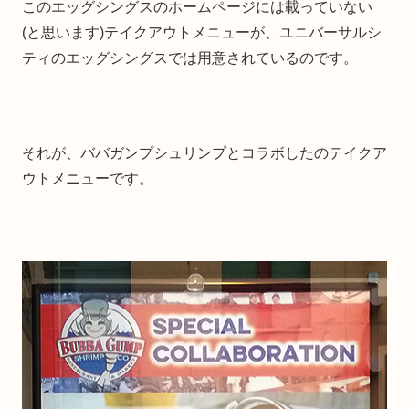
このエッグシングスのホームページには載っていない
(と思います)テイクアウトメニューが、ユニバーサルシ
ティのエッグシングスでは用意されているのです。
それが、ババガンプシュリンプとコラボしたのテイクア
ウトメニューです。