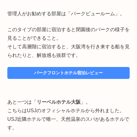
管理人がお勧めする部屋は「パークビュールーム」。
このタイプの部屋に宿泊すると閉園後のパークの様子を
見ることができること。
そして高層階に宿泊すると、大阪湾を行き来する船を見
られたりと、解放感も抜群です。
パークフロントホテル宿泊レビュー
あと一つは「
リーベルホテル大阪
」。
こちらはUSJのオフィシャルホテルから外れました。
USJ近隣ホテルで唯一、天然温泉のスパがあるホテルで
す。