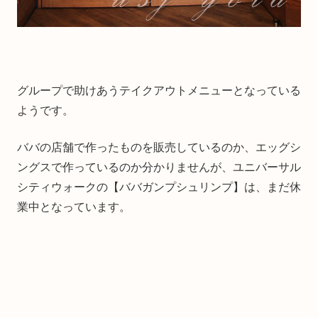
グループで助けあうテイクアウトメニューとなっている
ようです。
ババの店舗で作ったものを販売しているのか、エッグシ
ングスで作っているのか分かりませんが、ユニバーサル
シティウォークの【ババガンプシュリンプ】は、まだ休
業中となっています。