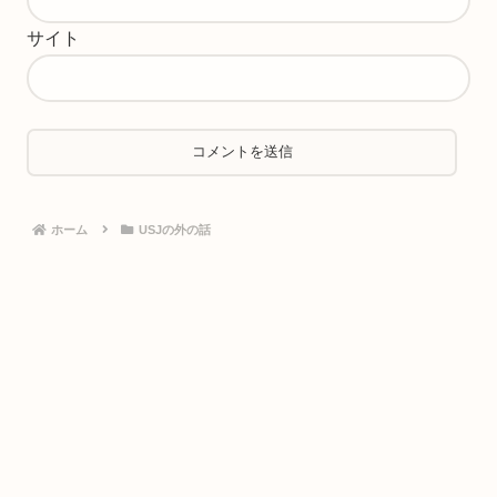
サイト
ホーム
USJの外の話