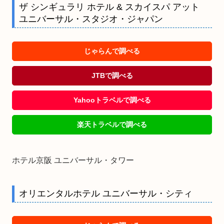
ザ シンギュラリ ホテル & スカイスパ アット
ユニバーサル・スタジオ・ジャパン
じゃらんで調べる
JTBで調べる
Yahooトラベルで調べる
楽天トラベルで調べる
ホテル京阪 ユニバーサル・タワー
オリエンタルホテル ユニバーサル・シティ