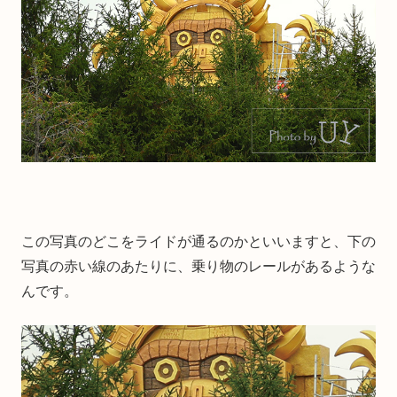
この写真のどこをライドが通るのかといいますと、下の
写真の赤い線のあたりに、乗り物のレールがあるような
んです。