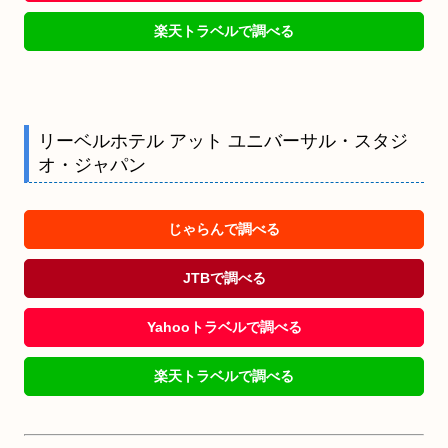
楽天トラベルで調べる
リーベルホテル アット ユニバーサル・スタジ
オ・ジャパン
じゃらんで調べる
JTBで調べる
Yahooトラベルで調べる
楽天トラベルで調べる