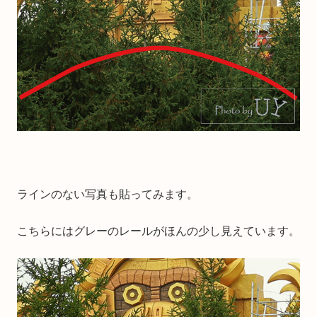
ラインのない写真も貼ってみます。
こちらにはグレーのレールがほんの少し見えています。