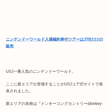
ニンテンドーワールド入場確約券付ツアーはJTBだけの
販売
USJ一番人気のニンテンドーワールド。
ここに新エリアが登場することがUSJコア式サイトで発
表されました。
新エリアの名称は『ドンキーコングカントリー(donkey-