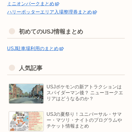
ミニオンパークまとめ
ハリーポッターエリア入場整理券まとめ
初めてのUSJ情報まとめ
USJ駐車場利用のまとめ
人気記事
USJポケモンの新アトラクションは
スパイダーマン後？ ニューヨークエ
リアはどうなるのか？
USJの夏祭り！ユニバーサル・サマ
ー・マツリ・ナイトのプログラムや
チケット情報まとめ