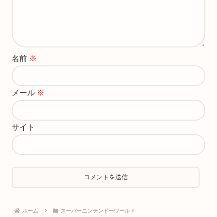
名前
※
メール
※
サイト
ホーム
スーパーニンテンドーワールド