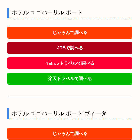
ホテル ユニバーサル ポート
じゃらんで調べる
JTBで調べる
Yahooトラベルで調べる
楽天トラベルで調べる
ホテル ユニバーサル ポート ヴィータ
じゃらんで調べる