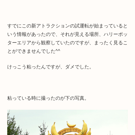
すでにこの新アトラクションの試運転が始まっていると
いう情報があったので、それが見える場所、ハリーポッ
ターエリアから観察していたのですが、まったく見るこ
とができませんでした^^
けっこう粘ったんですが、ダメでした。
粘っている時に撮ったのが下の写真。