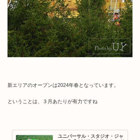
新エリアのオープンは2024年春となっています。
ということは、３月あたりが有力ですね
ユニバーサル・スタジオ・ジャ