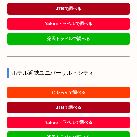
JTBで調べる
Yahooトラベルで調べる
楽天トラベルで調べる
ホテル近鉄ユニバーサル・シティ
じゃらんで調べる
JTBで調べる
Yahooトラベルで調べる