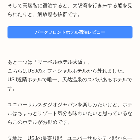
そして高層階に宿泊すると、大阪湾を行き来する船を見
られたりと、解放感も抜群です。
パークフロントホテル宿泊レビュー
あと一つは「
リーベルホテル大阪
」。
こちらはUSJのオフィシャルホテルから外れました。
USJ近隣ホテルで唯一、天然温泉のスパがあるホテルで
す。
ユニバーサルスタジオジャパンを楽しみたいけど、ホテ
ルはちょっとリゾート気分も味わいたいと思っているな
らこのホテルがお勧めです。
立地は、USJの最寄り駅、ユニバーサルシティ駅から一