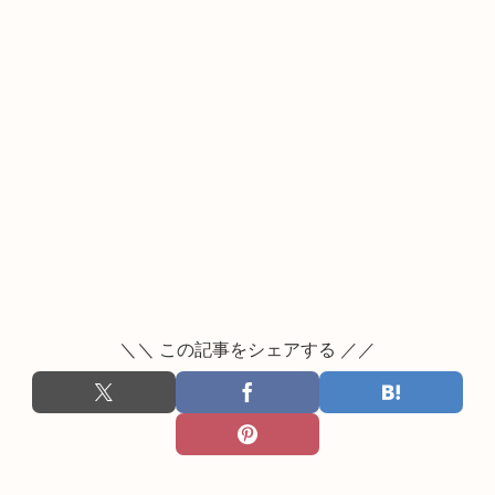
＼＼ この記事をシェアする ／／