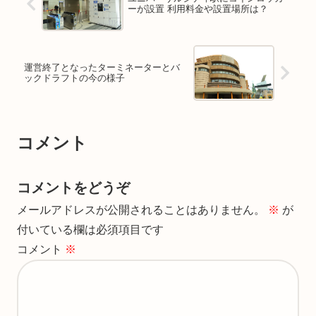
ーが設置 利用料金や設置場所は？
運営終了となったターミネーターとバ
ックドラフトの今の様子
コメント
コメントをどうぞ
メールアドレスが公開されることはありません。
※
が
付いている欄は必須項目です
コメント
※