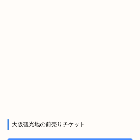
大阪観光地の前売りチケット