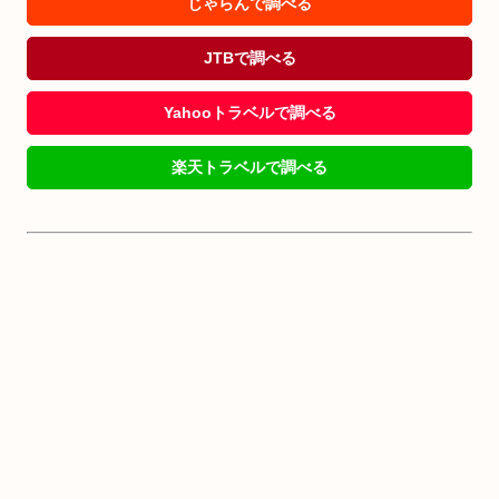
じゃらんで調べる
JTBで調べる
Yahooトラベルで調べる
楽天トラベルで調べる