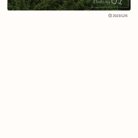
2023/12/5