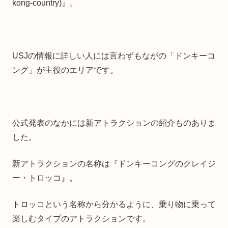
kong-country)』。
USJの情報に詳しい人には言わずもながの「ドンキーコ
ング」が主役のエリアです。
公式発表のなかには新アトラクションの紹介ものありま
した。
新アトラクションの名称は『ドンキーコングのクレイジ
ー・トロッコ』。
トロッコという名称から分かるように、乗り物に乗って
楽しむタイプのアトラクションです。