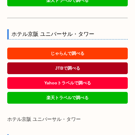
楽天トラベルで調べる
ホテル京阪 ユニバーサル・タワー
じゃらんで調べる
JTBで調べる
Yahooトラベルで調べる
楽天トラベルで調べる
ホテル京阪 ユニバーサル・タワー