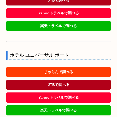
JTBで調べる
Yahooトラベルで調べる
楽天トラベルで調べる
ホテル ユニバーサル ポート
じゃらんで調べる
JTBで調べる
Yahooトラベルで調べる
楽天トラベルで調べる