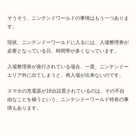
そうそう、ニンテンドワールドの事情はもう一つありま
す。
現状、ニンテンドーワールドに入るには、入場整理券が
必要となっている日、時間帯が多くなっています。
入場整理券が発行されている場合、一度、ニンテンドー
エリア外に出てしまうと、再入場が出来ないのです。
スマホの充電器が18台設置されているのは、その不自
由なことを補うという、ニンテンドーワールド特有の事
情もあります。