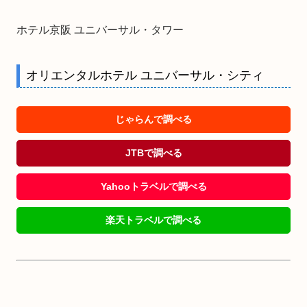
ホテル京阪 ユニバーサル・タワー
オリエンタルホテル ユニバーサル・シティ
じゃらんで調べる
JTBで調べる
Yahooトラベルで調べる
楽天トラベルで調べる