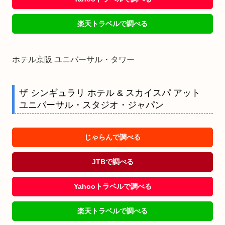
楽天トラベルで調べる
ホテル京阪 ユニバーサル・タワー
ザ シンギュラリ ホテル & スカイスパ アット
ユニバーサル・スタジオ・ジャパン
じゃらんで調べる
JTBで調べる
Yahooトラベルで調べる
楽天トラベルで調べる