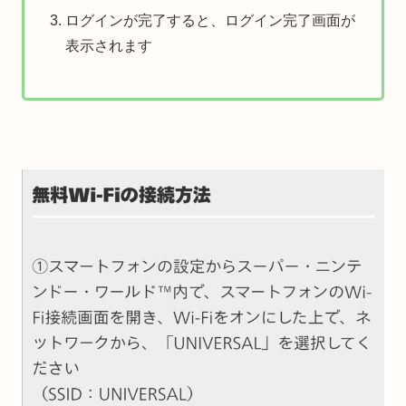
ログインが完了すると、ログイン完了画面が
表示されます