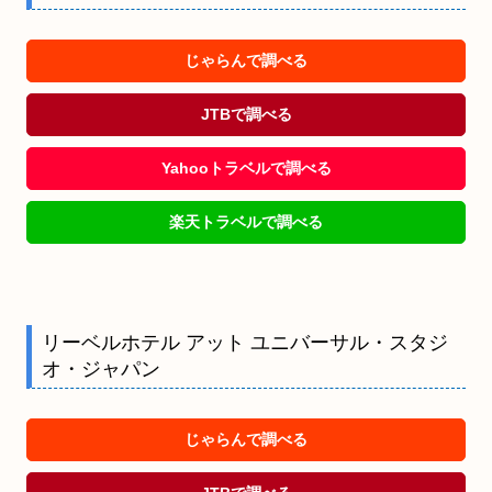
じゃらんで調べる
JTBで調べる
Yahooトラベルで調べる
楽天トラベルで調べる
リーベルホテル アット ユニバーサル・スタジ
オ・ジャパン
じゃらんで調べる