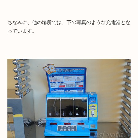
ちなみに、他の場所では、下の写真のような充電器とな
っています。