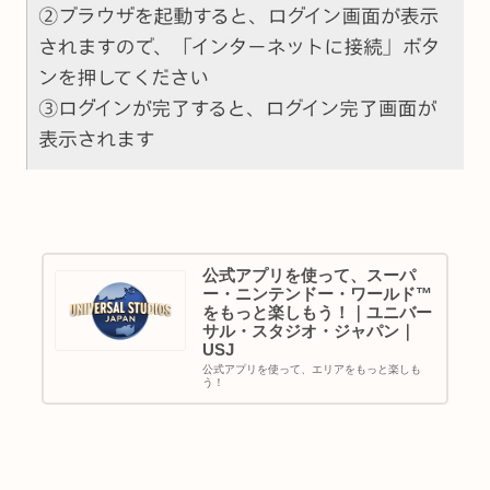
公式アプリを使って、スーパ
ー・ニンテンドー・ワールド™
をもっと楽しもう！｜ユニバー
サル・スタジオ・ジャパン｜
USJ
公式アプリを使って、エリアをもっと楽しも
う！