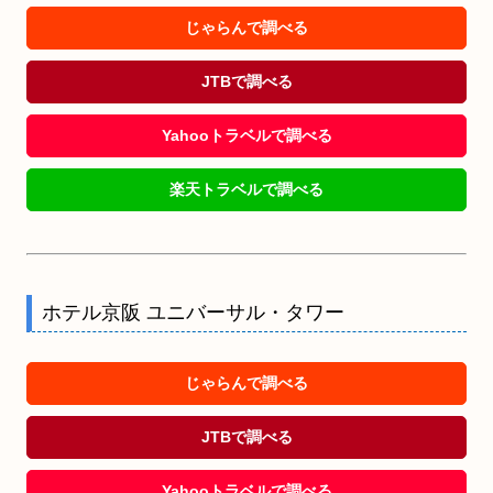
じゃらんで調べる
JTBで調べる
Yahooトラベルで調べる
楽天トラベルで調べる
ホテル京阪 ユニバーサル・タワー
じゃらんで調べる
JTBで調べる
Yahooトラベルで調べる