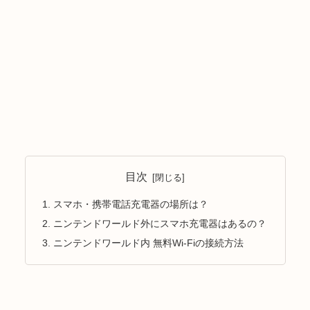
目次
スマホ・携帯電話充電器の場所は？
ニンテンドワールド外にスマホ充電器はあるの？
ニンテンドワールド内 無料Wi-Fiの接続方法