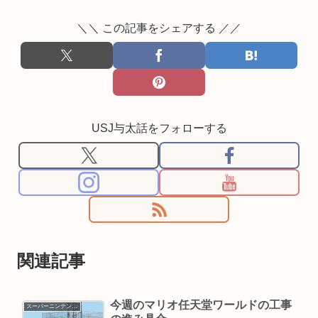
＼＼ この記事をシェアする ／／
USJ与太話をフォローする
関連記事
今週のマリオ任天堂ワールドの工事
スーパーニンテンドーワールド