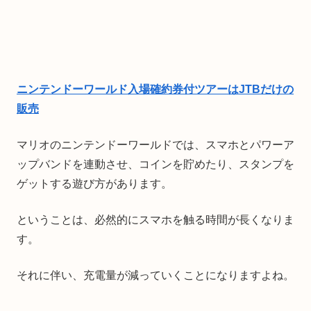
ニンテンドーワールド入場確約券付ツアーはJTBだけの
販売
マリオのニンテンドーワールドでは、スマホとパワーア
ップバンドを連動させ、コインを貯めたり、スタンプを
ゲットする遊び方があります。
ということは、必然的にスマホを触る時間が長くなりま
す。
それに伴い、充電量が減っていくことになりますよね。