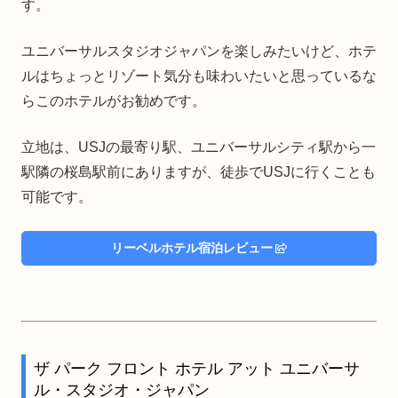
す。
ユニバーサルスタジオジャパンを楽しみたいけど、ホテ
ルはちょっとリゾート気分も味わいたいと思っているな
らこのホテルがお勧めです。
立地は、USJの最寄り駅、ユニバーサルシティ駅から一
駅隣の桜島駅前にありますが、徒歩でUSJに行くことも
可能です。
リーベルホテル宿泊レビュー
ザ パーク フロント ホテル アット ユニバーサ
ル・スタジオ・ジャパン