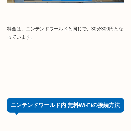
料金は、ニンテンドワールドと同じで、30分300円とな
っています。
ニンテンドワールド内 無料Wi-Fiの接続方法