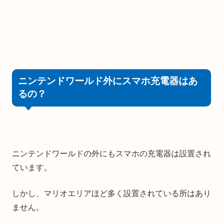
ニンテンドワールド外にスマホ充電器はあ
るの？
ニンテンドワールドの外にもスマホの充電器は設置され
ています。
しかし、マリオエリアほど多く設置されている所はあり
ません。