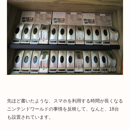
先ほど書いたような、スマホを利用する時間が長くなる
ニンテンドワールドの事情を反映して、なんと、18台
も設置されています。