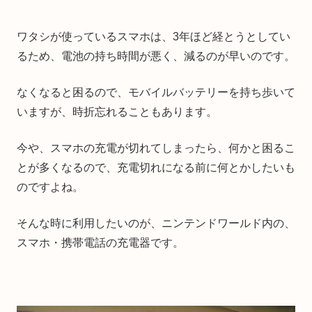
ワタシが使っているスマホは、3年ほど経とうとしてい
るため、電池の持ち時間が悪く、減るのが早いのです。
なくなると困るので、モバイルバッテリーを持ち歩いて
いますが、時折忘れることもあります。
今や、スマホの充電が切れてしまったら、何かと困るこ
とが多くなるので、充電切れになる前に何とかしたいも
のですよね。
そんな時に利用したいのが、ニンテンドワールド内の、
スマホ・携帯電話の充電器です。