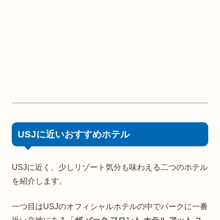
USJに近いおすすめホテル
USJに近く、少しリゾート気分も味わえる二つのホテル
を紹介します。
一つ目はUSJのオフィシャルホテルの中でパークに一番