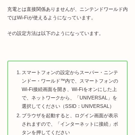
充電とは直接関係ありませんが、ニンテンドワールド内
ではWi-Fiが使えるようになっています。
その設定方法は以下のようになっています。
スマートフォンの設定からスーパー・ニンテ
ンドー・ワールド™内で、スマートフォンの
Wi-Fi接続画面を開き、Wi-Fiをオンにした上
で、ネットワークから、「UNIVERSAL」を
選択してください（SSID：UNIVERSAL）
ブラウザを起動すると、ログイン画面が表示
されますので、「インターネットに接続」ボ
タンを押してください