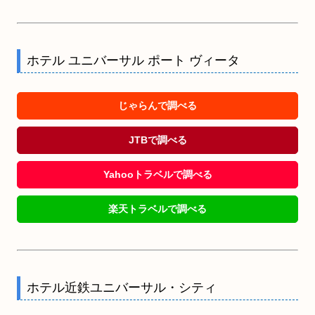
ホテル ユニバーサル ポート ヴィータ
じゃらんで調べる
JTBで調べる
Yahooトラベルで調べる
楽天トラベルで調べる
ホテル近鉄ユニバーサル・シティ