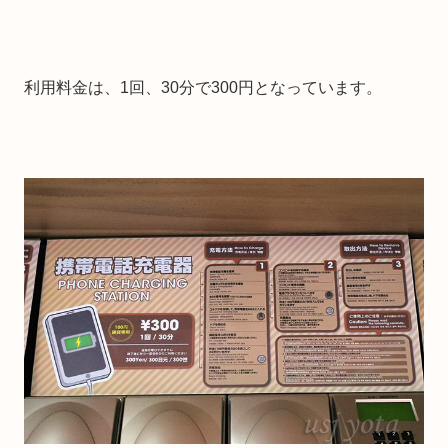
利用料金は、1回、30分で300円となっています。