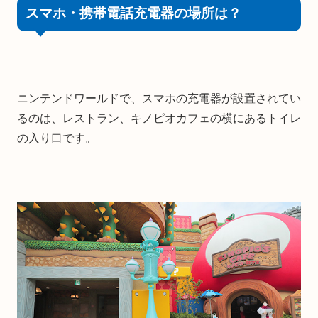
スマホ・携帯電話充電器の場所は？
ニンテンドワールドで、スマホの充電器が設置されてい
るのは、レストラン、キノピオカフェの横にあるトイレ
の入り口です。