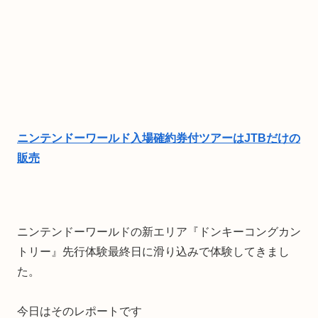
ニンテンドーワールド入場確約券付ツアーはJTBだけの
販売
ニンテンドーワールドの新エリア『ドンキーコングカン
トリー』先行体験最終日に滑り込みで体験してきまし
た。
今日はそのレポートです