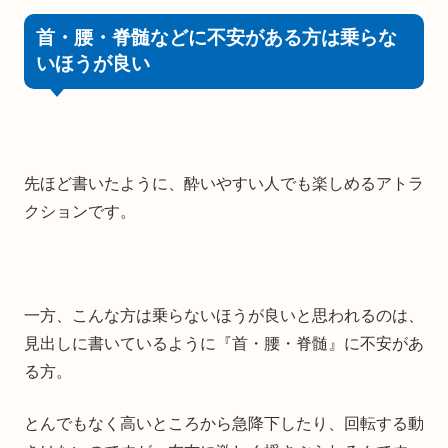
首・腰・脊髄などに不安がある方は乗らな
いほうが良い
先ほど書いたように、酔いやすい人でも楽しめるアトラ
クションです。
一方、こんな方は乗らないほうが良いと思われるのは、
見出しに書いているように『首・腰・脊髄』に不安があ
る方。
とんでもなく高いところから急降下したり、回転する動