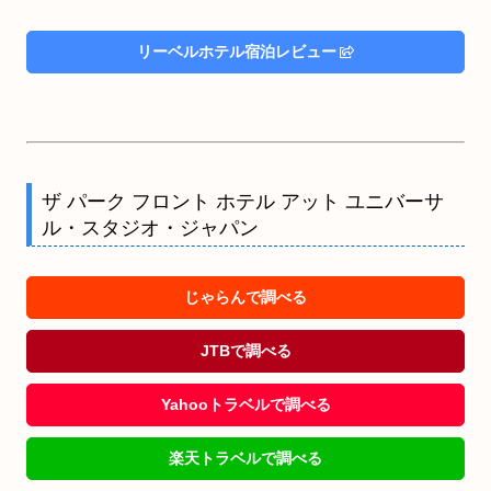
リーベルホテル宿泊レビュー
ザ パーク フロント ホテル アット ユニバーサ
ル・スタジオ・ジャパン
じゃらんで調べる
JTBで調べる
Yahooトラベルで調べる
楽天トラベルで調べる