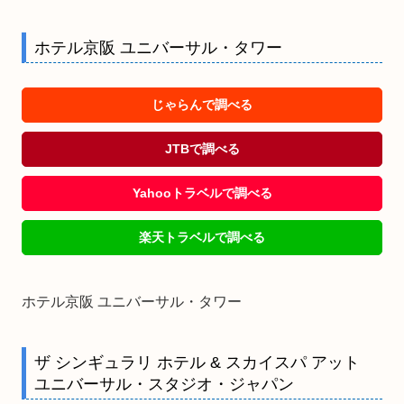
ホテル京阪 ユニバーサル・タワー
じゃらんで調べる
JTBで調べる
Yahooトラベルで調べる
楽天トラベルで調べる
ホテル京阪 ユニバーサル・タワー
ザ シンギュラリ ホテル & スカイスパ アット
ユニバーサル・スタジオ・ジャパン