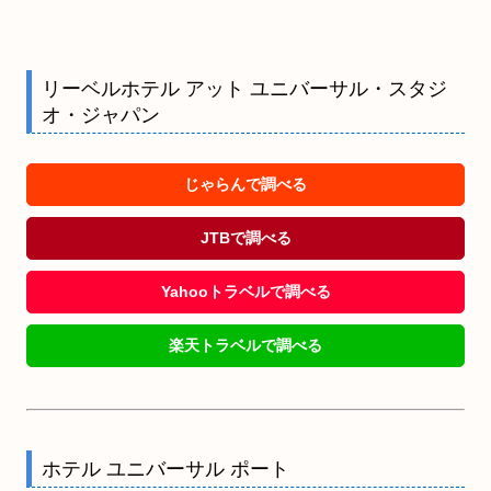
リーベルホテル アット ユニバーサル・スタジ
オ・ジャパン
じゃらんで調べる
JTBで調べる
Yahooトラベルで調べる
楽天トラベルで調べる
ホテル ユニバーサル ポート