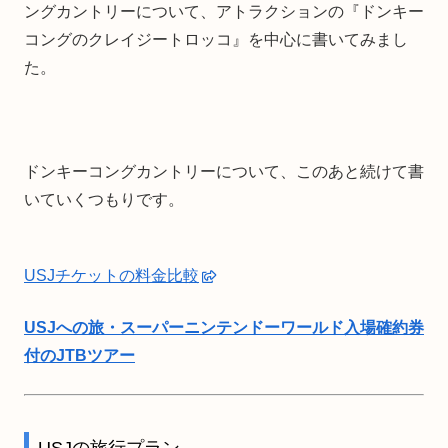
ングカントリーについて、アトラクションの『ドンキー
コングのクレイジートロッコ』を中心に書いてみまし
た。
ドンキーコングカントリーについて、このあと続けて書
いていくつもりです。
USJチケットの料金比較
USJへの旅・スーパーニンテンドーワールド入場確約券
付のJTBツアー