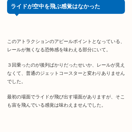
ライドが空中を飛ぶ感覚はなかった
このアトラクションのアピールポイントとなっている、
レールが無くなる恐怖感を味わえる部分にいて。
３回乗ったのが後列ばかりだったせいか、レールが見え
なくて、普通のジェットコースターと変わりありません
でした。
最初の場面でライドが飛び出す場面がありますが、そこ
も宙を飛んでいる感覚は味わえませんでした。