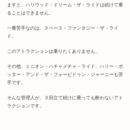
ますと、ハリウッド・ドリーム・ザ・ライドは続けて乗
ることはできません。
一番苦手なのは、スペース・ファンタジー・ザ・ライ
ド。
このアトラクションは乗りたくありません。
その他、ミニオン・ハチャメチャ・ライド、ハリー・ポ
ッター・アンド・ザ・フォービドゥン・ジャーニーも苦
手です。
そんな管理人が、３回立て続けに乗っても酔わないアト
ラクションです。