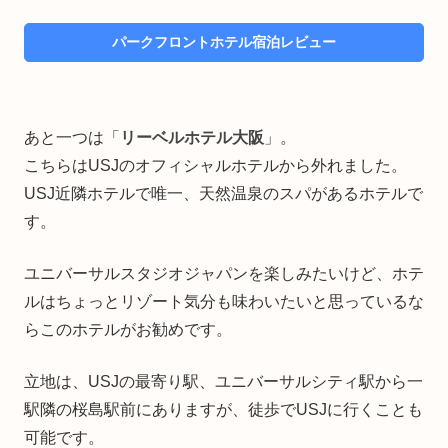
パークフロントホテル宿泊レビュー
あと一つは「
リーベルホテル大阪
」。
こちらはUSJのオフィシャルホテルから外れました。
USJ近隣ホテルで唯一、天然温泉のスパがあるホテルで
す。
ユニバーサルスタジオジャパンを楽しみたいけど、ホテ
ルはちょっとリゾート気分も味わいたいと思っているな
らこのホテルがお勧めです。
立地は、USJの最寄り駅、ユニバーサルシティ駅から一
駅隣の桜島駅前にありますが、徒歩でUSJに行くことも
可能です。