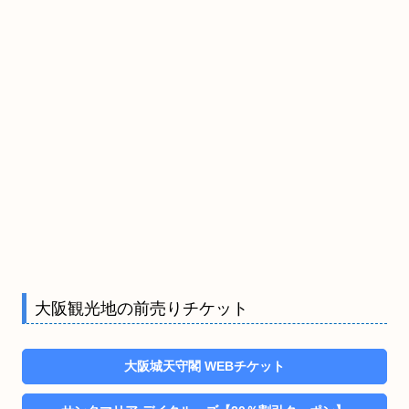
大阪観光地の前売りチケット
大阪城天守閣 WEBチケット