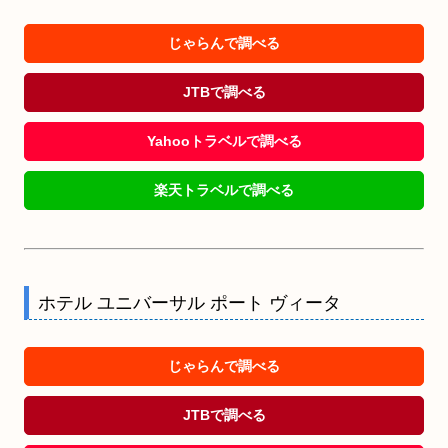
じゃらんで調べる
JTBで調べる
Yahooトラベルで調べる
楽天トラベルで調べる
ホテル ユニバーサル ポート ヴィータ
じゃらんで調べる
JTBで調べる