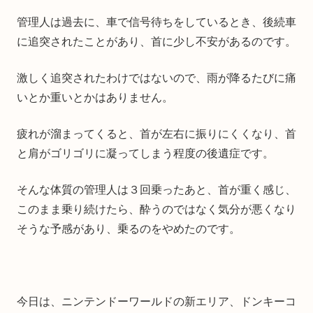
管理人は過去に、車で信号待ちをしているとき、後続車
に追突されたことがあり、首に少し不安があるのです。
激しく追突されたわけではないので、雨が降るたびに痛
いとか重いとかはありません。
疲れが溜まってくると、首が左右に振りにくくなり、首
と肩がゴリゴリに凝ってしまう程度の後遺症です。
そんな体質の管理人は３回乗ったあと、首が重く感じ、
このまま乗り続けたら、酔うのではなく気分が悪くなり
そうな予感があり、乗るのをやめたのです。
今日は、ニンテンドーワールドの新エリア、ドンキーコ