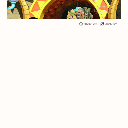
2024/12/3
2024/12/5