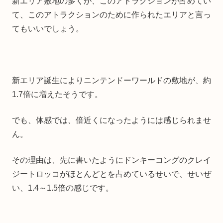
新エリア敷地の多くが、このアトラクションが占めてい
て、このアトラクションのために作られたエリアと言っ
てもいいでしょう。
新エリア誕生によりニンテンドーワールドの敷地が、約
1.7倍に増えたそうです。
でも、体感では、倍近くになったようには感じられませ
ん。
その理由は、先に書いたようにドンキーコングのクレイ
ジートロッコがほとんどとを占めているせいで、せいぜ
い、1.4～1.5倍の感じです。