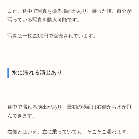
また、途中で写真を撮る場面があり、乗った後、自分が
写っている写真を購入可能です。
写真は一枚2200円で販売されています。
水に濡れる演出あり
途中で濡れる演出があり、最初の場面は右側から水が飛
んできます。
右側とはいえ、左に乗っていても、そこそこ濡れます。