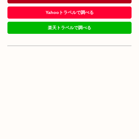
Yahooトラベルで調べる
楽天トラベルで調べる