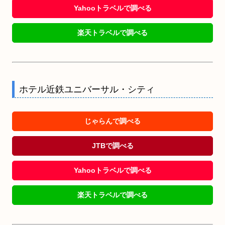
Yahooトラベルで調べる
楽天トラベルで調べる
ホテル近鉄ユニバーサル・シティ
じゃらんで調べる
JTBで調べる
Yahooトラベルで調べる
楽天トラベルで調べる