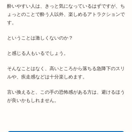
酔いやすい人は、きっと気になっているはずですが、ち
ょっとのことで酔う人以外、楽しめるアトラクションで
す。
ということは激しくないのか？
と感じる人もいるでしょう。
そんなことはなく、高いところから落ちる急降下のスリ
ルや、疾走感などは十分楽しめます。
言い換えると、この手の恐怖感がある方は、避けるほう
が良いかもしれません。