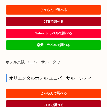
じゃらんで調べる
JTBで調べる
Yahooトラベルで調べる
楽天トラベルで調べる
ホテル京阪 ユニバーサル・タワー
オリエンタルホテル ユニバーサル・シティ
じゃらんで調べる
JTBで調べる