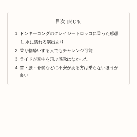
目次
ドンキーコングのクレイジートロッコに乗った感想
水に濡れる演出あり
乗り物酔いする人でもチャレンジ可能
ライドが空中を飛ぶ感覚はなかった
首・腰・脊髄などに不安がある方は乗らないほうが
良い