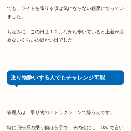
でも、ライドを降りる頃は気にならない程度になってい
ました。
ちなみに、この日は１２月ながら歩いていると上着が必
要ないくらいの温かい日でした。
乗り物酔いする人でもチャレンジ可能
管理人は、乗り物のアトラクションで酔うんです。
特に回転系の乗り物は苦手で、その他にも、USJで言い