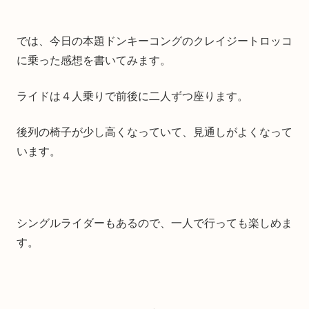
では、今日の本題ドンキーコングのクレイジートロッコ
に乗った感想を書いてみます。
ライドは４人乗りで前後に二人ずつ座ります。
後列の椅子が少し高くなっていて、見通しがよくなって
います。
シングルライダーもあるので、一人で行っても楽しめま
す。