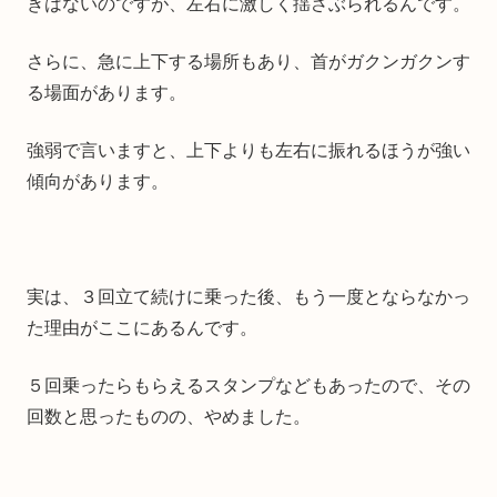
きはないのですが、左右に激しく揺さぶられるんです。
さらに、急に上下する場所もあり、首がガクンガクンす
る場面があります。
強弱で言いますと、上下よりも左右に振れるほうが強い
傾向があります。
実は、３回立て続けに乗った後、もう一度とならなかっ
た理由がここにあるんです。
５回乗ったらもらえるスタンプなどもあったので、その
回数と思ったものの、やめました。