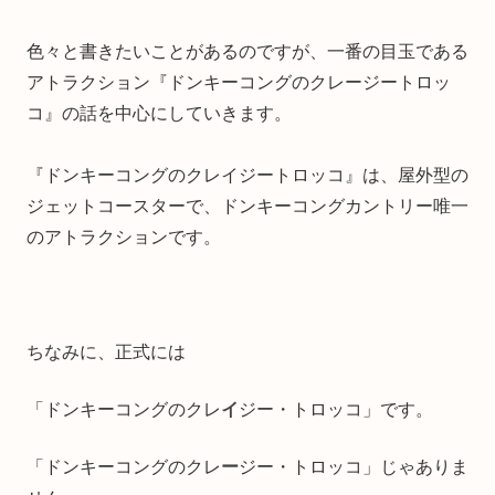
色々と書きたいことがあるのですが、一番の目玉である
アトラクション『ドンキーコングのクレージートロッ
コ』の話を中心にしていきます。
『ドンキーコングのクレイジートロッコ』は、屋外型の
ジェットコースターで、ドンキーコングカントリー唯一
のアトラクションです。
ちなみに、正式には
「ドンキーコングのクレ
イ
ジー・トロッコ」です。
「ドンキーコングのクレ
ー
ジー・トロッコ」じゃありま