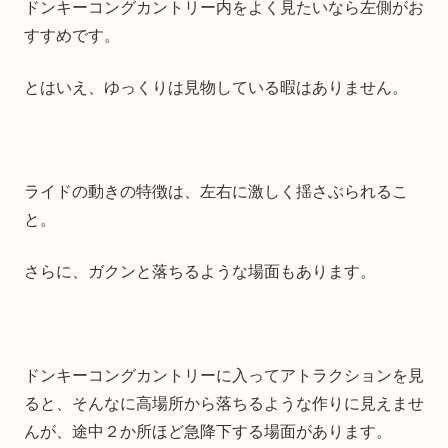
ドンキーコングカントリー内をよく見たいなら左側がお
すすめです。
とはいえ、ゆっくりは見物している暇はありません。
ライドの動きの特徴は、左右に激しく揺さぶられるこ
と。
さらに、ガクンと落ちるような場面もあります。
ドンキーコングカントリーに入ってアトラクションを見
ると、そんなに高場所から落ちるような作りに見えませ
んが、途中２か所ほど急降下する場面があります。