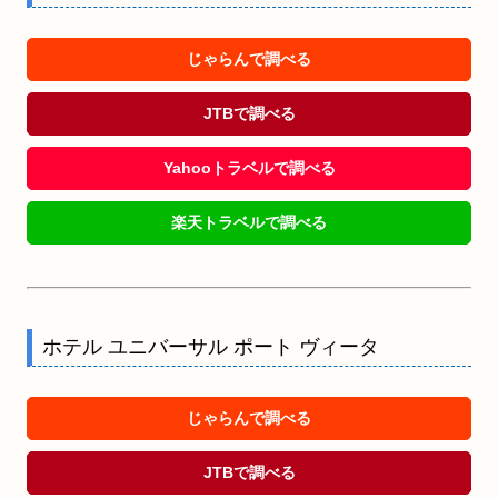
じゃらんで調べる
JTBで調べる
Yahooトラベルで調べる
楽天トラベルで調べる
ホテル ユニバーサル ポート ヴィータ
じゃらんで調べる
JTBで調べる