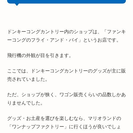
ドンキーコングカントリー内のショップは、「ファンキ
ーコングのフライ・アンド・バイ」というお店です。
飛行機の外観が目を引きます。
ここでは、ドンキーコングカントリーのグッズが主に販
売されていました。
ただ、ショップが狭く、ワゴン販売くらいの品数しかあ
りませんでした。
グッズ・お土産を選びを楽しむなら、マリオランドの
「ワンナップファクトリー」に行くほうが良いでしょ