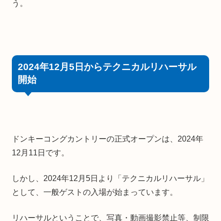
う。
2024年12月5日からテクニカルリハーサル
開始
ドンキーコングカントリーの正式オープンは、2024年
12月11日です。
しかし、2024年12月5日より「テクニカルリハーサル」
として、一般ゲストの入場が始まっています。
リハーサルということで、写真・動画撮影禁止等、制限