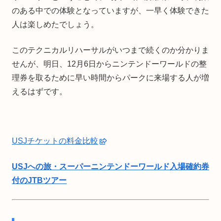
のある中での体験となっていますが、一早く体験できた
人は楽しめたでしょう。
このテクニカルリハーサルがいつまで続くのか分かりま
せんが、明日、12月6日からニンテンドーワールドの整
理券を取るために早い時間からパークに来場する人が増
えるはずです。
USJチケットの料金比較
USJへの旅・スーパーニンテンドーワールド入場確約券
付のJTBツアー