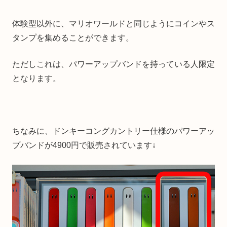
体験型以外に、マリオワールドと同じようにコインやス
タンプを集めることができます。
ただしこれは、パワーアップバンドを持っている人限定
となります。
ちなみに、ドンキーコングカントリー仕様のパワーアッ
プバンドが4900円で販売されています↓