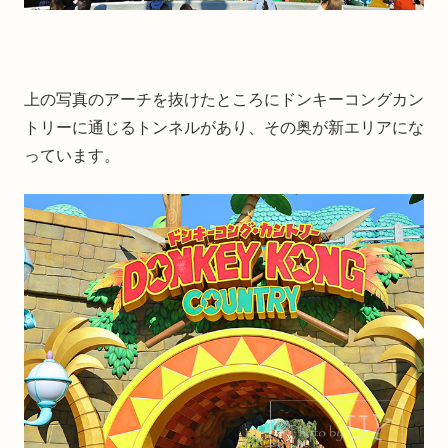
上の写真のアーチを抜けたところにドンキーコングカン
トリーに通じるトンネルがあり、その奥が新エリアにな
っています。