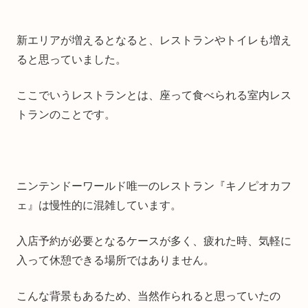
新エリアが増えるとなると、レストランやトイレも増え
ると思っていました。
ここでいうレストランとは、座って食べられる室内レス
トランのことです。
ニンテンドーワールド唯一のレストラン『キノピオカフ
ェ』は慢性的に混雑しています。
入店予約が必要となるケースが多く、疲れた時、気軽に
入って休憩できる場所ではありません。
こんな背景もあるため、当然作られると思っていたの