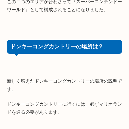
この二つのエリアが合わさって『スーパーニンテンドー
ワールド』として構成されることになりました。
ドンキーコングカントリーの場所は？
新しく増えたドンキーコングカントリーの場所の説明で
す。
ドンキーコングカントリーに行くには、必ずマリオラン
ドを通る必要があります。