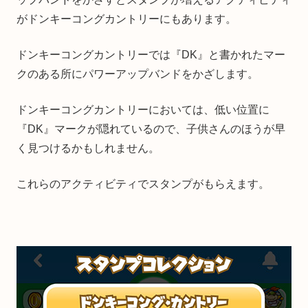
がドンキーコングカントリーにもあります。
ドンキーコングカントリーでは『DK』と書かれたマー
クのある所にパワーアップバンドをかざします。
ドンキーコングカントリーにおいては、低い位置に
『DK』マークが隠れているので、子供さんのほうが早
く見つけるかもしれません。
これらのアクティビティでスタンプがもらえます。