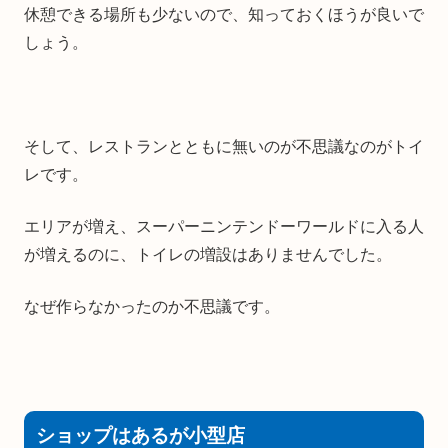
休憩できる場所も少ないので、知っておくほうが良いで
しょう。
そして、レストランとともに無いのが不思議なのがトイ
レです。
エリアが増え、スーパーニンテンドーワールドに入る人
が増えるのに、トイレの増設はありませんでした。
なぜ作らなかったのか不思議です。
ショップはあるが小型店