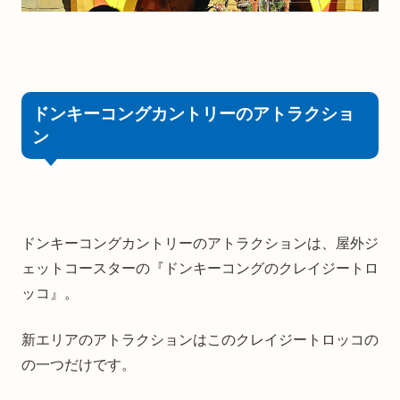
ドンキーコングカントリーのアトラクショ
ン
ドンキーコングカントリーのアトラクションは、屋外ジ
ェットコースターの『ドンキーコングのクレイジートロ
ッコ』。
新エリアのアトラクションはこのクレイジートロッコの
の一つだけです。