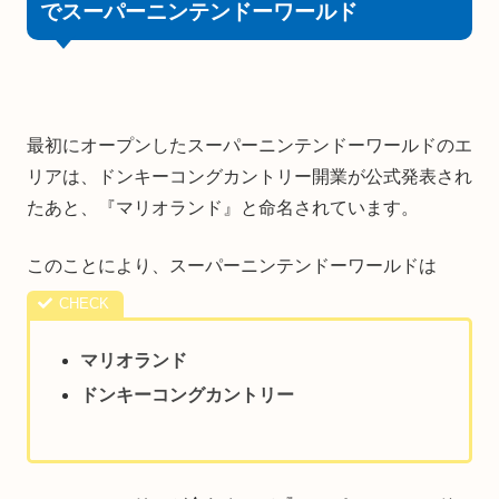
でスーパーニンテンドーワールド
最初にオープンしたスーパーニンテンドーワールドのエ
リアは、ドンキーコングカントリー開業が公式発表され
たあと、『マリオランド』と命名されています。
このことにより、スーパーニンテンドーワールドは
マリオランド
ドンキーコングカントリー