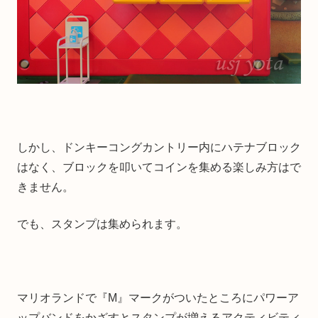
しかし、ドンキーコングカントリー内にハテナブロック
はなく、ブロックを叩いてコインを集める楽しみ方はで
きません。
でも、スタンプは集められます。
マリオランドで『M』マークがついたところにパワーア
ップバンドをかざすとスタンプが増えるアクティビティ