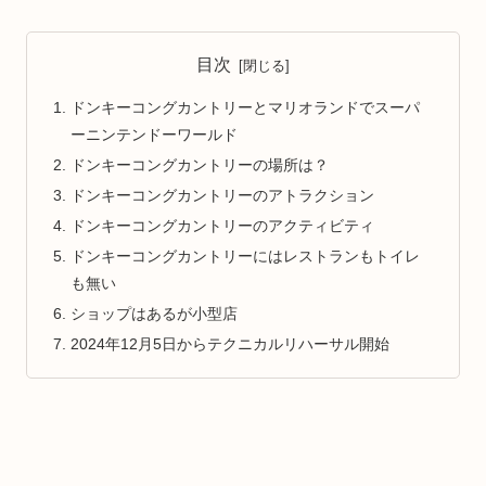
目次
ドンキーコングカントリーとマリオランドでスーパ
ーニンテンドーワールド
ドンキーコングカントリーの場所は？
ドンキーコングカントリーのアトラクション
ドンキーコングカントリーのアクティビティ
ドンキーコングカントリーにはレストランもトイレ
も無い
ショップはあるが小型店
2024年12月5日からテクニカルリハーサル開始