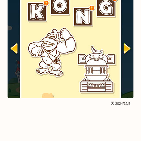
2024/12/5