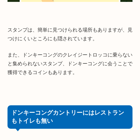
スタンプは、簡単に見つけられる場所もありますが、見
つけにくいところにも隠されています。
また、ドンキーコングのクレイジートロッコに乗らない
と集められないスタンプ、ドンキーコングに会うことで
獲得できるコインもあります。
ドンキーコングカントリーにはレストラン
もトイレも無い