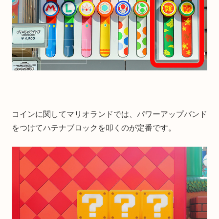
コインに関してマリオランドでは、パワーアップバンド
をつけてハテナブロックを叩くのが定番です。