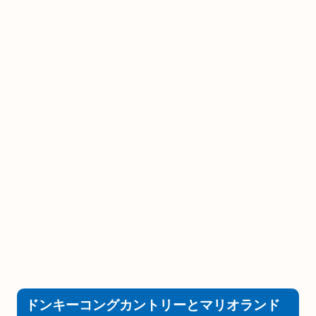
ドンキーコングカントリーとマリオランド