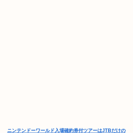
ニンテンドーワールド入場確約券付ツアーはJTBだけの