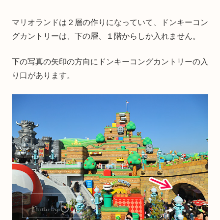
マリオランドは２層の作りになっていて、ドンキーコン
グカントリーは、下の層、１階からしか入れません。
下の写真の矢印の方向にドンキーコングカントリーの入
り口があります。