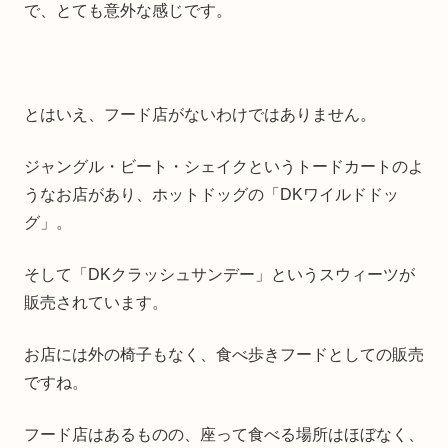
で、とても意外な感じです。
とはいえ、フード店がないわけではありません。
ジャングル・ビート・シェイクというトードカートのよ
うなお店があり、ホットドッグの「DKワイルドドッ
グ」。
そして「DKクラッシュサンデー」というスウィーツが
販売されています。
お店には外の椅子もなく、食べ歩きフードとしての販売
ですね。
フード店はあるものの、座って食べる場所はほぼなく、