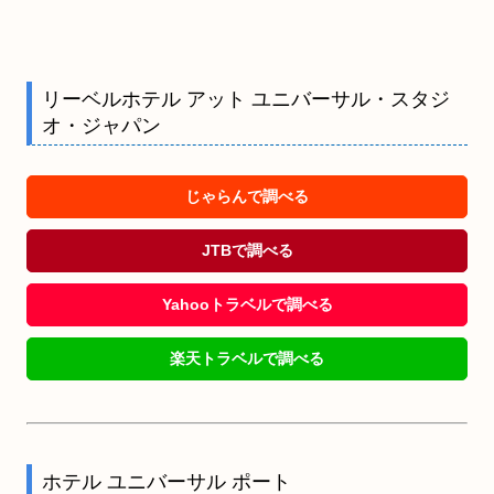
リーベルホテル アット ユニバーサル・スタジ
オ・ジャパン
じゃらんで調べる
JTBで調べる
Yahooトラベルで調べる
楽天トラベルで調べる
ホテル ユニバーサル ポート