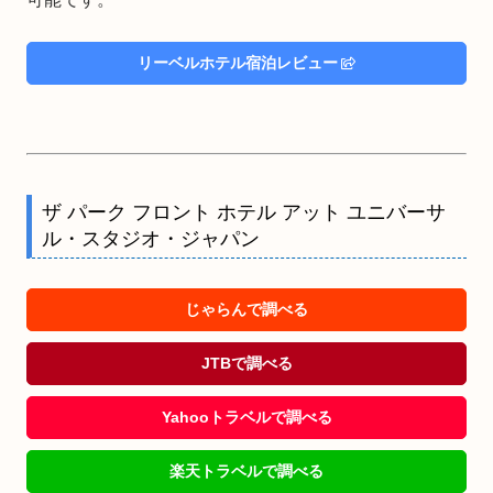
リーベルホテル宿泊レビュー
ザ パーク フロント ホテル アット ユニバーサ
ル・スタジオ・ジャパン
じゃらんで調べる
JTBで調べる
Yahooトラベルで調べる
楽天トラベルで調べる