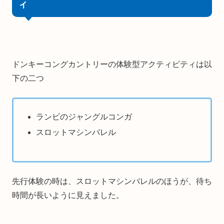
ィ
ドンキーコングカントリーの体験型アクティビティは以
下の二つ
ランビのジャングルコンガ
スロットマシンバレル
先行体験の時は、スロットマシンバレルのほうが、待ち
時間が長いように見えました。