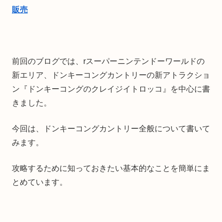
販売
前回のブログでは、rスーパーニンテンドーワールドの
新エリア、ドンキーコングカントリーの新アトラクショ
ン『ドンキーコングのクレイジイトロッコ』を中心に書
きました。
今回は、ドンキーコングカントリー全般について書いて
みます。
攻略するために知っておきたい基本的なことを簡単にま
とめています。