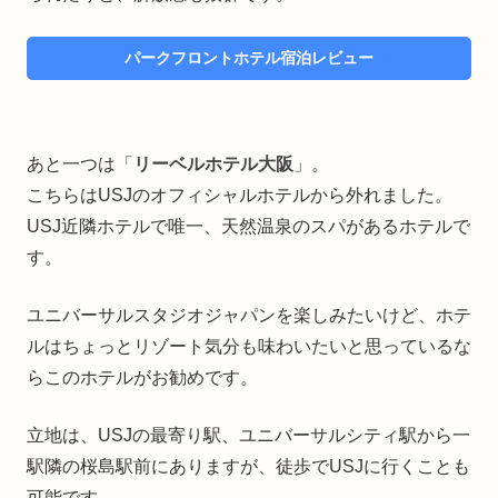
パークフロントホテル宿泊レビュー
あと一つは「
リーベルホテル大阪
」。
こちらはUSJのオフィシャルホテルから外れました。
USJ近隣ホテルで唯一、天然温泉のスパがあるホテルで
す。
ユニバーサルスタジオジャパンを楽しみたいけど、ホテ
ルはちょっとリゾート気分も味わいたいと思っているな
らこのホテルがお勧めです。
立地は、USJの最寄り駅、ユニバーサルシティ駅から一
駅隣の桜島駅前にありますが、徒歩でUSJに行くことも
可能です。