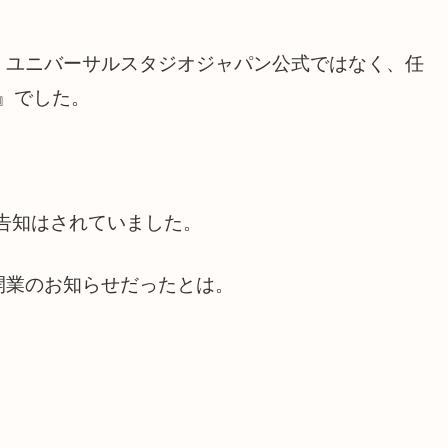
、ユニバーサルスタジオジャパン公式ではなく、任
ネル』でした。
と告知はされていました。
開業のお知らせだったとは。