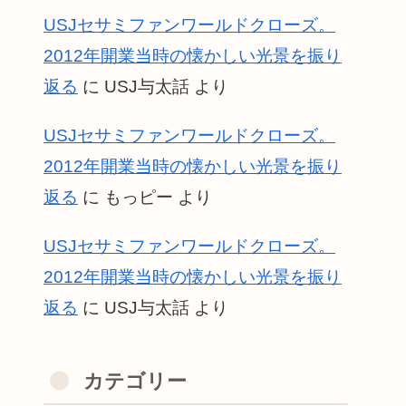
USJセサミファンワールドクローズ。
2012年開業当時の懐かしい光景を振り
返る
に
USJ与太話
より
USJセサミファンワールドクローズ。
2012年開業当時の懐かしい光景を振り
返る
に
もっピー
より
USJセサミファンワールドクローズ。
2012年開業当時の懐かしい光景を振り
返る
に
USJ与太話
より
カテゴリー