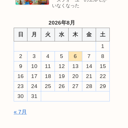
いなくなった
2026年8月
日
月
火
水
木
金
土
1
2
3
4
5
6
7
8
9
10
11
12
13
14
15
16
17
18
19
20
21
22
23
24
25
26
27
28
29
30
31
« 7月