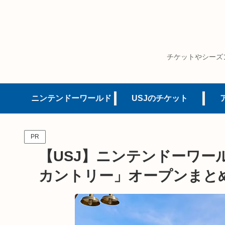
チケットやシーズ
ニンテンドーワールド
USJのチケット
PR
【USJ】ニンテンドーワー
カントリー」オープンまと