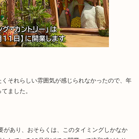
たくそれらしい雰囲気が感じられなかったので、年
ってました。
必要があり、おそらくは、このタイミングしかなか