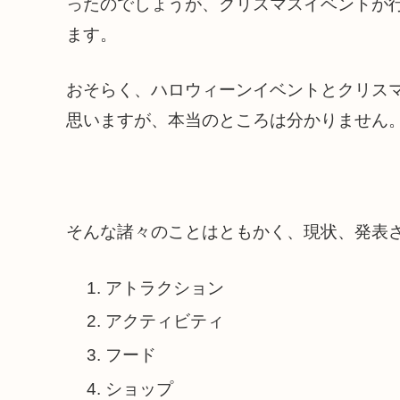
ったのでしょうが、クリスマスイベントが行
ます。
おそらく、ハロウィーンイベントとクリス
思いますが、本当のところは分かりません
そんな諸々のことはともかく、現状、発表
アトラクション
アクティビティ
フード
ショップ