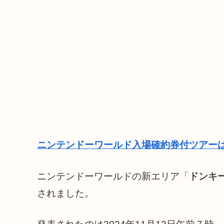
ニンテンドーワールド入場確約券付ツアーは
ニンテンドーワールドの新エリア「
ドンキ
されました。