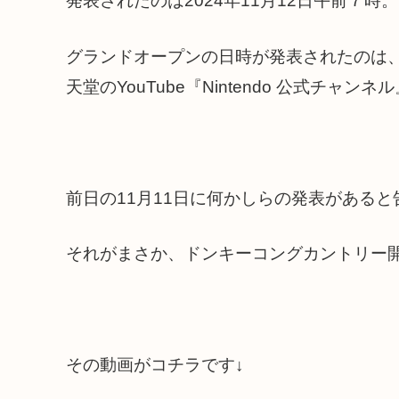
発表されたのは2024年11月12日午前７時。
グランドオープンの日時が発表されたのは
天堂のYouTube『Nintendo 公式チャン
前日の11月11日に何かしらの発表がある
それがまさか、ドンキーコングカントリー
その動画がコチラです↓