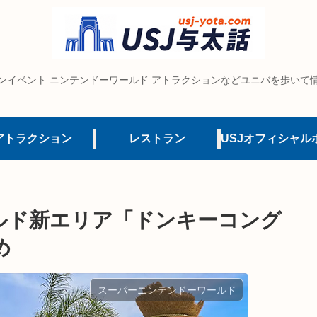
ンイベント ニンテンドーワールド アトラクションなどユニバを歩いて
アトラクション
レストラン
ルド新エリア「ドンキーコング
め
スーパーニンテンドーワールド