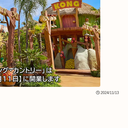
2024/11/13