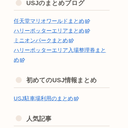
USJのまとめブログ
任天堂マリオワールドまとめ
ハリーポッターエリアまとめ
ミニオンパークまとめ
ハリーポッターエリア入場整理券まと
め
初めてのUSJ情報まとめ
USJ駐車場利用のまとめ
人気記事