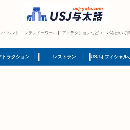
ンイベント ニンテンドーワールド アトラクションなどユニバを歩いて
アトラクション
レストラン