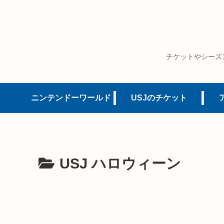
チケットやシーズ
ニンテンドーワールド
USJのチケット
USJ ハロウィーン