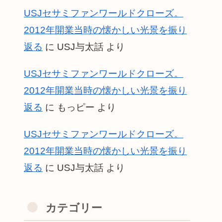
USJセサミファンワールドクローズ。
2012年開業当時の懐かしい光景を振り
返る
に
USJ与太話
より
USJセサミファンワールドクローズ。
2012年開業当時の懐かしい光景を振り
返る
に
もっピー
より
USJセサミファンワールドクローズ。
2012年開業当時の懐かしい光景を振り
返る
に
USJ与太話
より
カテゴリー