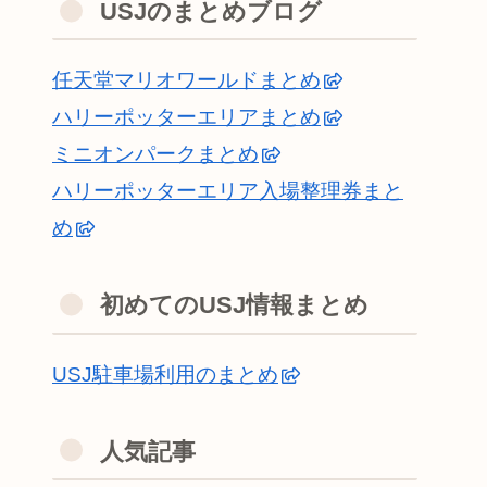
USJのまとめブログ
任天堂マリオワールドまとめ
ハリーポッターエリアまとめ
ミニオンパークまとめ
ハリーポッターエリア入場整理券まと
め
初めてのUSJ情報まとめ
USJ駐車場利用のまとめ
人気記事