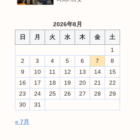
2026年8月
日
月
火
水
木
金
土
1
2
3
4
5
6
7
8
9
10
11
12
13
14
15
16
17
18
19
20
21
22
23
24
25
26
27
28
29
30
31
« 7月