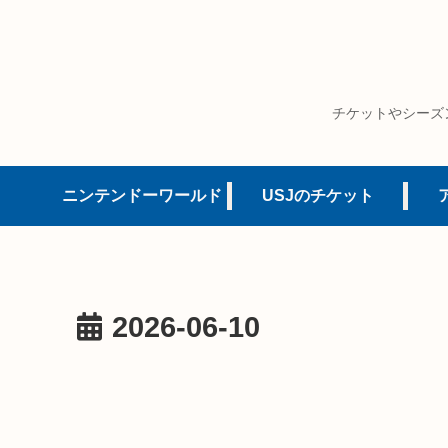
チケットやシーズ
ニンテンドーワールド
USJのチケット
2026-06-10