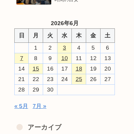
2026年6月
日
月
火
水
木
金
土
1
2
3
4
5
6
7
8
9
10
11
12
13
14
15
16
17
18
19
20
21
22
23
24
25
26
27
28
29
30
« 5月
7月 »
アーカイブ