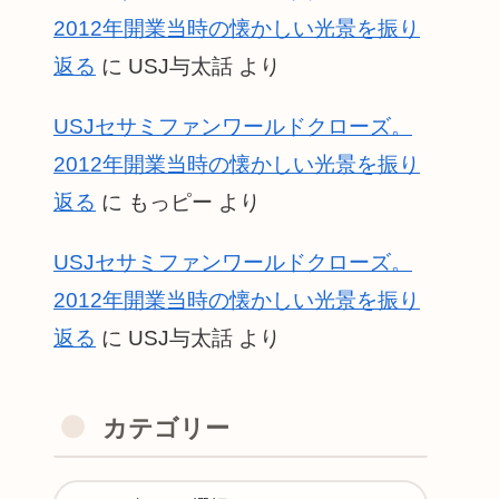
2012年開業当時の懐かしい光景を振り
返る
に
USJ与太話
より
USJセサミファンワールドクローズ。
2012年開業当時の懐かしい光景を振り
返る
に
もっピー
より
USJセサミファンワールドクローズ。
2012年開業当時の懐かしい光景を振り
返る
に
USJ与太話
より
カテゴリー