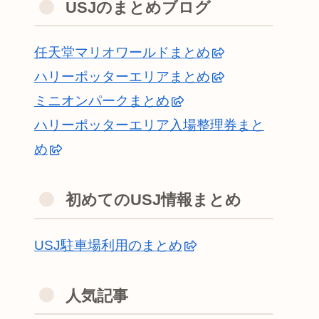
USJのまとめブログ
任天堂マリオワールドまとめ
ハリーポッターエリアまとめ
ミニオンパークまとめ
ハリーポッターエリア入場整理券まと
め
初めてのUSJ情報まとめ
USJ駐車場利用のまとめ
人気記事