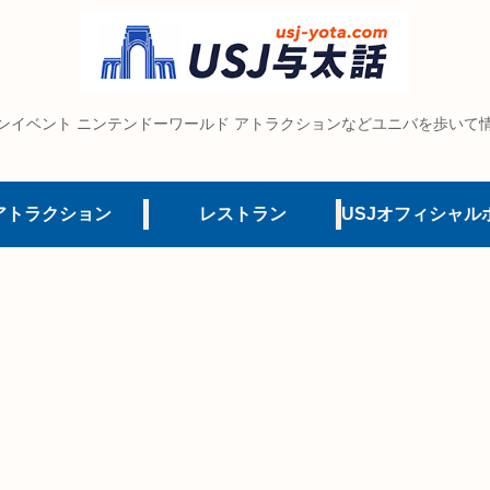
ンイベント ニンテンドーワールド アトラクションなどユニバを歩いて
アトラクション
レストラン