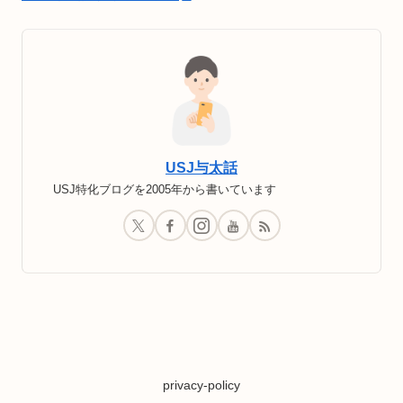
USJ与太話
USJ特化ブログを2005年から書いています
privacy-policy