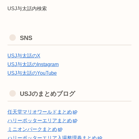
USJ与太話内検索
SNS
USJ与太話のX
USJ与太話のInstagram
USJ与太話のYouTube
USJのまとめブログ
任天堂マリオワールドまとめ
ハリーポッターエリアまとめ
ミニオンパークまとめ
ハリーポッターエリア入場整理券まとめ