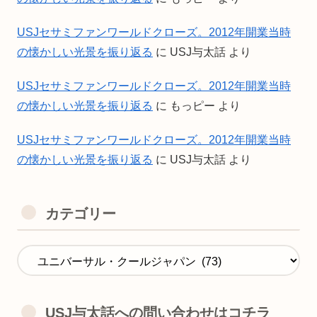
USJセサミファンワールドクローズ。2012年開業当時
の懐かしい光景を振り返る
に
USJ与太話
より
USJセサミファンワールドクローズ。2012年開業当時
の懐かしい光景を振り返る
に
もっピー
より
USJセサミファンワールドクローズ。2012年開業当時
の懐かしい光景を振り返る
に
USJ与太話
より
カテゴリー
USJ与太話への問い合わせはコチラ