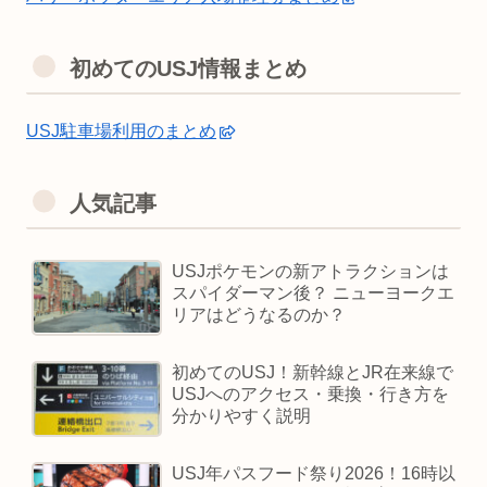
初めてのUSJ情報まとめ
USJ駐車場利用のまとめ
人気記事
USJポケモンの新アトラクションは
スパイダーマン後？ ニューヨークエ
リアはどうなるのか？
初めてのUSJ！新幹線とJR在来線で
USJへのアクセス・乗換・行き方を
分かりやすく説明
USJ年パスフード祭り2026！16時以