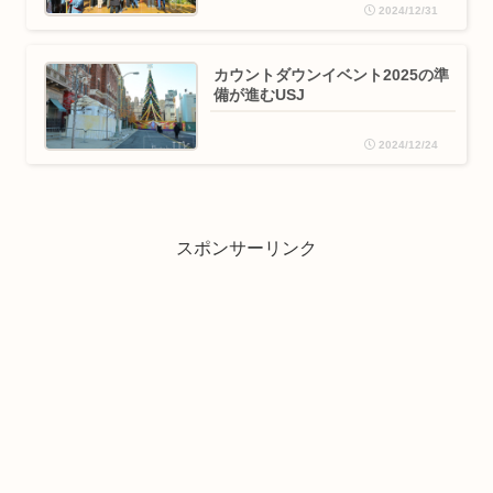
2024/12/31
カウントダウンイベント2025の準
備が進むUSJ
2024/12/24
スポンサーリンク