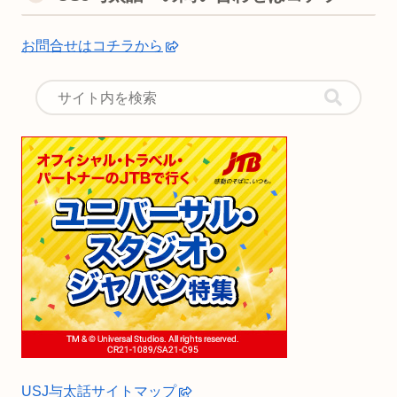
お問合せはコチラから
USJ与太話サイトマップ