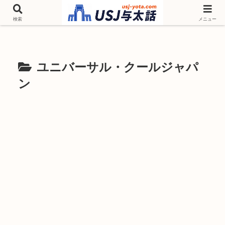
チケットやシーズンイベント ニンテンドーワールド アトラクションなどユニ
バを歩いて情報収集しています
検索
メニュー
ユニバーサル・クールジャパ
ン