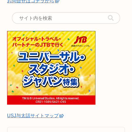
お問合せはコチラから
USJ与太話サイトマップ