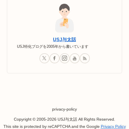
USJ与太話
USJ特化ブログを2005年から書いています
privacy-policy
Copyright © 2005-2026 USJ与太話 All Rights Reserved.
This site is protected by reCAPTCHA and the Google
Privacy Policy