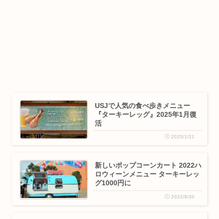
USJで人気の食べ歩きメニュー
『ターキーレッグ』2025年1月復
活
2025/1/21
新しいポップコーンカート 2022ハ
ロウィーンメニュー ターキーレッ
グ1000円に
2022/8/30