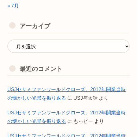
« 7月
アーカイブ
最近のコメント
USJセサミファンワールドクローズ。2012年開業当時
の懐かしい光景を振り返る
に
USJ与太話
より
USJセサミファンワールドクローズ。2012年開業当時
の懐かしい光景を振り返る
に
もっピー
より
USJセサミファンワールドクローズ。2012年開業当時