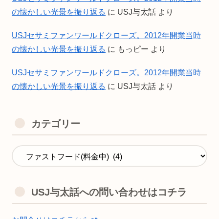
の懐かしい光景を振り返る
に
USJ与太話
より
USJセサミファンワールドクローズ。2012年開業当時
の懐かしい光景を振り返る
に
もっピー
より
USJセサミファンワールドクローズ。2012年開業当時
の懐かしい光景を振り返る
に
USJ与太話
より
カテゴリー
USJ与太話への問い合わせはコチラ