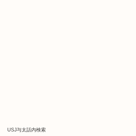
USJ与太話内検索