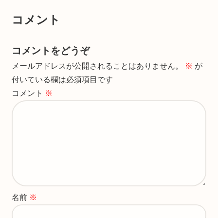
コメント
コメントをどうぞ
メールアドレスが公開されることはありません。
※
が
付いている欄は必須項目です
コメント
※
名前
※