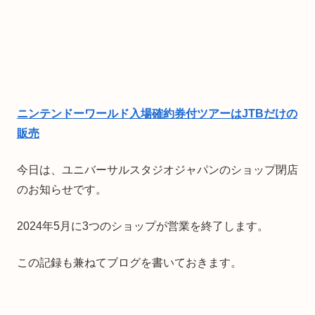
ニンテンドーワールド入場確約券付ツアーはJTBだけの
販売
今日は、ユニバーサルスタジオジャパンのショップ閉店
のお知らせです。
2024年5月に3つのショップが営業を終了します。
この記録も兼ねてブログを書いておきます。