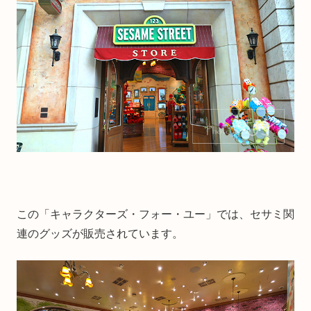
この「キャラクターズ・フォー・ユー」では、セサミ関
連のグッズが販売されています。