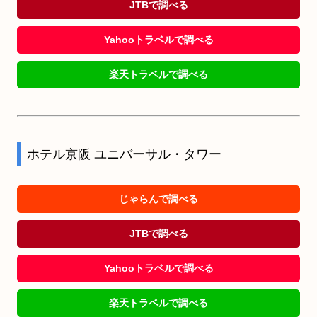
JTBで調べる
Yahooトラベルで調べる
楽天トラベルで調べる
ホテル京阪 ユニバーサル・タワー
じゃらんで調べる
JTBで調べる
Yahooトラベルで調べる
楽天トラベルで調べる