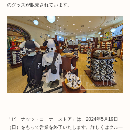
のグッズが販売されています。
「ピーナッツ・コーナーストア」は、2024年5月19日
（日）をもって営業を終了いたします。詳しくはクルー