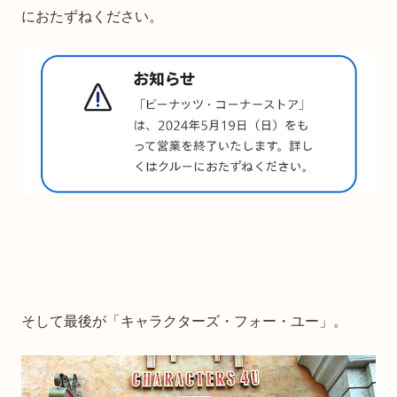
におたずねください。
そして最後が「キャラクターズ・フォー・ユー」。