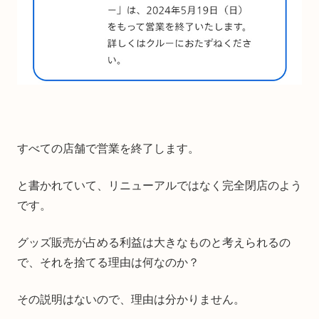
すべての店舗で営業を終了します。
と書かれていて、リニューアルではなく完全閉店のよう
です。
グッズ販売が占める利益は大きなものと考えられるの
で、それを捨てる理由は何なのか？
その説明はないので、理由は分かりません。