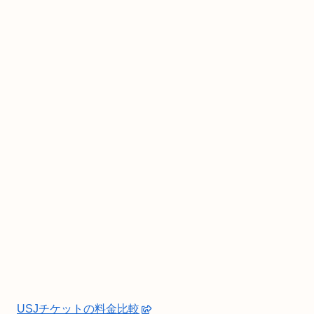
USJチケットの料金比較