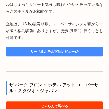
ルはちょっとリゾート気分も味わいたいと思っているな
らこのホテルがお勧めです。
立地は、USJの最寄り駅、ユニバーサルシティ駅から一
駅隣の桜島駅前にありますが、徒歩でUSJに行くことも
可能です。
リーベルホテル宿泊レビュー
ザ パーク フロント ホテル アット ユニバーサ
ル・スタジオ・ジャパン
じゃらんで調べる