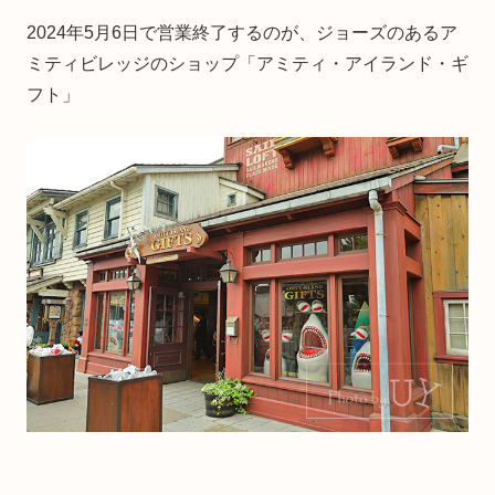
2024年5月6日で営業終了するのが、ジョーズのあるア
ミティビレッジのショップ「アミティ・アイランド・ギ
フト」