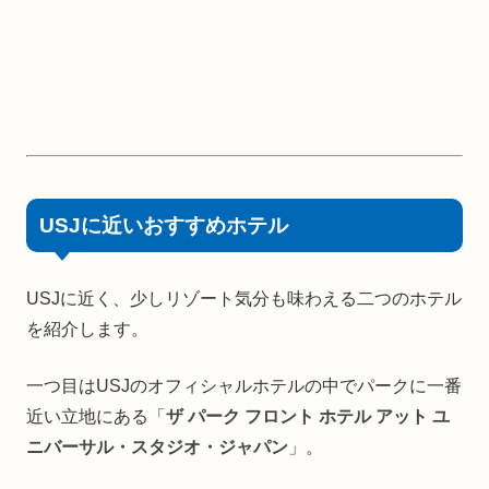
USJに近いおすすめホテル
USJに近く、少しリゾート気分も味わえる二つのホテル
を紹介します。
一つ目はUSJのオフィシャルホテルの中でパークに一番
近い立地にある「
ザ パーク フロント ホテル アット ユ
ニバーサル・スタジオ・ジャパン
」。