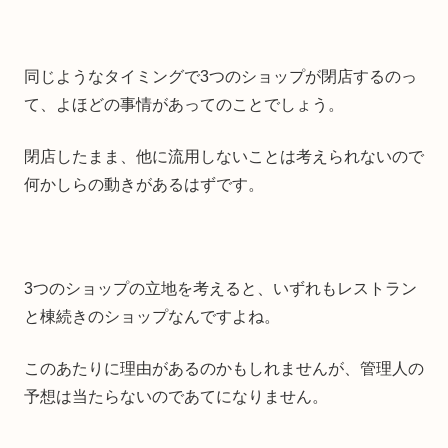
同じようなタイミングで3つのショップが閉店するのっ
て、よほどの事情があってのことでしょう。
閉店したまま、他に流用しないことは考えられないので
何かしらの動きがあるはずです。
3つのショップの立地を考えると、いずれもレストラン
と棟続きのショップなんですよね。
このあたりに理由があるのかもしれませんが、管理人の
予想は当たらないのであてになりません。