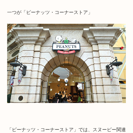
一つが「ピーナッツ・コーナーストア」
「ピーナッツ・コーナーストア」では、スヌーピー関連