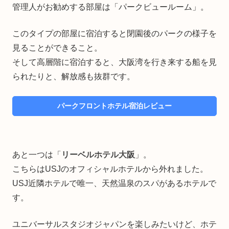
管理人がお勧めする部屋は「パークビュールーム」。
このタイプの部屋に宿泊すると閉園後のパークの様子を
見ることができること。
そして高層階に宿泊すると、大阪湾を行き来する船を見
られたりと、解放感も抜群です。
パークフロントホテル宿泊レビュー
あと一つは「
リーベルホテル大阪
」。
こちらはUSJのオフィシャルホテルから外れました。
USJ近隣ホテルで唯一、天然温泉のスパがあるホテルで
す。
ユニバーサルスタジオジャパンを楽しみたいけど、ホテ