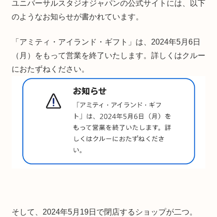
ユニバーサルスタジオジャパンの公式サイトには、以下
のようなお知らせが書かれています。
「アミティ・アイランド・ギフト」は、2024年5月6日
（月）をもって営業を終了いたします。詳しくはクルー
におたずねください。
そして、2024年5月19日で閉店するショップが二つ。