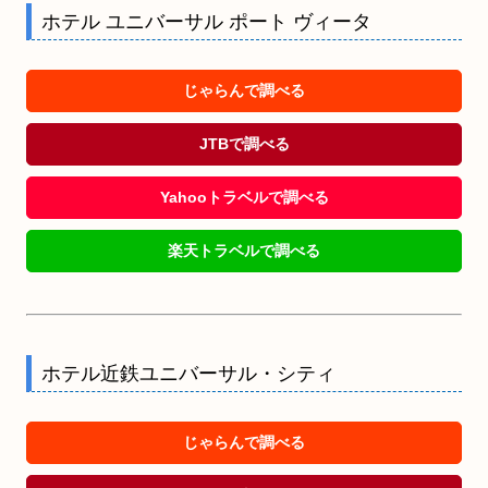
ホテル ユニバーサル ポート ヴィータ
じゃらんで調べる
JTBで調べる
Yahooトラベルで調べる
楽天トラベルで調べる
ホテル近鉄ユニバーサル・シティ
じゃらんで調べる