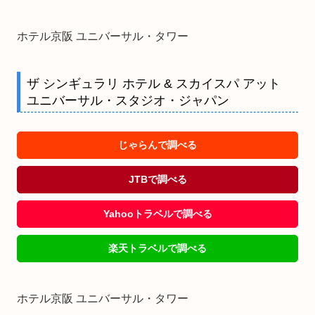
ホテル京阪 ユニバーサル・タワー
ザ シンギュラリ ホテル & スカイスパ アット
ユニバーサル・スタジオ・ジャパン
じゃらんで調べる
JTBで調べる
Yahooトラベルで調べる
楽天トラベルで調べる
ホテル京阪 ユニバーサル・タワー