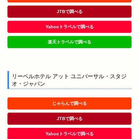
JTBで調べる
Yahooトラベルで調べる
楽天トラベルで調べる
リーベルホテル アット ユニバーサル・スタジ
オ・ジャパン
じゃらんで調べる
JTBで調べる
Yahooトラベルで調べる