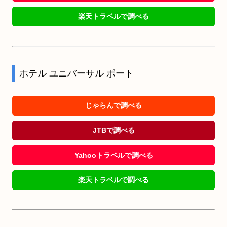
楽天トラベルで調べる
ホテル ユニバーサル ポート
じゃらんで調べる
JTBで調べる
Yahooトラベルで調べる
楽天トラベルで調べる