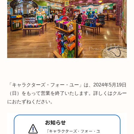
「キャラクターズ・フォー・ユー」は、2024年5月19日
（日）をもって営業を終了いたします。詳しくはクルー
におたずねください。