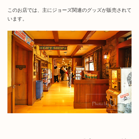
このお店では、主にジョーズ関連のグッズが販売されて
います。