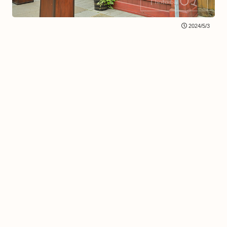
2024/5/3