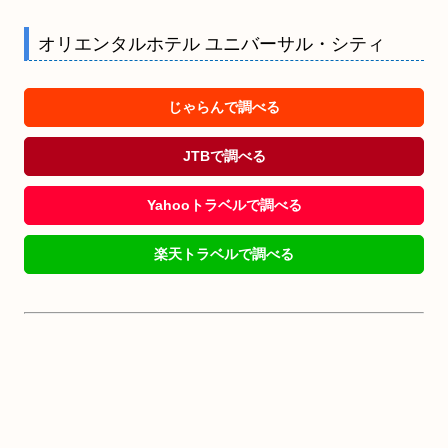
オリエンタルホテル ユニバーサル・シティ
じゃらんで調べる
JTBで調べる
Yahooトラベルで調べる
楽天トラベルで調べる