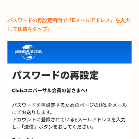
パスワードの再設定画面で『Eメールアドレス』を入力
して送信をタップ↓