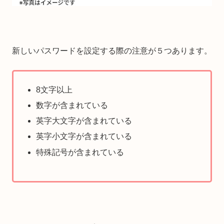
新しいパスワードを設定する際の注意が５つあります。
8文字以上
数字が含まれている
英字大文字が含まれている
英字小文字が含まれている
特殊記号が含まれている