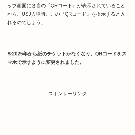
ップ画面に各自の『QRコード』が表示されていること
から、USJ入場時、この『QRコード』を提示すると入
れるのでしょう。
※2025年から紙のチケットかなくなり、QRコードをス
マホで示すように変更されました。
スポンサーリンク