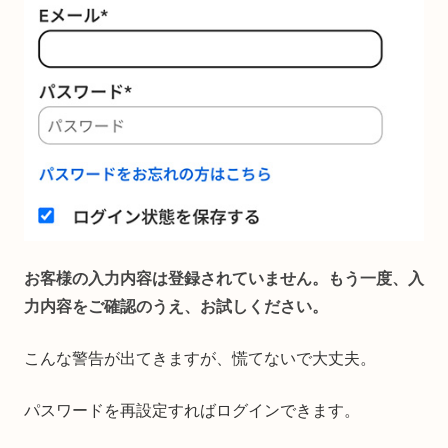
お客様の入力内容は登録されていません。もう一度、入
力内容をご確認のうえ、お試しください。
こんな警告が出てきますが、慌てないで大丈夫。
パスワードを再設定すればログインできます。