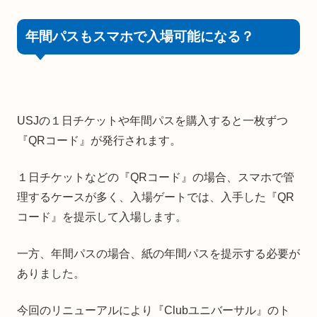
年間パスもスマホで入場可能になる？
USJの１日チケットや年間パスを購入すると一枚ずつ
『QRコード』が発行されます。
１日チケットなどの『QRコード』の場合、スマホで管
理するケースが多く、入場ゲートでは、入手した『QR
コード』を提示して入場します。
一方、年間パスの場合、紙の年間パスを提示する必要が
ありました。
今回のリニューアルにより『Clubユニバーサル』のト