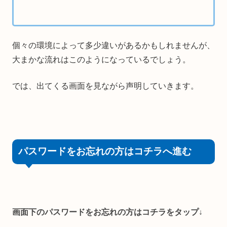
個々の環境によって多少違いがあるかもしれませんが、
大まかな流れはこのようになっているでしょう。
では、出てくる画面を見ながら声明していきます。
パスワードをお忘れの方はコチラへ進む
画面下のパスワードをお忘れの方はコチラをタップ↓