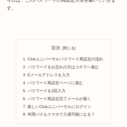
今日は、このパスワードの再設定方法を書いていきま
す。
目次
Clubユニバーサルパスワード再設定の流れ
パスワードをお忘れの方はコチラへ進む
Eメールアドレスを入力
パスワード再設定ページに進む
パスワードを2回入力
パスワード再設定完了メールが届く
新しいClubユニバーサルにログイン
年間パスもスマホで入場可能になる？