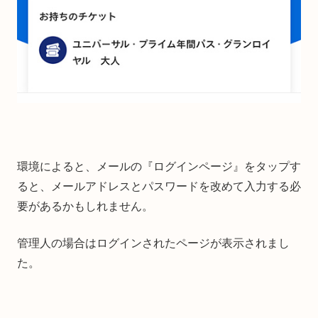
環境によると、メールの『ログインページ』をタップす
ると、メールアドレスとパスワードを改めて入力する必
要があるかもしれません。
管理人の場合はログインされたページが表示されまし
た。