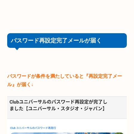
パスワード再設定完了メールが届く
パスワードが条件を満たしていると『再設定完了メー
ル』が届く↓