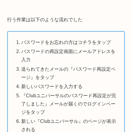
行う作業は以下のような流れでした
パスワードをお忘れの方はコチラをタップ
パスワードの再設定画面にメールアドレスを
入力
送られてきたメールの『パスワード再設定ペ
ージ』をタップ
新しいパスワードを入力する
『Clubユニバーサルのパスワード再設定が完
了しました』メールが届くのでログインペー
ジをタップ
新しい『Clubユニバーサル』のページが表示
される