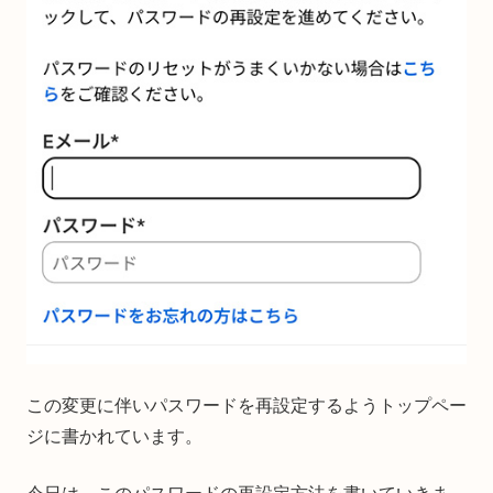
この変更に伴いパスワードを再設定するようトップペー
ジに書かれています。