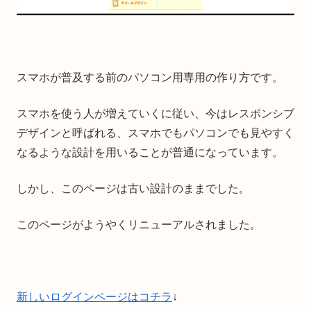
スマホが普及する前のパソコン用専用の作り方です。
スマホを使う人が増えていくに従い、今はレスポンシブ
デザインと呼ばれる、スマホでもパソコンでも見やすく
なるような設計を用いることが普通になっています。
しかし、このページは古い設計のままでした。
このページがようやくリニューアルされました。
新しいログインページはコチラ
↓