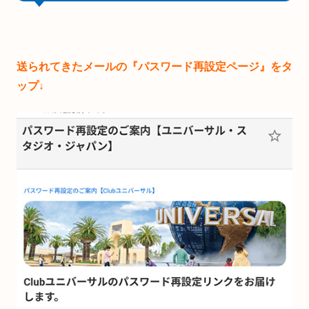
送られてきたメールの『パスワード再設定ページ』をタ
ップ↓