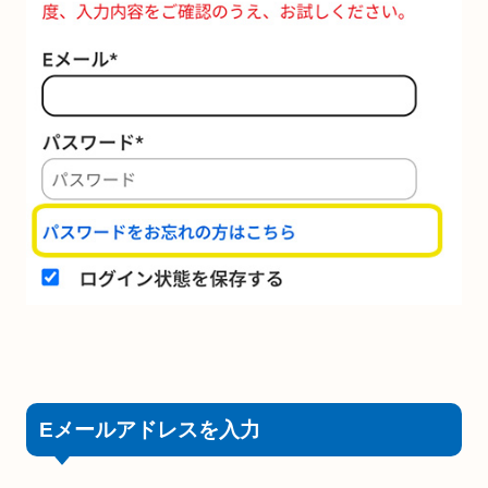
Eメールアドレスを入力