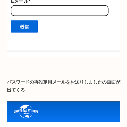
パスワードの再設定用メールをお送りしましたの画面が
出てくる↓