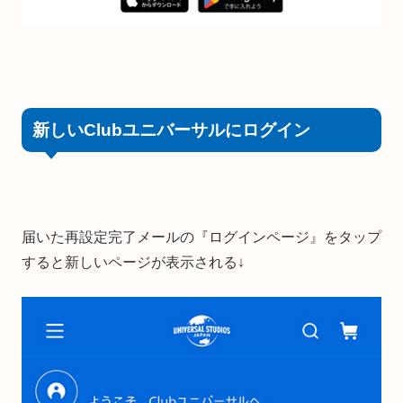
新しいClubユニバーサルにログイン
届いた再設定完了メールの『ログインページ』をタップ
すると新しいページが表示される↓