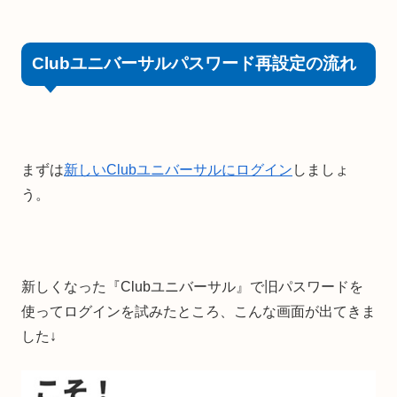
Clubユニバーサルパスワード再設定の流れ
まずは
新しいClubユニバーサルにログイン
しましょ
う。
新しくなった『Clubユニバーサル』で旧パスワードを
使ってログインを試みたところ、こんな画面が出てきま
した↓