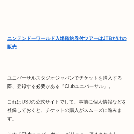
ニンテンドーワールド入場確約券付ツアーはJTBだけの
販売
ユニバーサルスタジオジャパンでチケットを購入する
際、登録する必要がある『Clubユニバーサル』。
これはUSJの公式サイトでして、事前に個人情報などを
登録しておくと、チケットの購入がスムーズに進みま
す。