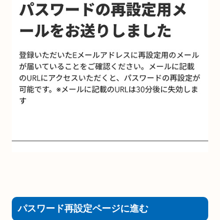
パスワード再設定ページに進む