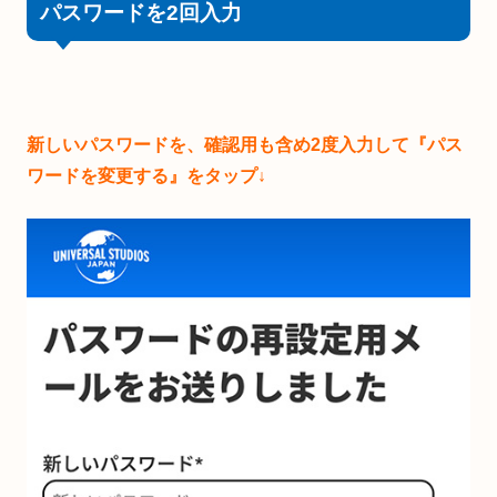
パスワードを2回入力
新しいパスワードを、確認用も含め2度入力して『パス
ワードを変更する』をタップ↓