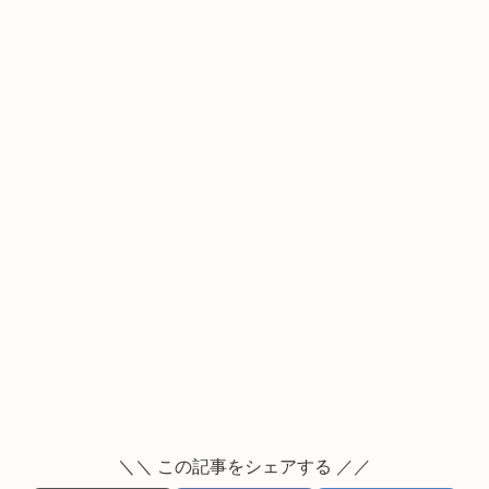
＼＼ この記事をシェアする ／／