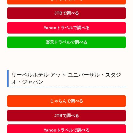
JTBで調べる
Yahooトラベルで調べる
楽天トラベルで調べる
リーベルホテル アット ユニバーサル・スタジ
オ・ジャパン
じゃらんで調べる
JTBで調べる
Yahooトラベルで調べる