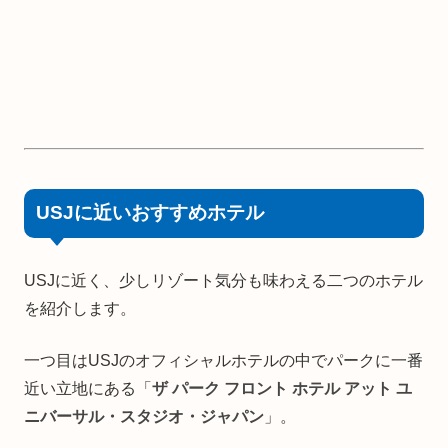
USJに近いおすすめホテル
USJに近く、少しリゾート気分も味わえる二つのホテル
を紹介します。
一つ目はUSJのオフィシャルホテルの中でパークに一番
近い立地にある「
ザ パーク フロント ホテル アット ユ
ニバーサル・スタジオ・ジャパン
」。