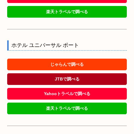
楽天トラベルで調べる
ホテル ユニバーサル ポート
じゃらんで調べる
JTBで調べる
Yahooトラベルで調べる
楽天トラベルで調べる