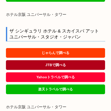
ホテル京阪 ユニバーサル・タワー
ザ シンギュラリ ホテル & スカイスパ アット
ユニバーサル・スタジオ・ジャパン
じゃらんで調べる
JTBで調べる
Yahooトラベルで調べる
楽天トラベルで調べる
ホテル京阪 ユニバーサル・タワー