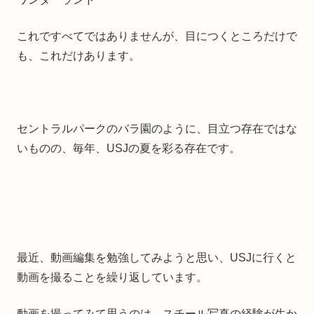
これですべてではありませんが、目につくところだけで
も、これだけあります。
セントラルパークのバラ園のように、目立つ存在ではな
いものの、毎年、USJの夏を彩る存在です。
最近、動画編集を勉強してみようと思い、USJに行くと
動画を撮ることを繰り返しています。
動画を撮ってみて思うのは、スチール写真の経験が生か