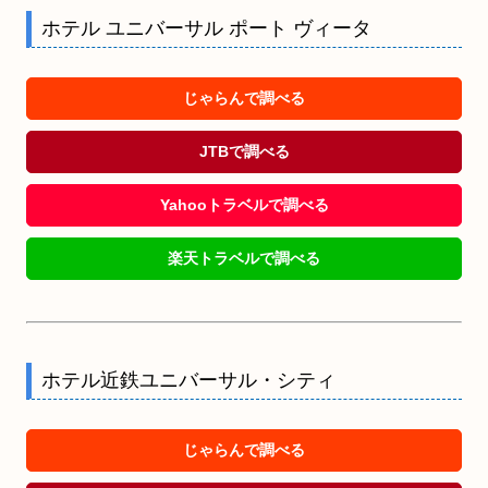
ホテル ユニバーサル ポート ヴィータ
じゃらんで調べる
JTBで調べる
Yahooトラベルで調べる
楽天トラベルで調べる
ホテル近鉄ユニバーサル・シティ
じゃらんで調べる