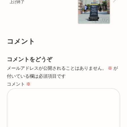
上げ終了
コメント
コメントをどうぞ
メールアドレスが公開されることはありません。
※
が
付いている欄は必須項目です
コメント
※