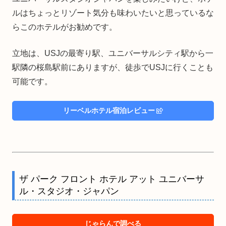
ルはちょっとリゾート気分も味わいたいと思っているな
らこのホテルがお勧めです。
立地は、USJの最寄り駅、ユニバーサルシティ駅から一
駅隣の桜島駅前にありますが、徒歩でUSJに行くことも
可能です。
リーベルホテル宿泊レビュー
ザ パーク フロント ホテル アット ユニバーサ
ル・スタジオ・ジャパン
じゃらんで調べる