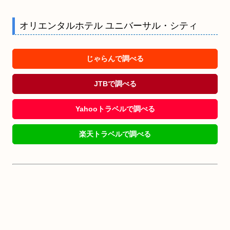
オリエンタルホテル ユニバーサル・シティ
じゃらんで調べる
JTBで調べる
Yahooトラベルで調べる
楽天トラベルで調べる