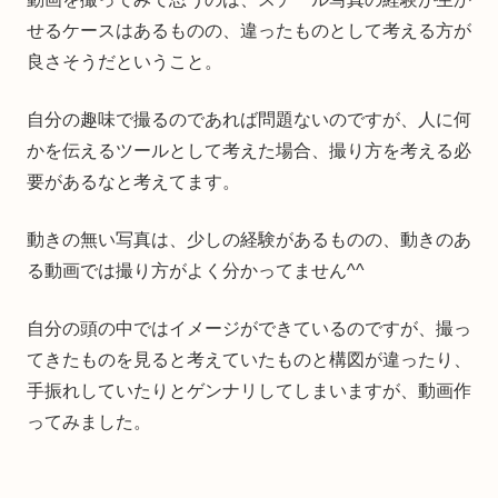
せるケースはあるものの、違ったものとして考える方が
良さそうだということ。
自分の趣味で撮るのであれば問題ないのですが、人に何
かを伝えるツールとして考えた場合、撮り方を考える必
要があるなと考えてます。
動きの無い写真は、少しの経験があるものの、動きのあ
る動画では撮り方がよく分かってません^^
自分の頭の中ではイメージができているのですが、撮っ
てきたものを見ると考えていたものと構図が違ったり、
手振れしていたりとゲンナリしてしまいますが、動画作
ってみました。