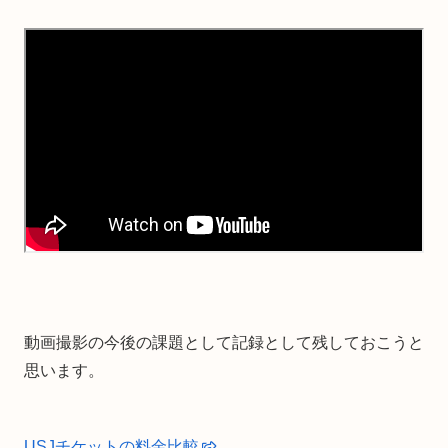
動画撮影の今後の課題として記録として残しておこうと
思います。
USJチケットの料金比較