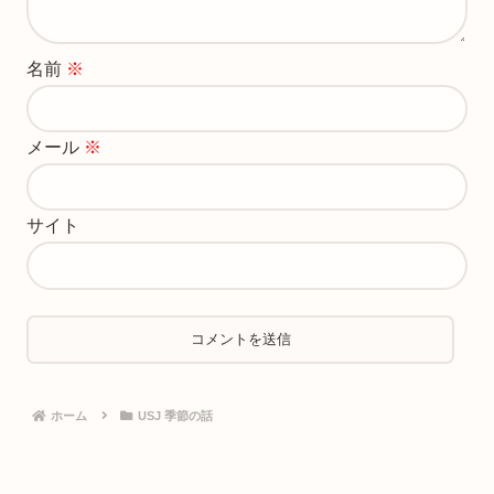
名前
※
メール
※
サイト
ホーム
USJ 季節の話