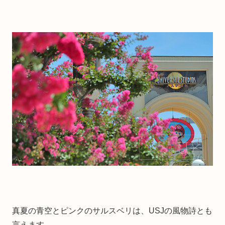
真夏の青空とピンクのサルスベリは、USJの風物詩とも
言えます。