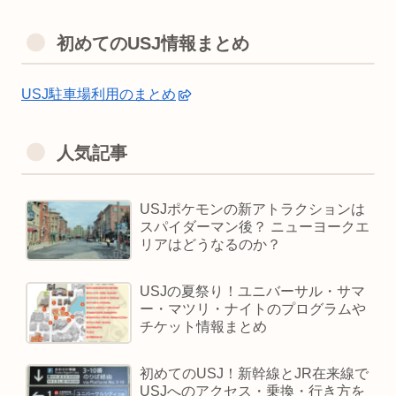
初めてのUSJ情報まとめ
USJ駐車場利用のまとめ
人気記事
USJポケモンの新アトラクションは
スパイダーマン後？ ニューヨークエ
リアはどうなるのか？
USJの夏祭り！ユニバーサル・サマ
ー・マツリ・ナイトのプログラムや
チケット情報まとめ
初めてのUSJ！新幹線とJR在来線で
USJへのアクセス・乗換・行き方を