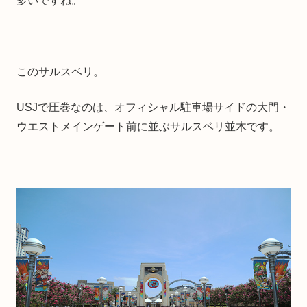
多いですね。
このサルスベリ。
USJで圧巻なのは、オフィシャル駐車場サイドの大門・
ウエストメインゲート前に並ぶサルスベリ並木です。