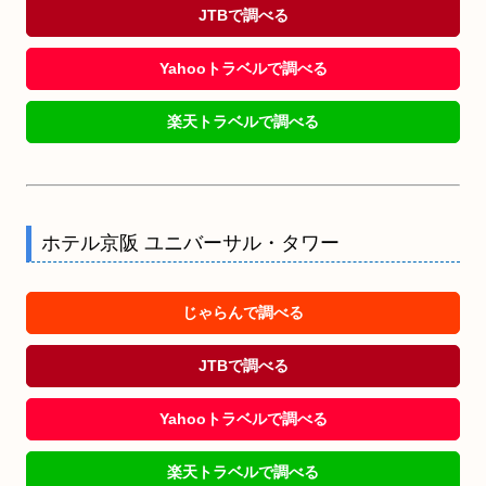
JTBで調べる
Yahooトラベルで調べる
楽天トラベルで調べる
ホテル京阪 ユニバーサル・タワー
じゃらんで調べる
JTBで調べる
Yahooトラベルで調べる
楽天トラベルで調べる