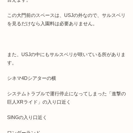
この大門前のスペースは、USJの外なので、サルスベリ
を見るだけなら入園料は必要ありません。
また、USJの中にもサルスベリが咲いている所がありま
す。
シネマ4Dシアターの横
システムトラブルで運行停止になってしまった「進撃の
巨人XRライド」の入り口近く
SINGの入り口近く
ワンダーランド