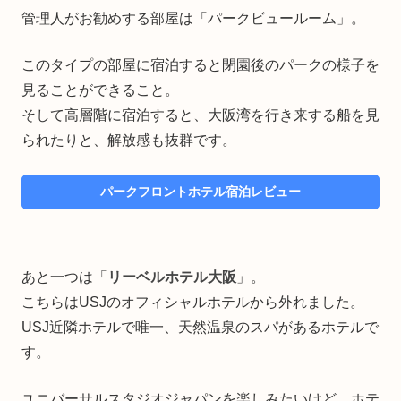
管理人がお勧めする部屋は「パークビュールーム」。
このタイプの部屋に宿泊すると閉園後のパークの様子を
見ることができること。
そして高層階に宿泊すると、大阪湾を行き来する船を見
られたりと、解放感も抜群です。
パークフロントホテル宿泊レビュー
あと一つは「
リーベルホテル大阪
」。
こちらはUSJのオフィシャルホテルから外れました。
USJ近隣ホテルで唯一、天然温泉のスパがあるホテルで
す。
ユニバーサルスタジオジャパンを楽しみたいけど、ホテ