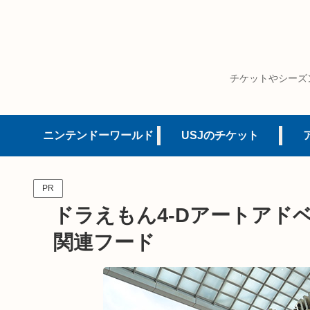
チケットやシーズ
ニンテンドーワールド
USJのチケット
PR
ドラえもん4-Dアートアド
関連フード