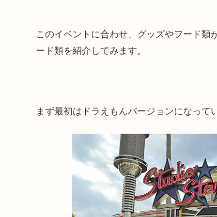
このイベントに合わせ、グッズやフード類
ード類を紹介してみます。
まず最初はドラえもんバージョンになって