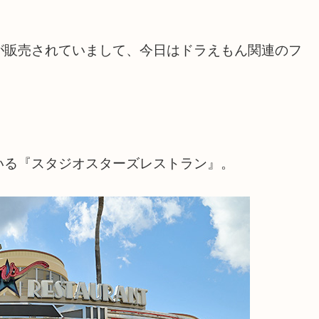
が販売されていまして、今日はドラえもん関連のフ
いる『スタジオスターズレストラン』。