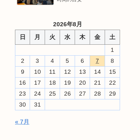
2026年8月
日
月
火
水
木
金
土
1
2
3
4
5
6
7
8
9
10
11
12
13
14
15
16
17
18
19
20
21
22
23
24
25
26
27
28
29
30
31
« 7月