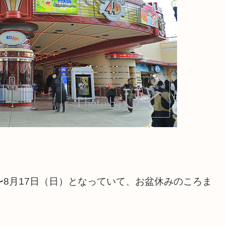
）〜8月17日（日）となっていて、お盆休みのころま