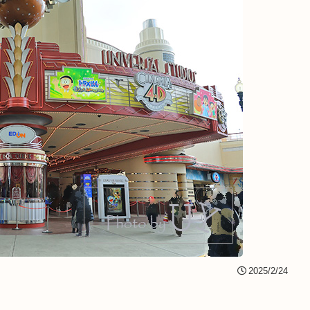
2025/2/24