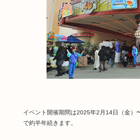
イベント開催期間は2025年2月14日（金
で約半年続きます。