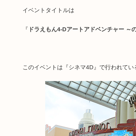
イベントタイトルは
『
ドラえもん4-Dアートアドベンチャー ～
このイベントは『シネマ4D』で行われてい