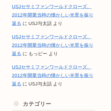
USJセサミファンワールドクローズ。
2012年開業当時の懐かしい光景を振り
返る
に
USJ与太話
より
USJセサミファンワールドクローズ。
2012年開業当時の懐かしい光景を振り
返る
に
もっピー
より
USJセサミファンワールドクローズ。
2012年開業当時の懐かしい光景を振り
返る
に
USJ与太話
より
カテゴリー