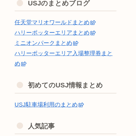
USJのまとめブログ
任天堂マリオワールドまとめ
ハリーポッターエリアまとめ
ミニオンパークまとめ
ハリーポッターエリア入場整理券まと
め
初めてのUSJ情報まとめ
USJ駐車場利用のまとめ
人気記事