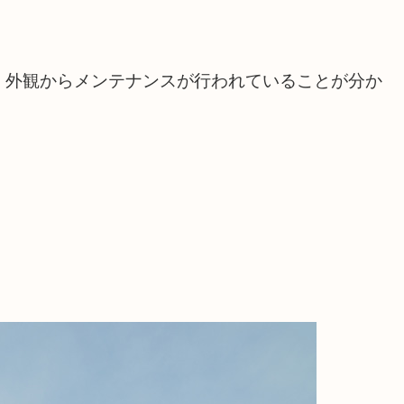
、外観からメンテナンスが行われていることが分か