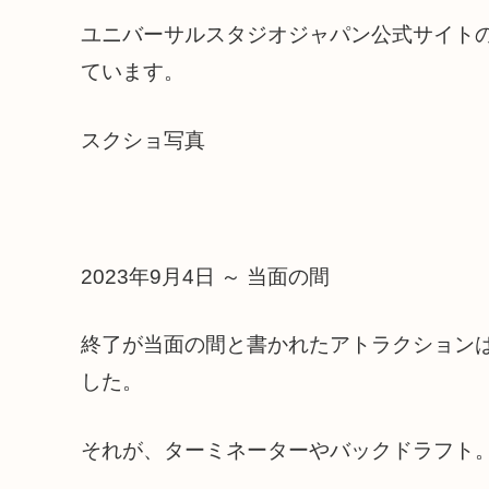
ユニバーサルスタジオジャパン公式サイト
ています。
スクショ写真
2023年9月4日 ～ 当面の間
終了が当面の間と書かれたアトラクション
した。
それが、ターミネーターやバックドラフト