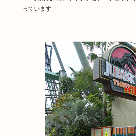
っています。