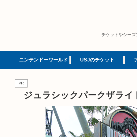
チケットやシーズ
ニンテンドーワールド
USJのチケット
PR
ジュラシックパークザライ