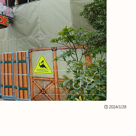
2024/1/28