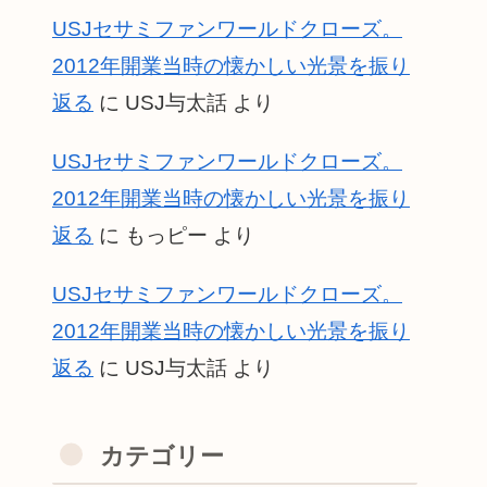
USJセサミファンワールドクローズ。
2012年開業当時の懐かしい光景を振り
返る
に
USJ与太話
より
USJセサミファンワールドクローズ。
2012年開業当時の懐かしい光景を振り
返る
に
もっピー
より
USJセサミファンワールドクローズ。
2012年開業当時の懐かしい光景を振り
返る
に
USJ与太話
より
カテゴリー