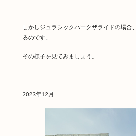
しかしジュラシックパークザライドの場合
るのです。
その様子を見てみましょう。
2023年12月