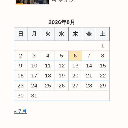
2026年8月
日
月
火
水
木
金
土
1
2
3
4
5
6
7
8
9
10
11
12
13
14
15
16
17
18
19
20
21
22
23
24
25
26
27
28
29
30
31
« 7月