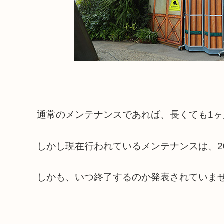
通常のメンテナンスであれば、長くても1
しかし現在行われているメンテナンスは、20
しかも、いつ終了するのか発表されていま