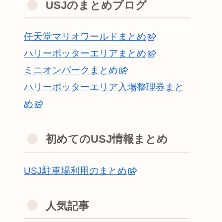
USJのまとめブログ
任天堂マリオワールドまとめ
ハリーポッターエリアまとめ
ミニオンパークまとめ
ハリーポッターエリア入場整理券まと
め
初めてのUSJ情報まとめ
USJ駐車場利用のまとめ
人気記事