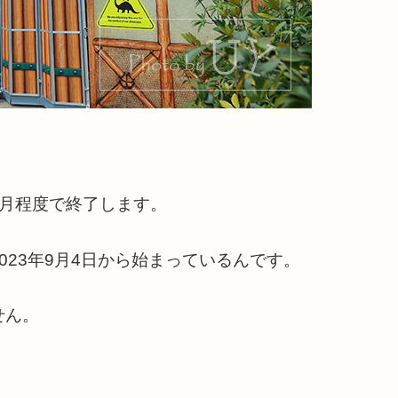
ヶ月程度で終了します。
23年9月4日から始まっているんです。
せん。