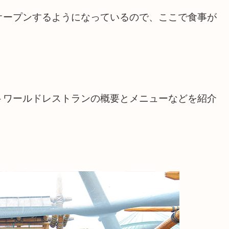
オープンするようになっているので、ここで食事が
トワールドレストランの概要とメニューなどを紹介