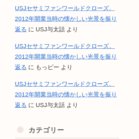
USJセサミファンワールドクローズ。
2012年開業当時の懐かしい光景を振り
返る
に
USJ与太話
より
USJセサミファンワールドクローズ。
2012年開業当時の懐かしい光景を振り
返る
に
もっピー
より
USJセサミファンワールドクローズ。
2012年開業当時の懐かしい光景を振り
返る
に
USJ与太話
より
カテゴリー