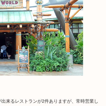
が出来るレストランが2件ありますが、常時営業し