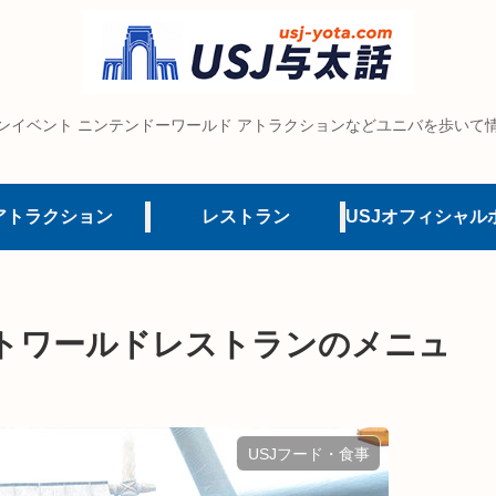
ンイベント ニンテンドーワールド アトラクションなどユニバを歩いて
アトラクション
レストラン
トワールドレストランのメニュ
USJフード・食事