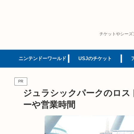
チケットやシーズ
ニンテンドーワールド
USJのチケット
PR
ジュラシックパークのロス
ーや営業時間