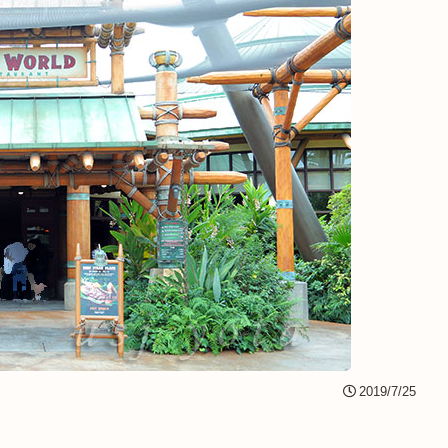
2019/7/25