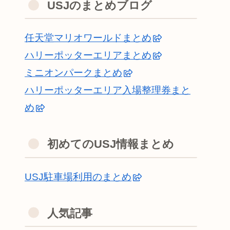
USJのまとめブログ
任天堂マリオワールドまとめ
ハリーポッターエリアまとめ
ミニオンパークまとめ
ハリーポッターエリア入場整理券まと
め
初めてのUSJ情報まとめ
USJ駐車場利用のまとめ
人気記事