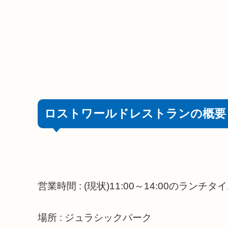
ロストワールドレストランの概要
営業時間 : (現状)11:00～14:00のランチタ
場所 : ジュラシックパーク