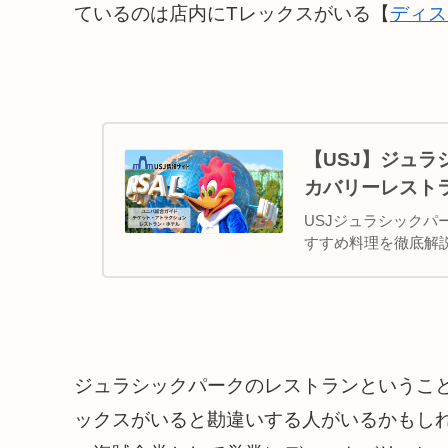
ているのは店内にTレックスがいる【
ディス
【USJ】ジュラ
カバリーレスト
USJジュラシック
すすめ料理を徹底解
ジュラシックパークのレストランというこ
ックスがいると勘違いする人がいるかもし