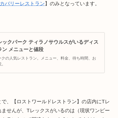
カバリーレストラン
】のみとなっています。
シックパーク ティラノサウルスがいるディス
ラン メニューと値段
パークの人気レストラン。メニュー、料金、待ち時間、お
説。
とで、【ロストワールドレストラン】の店内にTレ
れませんが、Tレックスがいるのは（現状ワンピー