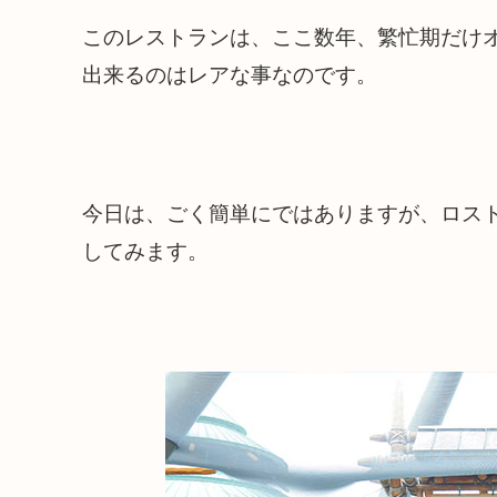
このレストランは、ここ数年、繁忙期だけ
出来るのはレアな事なのです。
今日は、ごく簡単にではありますが、ロス
してみます。