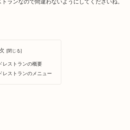
ストランなので間違わないようにしてくださいね。
次
ドレストランの概要
ドレストランのメニュー