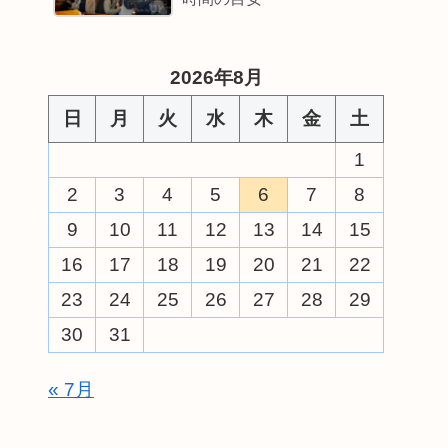
2026年8月
日
月
火
水
木
金
土
1
2
3
4
5
6
7
8
9
10
11
12
13
14
15
16
17
18
19
20
21
22
23
24
25
26
27
28
29
30
31
« 7月