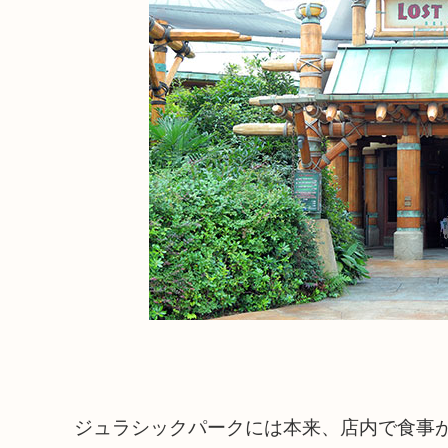
ジュラシックパークには本来、店内で食事