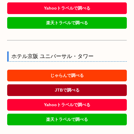
Yahooトラベルで調べる
楽天トラベルで調べる
ホテル京阪 ユニバーサル・タワー
じゃらんで調べる
JTBで調べる
Yahooトラベルで調べる
楽天トラベルで調べる