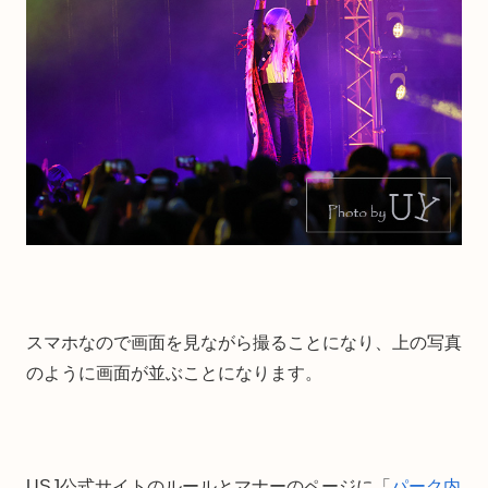
スマホなので画面を見ながら撮ることになり、上の写真
のように画面が並ぶことになります。
USJ公式サイトのルールとマナーのページに「
パーク内