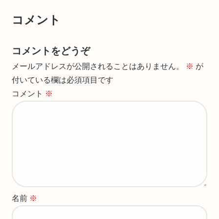
コメント
コメントをどうぞ
メールアドレスが公開されることはありません。
※
が
付いている欄は必須項目です
コメント
※
名前
※