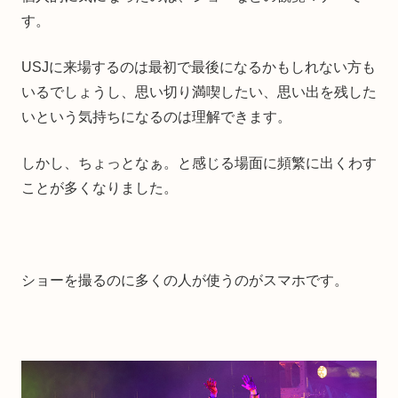
す。
USJに来場するのは最初で最後になるかもしれない方も
いるでしょうし、思い切り満喫したい、思い出を残した
いという気持ちになるのは理解できます。
しかし、ちょっとなぁ。と感じる場面に頻繁に出くわす
ことが多くなりました。
ショーを撮るのに多くの人が使うのがスマホです。