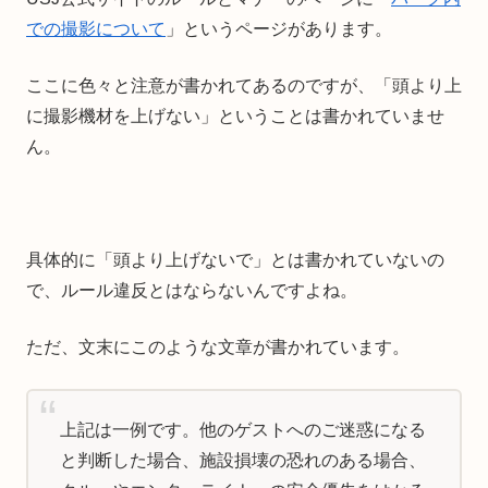
での撮影について
」というページがあります。
ここに色々と注意が書かれてあるのですが、「頭より上
に撮影機材を上げない」ということは書かれていませ
ん。
具体的に「頭より上げないで」とは書かれていないの
で、ルール違反とはならないんですよね。
ただ、文末にこのような文章が書かれています。
上記は一例です。他のゲストへのご迷惑になる
と判断した場合、施設損壊の恐れのある場合、