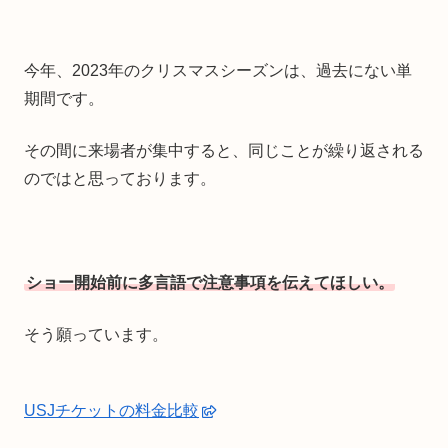
今年、2023年のクリスマスシーズンは、過去にない単
期間です。
その間に来場者が集中すると、同じことが繰り返される
のではと思っております。
ショー開始前に多言語で注意事項を伝えてほしい。
そう願っています。
USJチケットの料金比較