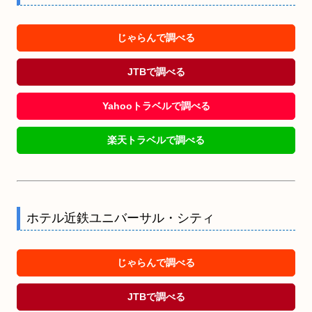
じゃらんで調べる
JTBで調べる
Yahooトラベルで調べる
楽天トラベルで調べる
ホテル近鉄ユニバーサル・シティ
じゃらんで調べる
JTBで調べる