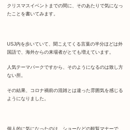
クリスマスイベントまでの間に、そのあたりで気になっ
たことを書いてみます。
USJ内を歩いていて、聞こえてくる言葉の半分ほどは外
国語で、海外からの来場者がとても増えています。
人気テーマパークですから、そのようになるのは致し方
ない所。
その結果、コロナ禍前の混雑とは違った雰囲気を感じる
ようになりました。
個人的に気になったのは、ショーなどの観覧マナーで