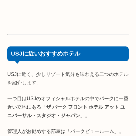
USJに近いおすすめホテル
USJに近く、少しリゾート気分も味わえる二つのホテル
を紹介します。
一つ目はUSJのオフィシャルホテルの中でパークに一番
近い立地にある「
ザ パーク フロント ホテル アット ユ
ニバーサル・スタジオ・ジャパン
」。
管理人がお勧めする部屋は「パークビュールーム」。