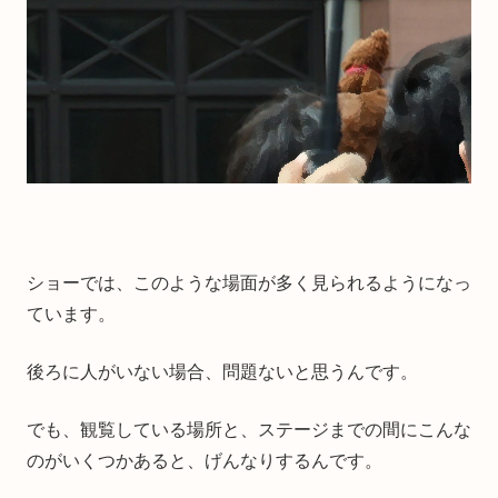
ショーでは、このような場面が多く見られるようになっ
ています。
後ろに人がいない場合、問題ないと思うんです。
でも、観覧している場所と、ステージまでの間にこんな
のがいくつかあると、げんなりするんです。