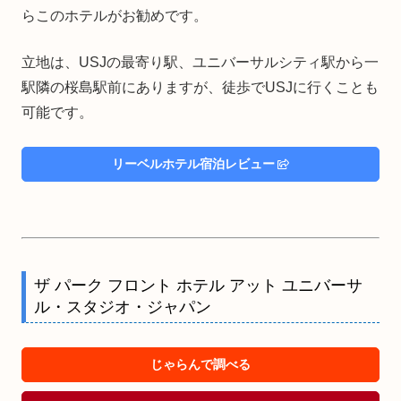
らこのホテルがお勧めです。
立地は、USJの最寄り駅、ユニバーサルシティ駅から一
駅隣の桜島駅前にありますが、徒歩でUSJに行くことも
可能です。
リーベルホテル宿泊レビュー
ザ パーク フロント ホテル アット ユニバーサ
ル・スタジオ・ジャパン
じゃらんで調べる