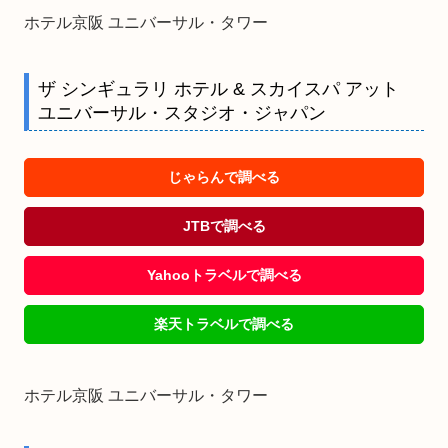
ホテル京阪 ユニバーサル・タワー
ザ シンギュラリ ホテル & スカイスパ アット
ユニバーサル・スタジオ・ジャパン
じゃらんで調べる
JTBで調べる
Yahooトラベルで調べる
楽天トラベルで調べる
ホテル京阪 ユニバーサル・タワー