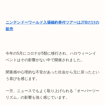
ニンテンドーワールド入場確約券付ツアーはJTBだけの
販売
今年の5月にコロナが5類に移行され、ハロウィーンイ
ベントはその影響がない中で開催されました。
閉塞感や心理的な不安があった社会から元に戻ったとい
う喜びを感じます。
一方、ニュースでもよく取り上げられる「オーバーツー
リズム」の影響も強く感じています。