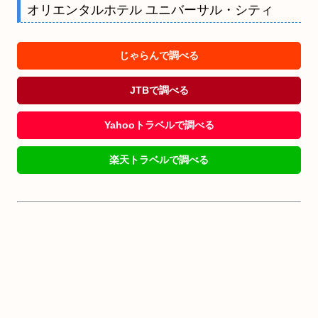
オリエンタルホテル ユニバーサル・シティ
じゃらんで調べる
JTBで調べる
Yahooトラベルで調べる
楽天トラベルで調べる