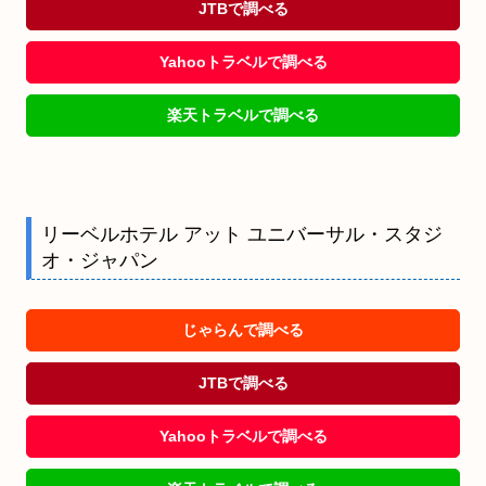
JTBで調べる
Yahooトラベルで調べる
楽天トラベルで調べる
リーベルホテル アット ユニバーサル・スタジ
オ・ジャパン
じゃらんで調べる
JTBで調べる
Yahooトラベルで調べる