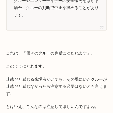
クルーやエンターテイナーの安全優先をはかる
場合、クルーの判断で中止を求めることがあり
ます。
これは、「個々のクルーの判断にゆだねます」。
このようにとれます。
迷惑だと感じる来場者がいても、その場にいたクルーが
迷惑だと感じなかったら注意する必要はないとも言えま
す。
とはいえ、こんなのは注意してほしいんですよね。