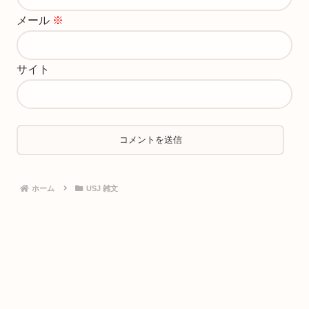
メール
※
サイト
ホーム
USJ 雑文