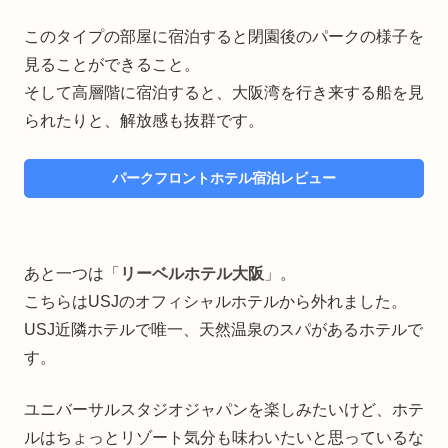
このタイプの部屋に宿泊すると閉園後のパークの様子を
見ることができること。
そして高層階に宿泊すると、大阪湾を行き来する船を見
られたりと、解放感も抜群です。
パークフロントホテル宿泊レビュー
あと一つは「
リーベルホテル大阪
」。
こちらはUSJのオフィシャルホテルから外れました。
USJ近隣ホテルで唯一、天然温泉のスパがあるホテルで
す。
ユニバーサルスタジオジャパンを楽しみたいけど、ホテ
ルはちょっとリゾート気分も味わいたいと思っているな