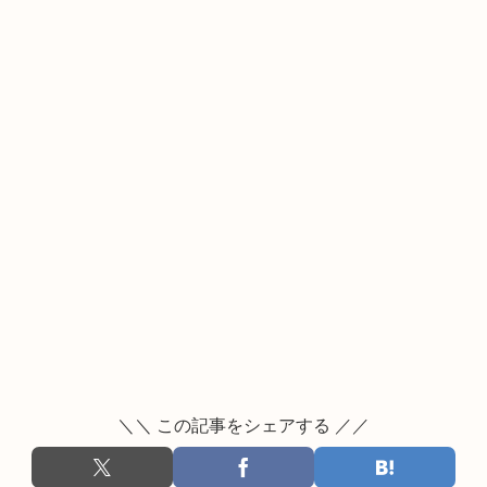
＼＼ この記事をシェアする ／／