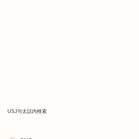
USJ与太話内検索