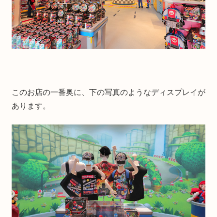
このお店の一番奥に、下の写真のようなディスプレイが
あります。