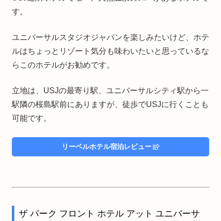
す。
ユニバーサルスタジオジャパンを楽しみたいけど、ホテ
ルはちょっとリゾート気分も味わいたいと思っているな
らこのホテルがお勧めです。
立地は、USJの最寄り駅、ユニバーサルシティ駅から一
駅隣の桜島駅前にありますが、徒歩でUSJに行くことも
可能です。
リーベルホテル宿泊レビュー
ザ パーク フロント ホテル アット ユニバーサ