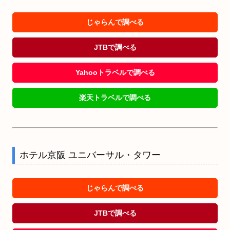
じゃらんで調べる
JTBで調べる
Yahooトラベルで調べる
楽天トラベルで調べる
ホテル京阪 ユニバーサル・タワー
じゃらんで調べる
JTBで調べる