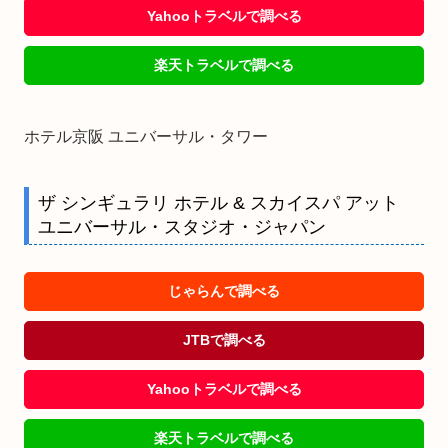
Yahooトラベルで調べる
楽天トラベルで調べる
ホテル京阪 ユニバーサル・タワー
ザ シンギュラリ ホテル & スカイスパ アット
ユニバーサル・スタジオ・ジャパン
じゃらんで調べる
JTBで調べる
Yahooトラベルで調べる
楽天トラベルで調べる