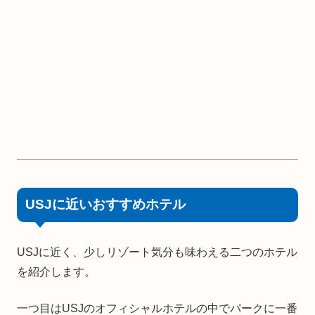
USJに近いおすすめホテル
USJに近く、少しリゾート気分も味わえる二つのホテル
を紹介します。
一つ目はUSJのオフィシャルホテルの中でパークに一番