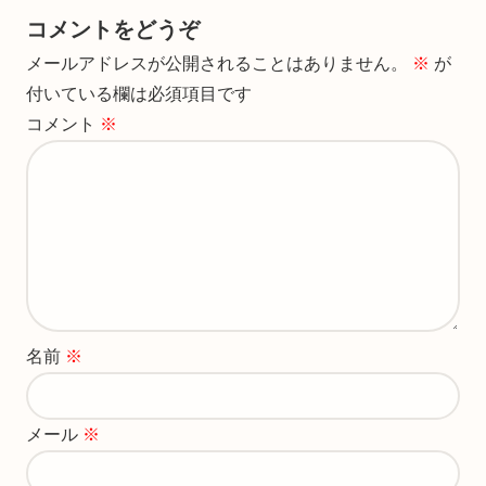
コメントをどうぞ
メールアドレスが公開されることはありません。
※
が
付いている欄は必須項目です
コメント
※
名前
※
メール
※