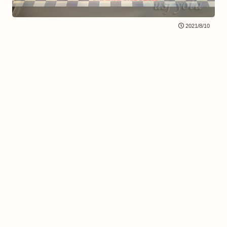
2021/8/10