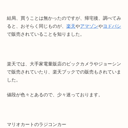
結局、買うことは無かったのですが、帰宅後、調べてみ
ると、おそらく同じものが、
楽天
や
アマゾン
や
ヨドバシ
で販売されていることを知りました。
楽天では、大手家電量販店のビックカメラやジョーシン
で販売されていたり、楽天ブックでの販売もされていま
した。
値段が色々とあるので、少々迷っております。
マリオカートのラジコンカー