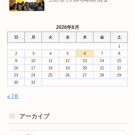
2026年8月
日
月
火
水
木
金
土
1
2
3
4
5
6
7
8
9
10
11
12
13
14
15
16
17
18
19
20
21
22
23
24
25
26
27
28
29
30
31
« 7月
アーカイブ