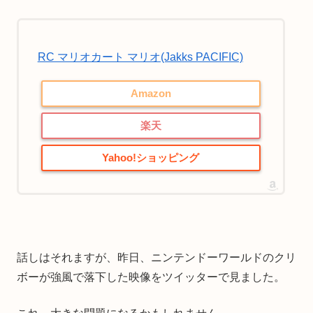
RC マリオカート マリオ(Jakks PACIFIC)
Amazon
楽天
Yahoo!ショッピング
話しはそれますが、昨日、ニンテンドーワールドのクリ
ボーが強風で落下した映像をツイッターで見ました。