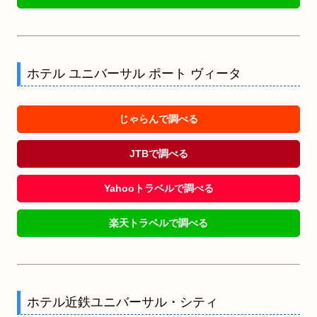
ホテル ユニバーサル ポート ヴィータ
じゃらんで調べる
JTBで調べる
Yahooトラベルで調べる
楽天トラベルで調べる
ホテル近鉄ユニバーサル・シティ