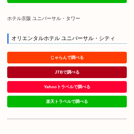
ホテル京阪 ユニバーサル・タワー
オリエンタルホテル ユニバーサル・シティ
じゃらんで調べる
JTBで調べる
Yahooトラベルで調べる
楽天トラベルで調べる