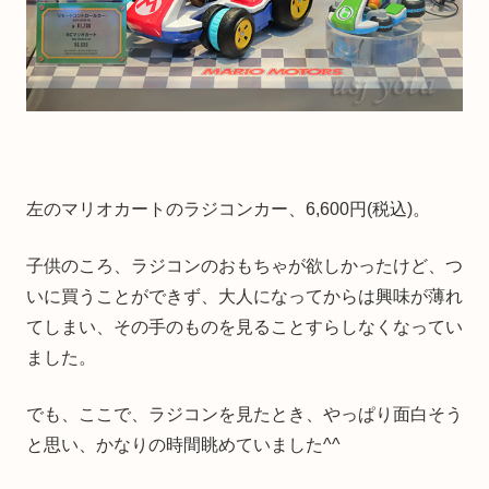
左のマリオカートのラジコンカー、6,600円(税込)。
子供のころ、ラジコンのおもちゃが欲しかったけど、つ
いに買うことができず、大人になってからは興味が薄れ
てしまい、その手のものを見ることすらしなくなってい
ました。
でも、ここで、ラジコンを見たとき、やっぱり面白そう
と思い、かなりの時間眺めていました^^