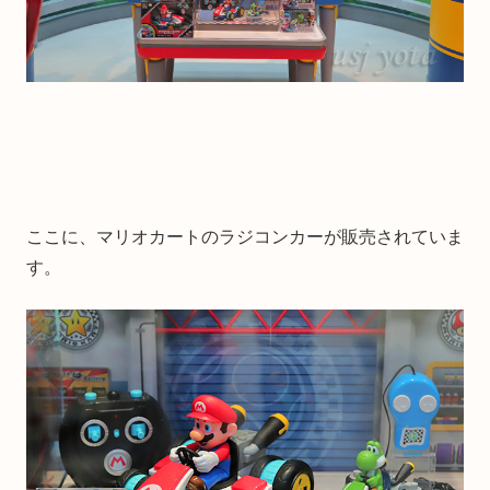
ここに、マリオカートのラジコンカーが販売されていま
す。