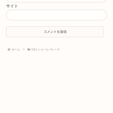
サイト
ホーム
USJ ショーとパレード