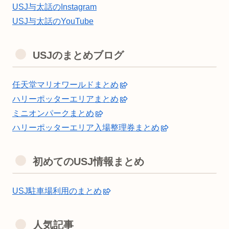
USJ与太話のInstagram
USJ与太話のYouTube
USJのまとめブログ
任天堂マリオワールドまとめ
ハリーポッターエリアまとめ
ミニオンパークまとめ
ハリーポッターエリア入場整理券まとめ
初めてのUSJ情報まとめ
USJ駐車場利用のまとめ
人気記事