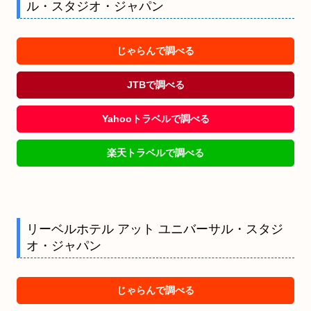
ル・スタジオ・ジャパン
じゃらんで調べる
JTBで調べる
Yahooトラベルで調べる
楽天トラベルで調べる
リーベルホテル アット ユニバーサル・スタジ
オ・ジャパン
じゃらんで調べる