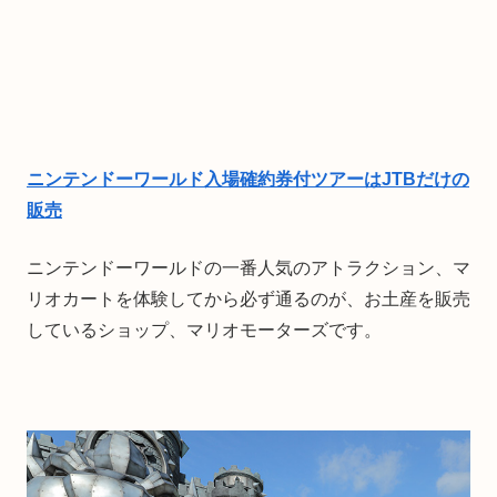
ニンテンドーワールド入場確約券付ツアーはJTBだけの
販売
ニンテンドーワールドの一番人気のアトラクション、マ
リオカートを体験してから必ず通るのが、お土産を販売
しているショップ、マリオモーターズです。