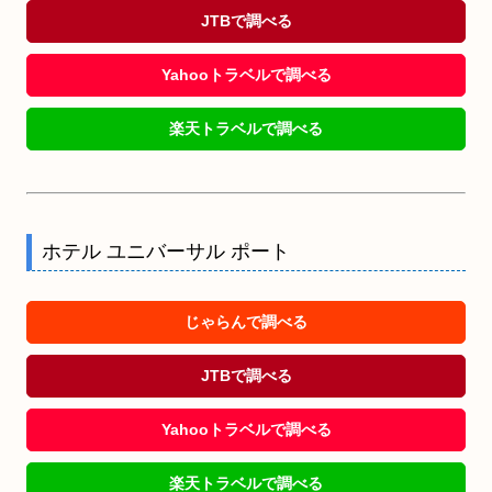
JTBで調べる
Yahooトラベルで調べる
楽天トラベルで調べる
ホテル ユニバーサル ポート
じゃらんで調べる
JTBで調べる
Yahooトラベルで調べる
楽天トラベルで調べる