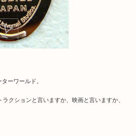
ーターワールド。
トラクションと言いますか、映画と言いますか、