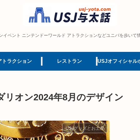
ンイベント ニンテンドーワールド アトラクションなどユニバを歩いて
アトラクション
レストラン
ダリオン2024年8月のデザイン
USJグッズとお土産