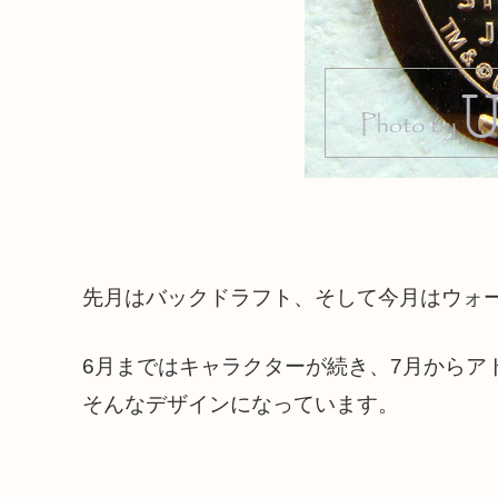
先月はバックドラフト、そして今月はウォ
6月まではキャラクターが続き、7月からア
そんなデザインになっています。