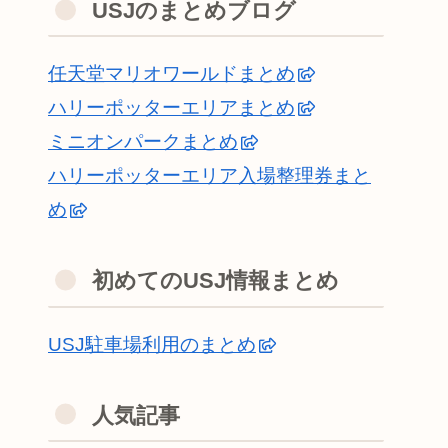
USJのまとめブログ
任天堂マリオワールドまとめ
ハリーポッターエリアまとめ
ミニオンパークまとめ
ハリーポッターエリア入場整理券まと
め
初めてのUSJ情報まとめ
USJ駐車場利用のまとめ
人気記事