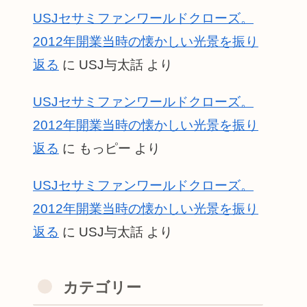
USJセサミファンワールドクローズ。
2012年開業当時の懐かしい光景を振り
返る
に
USJ与太話
より
USJセサミファンワールドクローズ。
2012年開業当時の懐かしい光景を振り
返る
に
もっピー
より
USJセサミファンワールドクローズ。
2012年開業当時の懐かしい光景を振り
返る
に
USJ与太話
より
カテゴリー