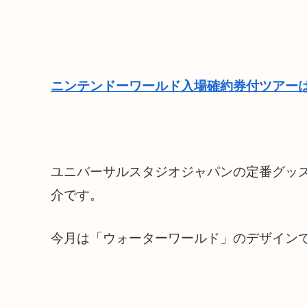
ニンテンドーワールド入場確約券付ツアーは
ユニバーサルスタジオジャパンの定番グッズ
介です。
今月は「ウォーターワールド」のデザイン