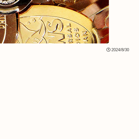
2024/8/30