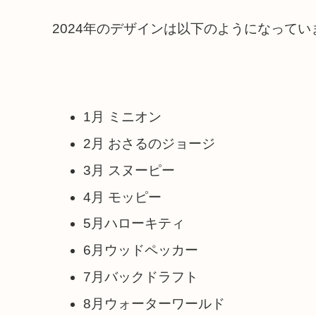
2024年のデザインは以下のようになってい
1月 ミニオン
2月 おさるのジョージ
3月 スヌーピー
4月 モッピー
5月ハローキティ
6月ウッドペッカー
7月バックドラフト
8月ウォーターワールド