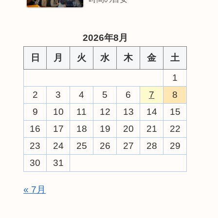
2026年8月
日
月
火
水
木
金
土
1
2
3
4
5
6
7
8
9
10
11
12
13
14
15
16
17
18
19
20
21
22
23
24
25
26
27
28
29
30
31
« 7月