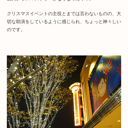
クリスマスイベントの主役とまでは言わないものの、大
切な助演をしているように感じられ、ちょっと神々しい
のです。