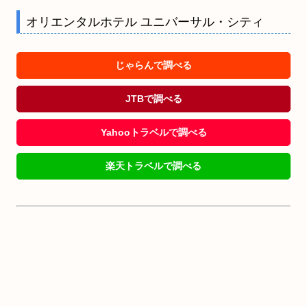
オリエンタルホテル ユニバーサル・シティ
じゃらんで調べる
JTBで調べる
Yahooトラベルで調べる
楽天トラベルで調べる