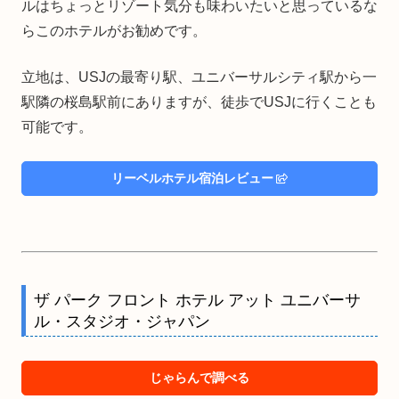
ルはちょっとリゾート気分も味わいたいと思っているな
らこのホテルがお勧めです。
立地は、USJの最寄り駅、ユニバーサルシティ駅から一
駅隣の桜島駅前にありますが、徒歩でUSJに行くことも
可能です。
リーベルホテル宿泊レビュー
ザ パーク フロント ホテル アット ユニバーサ
ル・スタジオ・ジャパン
じゃらんで調べる