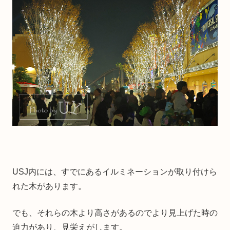
USJ内には、すでにあるイルミネーションが取り付けら
れた木があります。
でも、それらの木より高さがあるのでより見上げた時の
迫力があり、見栄えがします。