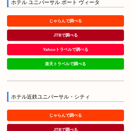
ホテル ユニバーサル ポート ヴィータ
じゃらんで調べる
JTBで調べる
Yahooトラベルで調べる
楽天トラベルで調べる
ホテル近鉄ユニバーサル・シティ
じゃらんで調べる
JTBで調べる