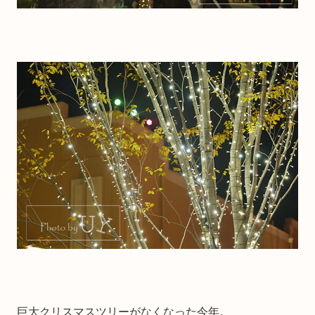
巨大クリスマスツリーがなくなった今年。