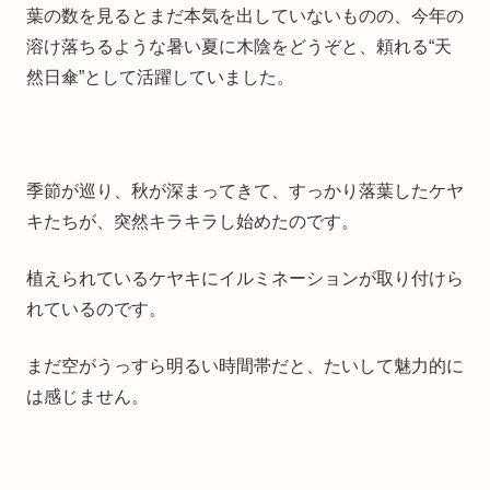
葉の数を見るとまだ本気を出していないものの、今年の
溶け落ちるような暑い夏に木陰をどうぞと、頼れる“天
然日傘”として活躍していました。
季節が巡り、秋が深まってきて、すっかり落葉したケヤ
キたちが、突然キラキラし始めたのです。
植えられているケヤキにイルミネーションが取り付けら
れているのです。
まだ空がうっすら明るい時間帯だと、たいして魅力的に
は感じません。