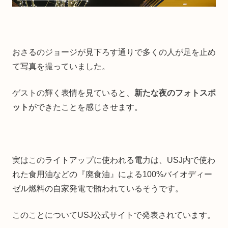
おさるのジョージが見下ろす通りで多くの人が足を止め
て写真を撮っていました。
ゲストの輝く表情を見ていると、
新たな夜のフォトスポ
ット
ができたことを感じさせます。
実はこのライトアップに使われる電力は、USJ内で使わ
れた食用油などの『廃食油』による100%バイオディー
ゼル燃料の自家発電で賄われているそうです。
このことについてUSJ公式サイトで発表されています。