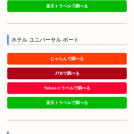
楽天トラベルで調べる
ホテル ユニバーサル ポート
じゃらんで調べる
JTBで調べる
Yahooトラベルで調べる
楽天トラベルで調べる