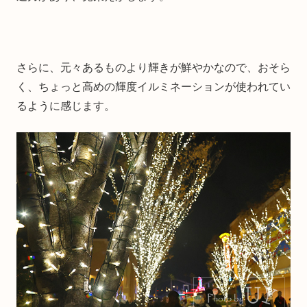
さらに、元々あるものより輝きが鮮やかなので、おそら
く、ちょっと高めの輝度イルミネーションが使われてい
るように感じます。