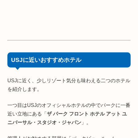
USJに近いおすすめホテル
USJに近く、少しリゾート気分も味わえる二つのホテル
を紹介します。
一つ目はUSJのオフィシャルホテルの中でパークに一番
近い立地にある「
ザ パーク フロント ホテル アット ユ
ニバーサル・スタジオ・ジャパン
」。