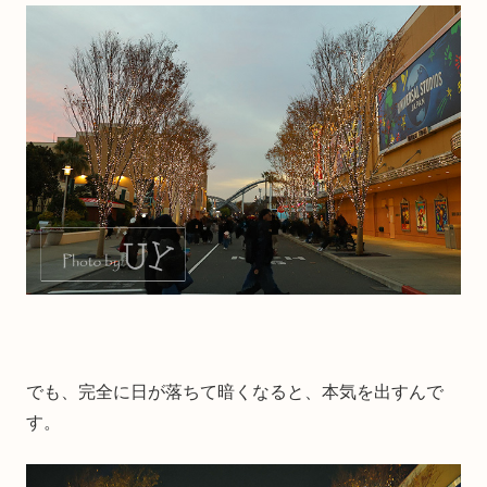
でも、完全に日が落ちて暗くなると、本気を出すんで
す。