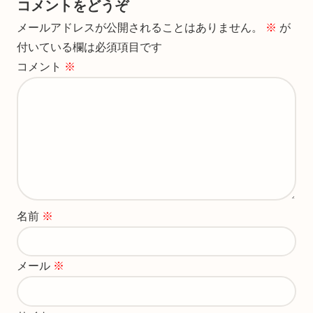
コメントをどうぞ
メールアドレスが公開されることはありません。
※
が
付いている欄は必須項目です
コメント
※
名前
※
メール
※