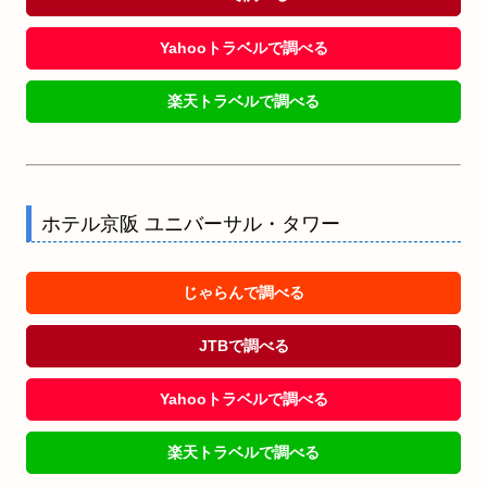
Yahooトラベルで調べる
楽天トラベルで調べる
ホテル京阪 ユニバーサル・タワー
じゃらんで調べる
JTBで調べる
Yahooトラベルで調べる
楽天トラベルで調べる