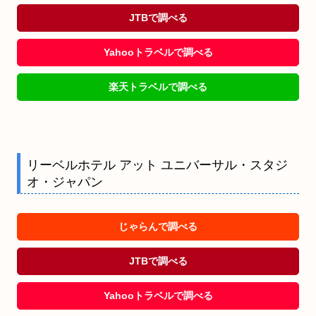
JTBで調べる
Yahooトラベルで調べる
楽天トラベルで調べる
リーベルホテル アット ユニバーサル・スタジ
オ・ジャパン
じゃらんで調べる
JTBで調べる
Yahooトラベルで調べる