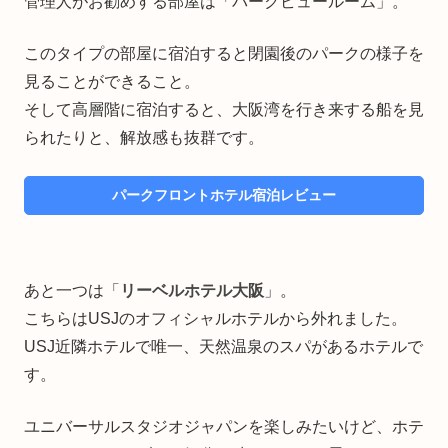
管理人がお勧めする部屋は「パークビュールーム」。
このタイプの部屋に宿泊すると閉園後のパークの様子を
見ることができること。
そして高層階に宿泊すると、大阪湾を行き来する船を見
られたりと、解放感も抜群です。
パークフロントホテル宿泊レビュー
あと一つは「
リーベルホテル大阪
」。
こちらはUSJのオフィシャルホテルから外れました。
USJ近隣ホテルで唯一、天然温泉のスパがあるホテルで
す。
ユニバーサルスタジオジャパンを楽しみたいけど、ホテ