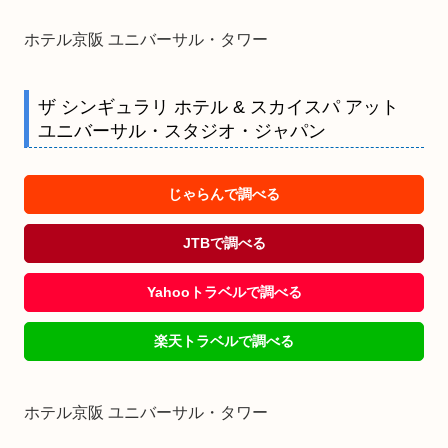
ホテル京阪 ユニバーサル・タワー
ザ シンギュラリ ホテル & スカイスパ アット
ユニバーサル・スタジオ・ジャパン
じゃらんで調べる
JTBで調べる
Yahooトラベルで調べる
楽天トラベルで調べる
ホテル京阪 ユニバーサル・タワー