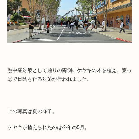
熱中症対策として通りの両側にケヤキの木を植え、葉っ
ぱで日陰を作る対策が行われました。
上の写真は夏の様子。
ケヤキが植えられたのは今年の5月。