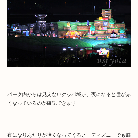
パーク内からは見えないクッパ城が、夜になると瞳が赤
くなっているのが確認できます。
夜になりあたりが暗くなってくると、ディズニーでも感