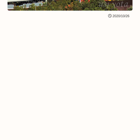
2020/10/26