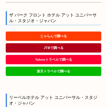
ザ パーク フロント ホテル アット ユニバーサ
ル・スタジオ・ジャパン
じゃらんで調べる
JTBで調べる
Yahooトラベルで調べる
楽天トラベルで調べる
リーベルホテル アット ユニバーサル・スタジ
オ・ジャパン