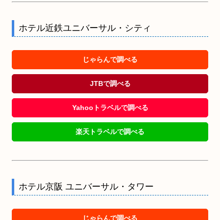
ホテル近鉄ユニバーサル・シティ
じゃらんで調べる
JTBで調べる
Yahooトラベルで調べる
楽天トラベルで調べる
ホテル京阪 ユニバーサル・タワー
じゃらんで調べる