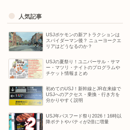
人気記事
USJポケモンの新アトラクションは
スパイダーマン後？ ニューヨークエ
リアはどうなるのか？
USJの夏祭り！ユニバーサル・サマ
ー・マツリ・ナイトのプログラムや
チケット情報まとめ
初めてのUSJ！新幹線とJR在来線で
USJへのアクセス・乗換・行き方を
分かりやすく説明
USJ年パスフード祭り2026！16時以
降ポテトやパティが2倍に増量