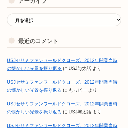
アーカイブ
最近のコメント
USJセサミファンワールドクローズ。2012年開業当時
の懐かしい光景を振り返る
に
USJ与太話
より
USJセサミファンワールドクローズ。2012年開業当時
の懐かしい光景を振り返る
に
もっピー
より
USJセサミファンワールドクローズ。2012年開業当時
の懐かしい光景を振り返る
に
USJ与太話
より
USJセサミファンワールドクローズ。2012年開業当時