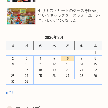
セサミストリートのグッズを販売し
ているキャラクターズフォーユーの
エルモがいなくなった
2026年8月
日
月
火
水
木
金
土
1
2
3
4
5
6
7
8
9
10
11
12
13
14
15
16
17
18
19
20
21
22
23
24
25
26
27
28
29
30
31
« 7月