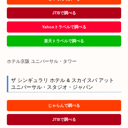
JTBで調べる
Yahooトラベルで調べる
楽天トラベルで調べる
ホテル京阪 ユニバーサル・タワー
ザ シンギュラリ ホテル & スカイスパ アット
ユニバーサル・スタジオ・ジャパン
じゃらんで調べる
JTBで調べる