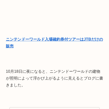
ニンテンドーワールド入場確約券付ツアーはJTBだけの
販売
10月18日に夜になると、ニンテンドーワールドの建物
が照明によって浮かび上がるように見えるとブログに書
きました。