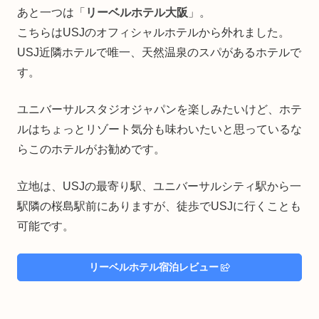
あと一つは「
リーベルホテル大阪
」。
こちらはUSJのオフィシャルホテルから外れました。
USJ近隣ホテルで唯一、天然温泉のスパがあるホテルで
す。
ユニバーサルスタジオジャパンを楽しみたいけど、ホテ
ルはちょっとリゾート気分も味わいたいと思っているな
らこのホテルがお勧めです。
立地は、USJの最寄り駅、ユニバーサルシティ駅から一
駅隣の桜島駅前にありますが、徒歩でUSJに行くことも
可能です。
リーベルホテル宿泊レビュー