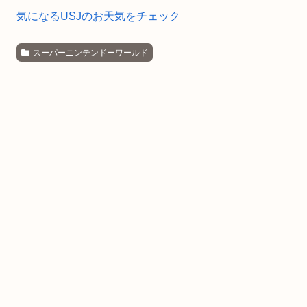
気になるUSJのお天気をチェック
スーパーニンテンドーワールド