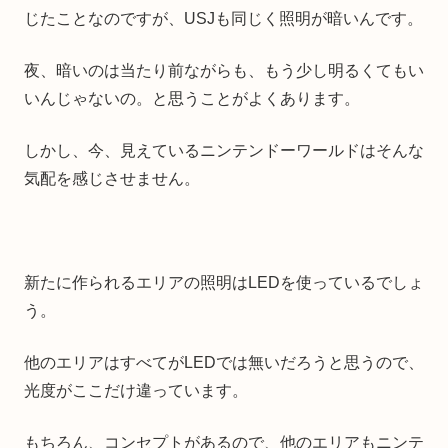
じたことなのですが、USJも同じく照明が暗いんです。
夜、暗いのは当たり前ながらも、もう少し明るくてもい
いんじゃないの。と思うことがよくあります。
しかし、今、見えているニンテンドーワールドはそんな
気配を感じさせません。
新たに作られるエリアの照明はLEDを使っているでしょ
う。
他のエリアはすべてがLEDでは無いだろうと思うので、
光度がここだけ違っています。
もちろん、コンセプトがあるので、他のエリアもニンテ