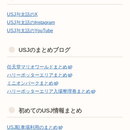
USJ与太話のX
USJ与太話のInstagram
USJ与太話のYouTube
USJのまとめブログ
任天堂マリオワールドまとめ
ハリーポッターエリアまとめ
ミニオンパークまとめ
ハリーポッターエリア入場整理券まとめ
初めてのUSJ情報まとめ
USJ駐車場利用のまとめ