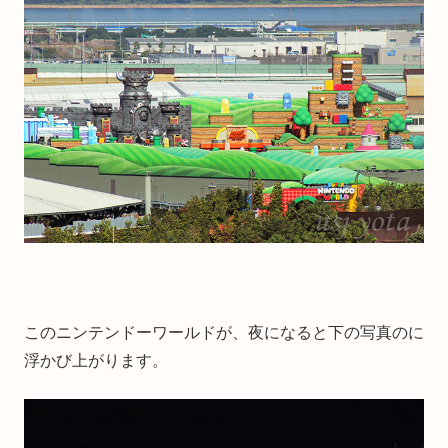
このニンテンドーワールドが、夜になると下の写真のに
浮かび上がります。