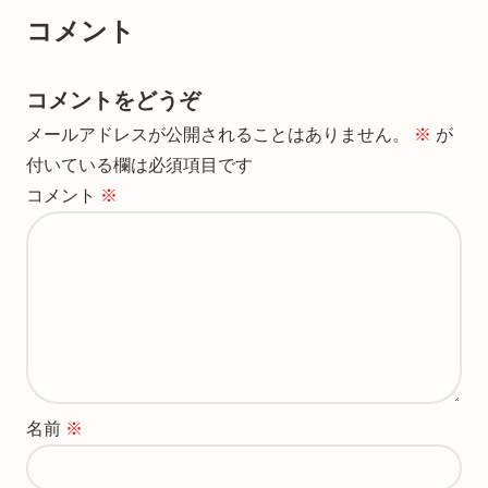
コメント
コメントをどうぞ
メールアドレスが公開されることはありません。
※
が
付いている欄は必須項目です
コメント
※
名前
※