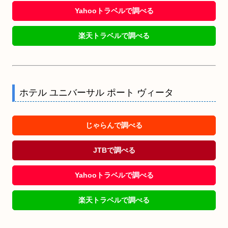
Yahooトラベルで調べる
楽天トラベルで調べる
ホテル ユニバーサル ポート ヴィータ
じゃらんで調べる
JTBで調べる
Yahooトラベルで調べる
楽天トラベルで調べる