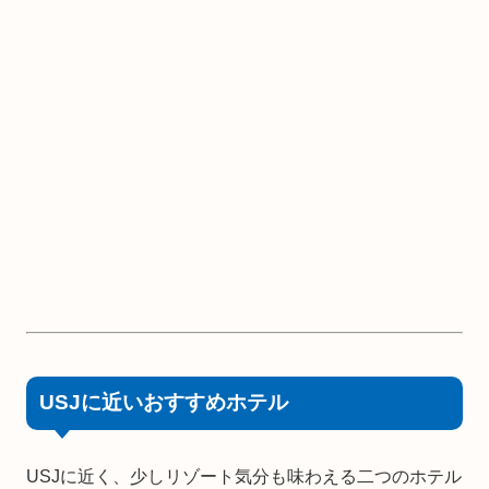
USJに近いおすすめホテル
USJに近く、少しリゾート気分も味わえる二つのホテル