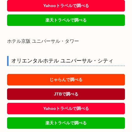
Yahooトラベルで調べる
楽天トラベルで調べる
ホテル京阪 ユニバーサル・タワー
オリエンタルホテル ユニバーサル・シティ
じゃらんで調べる
JTBで調べる
Yahooトラベルで調べる
楽天トラベルで調べる