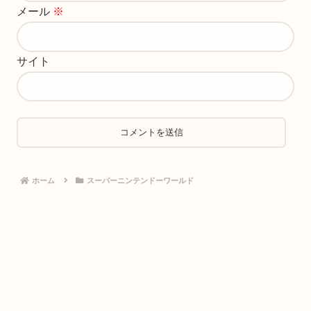
メール
※
サイト
ホーム
スーパーニンテンドーワールド