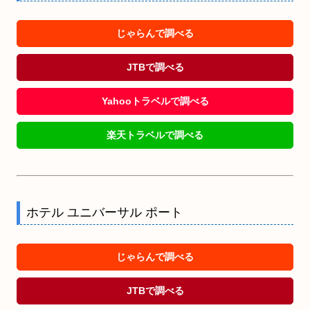
じゃらんで調べる
JTBで調べる
Yahooトラベルで調べる
楽天トラベルで調べる
ホテル ユニバーサル ポート
じゃらんで調べる
JTBで調べる