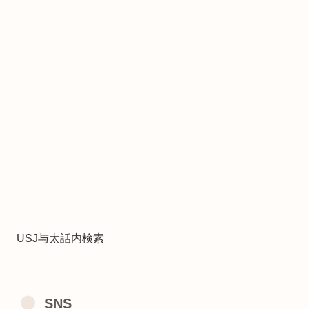
USJ与太話内検索
SNS