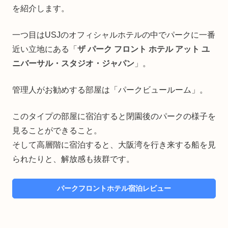
を紹介します。
一つ目はUSJのオフィシャルホテルの中でパークに一番
近い立地にある「
ザ パーク フロント ホテル アット ユ
ニバーサル・スタジオ・ジャパン
」。
管理人がお勧めする部屋は「パークビュールーム」。
このタイプの部屋に宿泊すると閉園後のパークの様子を
見ることができること。
そして高層階に宿泊すると、大阪湾を行き来する船を見
られたりと、解放感も抜群です。
パークフロントホテル宿泊レビュー