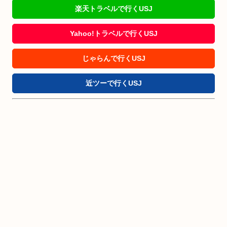
楽天トラベルで行くUSJ
Yahoo!トラベルで行くUSJ
じゃらんで行くUSJ
近ツーで行くUSJ