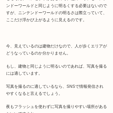
ンドーワールドと同じように明るくする必要はないので
すが、ニンテンドーワールドの明るさは際立っていて、
ここだけ浮かび上がるように見えるのです。
今、見えているのは建物だけなので、人が歩くエリアが
どうなっているのか分かりません。
もし、建物と同じように明るいのであれば、写真を撮る
には適しています。
写真を撮るのに適しているなら、SNSで情報発信され
やすくなると言えるでしょう。
夜もフラッシュを使わずに写真を撮りやすい場所がある