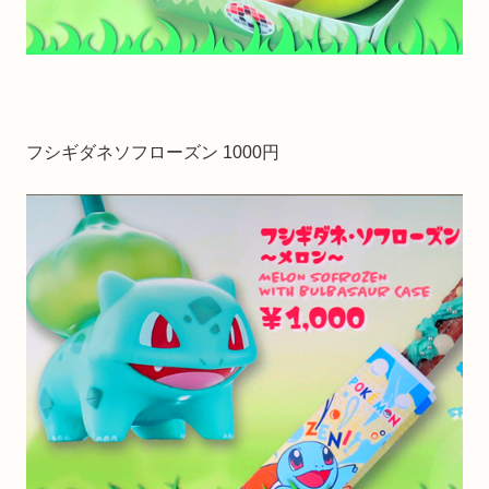
フシギダネソフローズン 1000円