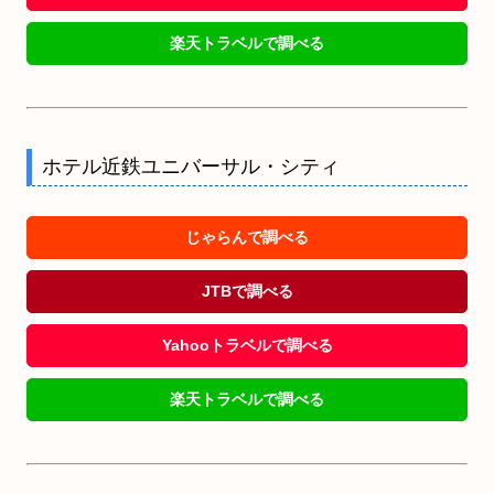
楽天トラベルで調べる
ホテル近鉄ユニバーサル・シティ
じゃらんで調べる
JTBで調べる
Yahooトラベルで調べる
楽天トラベルで調べる