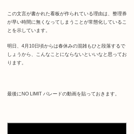
この文言が書かれた看板が作られている理由は、整理券
が早い時間に無くなってしまうことが常態化しているこ
とを示しています。
明日、4月10日頃からは春休みの混雑もひと段落するで
しょうから、こんなことにならないといいなと思ってお
ります。
最後にNO LIMIT パレードの動画を貼っておきます。