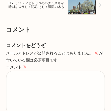
USJ アミティビレッジのハナミズキが
時期をズラして開花 そして満開の木も
コメント
コメントをどうぞ
メールアドレスが公開されることはありません。
※
が
付いている欄は必須項目です
コメント
※