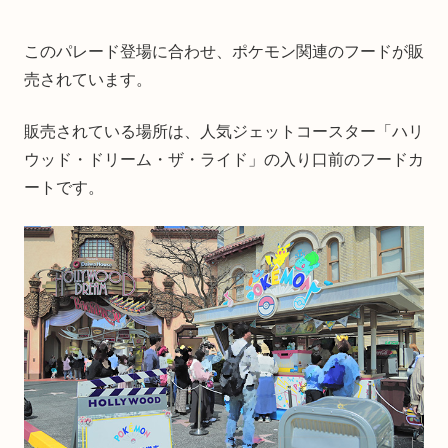
このパレード登場に合わせ、ポケモン関連のフードが販
売されています。
販売されている場所は、人気ジェットコースター「ハリ
ウッド・ドリーム・ザ・ライド」の入り口前のフードカ
ートです。