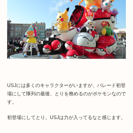
USJには多くのキャラクターがいますが、パレード初登
場にして隊列の最後、とりを務めるのがポケモンなので
す。
初登場にしてとり。USJは力が入ってるなと感じます。