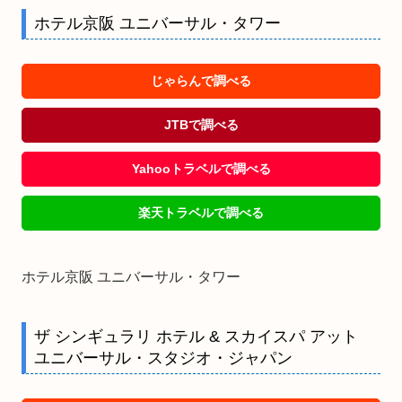
ホテル京阪 ユニバーサル・タワー
じゃらんで調べる
JTBで調べる
Yahooトラベルで調べる
楽天トラベルで調べる
ホテル京阪 ユニバーサル・タワー
ザ シンギュラリ ホテル & スカイスパ アット
ユニバーサル・スタジオ・ジャパン