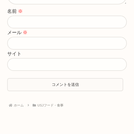
名前
※
メール
※
サイト
ホーム
USJフード・食事