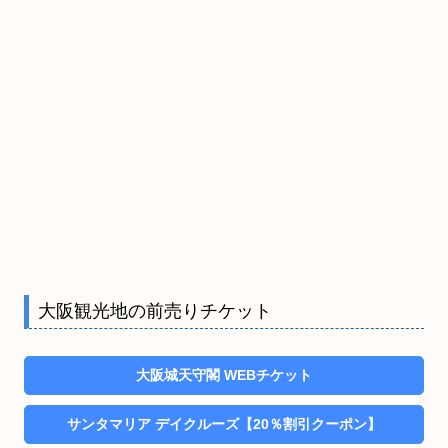
大阪観光地の前売りチケット
大阪城天守閣 WEBチケット
サンタマリア デイクルーズ【20％割引クーポン】