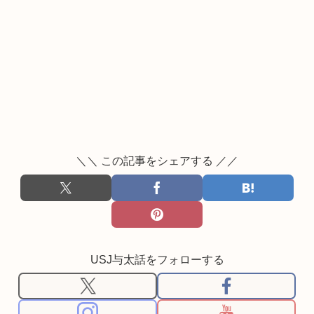
＼＼ この記事をシェアする ／／
USJ与太話をフォローする