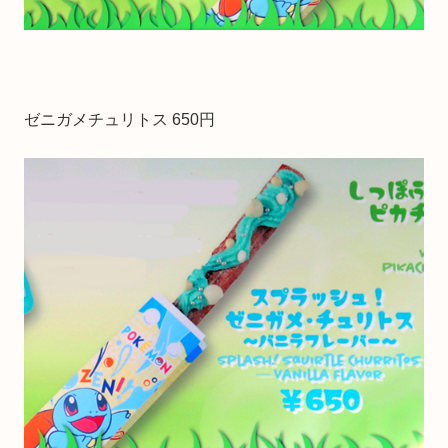
ゼニガメチュリトス 650円