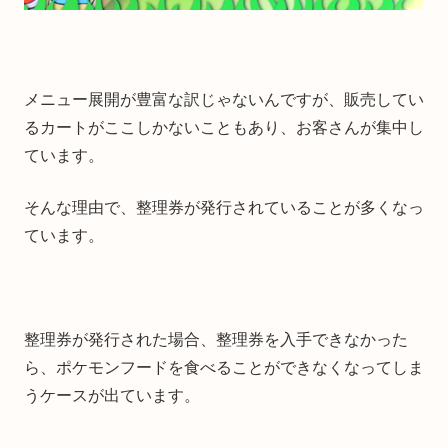
メニュー展開が豊富な訳じゃないんですが、販売してい
るカートがここしかないこともあり、お客さんが集中し
ています。
そんな理由で、整理券が発行されていることが多くなっ
ています。
整理券が発行された場合、整理券を入手できなかった
ら、ポケモンフードを食べることができなくなってしま
うケースが出ています。