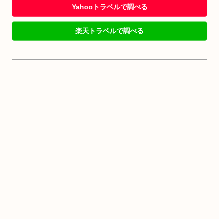
Yahooトラベルで調べる
楽天トラベルで調べる