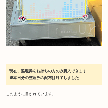
現在、整理券をお持ちの方のみ購入できます
※本日分の整理券の配布は終了しました
このように書かれています。