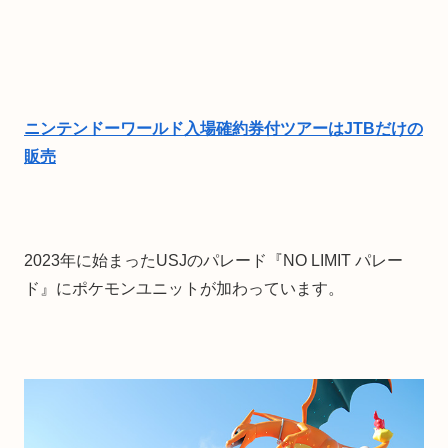
ニンテンドーワールド入場確約券付ツアーはJTBだけの
販売
2023年に始まったUSJのパレード『NO LIMIT パレー
ド』にポケモンユニットが加わっています。