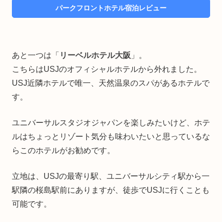
パークフロントホテル宿泊レビュー
あと一つは「
リーベルホテル大阪
」。
こちらはUSJのオフィシャルホテルから外れました。
USJ近隣ホテルで唯一、天然温泉のスパがあるホテルで
す。
ユニバーサルスタジオジャパンを楽しみたいけど、ホテ
ルはちょっとリゾート気分も味わいたいと思っているな
らこのホテルがお勧めです。
立地は、USJの最寄り駅、ユニバーサルシティ駅から一
駅隣の桜島駅前にありますが、徒歩でUSJに行くことも
可能です。