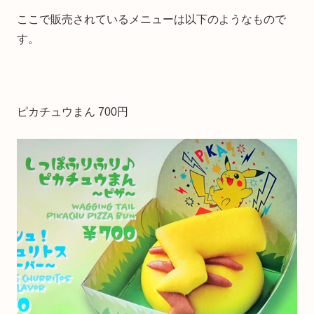
ここで販売されているメニューは以下のようなもので
す。
ピカチュウまん 700円