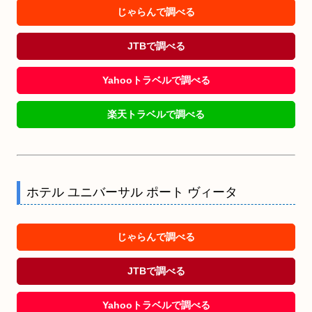
じゃらんで調べる
JTBで調べる
Yahooトラベルで調べる
楽天トラベルで調べる
ホテル ユニバーサル ポート ヴィータ
じゃらんで調べる
JTBで調べる
Yahooトラベルで調べる