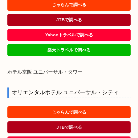
じゃらんで調べる
JTBで調べる
Yahooトラベルで調べる
楽天トラベルで調べる
ホテル京阪 ユニバーサル・タワー
オリエンタルホテル ユニバーサル・シティ
じゃらんで調べる
JTBで調べる