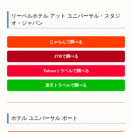
リーベルホテル アット ユニバーサル・スタジ
オ・ジャパン
じゃらんで調べる
JTBで調べる
Yahooトラベルで調べる
楽天トラベルで調べる
ホテル ユニバーサル ポート