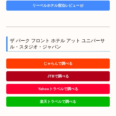
リーベルホテル宿泊レビュー
ザ パーク フロント ホテル アット ユニバーサ
ル・スタジオ・ジャパン
じゃらんで調べる
JTBで調べる
Yahooトラベルで調べる
楽天トラベルで調べる