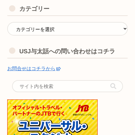
カテゴリー
USJ与太話への問い合わせはコチラ
お問合せはコチラから