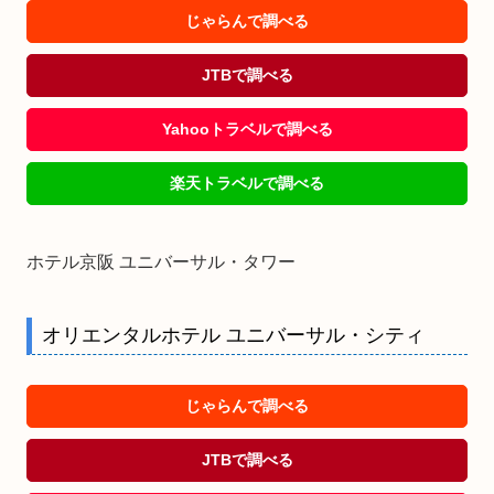
じゃらんで調べる
JTBで調べる
Yahooトラベルで調べる
楽天トラベルで調べる
ホテル京阪 ユニバーサル・タワー
オリエンタルホテル ユニバーサル・シティ
じゃらんで調べる
JTBで調べる