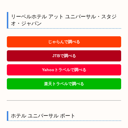
リーベルホテル アット ユニバーサル・スタジ
オ・ジャパン
じゃらんで調べる
JTBで調べる
Yahooトラベルで調べる
楽天トラベルで調べる
ホテル ユニバーサル ポート