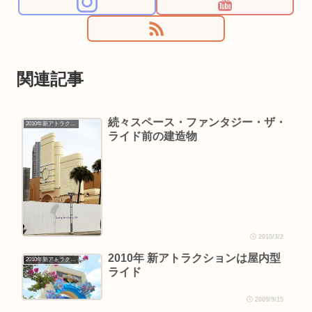
関連記事
続々スペース・ファンタジー・ザ・
2010年新アトラクション
ライド前の建造物
2010/3/2
2010年 新アトラクションは屋内型
2010年新アトラクション
ライド
2009/9/15