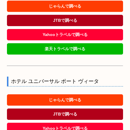
じゃらんで調べる
JTBで調べる
Yahooトラベルで調べる
楽天トラベルで調べる
ホテル ユニバーサル ポート ヴィータ
じゃらんで調べる
JTBで調べる
Yahooトラベルで調べる