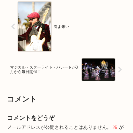
春よ来い
マジカル・スターライト・パレードが3
月から毎日開催！
コメント
コメントをどうぞ
メールアドレスが公開されることはありません。
※
が