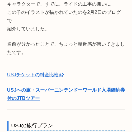
キャラクターで、すでに、ライドの工事の囲いに
この子のイラストが描かれていたのを2月2日のブログ
で
紹介していました。
名前が分かったことで、ちょっと親近感が沸いてきまし
たです。
USJチケットの料金比較
USJへの旅・スーパーニンテンドーワールド入場確約券
付のJTBツアー
USJの旅行プラン