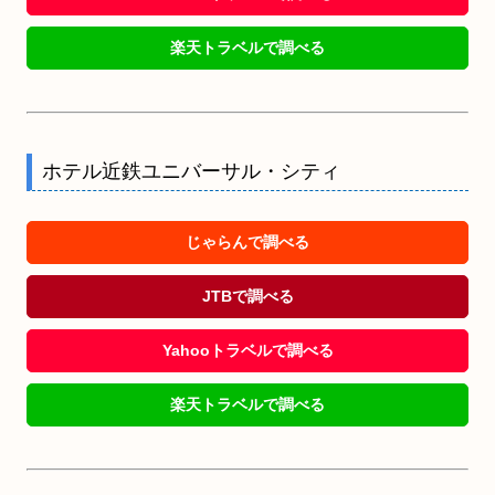
楽天トラベルで調べる
ホテル近鉄ユニバーサル・シティ
じゃらんで調べる
JTBで調べる
Yahooトラベルで調べる
楽天トラベルで調べる