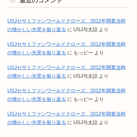
最近のコメント
USJセサミファンワールドクローズ。2012年開業当時
の懐かしい光景を振り返る
に
USJ与太話
より
USJセサミファンワールドクローズ。2012年開業当時
の懐かしい光景を振り返る
に
もっピー
より
USJセサミファンワールドクローズ。2012年開業当時
の懐かしい光景を振り返る
に
USJ与太話
より
USJセサミファンワールドクローズ。2012年開業当時
の懐かしい光景を振り返る
に
もっピー
より
USJセサミファンワールドクローズ。2012年開業当時
の懐かしい光景を振り返る
に
USJ与太話
より