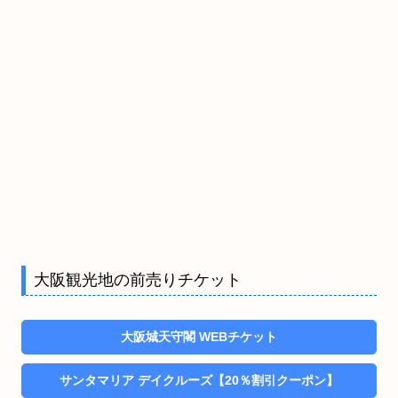
大阪観光地の前売りチケット
大阪城天守閣 WEBチケット
サンタマリア デイクルーズ【20％割引クーポン】