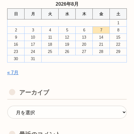
2026年8月
日
月
火
水
木
金
土
1
2
3
4
5
6
7
8
9
10
11
12
13
14
15
16
17
18
19
20
21
22
23
24
25
26
27
28
29
30
31
« 7月
アーカイブ