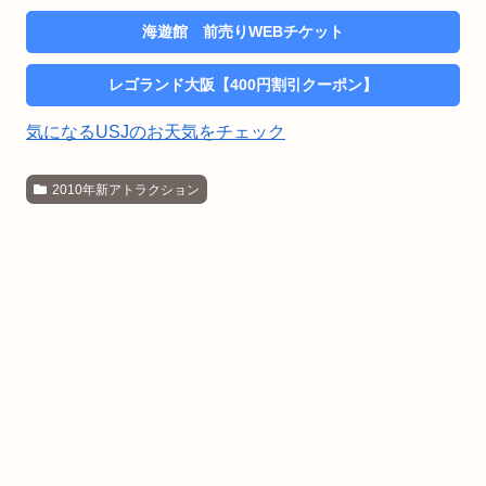
海遊館 前売りWEBチケット
レゴランド大阪【400円割引クーポン】
気になるUSJのお天気をチェック
2010年新アトラクション