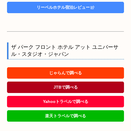
リーベルホテル宿泊レビュー
ザ パーク フロント ホテル アット ユニバーサ
ル・スタジオ・ジャパン
じゃらんで調べる
JTBで調べる
Yahooトラベルで調べる
楽天トラベルで調べる