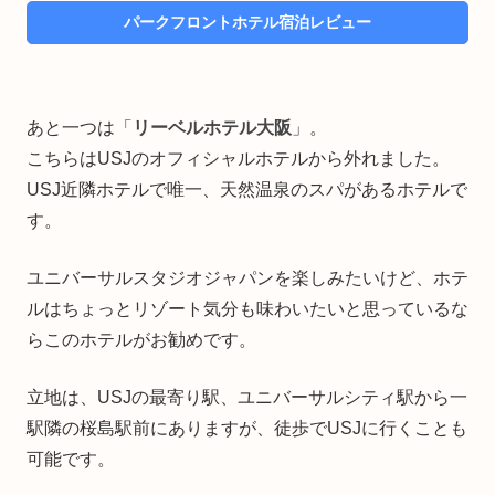
パークフロントホテル宿泊レビュー
あと一つは「
リーベルホテル大阪
」。
こちらはUSJのオフィシャルホテルから外れました。
USJ近隣ホテルで唯一、天然温泉のスパがあるホテルで
す。
ユニバーサルスタジオジャパンを楽しみたいけど、ホテ
ルはちょっとリゾート気分も味わいたいと思っているな
らこのホテルがお勧めです。
立地は、USJの最寄り駅、ユニバーサルシティ駅から一
駅隣の桜島駅前にありますが、徒歩でUSJに行くことも
可能です。