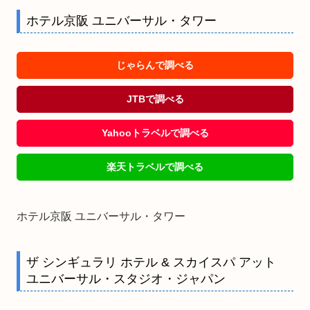
ホテル京阪 ユニバーサル・タワー
じゃらんで調べる
JTBで調べる
Yahooトラベルで調べる
楽天トラベルで調べる
ホテル京阪 ユニバーサル・タワー
ザ シンギュラリ ホテル & スカイスパ アット
ユニバーサル・スタジオ・ジャパン