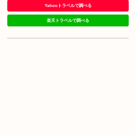
Yahooトラベルで調べる
楽天トラベルで調べる