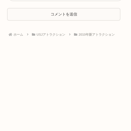
ホーム
USJアトラクション
2010年新アトラクション