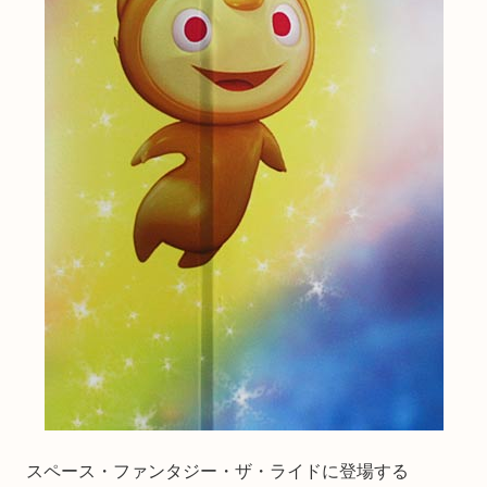
スペース・ファンタジー・ザ・ライドに登場する