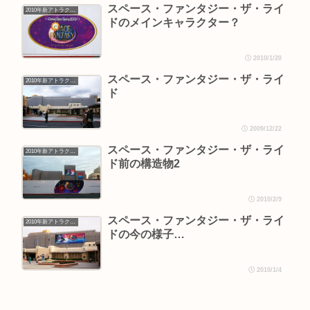
スペース・ファンタジー・ザ・ライ
2010年新アトラクション
ドのメインキャラクター？
2010/1/20
スペース・ファンタジー・ザ・ライ
2010年新アトラクション
ド
2009/12/22
スペース・ファンタジー・ザ・ライ
2010年新アトラクション
ド前の構造物2
2010/2/9
スペース・ファンタジー・ザ・ライ
2010年新アトラクション
ドの今の様子…
2010/1/4