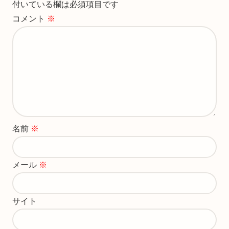
付いている欄は必須項目です
コメント
※
名前
※
メール
※
サイト