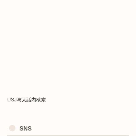
USJ与太話内検索
SNS