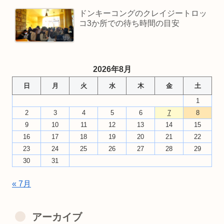
ドンキーコングのクレイジートロッ
コ3か所での待ち時間の目安
2026年8月
日
月
火
水
木
金
土
1
2
3
4
5
6
7
8
9
10
11
12
13
14
15
16
17
18
19
20
21
22
23
24
25
26
27
28
29
30
31
« 7月
アーカイブ