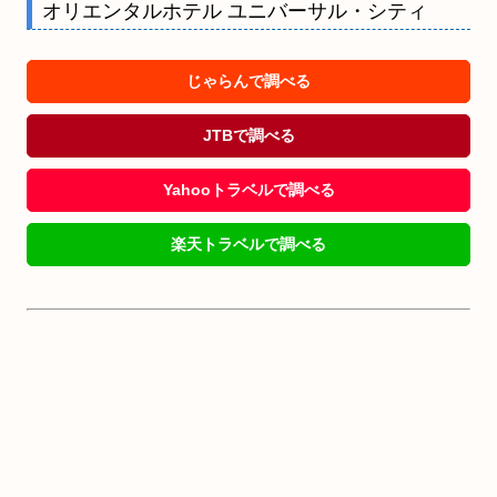
オリエンタルホテル ユニバーサル・シティ
じゃらんで調べる
JTBで調べる
Yahooトラベルで調べる
楽天トラベルで調べる