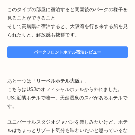
このタイプの部屋に宿泊すると閉園後のパークの様子を
見ることができること。
そして高層階に宿泊すると、大阪湾を行き来する船を見
られたりと、解放感も抜群です。
パークフロントホテル宿泊レビュー
あと一つは「
リーベルホテル大阪
」。
こちらはUSJのオフィシャルホテルから外れました。
USJ近隣ホテルで唯一、天然温泉のスパがあるホテルで
す。
ユニバーサルスタジオジャパンを楽しみたいけど、ホテ
ルはちょっとリゾート気分も味わいたいと思っているな