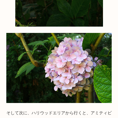
そして次に、ハリウッドエリアから行くと、アミティビ