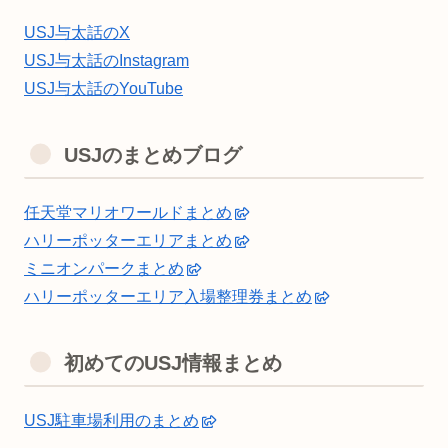
USJ与太話のX
USJ与太話のInstagram
USJ与太話のYouTube
USJのまとめブログ
任天堂マリオワールドまとめ
ハリーポッターエリアまとめ
ミニオンパークまとめ
ハリーポッターエリア入場整理券まとめ
初めてのUSJ情報まとめ
USJ駐車場利用のまとめ