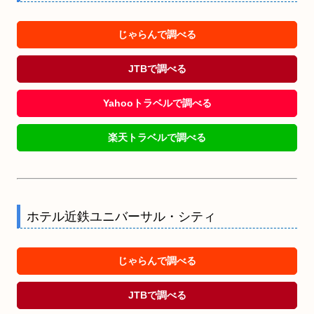
じゃらんで調べる
JTBで調べる
Yahooトラベルで調べる
楽天トラベルで調べる
ホテル近鉄ユニバーサル・シティ
じゃらんで調べる
JTBで調べる