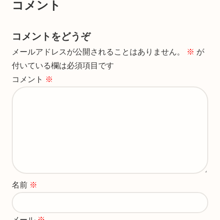
コメント
コメントをどうぞ
メールアドレスが公開されることはありません。
※
が
付いている欄は必須項目です
コメント
※
名前
※
メール
※