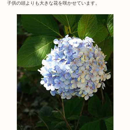
子供の頭よりも大きな花を咲かせています。