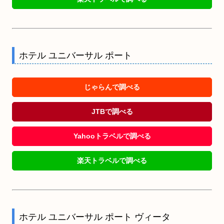
ホテル ユニバーサル ポート
じゃらんで調べる
JTBで調べる
Yahooトラベルで調べる
楽天トラベルで調べる
ホテル ユニバーサル ポート ヴィータ