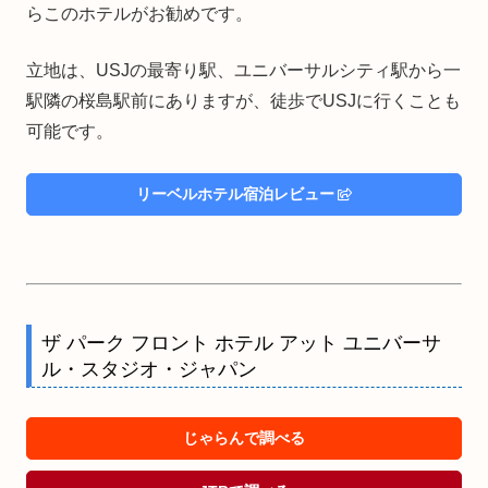
らこのホテルがお勧めです。
立地は、USJの最寄り駅、ユニバーサルシティ駅から一
駅隣の桜島駅前にありますが、徒歩でUSJに行くことも
可能です。
リーベルホテル宿泊レビュー
ザ パーク フロント ホテル アット ユニバーサ
ル・スタジオ・ジャパン
じゃらんで調べる