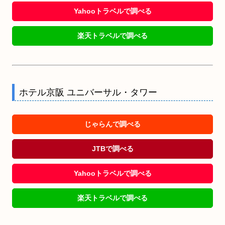
Yahooトラベルで調べる
楽天トラベルで調べる
ホテル京阪 ユニバーサル・タワー
じゃらんで調べる
JTBで調べる
Yahooトラベルで調べる
楽天トラベルで調べる