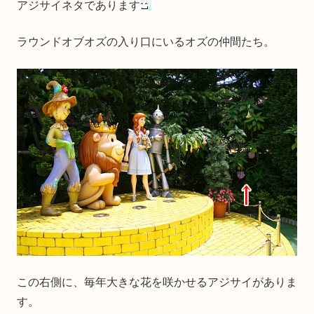
アジサイネタであります
ラウンドオブオズの入り口にいるオズの仲間たち。
この右側に、毎年大きな花を咲かせるアジサイがありま
す。