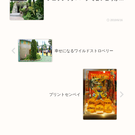
2010/6/16
幸せになるワイルドストロベリー
プリントセンベイ