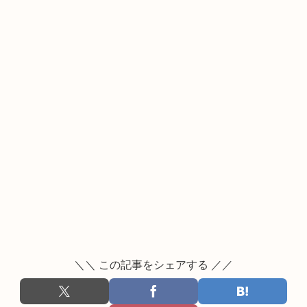
＼＼ この記事をシェアする ／／