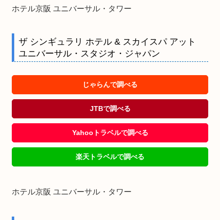
ホテル京阪 ユニバーサル・タワー
ザ シンギュラリ ホテル & スカイスパ アット
ユニバーサル・スタジオ・ジャパン
じゃらんで調べる
JTBで調べる
Yahooトラベルで調べる
楽天トラベルで調べる
ホテル京阪 ユニバーサル・タワー