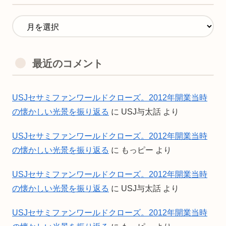
最近のコメント
USJセサミファンワールドクローズ。2012年開業当時
の懐かしい光景を振り返る
に
USJ与太話
より
USJセサミファンワールドクローズ。2012年開業当時
の懐かしい光景を振り返る
に
もっピー
より
USJセサミファンワールドクローズ。2012年開業当時
の懐かしい光景を振り返る
に
USJ与太話
より
USJセサミファンワールドクローズ。2012年開業当時