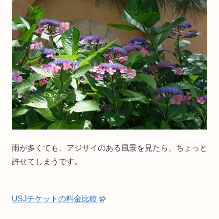
雨が多くても、アジサイのある風景を見たら、ちょっと
許せてしまうです。
USJチケットの料金比較