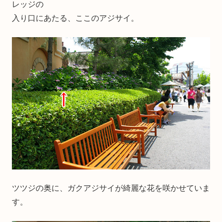
レッジの
入り口にあたる、ここのアジサイ。
ツツジの奥に、ガクアジサイが綺麗な花を咲かせていま
す。