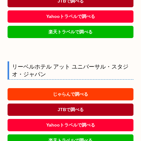
JTBで調べる
Yahooトラベルで調べる
楽天トラベルで調べる
リーベルホテル アット ユニバーサル・スタジ
オ・ジャパン
じゃらんで調べる
JTBで調べる
Yahooトラベルで調べる
楽天トラベルで調べる