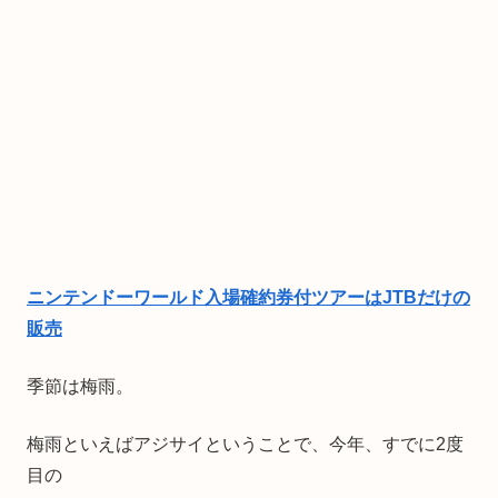
ニンテンドーワールド入場確約券付ツアーはJTBだけの
販売
季節は梅雨。
梅雨といえばアジサイということで、今年、すでに2度
目の