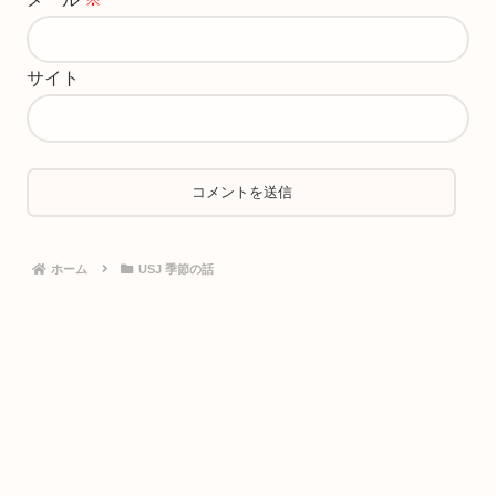
サイト
ホーム
USJ 季節の話