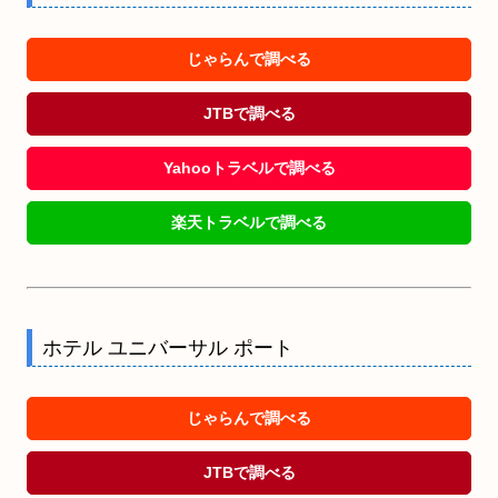
じゃらんで調べる
JTBで調べる
Yahooトラベルで調べる
楽天トラベルで調べる
ホテル ユニバーサル ポート
じゃらんで調べる
JTBで調べる