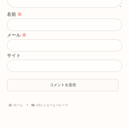
名前
※
メール
※
サイト
ホーム
USJ ショーとパレード