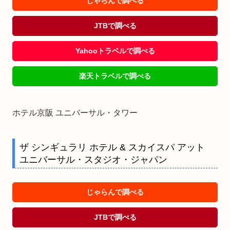
じゃらんで調べる
JTBで調べる
Yahooトラベルで調べる
楽天トラベルで調べる
ホテル京阪 ユニバーサル・タワー
ザ シンギュラリ ホテル & スカイスパ アット
ユニバーサル・スタジオ・ジャパン
じゃらんで調べる
JTBで調べる