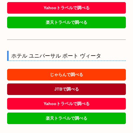
Yahooトラベルで調べる
楽天トラベルで調べる
ホテル ユニバーサル ポート ヴィータ
じゃらんで調べる
JTBで調べる
Yahooトラベルで調べる
楽天トラベルで調べる