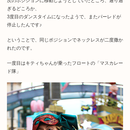
次のポジションに移動しようとしていたところ、通り過
ぎるどころか、
3度目のダンスタイムになったようで、またパーレドが
停止したんです♪
ということで、同じポジションでネックレスが二度撒か
れたのです。
一度目はキティちゃんが乗ったフロートの「マスカレー
ド隊」