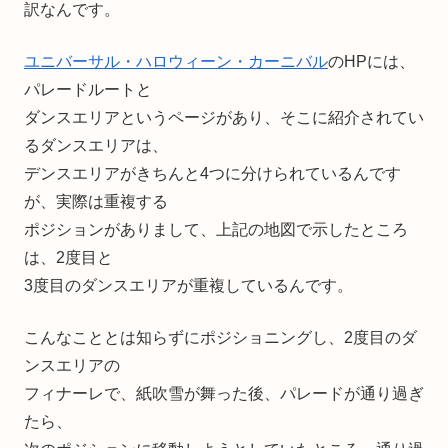
訳なんです。
ユニバーサル・ハロウィーン・カーニバル
のHPには、
パレードルートと
ダンスエリアというページがあり、そこに紹介されてい
るダンスエリアは、
デンスエリアがきちんと4つに分けられているんです
が、実際は重複する
ポジションがありまして、上記の地図で示したところ
は、2度目と
3度目のダンスエリアが重複しているんです。
こんなこととは知らずにポジショニングし、2度目のダ
ンスエリアの
フィナーレで、紙吹雪が舞った後、パレードが通り過ぎ
たら、