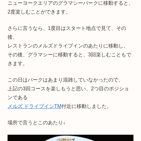
ニューヨークエリアのグラマシーパークに移動すると、
2度楽しむことができます。
さらに言うなら、1度目はスタート地点で見て、その
後、
レストランのメルズドライブインのあたりに移動し、
その後、グラマシーに移動すると、3回楽しむこともで
きます。
この日はパークはあまり混雑していなかったので、
上記の3回コースを楽しもうと思い、2つ目のポジショ
ンである
メルズ ドライブインTM
付近に移動しました。
場所で言うとこのあたり↓