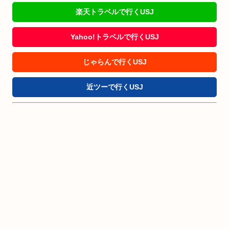
楽天トラベルで行くUSJ
Yahoo!トラベルで行くUSJ
じゃらんで行くUSJ
近ツーで行くUSJ