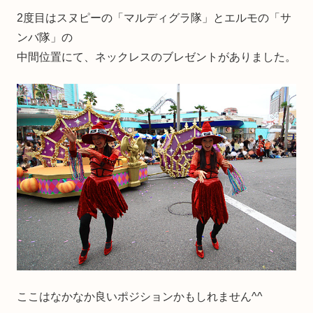
2度目はスヌピーの「マルディグラ隊」とエルモの「サ
ンバ隊」の
中間位置にて、ネックレスのブレゼントがありました。
ここはなかなか良いポジションかもしれません^^