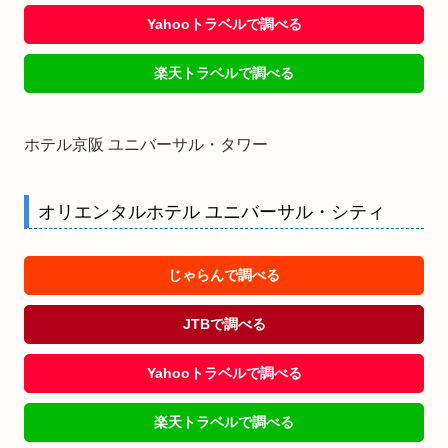
Yahooトラベルで調べる
楽天トラベルで調べる
ホテル京阪 ユニバーサル・タワー
オリエンタルホテル ユニバーサル・シティ
じゃらんで調べる
JTBで調べる
Yahooトラベルで調べる
楽天トラベルで調べる