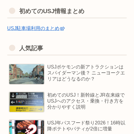
初めてのUSJ情報まとめ
USJ駐車場利用のまとめ
人気記事
USJポケモンの新アトラクションは
スパイダーマン後？ ニューヨークエ
リアはどうなるのか？
初めてのUSJ！新幹線とJR在来線で
USJへのアクセス・乗換・行き方を
分かりやすく説明
USJ年パスフード祭り2026！16時以
降ポテトやパティが2倍に増量