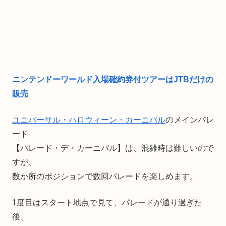
ニンテンドーワールド入場確約券付ツアーはJTBだけの
販売
ユニバーサル・ハロウィーン・カーニバル
のメインパレ
ード
【パレード・デ・カーニバル】は、混雑時は難しいので
すが、
数か所のポジションで数回パレードを楽しめます。
1度目はスタート地点で見て、パレードが通り過ぎた
後、