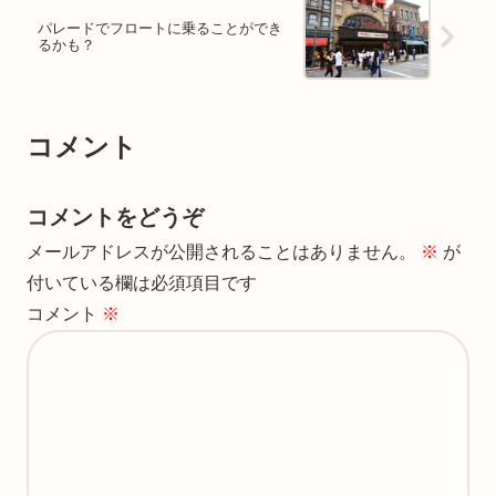
パレードでフロートに乗ることができ
るかも？
コメント
コメントをどうぞ
メールアドレスが公開されることはありません。
※
が
付いている欄は必須項目です
コメント
※