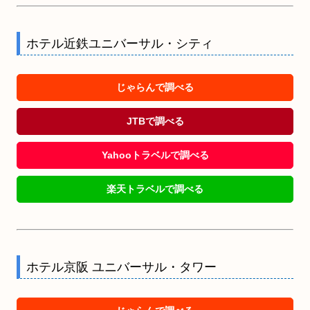
ホテル近鉄ユニバーサル・シティ
じゃらんで調べる
JTBで調べる
Yahooトラベルで調べる
楽天トラベルで調べる
ホテル京阪 ユニバーサル・タワー