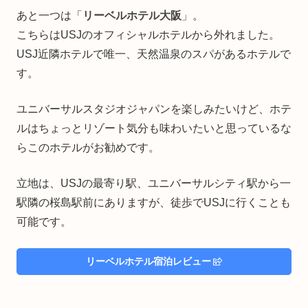
あと一つは「
リーベルホテル大阪
」。
こちらはUSJのオフィシャルホテルから外れました。
USJ近隣ホテルで唯一、天然温泉のスパがあるホテルで
す。
ユニバーサルスタジオジャパンを楽しみたいけど、ホテ
ルはちょっとリゾート気分も味わいたいと思っているな
らこのホテルがお勧めです。
立地は、USJの最寄り駅、ユニバーサルシティ駅から一
駅隣の桜島駅前にありますが、徒歩でUSJに行くことも
可能です。
リーベルホテル宿泊レビュー