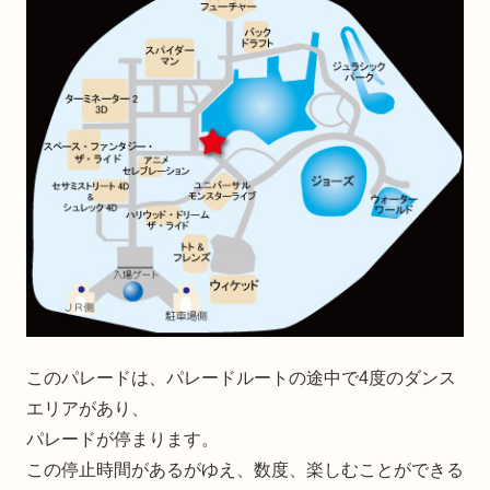
このパレードは、パレードルートの途中で4度のダンス
エリアがあり、
パレードが停まります。
この停止時間があるがゆえ、数度、楽しむことができる