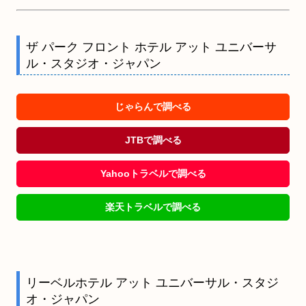
ザ パーク フロント ホテル アット ユニバーサ
ル・スタジオ・ジャパン
じゃらんで調べる
JTBで調べる
Yahooトラベルで調べる
楽天トラベルで調べる
リーベルホテル アット ユニバーサル・スタジ
オ・ジャパン