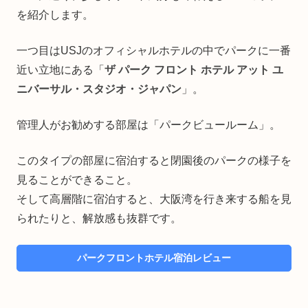
を紹介します。
一つ目はUSJのオフィシャルホテルの中でパークに一番
近い立地にある「
ザ パーク フロント ホテル アット ユ
ニバーサル・スタジオ・ジャパン
」。
管理人がお勧めする部屋は「パークビュールーム」。
このタイプの部屋に宿泊すると閉園後のパークの様子を
見ることができること。
そして高層階に宿泊すると、大阪湾を行き来する船を見
られたりと、解放感も抜群です。
パークフロントホテル宿泊レビュー