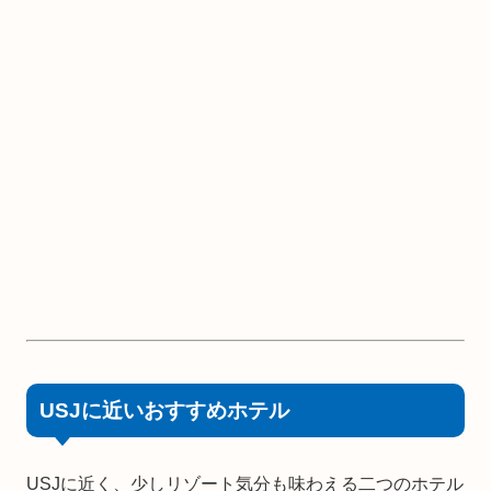
USJに近いおすすめホテル
USJに近く、少しリゾート気分も味わえる二つのホテル